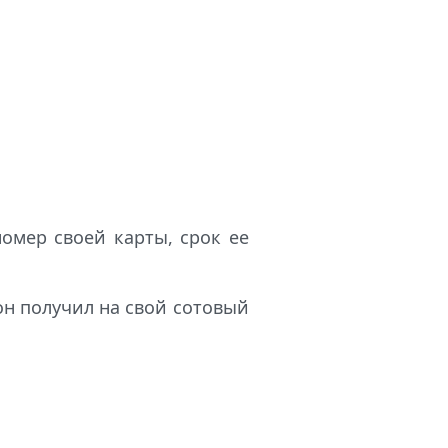
омер своей карты, срок ее
 он получил на свой сотовый