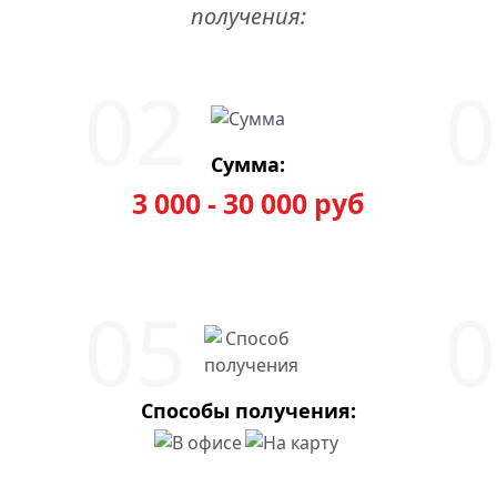
получения:
Сумма:
3 000 - 30 000 руб
Способы получения: