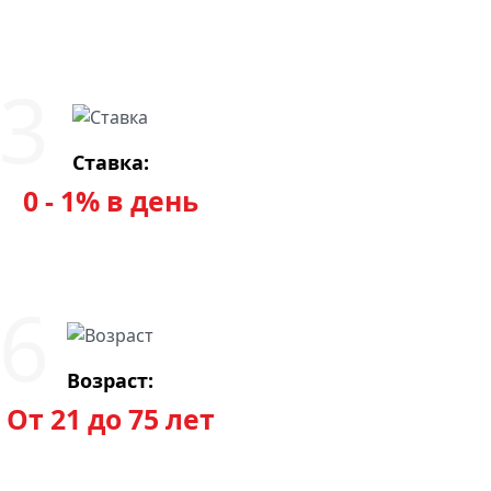
Ставка:
0 - 1% в день
Возраст:
От 21 до 75 лет