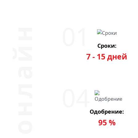
Сроки:
7 - 15 дней
Одобрение:
95 %