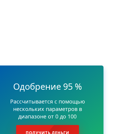
Одобрение 95 %
Рассчитывается с помощью
нескольких параметров в
диапазоне от 0 до 100
ПОЛУЧИТЬ ДЕНЬГИ