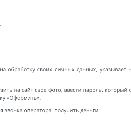
;
 на обработку своих личных данных, указывает н
узить на сайт свое фото, ввести пароль, который
дку «Оформить».
я звонка оператора, получить деньги.