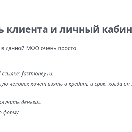
ь клиента и личный кабин
в данной МФО очень просто.
ссылке: fastmoney.ru.
ую человек хочет взять в кредит, и срок, когда о
лучить деньги».
 форму.