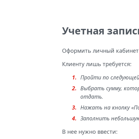
Учетная запис
Оформить личный кабинет 
Клиенту лишь требуется:
Пройти по следующей 
Выбрать сумму, котор
отдать.
Нажать на кнопку «По
Заполнить небольшую
В нее нужно ввести: