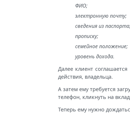
ФИО;
электронную почту;
сведения из паспорта
прописку;
семейное положение;
уровень дохода.
Далее клиент соглашается
действия, владельца.
А затем ему требуется загр
телефон, кликнуть на вкла
Теперь ему нужно дождатьс