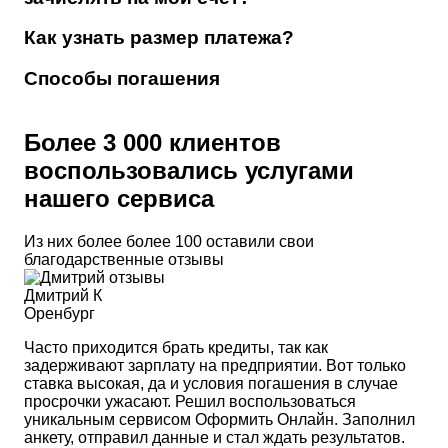
Как узнать размер платежа?
Способы погашения
Более 3 000 клиентов
воспользовались услугами
нашего сервиса
Из них более более 100 оставили свои
благодарственные отзывы
Дмитрий К
Оренбург
Часто приходится брать кредиты, так как
задерживают зарплату на предприятии. Вот только
ставка высокая, да и условия погашения в случае
просрочки ужасают. Решил воспользоваться
уникальным сервисом Оформить Онлайн. Заполнил
анкету, отправил данные и стал ждать результатов.