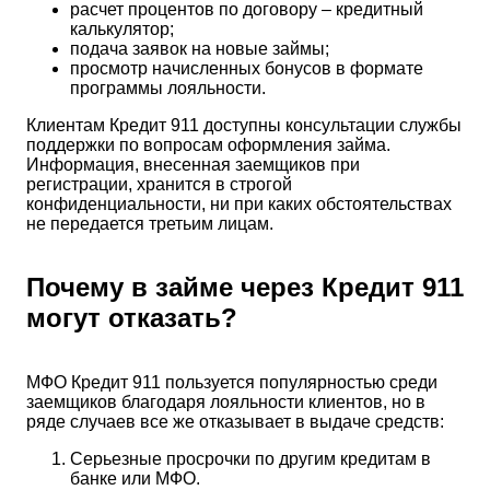
расчет процентов по договору – кредитный
калькулятор;
подача заявок на новые займы;
просмотр начисленных бонусов в формате
программы лояльности.
Клиентам Кредит 911 доступны консультации службы
поддержки по вопросам оформления займа.
Информация, внесенная заемщиков при
регистрации, хранится в строгой
конфиденциальности, ни при каких обстоятельствах
не передается третьим лицам.
Почему в займе через Кредит 911
могут отказать?
МФО Кредит 911 пользуется популярностью среди
заемщиков благодаря лояльности клиентов, но в
ряде случаев все же отказывает в выдаче средств:
Серьезные просрочки по другим кредитам в
банке или МФО.