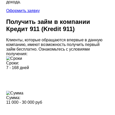
дохода.
Оформить заявку
Получить займ в компании
Кредит 911 (Kredit 911)
Клиенты, которые обращаются впервые в данную
компанию, имеют возможность получить первый
займ бесплатно. Ознакомьтесь с условиями
получения:
Сроки:
7 - 168 дней
Сумма:
11 000 - 30 000 руб