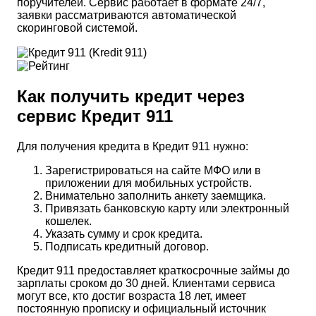
поручителей. Сервис работает в формате 24/7,
заявки рассматриваются автоматической
скоринговой системой.
Как получить кредит через
сервис Кредит 911
Для получения кредита в Кредит 911 нужно:
Зарегистрироваться на сайте МФО или в
приложении для мобильных устройств.
Внимательно заполнить анкету заемщика.
Привязать банковскую карту или электронный
кошелек.
Указать сумму и срок кредита.
Подписать кредитный договор.
Кредит 911 предоставляет краткосрочные займы до
зарплаты сроком до 30 дней. Клиентами сервиса
могут все, кто достиг возраста 18 лет, имеет
постоянную прописку и официальный источник