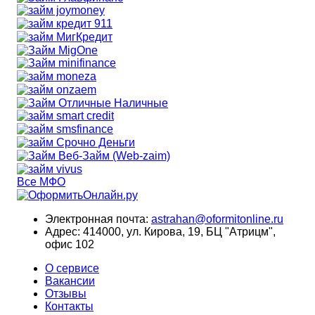
Все МФО
Электронная почта:
astrahan@oformitonline.ru
Адрес:
414000, ул. Кирова, 19, БЦ "Атрицм",
офис 102
О сервисе
Вакансии
Отзывы
Контакты