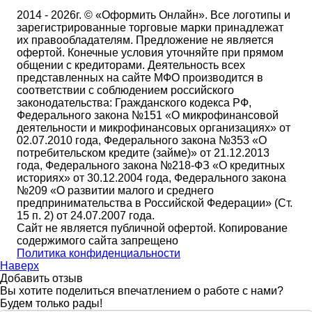
2014 - 2026г. © «Оформить Онлайн». Все логотипы и
зарегистрированные торговые марки принадлежат
их правообладателям. Предложение не является
офертой. Конечные условия уточняйте при прямом
общении с кредиторами. Деятельность всех
представленных на сайте МФО производится в
соответствии с соблюдением российского
законодательства: Гражданского кодекса РФ,
Федерального закона №151 «О микрофинансовой
деятельности и микрофинансовых организациях» от
02.07.2010 года, Федерального закона №353 «О
потребительском кредите (займе)» от 21.12.2013
года, Федерального закона №218-ФЗ «О кредитных
историях» от 30.12.2004 года, Федерального закона
№209 «О развитии малого и среднего
предпринимательства в Российской Федерации» (Ст.
15 п. 2) от 24.07.2007 года.
Сайт не является публичной офертой. Копирование
содержимого сайта запрещено
Политика конфиденциальности
Наверх
Добавить отзыв
Вы хотите поделиться впечатлением о работе с нами?
Будем только рады!