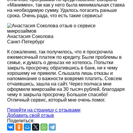
«Манимен», так как у него была минимальная ставка
на необходимую сумму. Удалось погасить раньше
срока. Очень рада, что есть такие сервисы!
Анастасия Соколова
Санкт-Петербург
К сожалению, так получилось, что я просрочила
ежемесячный платеж по кредиту. Были проблемы в
семье, и думать о деньгах не хотелось. Попытки
закрыть просрочку, обратившись в банк, ни к чему
хорошему не привели. Слышала лишь отказы и
напоминание о важности вовремя платить. Совсем
отчаявшись, зашла на сайт. Через полчаса мне
оформили микрозайм на 30 тысяч рублей, благодаря
чему я закрыла просрочку. Большое спасибо!
Отличный сервис, который мне очень помог.
Перейти на страницу с отзывами
Добавить свой отзыв
Поделиться: