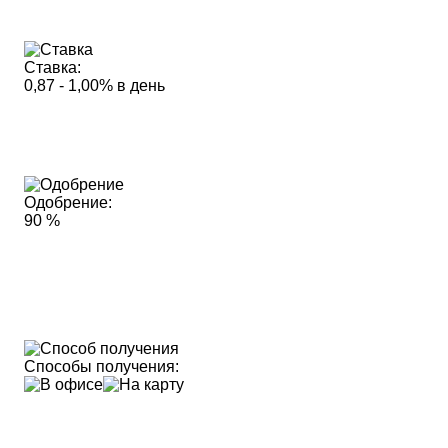
Ставка:
0,87 - 1,00% в день
Одобрение:
90 %
Способы получения: