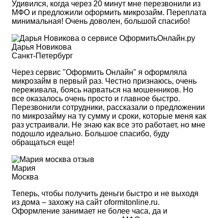
Удивился, когда через 20 минут мне перезвонили из
МФО и предложили оформить микрозайм. Переплата
минимальная! Очень доволен, большой спасибо!
Дарья Новикова
Санкт-Петербург
Через сервис "Оформить Онлайн" я оформляла
микрозайм в первый раз. Честно признаюсь, очень
переживала, боясь нарваться на мошенников. Но
все оказалось очень просто и главное быстро.
Перезвонили сотрудники, рассказали о предложении
по микрозайму на ту сумму и сроки, которые меня как
раз устраивали. Не знаю как все это работает, но мне
подошло идеально. Большое спасибо, буду
обращаться еще!
Мария
Москва
Теперь, чтобы получить деньги быстро и не выходя
из дома – захожу на сайт oformitonline.ru.
Оформление занимает не более часа, да и