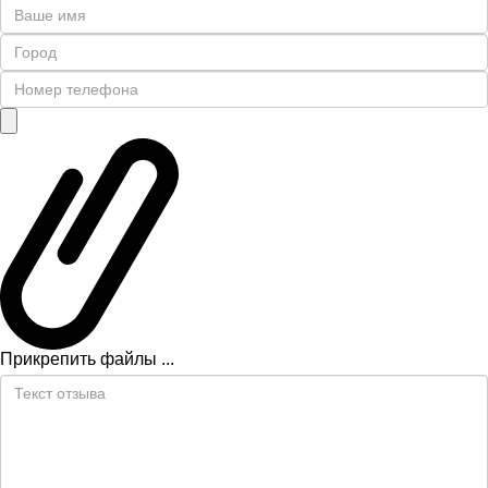
Прикрепить файлы ...