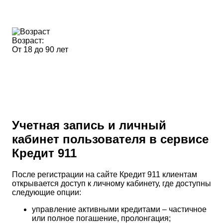
Возраст:
От 18 до 90 лет
Учетная запись и личный
кабинет пользователя в сервисе
Кредит 911
После регистрации на сайте Кредит 911 клиентам
открывается доступ к личному кабинету, где доступны
следующие опции:
управление активными кредитами – частичное
или полное погашение, пролонгация;