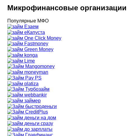
Микрофинансовые организации
Популярные МФО