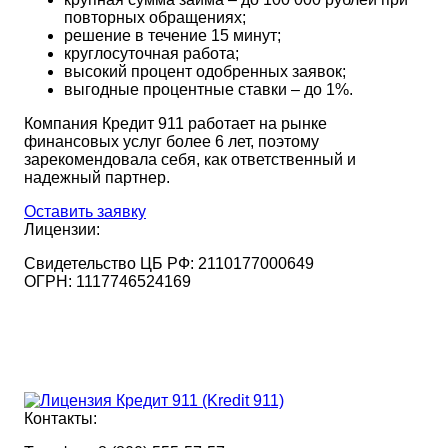
повторных обращениях;
решение в течение 15 минут;
круглосуточная работа;
высокий процент одобренных заявок;
выгодные процентные ставки – до 1%.
Компания Кредит 911 работает на рынке
финансовых услуг более 6 лет, поэтому
зарекомендовала себя, как ответственный и
надежный партнер.
Оставить заявку
Лицензии:
Свидетельство ЦБ РФ:
2110177000649
ОГРН:
1117746524169
Контакты: