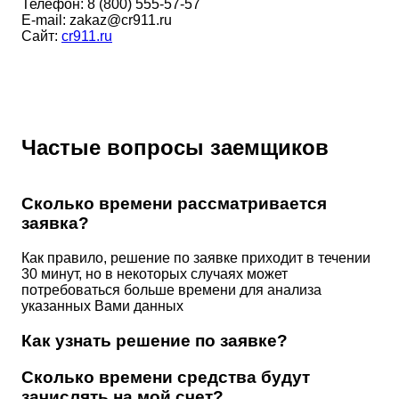
Телефон:
8 (800) 555-57-57
E-mail:
zakaz@cr911.ru
Cайт:
cr911.ru
Частые вопросы заемщиков
Сколько времени рассматривается
заявка?
Как правило, решение по заявке приходит в течении
30 минут, но в некоторых случаях может
потребоваться больше времени для анализа
указанных Вами данных
Как узнать решение по заявке?
Сколько времени средства будут
зачислять на мой счет?