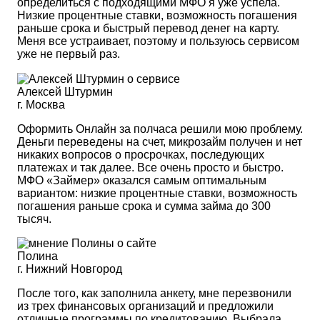
определиться с подходящими МФО я уже успела.
Низкие процентные ставки, возможность погашения
раньше срока и быстрый перевод денег на карту.
Меня все устраивает, поэтому и пользуюсь сервисом
уже не первый раз.
Алексей Штурмин
г. Москва
Оформить Онлайн за полчаса решили мою проблему.
Деньги переведены на счет, микрозайм получен и нет
никаких вопросов о просрочках, последующих
платежах и так далее. Все очень просто и быстро.
МФО «Займер» оказался самым оптимальным
вариантом: низкие процентные ставки, возможность
погашения раньше срока и сумма займа до 300
тысяч.
Полина
г. Нижний Новгород
После того, как заполнила анкету, мне перезвонили
из трех финансовых организаций и предложили
отличные программы по кредитованию. Выбрала