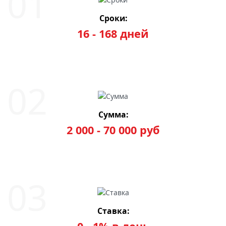
Сроки:
16 - 168 дней
Сумма:
2 000 - 70 000 руб
Ставка: