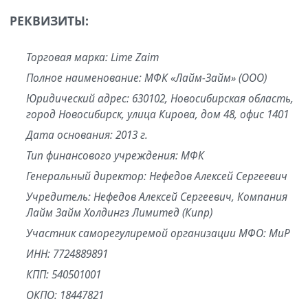
РЕКВИЗИТЫ:
Торговая марка: Lime Zaim
Полное наименование: МФК «Лайм-Займ» (ООО)
Юридический адрес: 630102, Новосибирская область,
город Новосибирск, улица Кирова, дом 48, офис 1401
Дата основания: 2013 г.
Тип финансового учреждения: МФК
Генеральный директор: Нефедов Алексей Сергеевич
Учредитель: Нефедов Алексей Сергеевич, Компания
Лайм Займ Холдингз Лимитед (Кипр)
Участник саморегулиремой организации МФО: МиР
ИНН: 7724889891
КПП: 540501001
ОКПО: 18447821