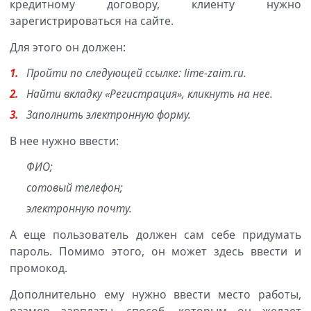
кредитному договору, клиенту нужно
зарегистрироваться на сайте.
Для этого он должен:
Пройти по следующей ссылке: lime-zaim.ru.
Найти вкладку «Регистрация», кликнуть на нее.
Заполнить электронную форму.
В нее нужно ввести:
ФИО;
сотовый телефон;
электронную почту.
А еще пользователь должен сам себе придумать
пароль. Помимо этого, он может здесь ввести и
промокод.
Дополнительно ему нужно ввести место работы,
размер зарплаты, способ, которым он желает