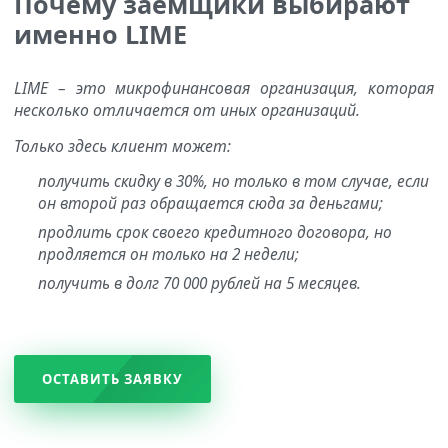
Почему заемщики выбирают
именно LIME
LIME – это микрофинансовая организация, которая
несколько отличается от иных организаций.
Только здесь клиент может:
получить скидку в 30%, но только в том случае, если
он второй раз обращается сюда за деньгами;
продлить срок своего кредитного договора, но
продляется он только на 2 недели;
получить в долг 70 000 рублей на 5 месяцев.
ОСТАВИТЬ ЗАЯВКУ