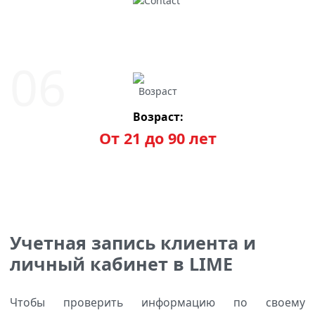
Возраст:
От 21 до 90 лет
Учетная запись клиента и
личный кабинет в LIME
Чтобы проверить информацию по своему