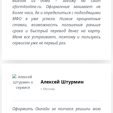
выходя из дома – захожу на сайт
oformitonline.ru. Оформление занимает не
более часа, да и определиться с подходящими
МФО я уже успела. Низкие процентные
ставки, возможность погашения раньше
срока и быстрый перевод денег на карту.
Меня все устраивает, поэтому и пользуюсь
сервисом уже не первый раз.
Алексей Штурмин
г. Москва
Оформить Онлайн за полчаса решили мою