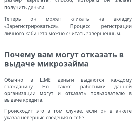
получить деньги.
Теперь он может кликать на вкладку
«Зарегистрироваться». Процесс регистрации
личного кабинета можно считать завершенным.
Почему вам могут отказать в
выдаче микрозайма
Обычно в LIME деньги выдаются каждому
гражданину. Но также работники данной
организации могут и отказать пользователю в
выдаче кредита.
Происходит это в том случае, если он в анкете
указал неверные сведения о себе.