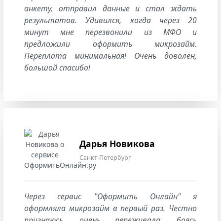
анкету, отправил данные и стал ждать
результатов. Удивился, когда через 20
минут мне перезвонили из МФО и
предложили оформить микрозайм.
Переплата минимальная! Очень доволен,
большой спасибо!
Дарья Новикова
Санкт-Петербург
Через сервис "Оформить Онлайн" я
оформляла микрозайм в первый раз. Честно
признаюсь, очень переживала, боясь