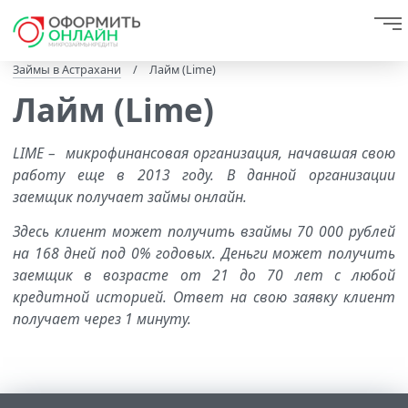
Займы в Астрахани
/
Лайм (Lime)
Лайм (Lime)
LIME – микрофинансовая организация, начавшая свою
работу еще в 2013 году. В данной организации
заемщик получает займы онлайн.
Здесь клиент может получить взаймы 70 000 рублей
на 168 дней под 0% годовых. Деньги может получить
заемщик в возрасте от 21 до 70 лет с любой
кредитной историей. Ответ на свою заявку клиент
получает через 1 минуту.