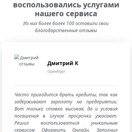
воспользовались услугами
нашего сервиса
Из них более более 100 оставили свои
благодарственные отзывы
Дмитрий К
Оренбург
Часто приходится брать кредиты, так как
задерживают зарплату на предприятии.
Вот только ставка высокая, да и условия
погашения в случае просрочки ужасают.
Решил воспользоваться уникальным
сервисом Оформить Онлайн. Заполнил