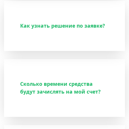
Как узнать решение по заявке?
Сколько времени средства
будут зачислять на мой счет?