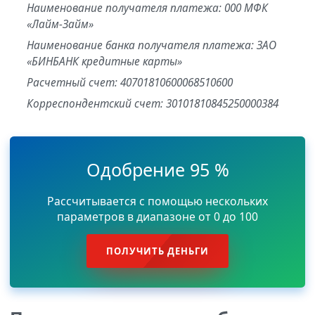
Наименование получателя платежа: 000 МФК
«Лайм-Займ»
Наименование банка получателя платежа: ЗАО
«БИНБАНК кредитные карты»
Расчетный счет: 40701810600068510600
Корреспондентский счет: 30101810845250000384
Одобрение 95 %
Рассчитывается с помощью нескольких
параметров в диапазоне от 0 до 100
ПОЛУЧИТЬ ДЕНЬГИ