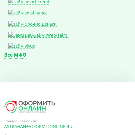
Все МФО
Электронная почта:
ASTRAHAN@OFORMITONLINE.RU