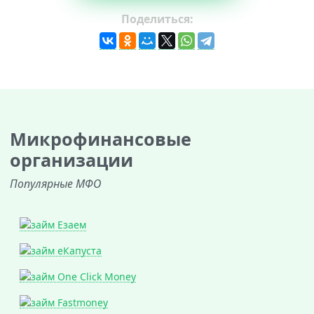
Поделиться:
Микрофинансовые
организации
Популярные МФО