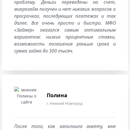
проблему. Деньги переведены на счет,
микрозайм получен и нет никаких вопросов о
просрочках, последующих платежах и так
далее. Все очень просто и быстро. МФО
«Займер» оказался самым оптимальным
вариантом: низкие процентные ставки,
возможность погашения раньше срока и
сумма займа до 300 тысяч.
Полина
г. Нижний Новгород
После того, как заполнила анкету, мне