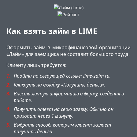
Как взять займ в LIME
Оформить займ в микрофинансовой организации
«Лайм» для заемщика не составит большого труда.
Клиенту лишь требуется:
Пройти по следующей ссылке: lime-zaim.ru.
Кликнуть на вкладку «Получить деньги».
Внести личную информацию в форму, сведения о
работе.
Получить ответ на свою заявку. Обычно он
приходит через 1 минуту.
Выбрать способ, которым клиент желает
получить деньги.