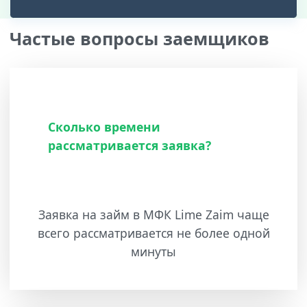
Частые вопросы заемщиков
Сколько времени
рассматривается заявка?
Заявка на займ в МФК Lime Zaim чаще
всего рассматривается не более одной
минуты