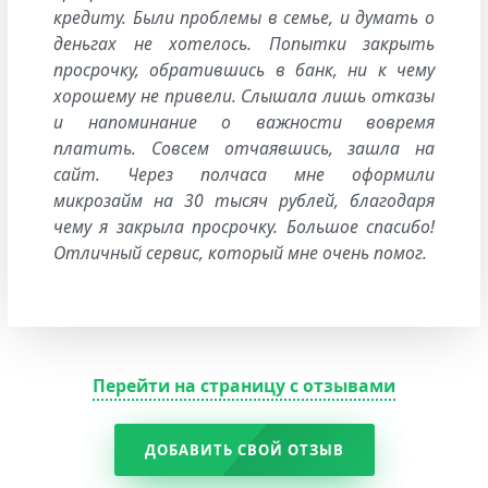
кредиту. Были проблемы в семье, и думать о
деньгах не хотелось. Попытки закрыть
просрочку, обратившись в банк, ни к чему
хорошему не привели. Слышала лишь отказы
и напоминание о важности вовремя
платить. Совсем отчаявшись, зашла на
сайт. Через полчаса мне оформили
микрозайм на 30 тысяч рублей, благодаря
чему я закрыла просрочку. Большое спасибо!
Отличный сервис, который мне очень помог.
Перейти на страницу с отзывами
ДОБАВИТЬ СВОЙ ОТЗЫВ