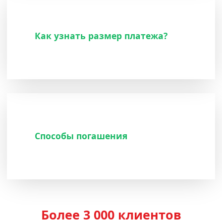
Как узнать размер платежа?
Способы погашения
Более 3 000 клиентов