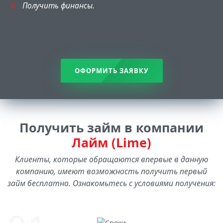
Получить финансы.
ОФОРМИТЬ ЗАЯВКУ
Получить займ в компании
Лайм (Lime)
Клиенты, которые обращаются впервые в данную
компанию, имеют возможность получить первый
займ бесплатно. Ознакомьтесь с условиями получения: