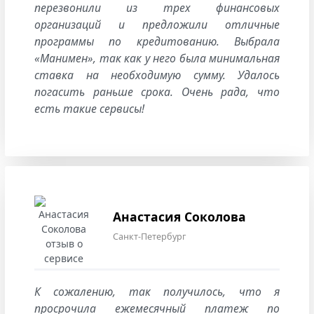
перезвонили из трех финансовых
организаций и предложили отличные
программы по кредитованию. Выбрала
«Манимен», так как у него была минимальная
ставка на необходимую сумму. Удалось
погасить раньше срока. Очень рада, что
есть такие сервисы!
Анастасия Соколова
Санкт-Петербург
К сожалению, так получилось, что я
просрочила ежемесячный платеж по