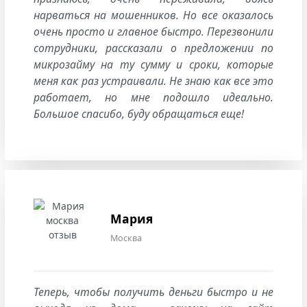
нарваться на мошенников. Но все оказалось
очень просто и главное быстро. Перезвонили
сотрудники, рассказали о предложении по
микрозайму на ту сумму и сроки, которые
меня как раз устраивали. Не знаю как все это
работает, но мне подошло идеально.
Большое спасибо, буду обращаться еще!
Мария
Москва
Теперь, чтобы получить деньги быстро и не