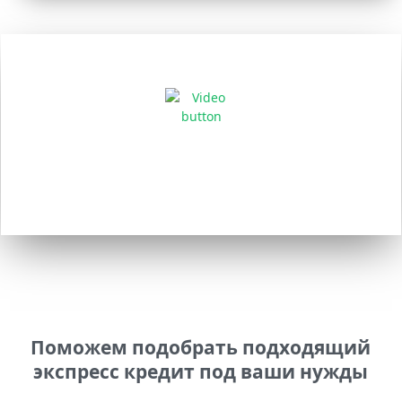
«Оформить Онлайн»
О сервисе
Поможем подобрать подходящий
экспресс кредит под ваши нужды