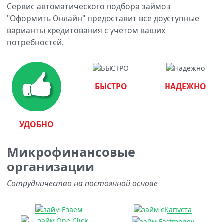
Сервис автоматического подбора займов
"Оформить Онлайн" предоставит все доуступные
варианты кредитования с учетом ваших
потребностей.
БЫСТРО
НАДЕЖНО
УДОБНО
Микрофинансовые
организации
Сотрудничество на постоянной основе