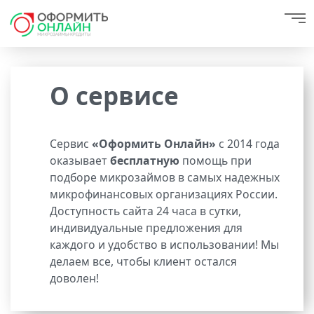
О сервисе
Сервис
«Оформить Онлайн»
с 2014 года
оказывает
бесплатную
помощь при
подборе микрозаймов в самых надежных
микрофинансовых организациях России.
Доступность сайта 24 часа в сутки,
индивидуальные предложения для
каждого и удобство в использовании! Мы
делаем все, чтобы клиент остался
доволен!