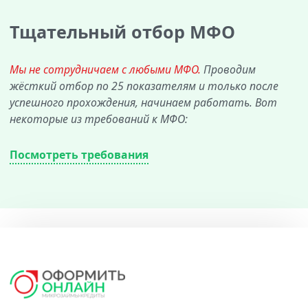
Тщательный отбор МФО
Мы не сотрудничаем с любыми МФО.
Проводим
жёсткий отбор по 25 показателям и только после
успешного прохождения, начинаем работать. Вот
некоторые из требований к МФО:
Посмотреть требования