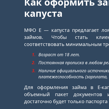
Как оформить за
капуста
МФО Е — капуста предлагает ло
займов. Чтобы стать клие
соответствовать минимальным тр
Возраст от 18 лет.
Постоянная прописка в любом ре
Наличие официального источник
платежеспособность (зарплата, п
Для оформления займа в Е-ка
объемный пакет документов 
достаточно будет только паспорта 