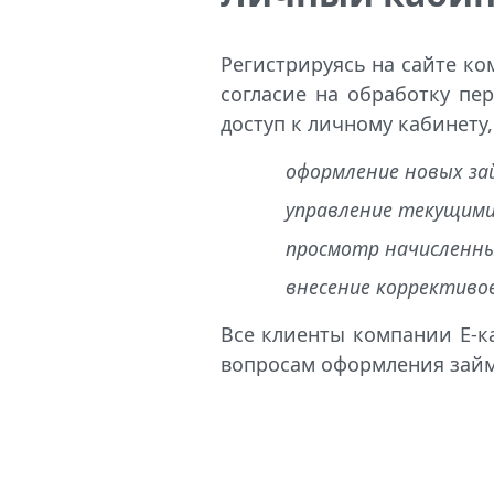
Регистрируясь на сайте к
согласие на обработку пе
доступ к личному кабинету
оформление новых за
управление текущими
просмотр начисленны
внесение коррективов
Все клиенты компании Е-к
вопросам оформления займ