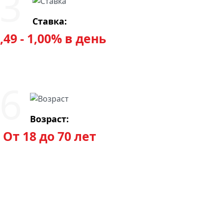
Ставка:
,49 - 1,00% в день
Возраст:
От 18 до 70 лет