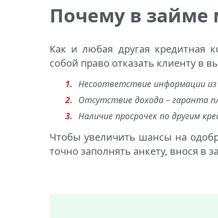
Почему в займе 
Как и любая другая кредитная к
собой право отказать клиенту в в
Несоответствие информации из
Отсутствие дохода – гаранта 
Наличие просрочек по другим кр
Чтобы увеличить шансы на одобр
точно заполнять анкету, внося в 