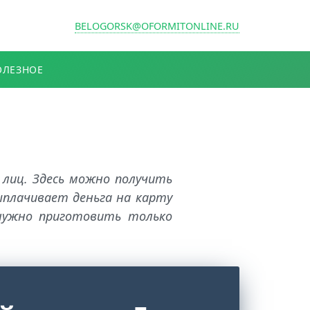
BELOGORSK@OFORMITONLINE.RU
ОЛЕЗНОЕ
 лиц. Здесь можно получить
ыплачивает деньга на карту
 нужно приготовить только