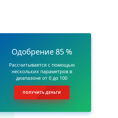
Одобрение 85 %
Рассчитывается с помощью
нескольких параметров в
диапазоне от 0 до 100
ПОЛУЧИТЬ ДЕНЬГИ