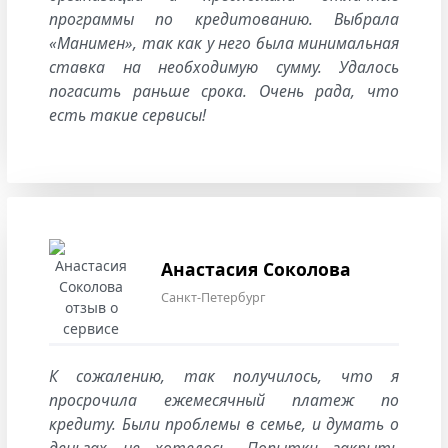
программы по кредитованию. Выбрала
«Манимен», так как у него была минимальная
ставка на необходимую сумму. Удалось
погасить раньше срока. Очень рада, что
есть такие сервисы!
Анастасия Соколова
Санкт-Петербург
К сожалению, так получилось, что я
просрочила ежемесячный платеж по
кредиту. Были проблемы в семье, и думать о
деньгах не хотелось. Попытки закрыть