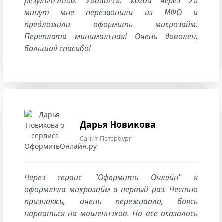
результатов. Удивился, когда через 20
минут мне перезвонили из МФО и
предложили оформить микрозайм.
Переплата минимальная! Очень доволен,
большой спасибо!
Дарья Новикова
Санкт-Петербург
Через сервис "Оформить Онлайн" я
оформляла микрозайм в первый раз. Честно
признаюсь, очень переживала, боясь
нарваться на мошенников. Но все оказалось