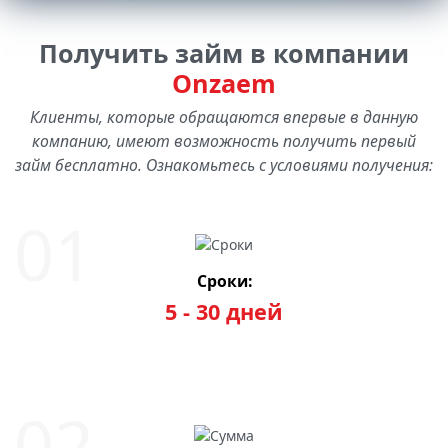
Получить займ в компании
Onzaem
Клиенты, которые обращаются впервые в данную
компанию, имеют возможность получить первый
займ бесплатно. Ознакомьтесь с условиями получения:
Сроки:
5 - 30 дней