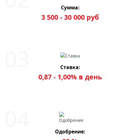
Сумма:
3 500 - 30 000 руб
Ставка:
0,87 - 1,00% в день
Одобрение: