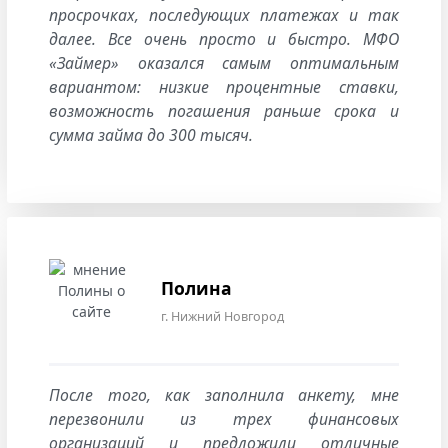
просрочках, последующих платежах и так
далее. Все очень просто и быстро. МФО
«Займер» оказался самым оптимальным
вариантом: низкие процентные ставки,
возможность погашения раньше срока и
сумма займа до 300 тысяч.
Полина
г. Нижний Новгород
После того, как заполнила анкету, мне
перезвонили из трех финансовых
организаций и предложили отличные