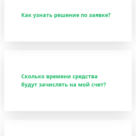
Как узнать решение по заявке?
Сколько времени средства
будут зачислять на мой счет?