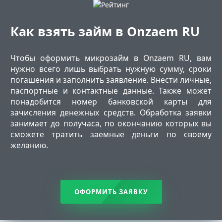
Как взять займ в Onzaem RU
Чтобы оформить микрозайм в Onzaem RU, вам
нужно всего лишь выбрать нужную сумму, сроки
погашения и заполнить заявление. Внести личные,
паспортные и контактные данные. Также может
понадобится номер банковской карты для
зачисления денежных средств. Обработка заявки
занимает до получаса, по окончанию которых вы
сможете тратить заемные деньги по своему
желанию.
ОФОРМИТЬ ЗАЯВКУ