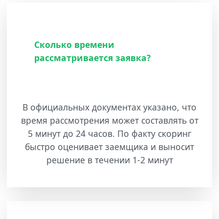
Сколько времени
рассматривается заявка?
В официальных документах указано, что
время рассмотрения может составлять от
5 минут до 24 часов. По факту скоринг
быстро оценивает заемщика и выносит
решение в течении 1-2 минут