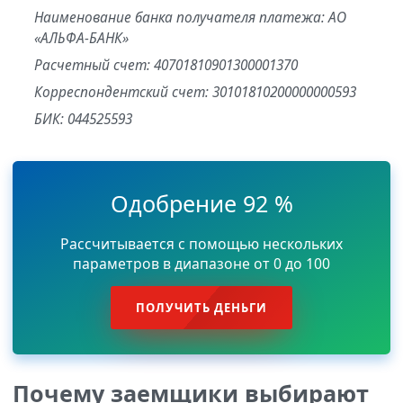
Наименование банка получателя платежа: АО
«АЛЬФА-БАНК»
Расчетный счет: 40701810901300001370
Корреспондентский счет: 30101810200000000593
БИК: 044525593
Одобрение 92 %
Рассчитывается с помощью нескольких
параметров в диапазоне от 0 до 100
ПОЛУЧИТЬ ДЕНЬГИ
Почему заемщики выбирают