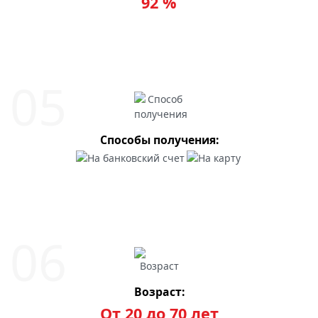
92 %
Способы получения:
Возраст:
От 20 до 70 лет