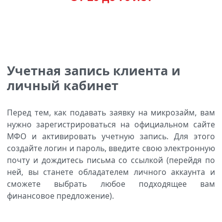
Учетная запись клиента и
личный кабинет
Перед тем, как подавать заявку на микрозайм, вам
нужно зарегистрироваться на официальном сайте
МФО и активировать учетную запись. Для этого
создайте логин и пароль, введите свою электронную
почту и дождитесь письма со ссылкой (перейдя по
ней, вы станете обладателем личного аккаунта и
сможете выбрать любое подходящее вам
финансовое предложение).