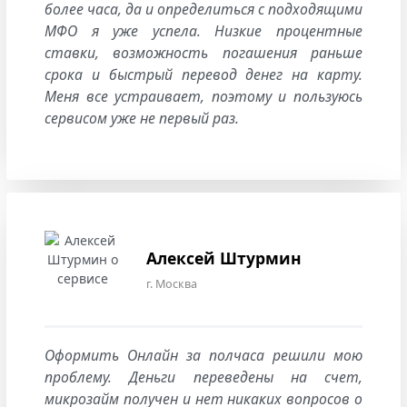
более часа, да и определиться с подходящими
МФО я уже успела. Низкие процентные
ставки, возможность погашения раньше
срока и быстрый перевод денег на карту.
Меня все устраивает, поэтому и пользуюсь
сервисом уже не первый раз.
Алексей Штурмин
г. Москва
Оформить Онлайн за полчаса решили мою
проблему. Деньги переведены на счет,
микрозайм получен и нет никаких вопросов о