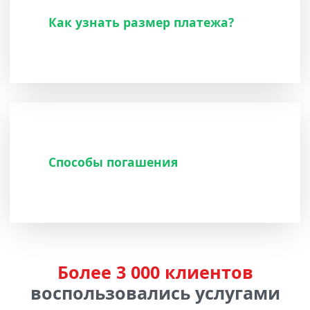
Как узнать размер платежа?
Способы погашения
Более 3 000 клиентов
воспользовались услугами