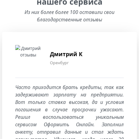
нашего сервиса
Из них более более 100 оставили свои
благодарственные отзывы
Дмитрий К
Оренбург
Часто приходится брать кредиты, так как
задерживают зарплату на предприятии.
Вот только ставка высокая, да и условия
погашения в случае просрочки ужасают.
Решил воспользоваться уникальным
сервисом Оформить Онлайн. Заполнил
анкету, отправил данные и стал ждать