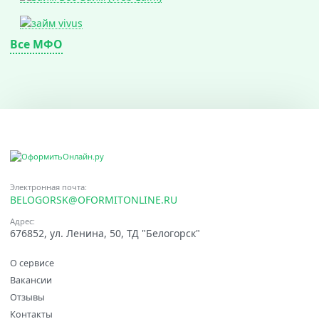
Все МФО
Электронная почта:
BELOGORSK@OFORMITONLINE.RU
Адрес:
676852, ул. Ленина, 50, ТД "Белогорск"
О сервисе
Вакансии
Отзывы
Контакты