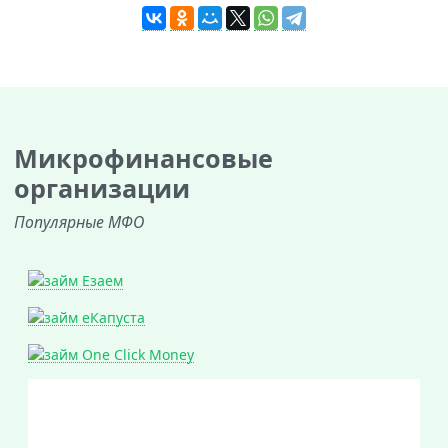
Микрофинансовые
организации
Популярные МФО