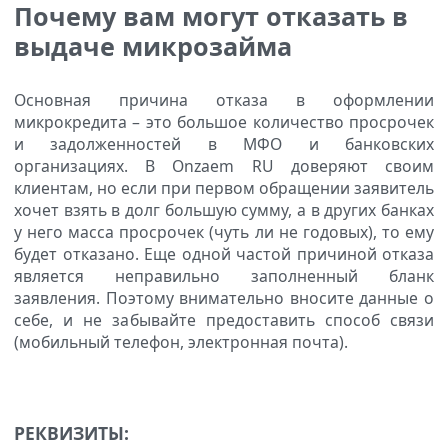
Почему вам могут отказать в
выдаче микрозайма
Основная причина отказа в оформлении
микрокредита – это большое количество просрочек
и задолженностей в МФО и банковских
организациях. В Onzaem RU доверяют своим
клиентам, но если при первом обращении заявитель
хочет взять в долг большую сумму, а в других банках
у него масса просрочек (чуть ли не годовых), то ему
будет отказано. Еще одной частой причиной отказа
является неправильно заполненный бланк
заявления. Поэтому внимательно вносите данные о
себе, и не забывайте предоставить способ связи
(мобильный телефон, электронная почта).
РЕКВИЗИТЫ: