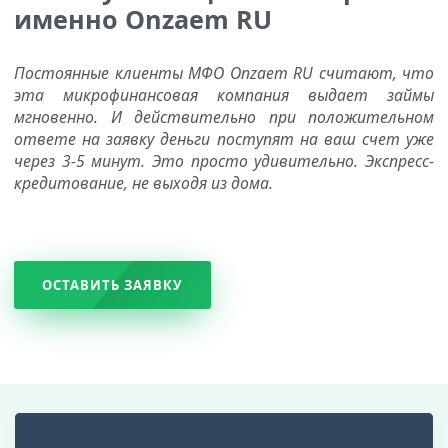
именно Onzaem RU
Постоянные клиенты МФО Onzaem RU считают, что
эта микрофинансовая компания выдает займы
мгновенно. И действительно при положительном
ответе на заявку деньги поступят на ваш счет уже
через 3-5 минут. Это просто удивительно. Экспресс-
кредитование, не выходя из дома.
ОСТАВИТЬ ЗАЯВКУ