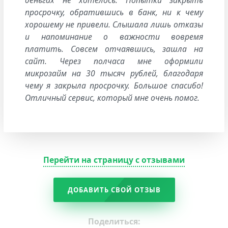
просрочку, обратившись в банк, ни к чему
хорошему не привели. Слышала лишь отказы
и напоминание о важности вовремя
платить. Совсем отчаявшись, зашла на
сайт. Через полчаса мне оформили
микрозайм на 30 тысяч рублей, благодаря
чему я закрыла просрочку. Большое спасибо!
Отличный сервис, который мне очень помог.
Перейти на страницу с отзывами
ДОБАВИТЬ СВОЙ ОТЗЫВ
Поделиться: