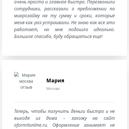
очень просто и главное быстро. Перезвонили
сотрудники, рассказали о предложении по
микрозайму на ту сумму и сроки, которые
меня как раз устраивали. Не знаю как все это
работает, но мне подошло идеально.
Большое спасибо, буду обращаться еще!
Мария
Москва
Теперь, чтобы получить деньги быстро и не
выходя из дома – захожу на сайт
oformitonline.ru. Оформление занимает не