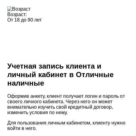
Возраст:
От 18 до 90 лет
Учетная запись клиента и
личный кабинет в Отличные
наличные
Оформив анкету, клиент получает логин и пароль от
своего личного кабинета. Через него он может
внимательно изучить свой кредитный договор,
изменить условия по нему.
Для пользования личным кабинетом, клиенту нужно
войти в него.