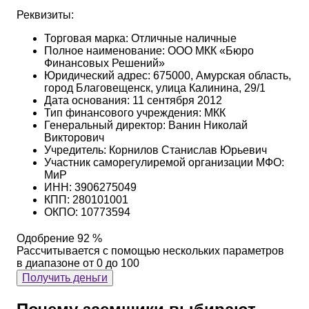
Реквизиты:
Торговая марка: Отличные наличные
Полное наименование: ООО МКК «Бюро
Финансовых Решений»
Юридический адрес: 675000, Амурская область,
город Благовещенск, улица Калинина, 29/1
Дата основания: 11 сентября 2012
Тип финансового учреждения: МКК
Генеральный директор: Ванин Николай
Викторович
Учредитель: Корнилов Станислав Юрьевич
Участник саморегулиремой организации МФО:
МиР
ИНН: 3906275049
КПП: 280101001
ОКПО: 10773594
Одобрение 92 %
Рассчитывается с помощью нескольких параметров
в диапазоне от 0 до 100
Получить деньги