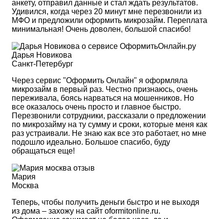
анкету, отправил данные и стал ждать результатов.
Удивился, когда через 20 минут мне перезвонили из
МФО и предложили оформить микрозайм. Переплата
минимальная! Очень доволен, большой спасибо!
Дарья Новикова
Санкт-Петербург
Через сервис "Оформить Онлайн" я оформляла
микрозайм в первый раз. Честно признаюсь, очень
переживала, боясь нарваться на мошенников. Но
все оказалось очень просто и главное быстро.
Перезвонили сотрудники, рассказали о предложении
по микрозайму на ту сумму и сроки, которые меня как
раз устраивали. Не знаю как все это работает, но мне
подошло идеально. Большое спасибо, буду
обращаться еще!
Мария
Москва
Теперь, чтобы получить деньги быстро и не выходя
из дома – захожу на сайт oformitonline.ru.