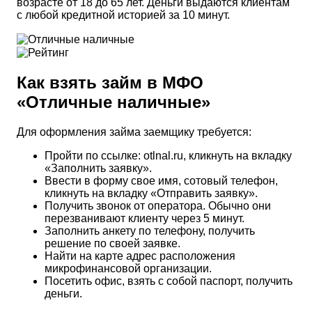
возрасте от 18 до 65 лет. Деньги выдаются клиентам
с любой кредитной историей за 10 минут.
Как взять займ в МФО
«Отличные наличные»
Для оформления займа заемщику требуется:
Пройти по ссылке: otlnal.ru, кликнуть на вкладку
«Заполнить заявку».
Ввести в форму свое имя, сотовый телефон,
кликнуть на вкладку «Отправить заявку».
Получить звонок от оператора. Обычно они
перезванивают клиенту через 5 минут.
Заполнить анкету по телефону, получить
решение по своей заявке.
Найти на карте адрес расположения
микрофинансовой организации.
Посетить офис, взять с собой паспорт, получить
деньги.