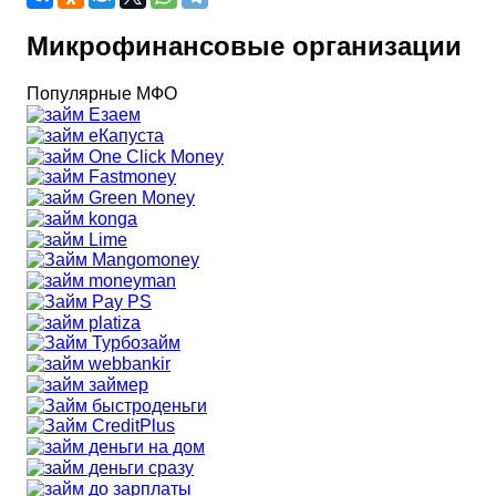
Микрофинансовые организации
Популярные МФО