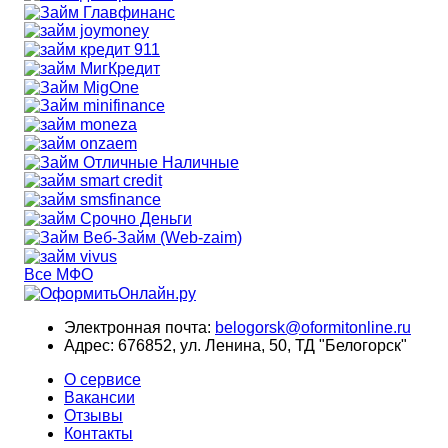
Все МФО
Электронная почта:
belogorsk@oformitonline.ru
Адрес:
676852, ул. Ленина, 50, ТД "Белогорск"
О сервисе
Вакансии
Отзывы
Контакты