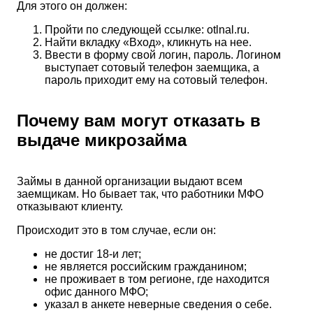
Для этого он должен:
Пройти по следующей ссылке: otlnal.ru.
Найти вкладку «Вход», кликнуть на нее.
Ввести в форму свой логин, пароль. Логином
выступает сотовый телефон заемщика, а
пароль приходит ему на сотовый телефон.
Почему вам могут отказать в
выдаче микрозайма
Займы в данной организации выдают всем
заемщикам. Но бывает так, что работники МФО
отказывают клиенту.
Происходит это в том случае, если он:
не достиг 18-и лет;
не является российским гражданином;
не проживает в том регионе, где находится
офис данного МФО;
указал в анкете неверные сведения о себе.