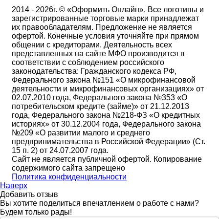
2014 - 2026г. © «Оформить Онлайн». Все логотипы и
зарегистрированные торговые марки принадлежат
их правообладателям. Предложение не является
офертой. Конечные условия уточняйте при прямом
общении с кредиторами. Деятельность всех
представленных на сайте МФО производится в
соответствии с соблюдением российского
законодательства: Гражданского кодекса РФ,
Федерального закона №151 «О микрофинансовой
деятельности и микрофинансовых организациях» от
02.07.2010 года, Федерального закона №353 «О
потребительском кредите (займе)» от 21.12.2013
года, Федерального закона №218-ФЗ «О кредитных
историях» от 30.12.2004 года, Федерального закона
№209 «О развитии малого и среднего
предпринимательства в Российской Федерации» (Ст.
15 п. 2) от 24.07.2007 года.
Сайт не является публичной офертой. Копирование
содержимого сайта запрещено
Политика конфиденциальности
Наверх
Добавить отзыв
Вы хотите поделиться впечатлением о работе с нами?
Будем только рады!