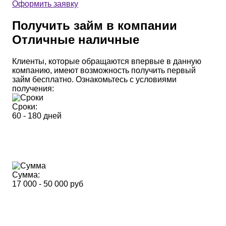
Оформить заявку
Получить займ в компании
Отличные наличные
Клиенты, которые обращаются впервые в данную
компанию, имеют возможность получить первый
займ бесплатно. Ознакомьтесь с условиями
получения:
Сроки:
60 - 180 дней
Сумма:
17 000 - 50 000 руб