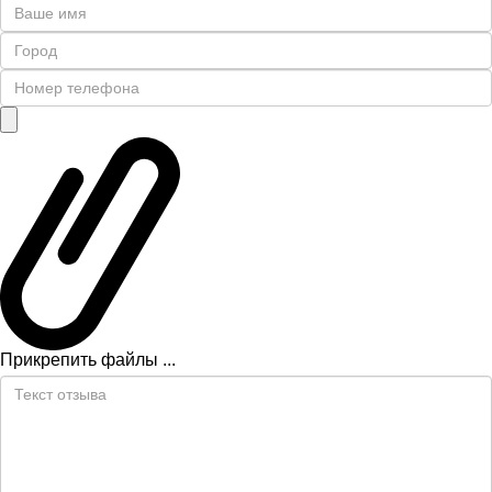
Прикрепить файлы ...