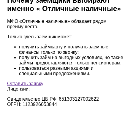
Почему заемщики выбирают
именно « Отличные наличные»
МФО «Отличные наличные» обладает рядом
преимуществ.
Только здесь заемщик может:
получить займкарту и получать заемные
финансы только по звонку;
получить займ на выгодных условиях, но такие
займы предоставляются только пенсионерам;
пользоваться разными акциями и
специальными предложениями.
Оставить заявку
Лицензии:
Свидетельство ЦБ РФ:
651303127002622
ОГРН:
1123926053844