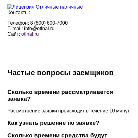
Контакты:
Телефон:
8 (800) 600-7000
E-mail:
info@otlnal.ru
Cайт:
otlnal.ru
Частые вопросы заемщиков
Сколько времени рассматривается
заявка?
Рассмотрение заявки происходит в течение 10 минут
Как узнать решение по заявке?
Сколько времени средства будут