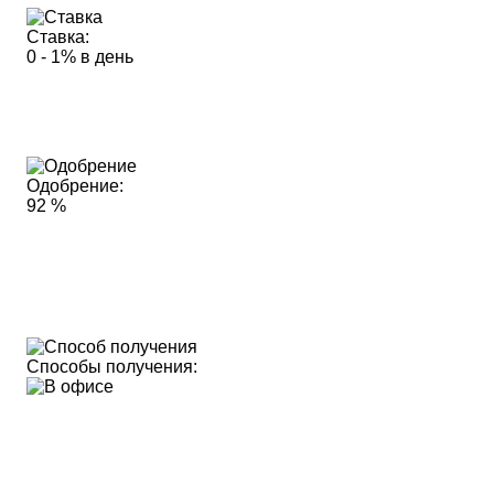
Ставка:
0 - 1% в день
Одобрение:
92 %
Способы получения: