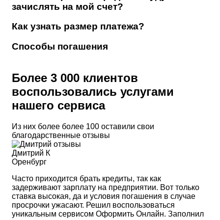
зачислять на мой счет?
Как узнать размер платежа?
Способы погашения
Более 3 000 клиентов
воспользовались услугами
нашего сервиса
Из них более более 100 оставили свои
благодарственные отзывы
Дмитрий К
Оренбург
Часто приходится брать кредиты, так как
задерживают зарплату на предприятии. Вот только
ставка высокая, да и условия погашения в случае
просрочки ужасают. Решил воспользоваться
уникальным сервисом Оформить Онлайн. Заполнил