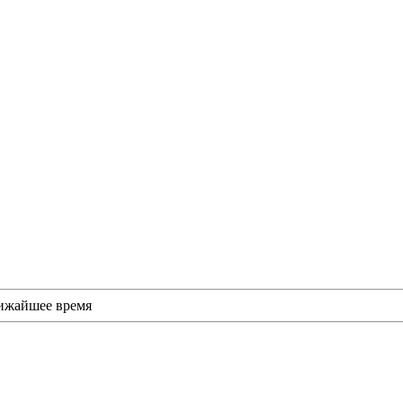
лижайшее время