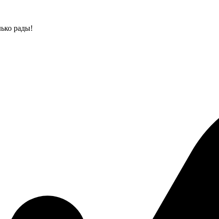
лько рады!