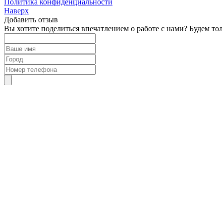
Политика конфиденциальности
Наверх
Добавить отзыв
Вы хотите поделиться впечатлением о работе с нами? Будем то