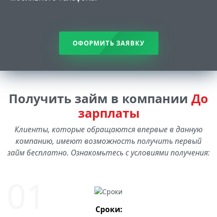
ОФОРМИТЬ ЗАЯВКУ
Получить займ в компании
До
зарплаты
Клиенты, которые обращаются впервые в данную
компанию, имеют возможность получить первый
займ бесплатно. Ознакомьтесь с условиями получения:
Сроки: