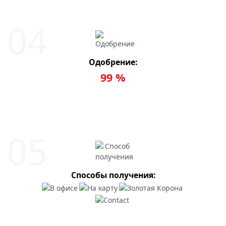
Одобрение:
99 %
Способы получения: