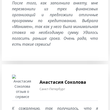
После того, как заполнила анкету, мне
перезвонили из трех финансовых
организаций и предложили отличные
программы по кредитованию. Выбрала
«Манимен», так как у него была минимальная
ставка на необходимую сумму. Удалось
погасить раньше срока. Очень рада, что
есть такие сервисы!
Анастасия Соколова
Санкт-Петербург
К сожалению, так получилось, что я