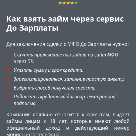
Как взять займ через сервис
До Зарплаты
Для заключения сделки с МФО До Зарплаты нужно:
Скачать приложение или зайти на сайт МФО
через ПК.
Указать сумму и срок кредита.
Зарегистрироваться, заполнив простую анкету.
Выбрать способ получения средств.
Подписать кредитный договор электронной
подписью.
Компания лояльно относится к клиентам, выдает
займы лицам с 18 лет, которые имеют любой
официальный доход и действующий номер
мобильного телефона.