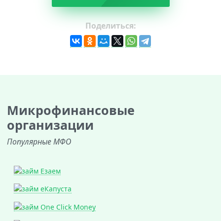
Поделиться:
Микрофинансовые
организации
Популярные МФО