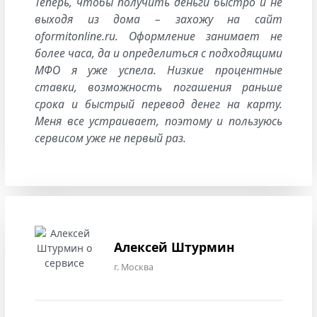
Теперь, чтобы получить деньги быстро и не
выходя из дома – захожу на сайт
oformitonline.ru. Оформление занимает не
более часа, да и определиться с подходящими
МФО я уже успела. Низкие процентные
ставки, возможность погашения раньше
срока и быстрый перевод денег на карту.
Меня все устраивает, поэтому и пользуюсь
сервисом уже не первый раз.
Алексей Штурмин
г. Москва