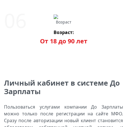
Возраст:
От 18 до 90 лет
Личный кабинет в системе До
Зарплаты
Пользоваться услугами компании До Зарплаты
можно только после регистрации на сайте МФО.
Сразу после авторизации новый клиент становится