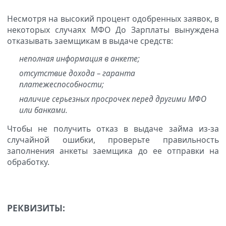
Несмотря на высокий процент одобренных заявок, в
некоторых случаях МФО До Зарплаты вынуждена
отказывать заемщикам в выдаче средств:
неполная информация в анкете;
отсутствие дохода – гаранта
платежеспособности;
наличие серьезных просрочек перед другими МФО
или банками.
Чтобы не получить отказ в выдаче займа из-за
случайной ошибки, проверьте правильность
заполнения анкеты заемщика до ее отправки на
обработку.
РЕКВИЗИТЫ: