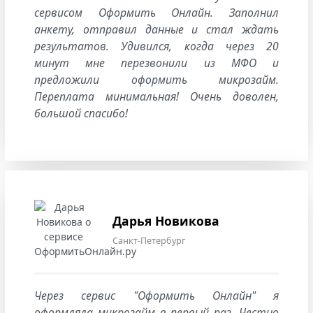
сервисом Оформить Онлайн. Заполнил
анкету, отправил данные и стал ждать
результатов. Удивился, когда через 20
минут мне перезвонили из МФО и
предложили оформить микрозайм.
Переплата минимальная! Очень доволен,
большой спасибо!
Дарья Новикова
Санкт-Петербург
Через сервис "Оформить Онлайн" я
оформляла микрозайм в первый раз. Честно