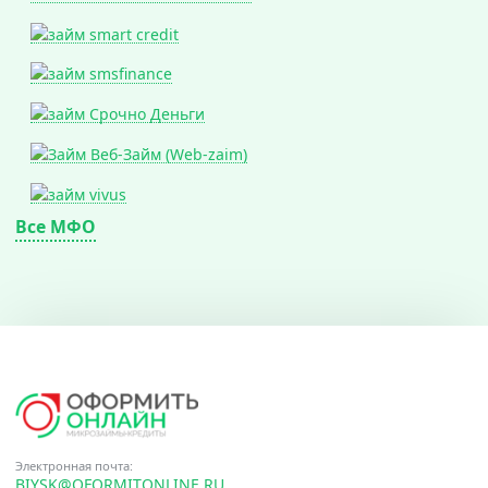
Все МФО
Электронная почта:
BIYSK@OFORMITONLINE.RU