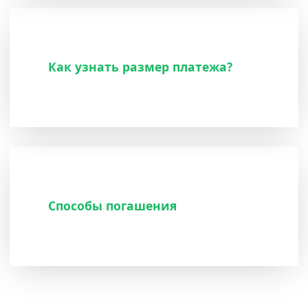
Как узнать размер платежа?
Способы погашения