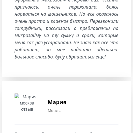
признаюсь, очень переживала, боясь
нарваться на мошенников. Но все оказалось
очень просто и главное быстро. Перезвонили
сотрудники, рассказали о предложении по
микрозайму на ту сумму и сроки, которые
меня как раз устраивали. Не знаю как все это
работает, но мне подошло идеально.
Большое спасибо, буду обращаться еще!
Мария
Москва