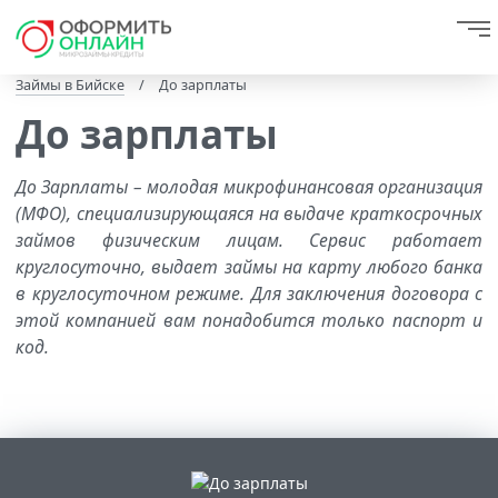
Займы в Бийске
/
До зарплаты
До зарплаты
До Зарплаты – молодая микрофинансовая организация
(МФО), специализирующаяся на выдаче краткосрочных
займов физическим лицам. Сервис работает
круглосуточно, выдает займы на карту любого банка
в круглосуточном режиме. Для заключения договора с
этой компанией вам понадобится только паспорт и
код.