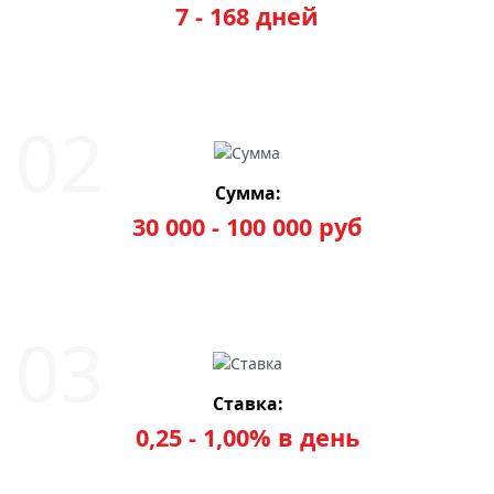
7 - 168 дней
Сумма:
30 000 - 100 000 руб
Ставка:
0,25 - 1,00% в день