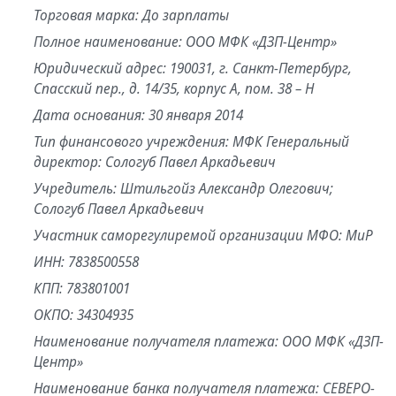
Торговая марка: До зарплаты
Полное наименование: ООО МФК «ДЗП-Центр»
Юридический адрес: 190031, г. Санкт-Петербург,
Спасский пер., д. 14/35, корпус А, пом. 38 – Н
Дата основания: 30 января 2014
Тип финансового учреждения: МФК Генеральный
директор: Сологуб Павел Аркадьевич
Учредитель: Штильгойз Александр Олегович;
Сологуб Павел Аркадьевич
Участник саморегулиремой организации МФО: МиР
ИНН: 7838500558
КПП: 783801001
ОКПО: 34304935
Наименование получателя платежа: ООО МФК «ДЗП-
Центр»
Наименование банка получателя платежа: СЕВЕРО-