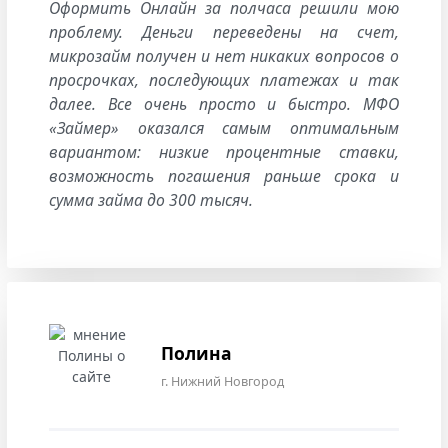
Оформить Онлайн за полчаса решили мою
проблему. Деньги переведены на счет,
микрозайм получен и нет никаких вопросов о
просрочках, последующих платежах и так
далее. Все очень просто и быстро. МФО
«Займер» оказался самым оптимальным
вариантом: низкие процентные ставки,
возможность погашения раньше срока и
сумма займа до 300 тысяч.
Полина
г. Нижний Новгород