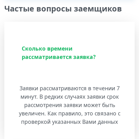
Частые вопросы заемщиков
Сколько времени
рассматривается заявка?
Заявки рассматриваются в течении 7
минут. В редких случаях заявки срок
рассмотрения заявки может быть
увеличен. Как правило, это связано с
проверкой указанных Вами данных