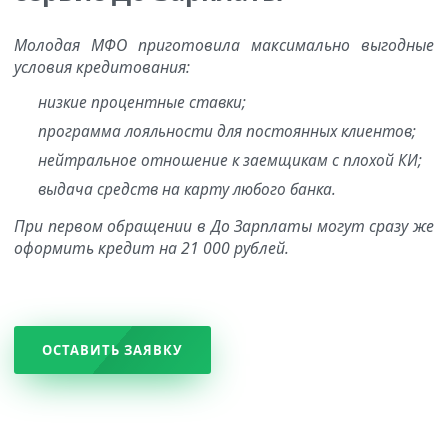
Молодая МФО приготовила максимально выгодные
условия кредитования:
низкие процентные ставки;
программа лояльности для постоянных клиентов;
нейтральное отношение к заемщикам с плохой КИ;
выдача средств на карту любого банка.
При первом обращении в До Зарплаты могут сразу же
оформить кредит на 21 000 рублей.
ОСТАВИТЬ ЗАЯВКУ