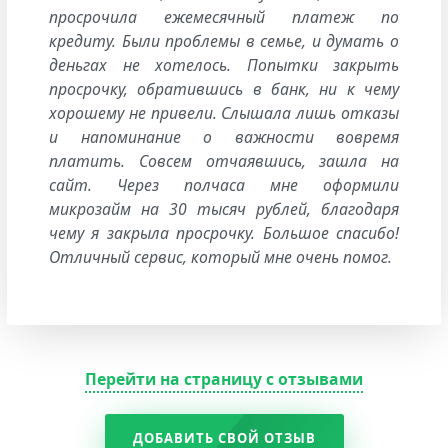
просрочила ежемесячный платеж по
кредиту. Были проблемы в семье, и думать о
деньгах не хотелось. Попытки закрыть
просрочку, обратившись в банк, ни к чему
хорошему не привели. Слышала лишь отказы
и напоминание о важности вовремя
платить. Совсем отчаявшись, зашла на
сайт. Через полчаса мне оформили
микрозайм на 30 тысяч рублей, благодаря
чему я закрыла просрочку. Большое спасибо!
Отличный сервис, который мне очень помог.
Перейти на страницу с отзывами
ДОБАВИТЬ СВОЙ ОТЗЫВ