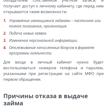
обладателем собственной учетной записи, и
получает доступ к личному кабинету, где перед ним
открываются такие возможности:
Управление имеющимися займами – частичное или
полное погашение, пролонгация.
Подача новых заявок.
Изменение персональной информации.
Отслеживание начисленных бонусов в формате
программы лояльности.
Для входа в личный кабинет нужно будет
воспользоваться номером телефона и паролем,
указанными при регистрации на сайте МФО при
первом обращении.
Причины отказа в выдаче
займа