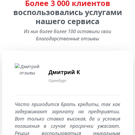
Более 3 000 клиентов
воспользовались услугами
нашего сервиса
Из них более более 100 оставили свои
благодарственные отзывы
Дмитрий К
Оренбург
Часто приходится брать кредиты, так как
задерживают зарплату на предприятии.
Вот только ставка высокая, да и условия
погашения в случае просрочки ужасают.
Решил воспользоваться уникальным