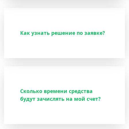
Как узнать решение по заявке?
Сколько времени средства
будут зачислять на мой счет?