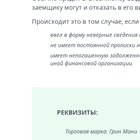
заемщику могут и отказать в его в
Происходит это в том случае, есл
ввел в форму неверные сведения о
не имеет постоянной прописки 
имеет непогашенную задолженно
иной финансовой организации.
РЕКВИЗИТЫ:
Торговая марка: Грин Мани