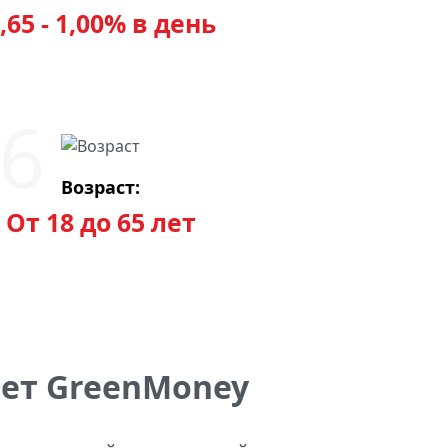
,65 - 1,00% в день
Возраст:
От 18 до 65 лет
нет GreenMoney