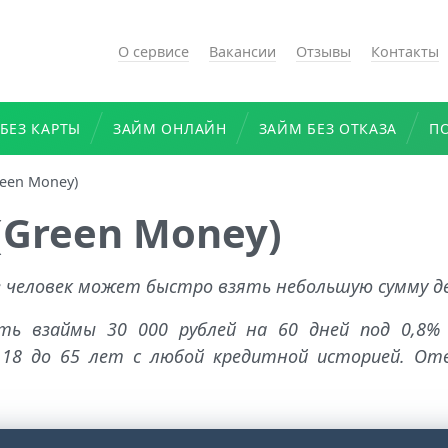
О сервисе
Вакансии
Отзывы
Контакты
БЕЗ КАРТЫ
ЗАЙМ ОНЛАЙН
ЗАЙМ БЕЗ ОТКАЗА
П
een Money)
(Green Money)
де человек может быстро взять небольшую сумму д
ть взаймы 30 000 рублей на 60 дней под 0,8% 
18 до 65 лет с любой кредитной историей. От