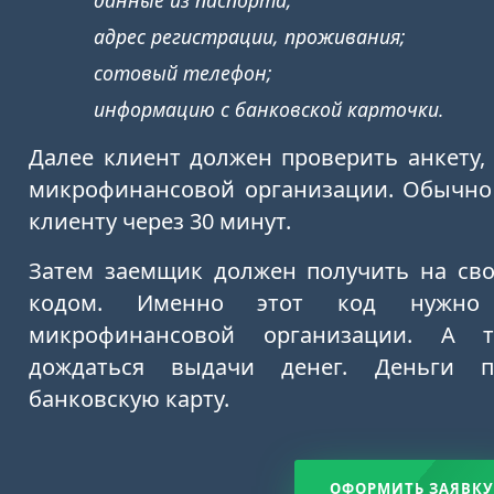
адрес регистрации, проживания;
сотовый телефон;
информацию с банковской карточки.
Далее клиент должен проверить анкету,
микрофинансовой организации. Обычно 
клиенту через 30 минут.
Затем заемщик должен получить на св
кодом. Именно этот код нужно 
микрофинансовой организации. А 
дождаться выдачи денег. Деньги п
банковскую карту.
ОФОРМИТЬ ЗАЯВКУ