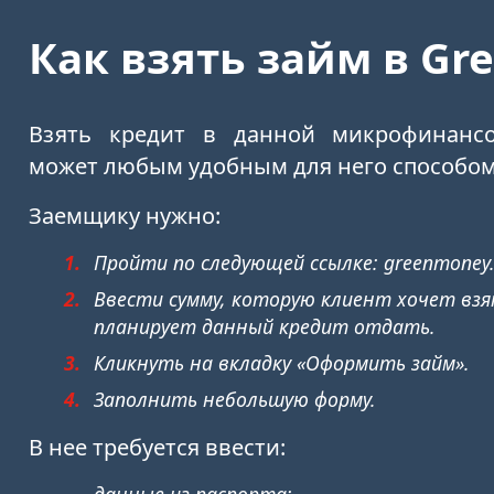
Как взять займ в Gr
Взять кредит в данной микрофинансо
может любым удобным для него способом
Заемщику нужно:
Пройти по следующей ссылке: greenmoney.
Ввести сумму, которую клиент хочет взят
планирует данный кредит отдать.
Кликнуть на вкладку «Оформить займ».
Заполнить небольшую форму.
В нее требуется ввести:
данные из паспорта;