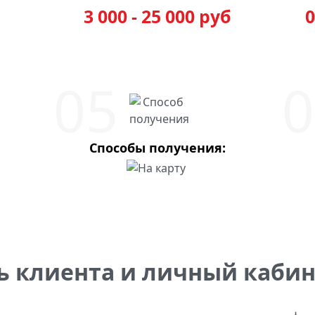
3 000 - 25 000 руб
0
Способы получения:
ь клиента и личный каби