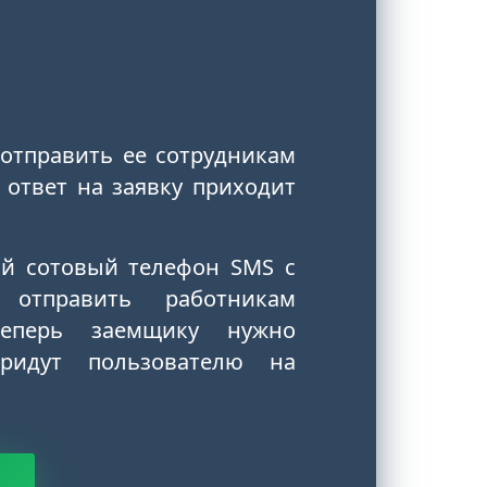
 отправить ее сотрудникам
ответ на заявку приходит
ой сотовый телефон SMS с
отправить работникам
теперь заемщику нужно
ридут пользователю на