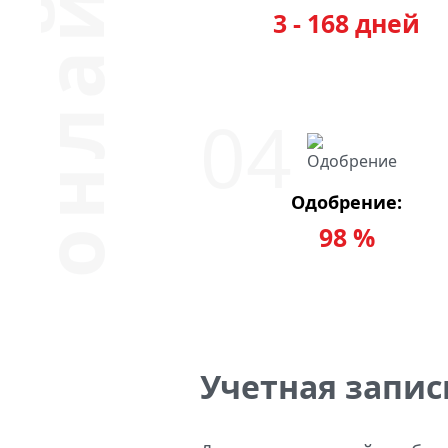
3 - 168 дней
Одобрение:
98 %
Учетная запис