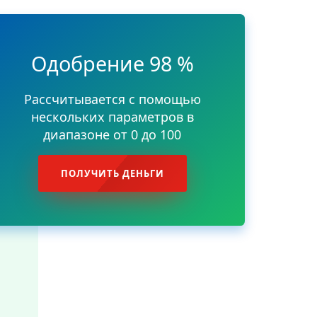
Одобрение 98 %
Рассчитывается с помощью
нескольких параметров в
диапазоне от 0 до 100
ПОЛУЧИТЬ ДЕНЬГИ