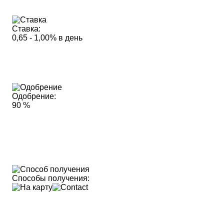
Ставка:
0,65 - 1,00% в день
Одобрение:
90 %
Способы получения: