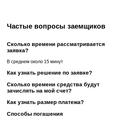
Частые вопросы заемщиков
Сколько времени рассматривается
заявка?
В среднем около 15 минут
Как узнать решение по заявке?
Сколько времени средства будут
зачислять на мой счет?
Как узнать размер платежа?
Способы погашения