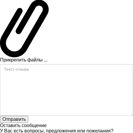
Прикрепить файлы ...
Оставить сообщение
У Вас есть вопросы, предложения или пожелания?