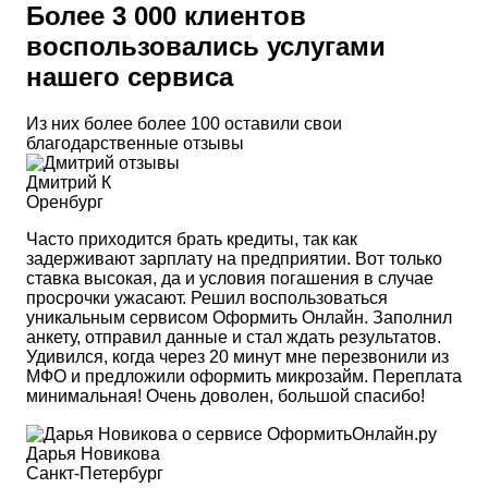
Более 3 000 клиентов
воспользовались услугами
нашего сервиса
Из них более более 100 оставили свои
благодарственные отзывы
Дмитрий К
Оренбург
Часто приходится брать кредиты, так как
задерживают зарплату на предприятии. Вот только
ставка высокая, да и условия погашения в случае
просрочки ужасают. Решил воспользоваться
уникальным сервисом Оформить Онлайн. Заполнил
анкету, отправил данные и стал ждать результатов.
Удивился, когда через 20 минут мне перезвонили из
МФО и предложили оформить микрозайм. Переплата
минимальная! Очень доволен, большой спасибо!
Дарья Новикова
Санкт-Петербург