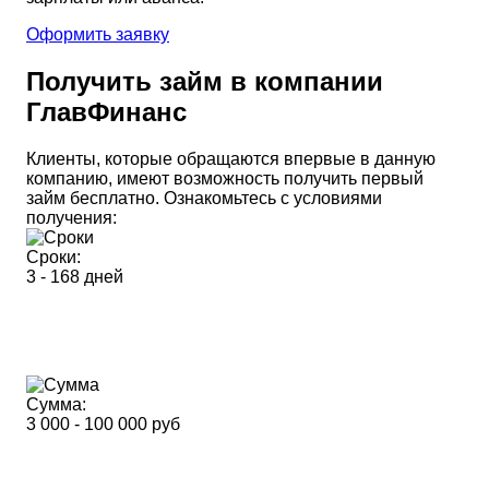
Оформить заявку
Получить займ в компании
ГлавФинанс
Клиенты, которые обращаются впервые в данную
компанию, имеют возможность получить первый
займ бесплатно. Ознакомьтесь с условиями
получения:
Сроки:
3 - 168 дней
Сумма:
3 000 - 100 000 руб