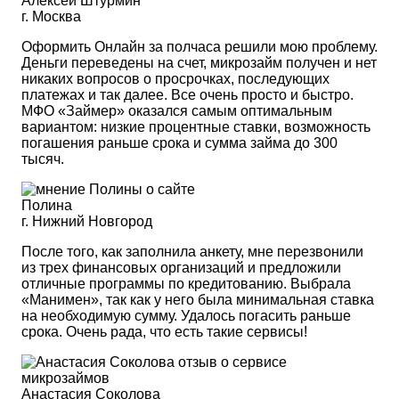
Алексей Штурмин
г. Москва
Оформить Онлайн за полчаса решили мою проблему.
Деньги переведены на счет, микрозайм получен и нет
никаких вопросов о просрочках, последующих
платежах и так далее. Все очень просто и быстро.
МФО «Займер» оказался самым оптимальным
вариантом: низкие процентные ставки, возможность
погашения раньше срока и сумма займа до 300
тысяч.
Полина
г. Нижний Новгород
После того, как заполнила анкету, мне перезвонили
из трех финансовых организаций и предложили
отличные программы по кредитованию. Выбрала
«Манимен», так как у него была минимальная ставка
на необходимую сумму. Удалось погасить раньше
срока. Очень рада, что есть такие сервисы!
Анастасия Соколова