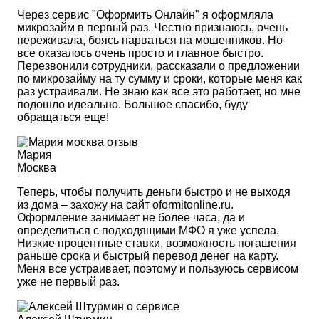
Через сервис "Оформить Онлайн" я оформляла
микрозайм в первый раз. Честно признаюсь, очень
переживала, боясь нарваться на мошенников. Но
все оказалось очень просто и главное быстро.
Перезвонили сотрудники, рассказали о предложении
по микрозайму на ту сумму и сроки, которые меня как
раз устраивали. Не знаю как все это работает, но мне
подошло идеально. Большое спасибо, буду
обращаться еще!
Мария
Москва
Теперь, чтобы получить деньги быстро и не выходя
из дома – захожу на сайт oformitonline.ru.
Оформление занимает не более часа, да и
определиться с подходящими МФО я уже успела.
Низкие процентные ставки, возможность погашения
раньше срока и быстрый перевод денег на карту.
Меня все устраивает, поэтому и пользуюсь сервисом
уже не первый раз.