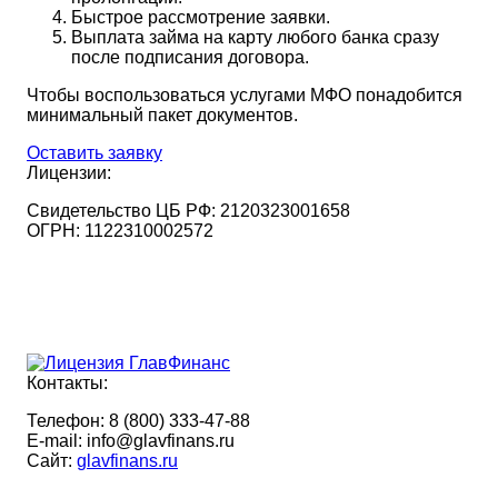
Быстрое рассмотрение заявки.
Выплата займа на карту любого банка сразу
после подписания договора.
Чтобы воспользоваться услугами МФО понадобится
минимальный пакет документов.
Оставить заявку
Лицензии:
Свидетельство ЦБ РФ:
2120323001658
ОГРН:
1122310002572
Контакты:
Телефон:
8 (800) 333-47-88
E-mail:
info@glavfinans.ru
Cайт:
glavfinans.ru