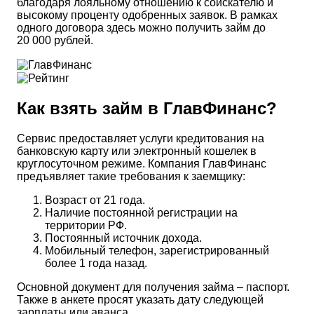
благодаря лояльному отношению к соискателю и
высокому проценту одобренных заявок. В рамках
одного договора здесь можно получить займ до
20 000 рублей.
Как взять займ в ГлавФинанс?
Сервис предоставляет услуги кредитования на
банковскую карту или электронный кошелек в
круглосуточном режиме. Компания ГлавФинанс
предъявляет такие требования к заемщику:
Возраст от 21 года.
Наличие постоянной регистрации на
территории РФ.
Постоянный источник дохода.
Мобильный телефон, зарегистрированный
более 1 года назад.
Основной документ для получения займа – паспорт.
Также в анкете просят указать дату следующей
зарплаты или аванса.