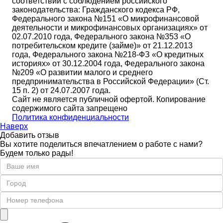
соответствии с соблюдением российского
законодательства: Гражданского кодекса РФ,
Федерального закона №151 «О микрофинансовой
деятельности и микрофинансовых организациях» от
02.07.2010 года, Федерального закона №353 «О
потребительском кредите (займе)» от 21.12.2013
года, Федерального закона №218-ФЗ «О кредитных
историях» от 30.12.2004 года, Федерального закона
№209 «О развитии малого и среднего
предпринимательства в Российской Федерации» (Ст.
15 п. 2) от 24.07.2007 года.
Сайт не является публичной офертой. Копирование
содержимого сайта запрещено
Политика конфиденциальности
Наверх
Добавить отзыв
Вы хотите поделиться впечатлением о работе с нами?
Будем только рады!