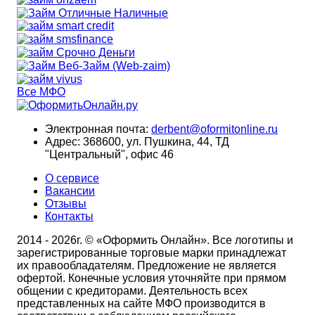
Все МФО
Электронная почта:
derbent@oformitonline.ru
Адрес:
368600, ул. Пушкина, 44, ТД
"Центральный", офис 46
О сервисе
Вакансии
Отзывы
Контакты
2014 - 2026г. © «Оформить Онлайн». Все логотипы и
зарегистрированные торговые марки принадлежат
их правообладателям. Предложение не является
офертой. Конечные условия уточняйте при прямом
общении с кредиторами. Деятельность всех
представленных на сайте МФО производится в