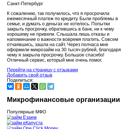
Санкт-Петербург
К сожалению, так получилось, что я просрочила
ежемесячный платеж по кредиту. Были проблемы в
семье, и думать о деньгах не хотелось. Попытки
закрыть просрочку, обратившись в банк, ни к чему
хорошему не привели. Слышала лишь отказы и
напоминание о важности вовремя платить. Совсем
отчаявшись, зашла на сайт. Через полчаса мне
оформили микрозайм на 30 тысяч рублей, благодаря
чему я закрыла просрочку. Большое спасибо!
Отличный сервис, который мне очень помог.
Перейти на страницу с отзывами
Добавить свой отзыв
Поделиться:
Микрофинансовые организации
Популярные МФО