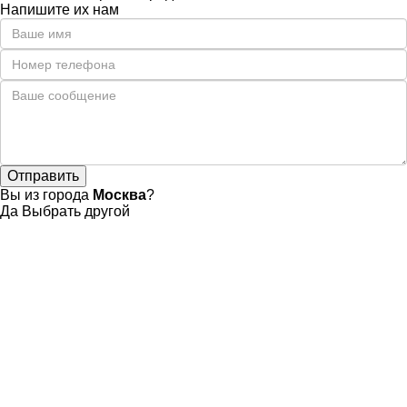
Напишите их нам
Вы из города
Москва
?
Да
Выбрать другой