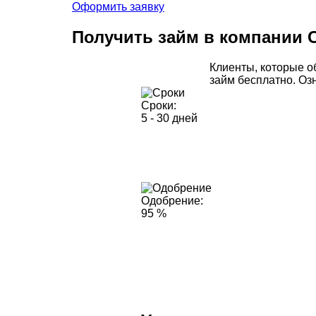
Оформить заявку
Получить займ в компании
Клиенты, которые 
займ бесплатно. Оз
Сроки:
5 - 30 дней
Одобрение:
95 %