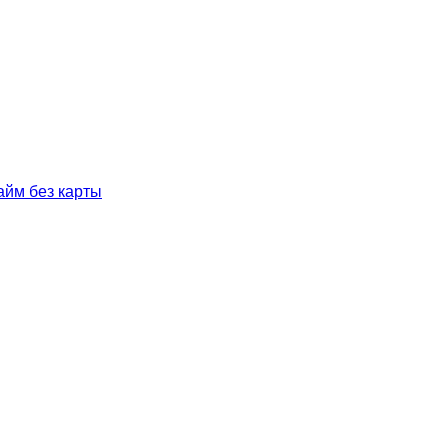
айм без карты