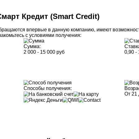
Смарт Кредит (Smart Credit)
обращаются впервые в данную компанию, имеют возможнос
накомьтесь с условиями получения:
Сумма:
Ставк
2 000 - 15 000 руб
0,90 -
Способы получения:
Возра
От 21 