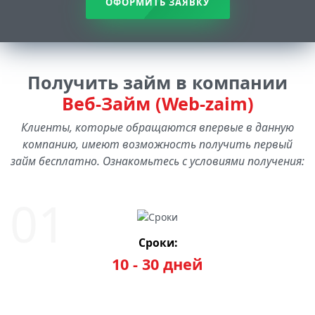
ОФОРМИТЬ ЗАЯВКУ
Получить займ в компании
Веб-Займ (Web-zaim)
Клиенты, которые обращаются впервые в данную
компанию, имеют возможность получить первый
займ бесплатно. Ознакомьтесь с условиями получения:
Сроки:
10 - 30 дней