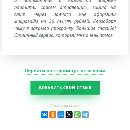
и напоминание о важности вовремя
платить. Совсем отчаявшись, зашла на
сайт. Через полчаса мне оформили
микрозайм на 30 тысяч рублей, благодаря
чему я закрыла просрочку. Большое спасибо!
Отличный сервис, который мне очень помог.
Перейти на страницу с отзывами
ДОБАВИТЬ СВОЙ ОТЗЫВ
Поделиться: