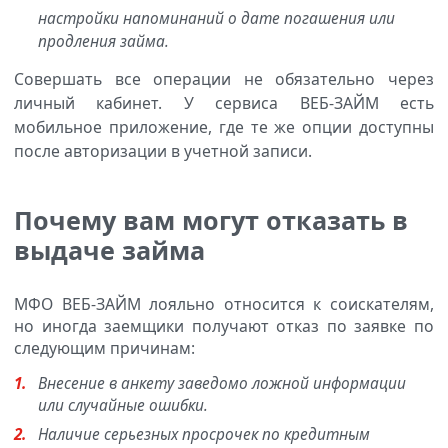
настройки напоминаний о дате погашения или
продления займа.
Совершать все операции не обязательно через
личный кабинет. У сервиса ВЕБ-ЗАЙМ есть
мобильное приложение, где те же опции доступны
после авторизации в учетной записи.
Почему вам могут отказать в
выдаче займа
МФО ВЕБ-ЗАЙМ лояльно относится к соискателям,
но иногда заемщики получают отказ по заявке по
следующим причинам:
Внесение в анкету заведомо ложной информации
или случайные ошибки.
Наличие серьезных просрочек по кредитным