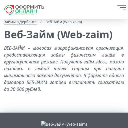
Займы в Дербенте
/
Веб-Займ (Web-zaim)
Веб-Займ (Web-zaim)
ВЕБ-ЗАЙМ – молодая микрофинансовая организация,
предоставляющая займы физическим лицам в
круглосуточном режиме. Получить займ здесь, можно
находясь в любой точке страны при наличии
минимального пакета документов. В формате одного
договора ВЕБ-ЗАЙМ готова выплатить соискателю
до 30 000 рублей.