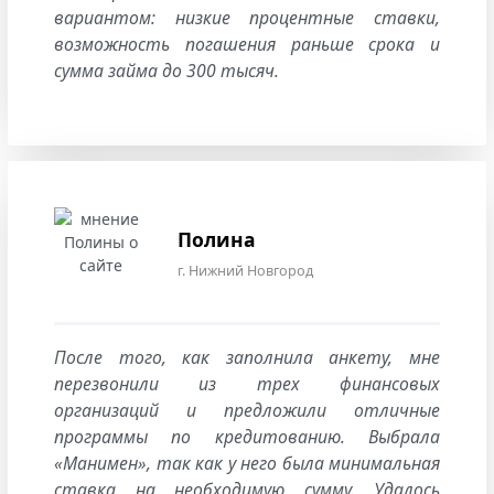
вариантом: низкие процентные ставки,
возможность погашения раньше срока и
сумма займа до 300 тысяч.
Полина
г. Нижний Новгород
После того, как заполнила анкету, мне
перезвонили из трех финансовых
организаций и предложили отличные
программы по кредитованию. Выбрала
«Манимен», так как у него была минимальная
ставка на необходимую сумму. Удалось