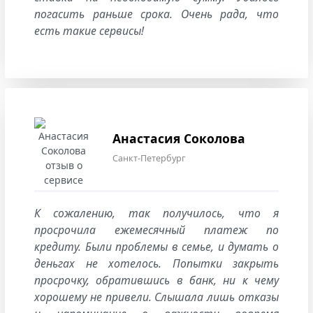
погасить раньше срока. Очень рада, что
есть такие сервисы!
Анастасия Соколова
Санкт-Петербург
К сожалению, так получилось, что я
просрочила ежемесячный платеж по
кредиту. Были проблемы в семье, и думать о
деньгах не хотелось. Попытки закрыть
просрочку, обратившись в банк, ни к чему
хорошему не привели. Слышала лишь отказы