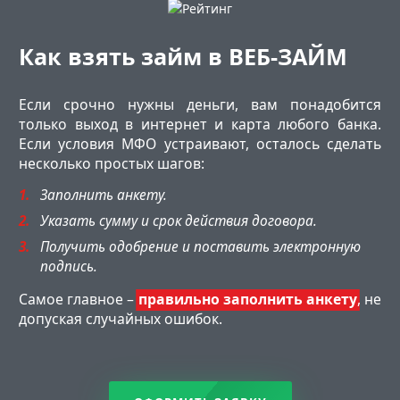
Как взять займ в ВЕБ-ЗАЙМ
Если срочно нужны деньги, вам понадобится
только выход в интернет и карта любого банка.
Если условия МФО устраивают, осталось сделать
несколько простых шагов:
Заполнить анкету.
Указать сумму и срок действия договора.
Получить одобрение и поставить электронную
подпись.
Самое главное –
правильно заполнить анкету
, не
допуская случайных ошибок.