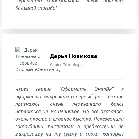
Переплата минимальная! Очень доволен,
большой спасибо!
Дарья Новикова
Санкт-Петербург
Через сервис "Оформить Онлайн" я
оформляла микрозайм в первый раз. Честно
признаюсь, очень переживала, боясь
нарваться на мошенников. Но все оказалось
очень просто и главное быстро. Перезвонили
сотрудники, рассказали о предложении по
микрозайму на ту сумму и сроки, которые