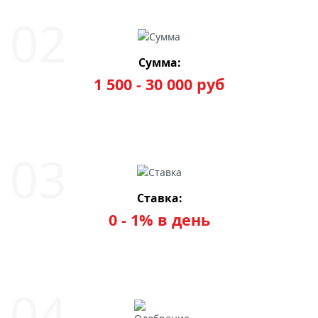
Сумма:
1 500 - 30 000 руб
Ставка:
0 - 1% в день