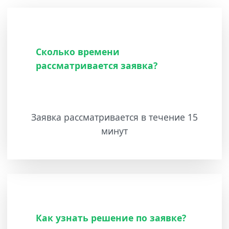
Сколько времени
рассматривается заявка?
Заявка рассматривается в течение 15
минут
Как узнать решение по заявке?