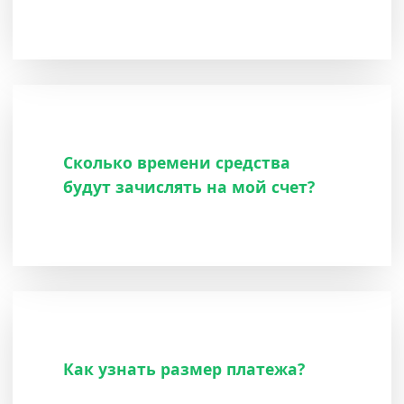
Сколько времени средства
будут зачислять на мой счет?
Как узнать размер платежа?