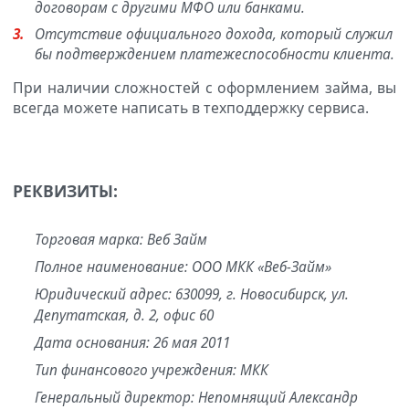
договорам с другими МФО или банками.
Отсутствие официального дохода, который служил
бы подтверждением платежеспособности клиента.
При наличии сложностей с оформлением займа, вы
всегда можете написать в техподдержку сервиса.
РЕКВИЗИТЫ:
Торговая марка: Веб Займ
Полное наименование: ООО МКК «Веб-Займ»
Юридический адрес: 630099, г. Новосибирск, ул.
Депутатская, д. 2, офис 60
Дата основания: 26 мая 2011
Тип финансового учреждения: МКК
Генеральный директор: Непомнящий Александр