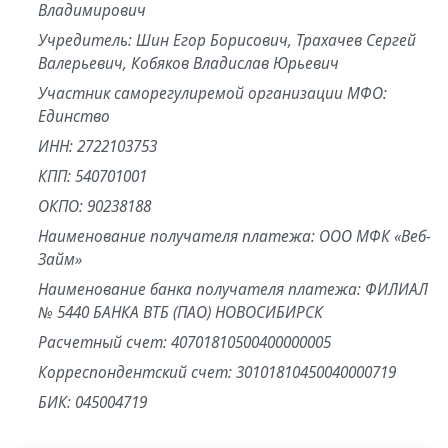
Владимирович
Учредитель: Шин Егор Борисович, Трахачев Сергей
Валерьевич, Кобяков Владислав Юрьевич
Участник саморегулиремой организации МФО:
Единство
ИНН: 2722103753
КПП: 540701001
ОКПО: 90238188
Наименование получателя платежа: ООО МФК «Веб-
Займ»
Наименование банка получателя платежа: ФИЛИАЛ
№ 5440 БАНКА ВТБ (ПАО) НОВОСИБИРСК
Расчетный счет: 40701810500400000005
Корреспондентский счет: 30101810450040000719
БИК: 045004719