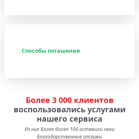
Способы погашения
Более 3 000 клиентов
воспользовались услугами
нашего сервиса
Из них более более 100 оставили свои
благодарственные отзывы