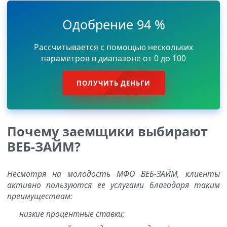
Одобрение 94 %
Рассчитывается с помощью нескольких
параметров в диапазоне от 0 до 100
ПОЛУЧИТЬ ДЕНЬГИ
Почему заемщики выбирают
ВЕБ-ЗАЙМ?
Несмотря на молодость МФО ВЕБ-ЗАЙМ, клиенты
активно пользуются ее услугами благодаря таким
преимуществам:
низкие процентные ставки;