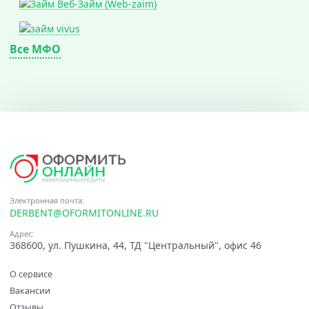
Все МФО
Электронная почта:
DERBENT@OFORMITONLINE.RU
Адрес:
368600, ул. Пушкина, 44, ТД "Центральный", офис 46
О сервисе
Вакансии
Отзывы