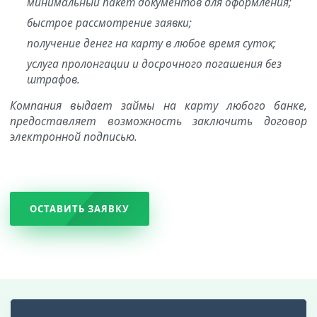
минимальный пакет документов для оформления;
быстрое рассмотрение заявки;
получение денег на карту в любое время суток;
услуга пролонгации и досрочного погашения без
штрафов.
Компания выдает займы на карту любого банке,
предоставляет возможность заключить договор
электронной подписью.
ОСТАВИТЬ ЗАЯВКУ