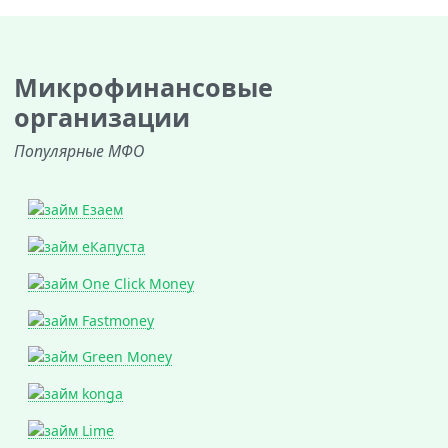
Микрофинансовые
организации
Популярные МФО