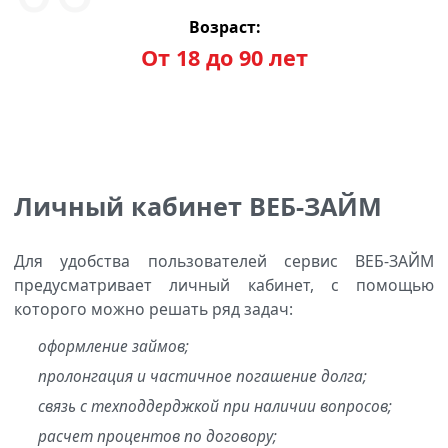
Возраст:
От 18 до 90 лет
Личный кабинет ВЕБ-ЗАЙМ
Для удобства пользователей сервис ВЕБ-ЗАЙМ
предусматривает личный кабинет, с помощью
которого можно решать ряд задач:
оформление займов;
пролонгация и частичное погашение долга;
связь с техподдерджкой при наличии вопросов;
расчет процентов по договору;