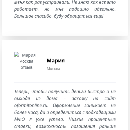
меня как раз устраивали. Не знаю как все это
работает, но мне подошло идеально.
Большое спасибо, буду обращаться еще!
Мария
Москва
Теперь, чтобы получить деньги быстро и не
выходя из дома – захожу на сайт
oformitonline.ru. Оформление занимает не
более часа, да и определиться с подходящими
МФО я уже успела. Низкие процентные
ставки, возможность погашения раньше