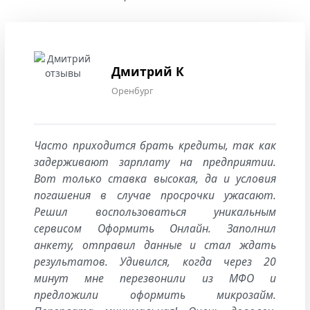
Дмитрий К
Оренбург
Часто приходится брать кредиты, так как
задерживают зарплату на предприятии.
Вот только ставка высокая, да и условия
погашения в случае просрочки ужасают.
Решил воспользоваться уникальным
сервисом Оформить Онлайн. Заполнил
анкету, отправил данные и стал ждать
результатов. Удивился, когда через 20
минут мне перезвонили из МФО и
предложили оформить микрозайм.