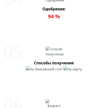
Одобрение:
94 %
Способы получения: