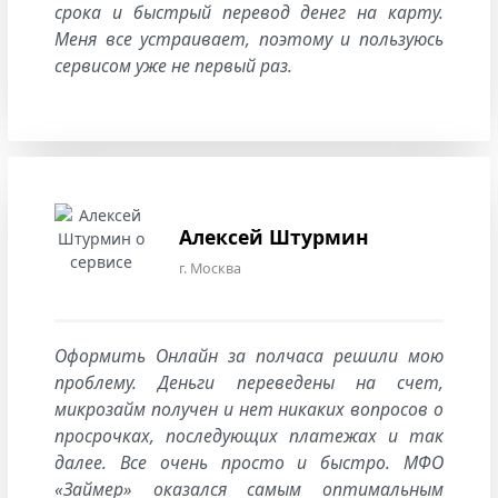
срока и быстрый перевод денег на карту.
Меня все устраивает, поэтому и пользуюсь
сервисом уже не первый раз.
Алексей Штурмин
г. Москва
Оформить Онлайн за полчаса решили мою
проблему. Деньги переведены на счет,
микрозайм получен и нет никаких вопросов о
просрочках, последующих платежах и так
далее. Все очень просто и быстро. МФО
«Займер» оказался самым оптимальным