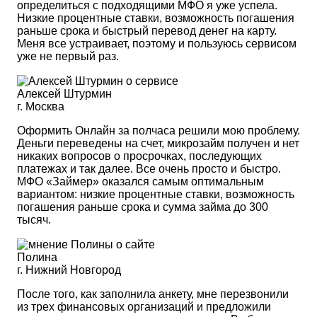
определиться с подходящими МФО я уже успела.
Низкие процентные ставки, возможность погашения
раньше срока и быстрый перевод денег на карту.
Меня все устраивает, поэтому и пользуюсь сервисом
уже не первый раз.
Алексей Штурмин
г. Москва
Оформить Онлайн за полчаса решили мою проблему.
Деньги переведены на счет, микрозайм получен и нет
никаких вопросов о просрочках, последующих
платежах и так далее. Все очень просто и быстро.
МФО «Займер» оказался самым оптимальным
вариантом: низкие процентные ставки, возможность
погашения раньше срока и сумма займа до 300
тысяч.
Полина
г. Нижний Новгород
После того, как заполнила анкету, мне перезвонили
из трех финансовых организаций и предложили