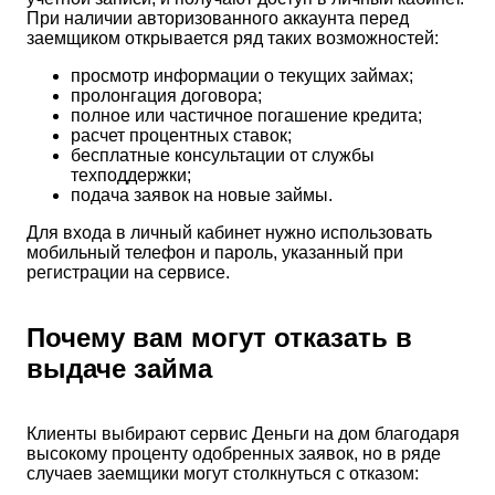
При наличии авторизованного аккаунта перед
заемщиком открывается ряд таких возможностей:
просмотр информации о текущих займах;
пролонгация договора;
полное или частичное погашение кредита;
расчет процентных ставок;
бесплатные консультации от службы
техподдержки;
подача заявок на новые займы.
Для входа в личный кабинет нужно использовать
мобильный телефон и пароль, указанный при
регистрации на сервисе.
Почему вам могут отказать в
выдаче займа
Клиенты выбирают сервис Деньги на дом благодаря
высокому проценту одобренных заявок, но в ряде
случаев заемщики могут столкнуться с отказом: