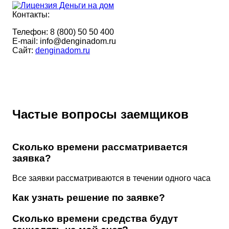
Контакты:
Телефон:
8 (800) 50 50 400
E-mail:
info@denginadom.ru
Cайт:
denginadom.ru
Частые вопросы заемщиков
Сколько времени рассматривается
заявка?
Все заявки рассматриваются в течении одного часа
Как узнать решение по заявке?
Сколько времени средства будут