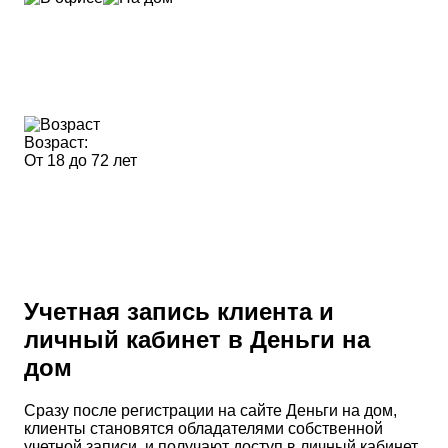
Возраст:
От 18 до 72 лет
Учетная запись клиента и
личный кабинет в Деньги на
дом
Сразу после регистрации на сайте Деньги на дом,
клиенты становятся обладателями собственной
учетной записи, и получают доступ в личный кабинет.