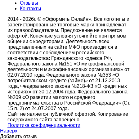
Отзывы
Контакты
2014 - 2026г. © «Оформить Онлайн». Все логотипы и
зарегистрированные торговые марки принадлежат
их правообладателям. Предложение не является
офертой. Конечные условия уточняйте при прямом
общении с кредиторами. Деятельность всех
представленных на сайте МФО производится в
соответствии с соблюдением российского
законодательства: Гражданского кодекса РФ,
Федерального закона №151 «О микрофинансовой
деятельности и микрофинансовых организациях» от
02.07.2010 года, Федерального закона №353 «О
потребительском кредите (займе)» от 21.12.2013
года, Федерального закона №218-ФЗ «О кредитных
историях» от 30.12.2004 года, Федерального закона
№209 «О развитии малого и среднего
предпринимательства в Российской Федерации» (Ст.
15 п. 2) от 24.07.2007 года.
Сайт не является публичной офертой. Копирование
содержимого сайта запрещено
Политика конфиденциальности
Наверх
Добавить отзыв