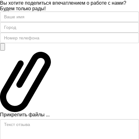
Вы хотите поделиться впечатлением о работе с нами?
Будем только рады!
Прикрепить файлы ...