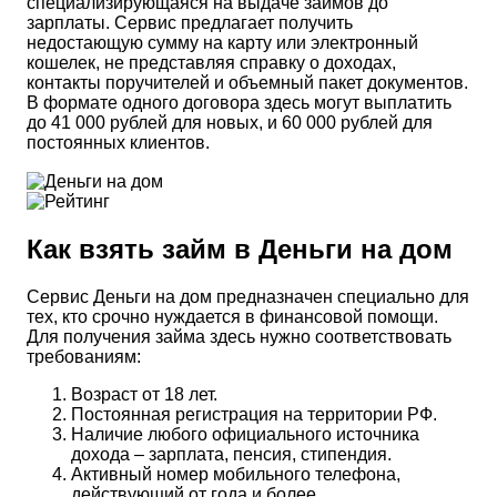
специализирующаяся на выдаче займов до
зарплаты. Сервис предлагает получить
недостающую сумму на карту или электронный
кошелек, не представляя справку о доходах,
контакты поручителей и объемный пакет документов.
В формате одного договора здесь могут выплатить
до 41 000 рублей для новых, и 60 000 рублей для
постоянных клиентов.
Как взять займ в Деньги на дом
Сервис Деньги на дом предназначен специально для
тех, кто срочно нуждается в финансовой помощи.
Для получения займа здесь нужно соответствовать
требованиям:
Возраст от 18 лет.
Постоянная регистрация на территории РФ.
Наличие любого официального источника
дохода – зарплата, пенсия, стипендия.
Активный номер мобильного телефона,
действующий от года и более.