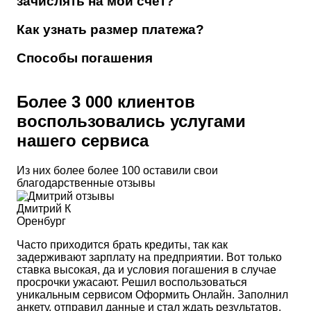
зачислять на мой счет?
Как узнать размер платежа?
Способы погашения
Более 3 000 клиентов
воспользовались услугами
нашего сервиса
Из них более более 100 оставили свои
благодарственные отзывы
Дмитрий К
Оренбург
Часто приходится брать кредиты, так как
задерживают зарплату на предприятии. Вот только
ставка высокая, да и условия погашения в случае
просрочки ужасают. Решил воспользоваться
уникальным сервисом Оформить Онлайн. Заполнил
анкету, отправил данные и стал ждать результатов.