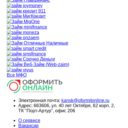
Все МФО
Электронная почта:
kansk@oformitonline.ru
Адрес:
663606, ул. 40 лет Октября, 62 корп. 2,
ТК "Порт-Артур", офис 206
О сервисе
Вакансии