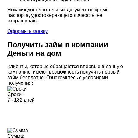
Никаких дополнительных документов кроме
паспорта, удостоверяющего личность, не
запрашивают.
Оформить заявку
Получить займ в компании
Деньги на дом
Клиенты, которые обращаются впервые в данную
компанию, имеют возможность получить первый
займ бесплатно. Ознакомьтесь с условиями
получения:
Сроки:
7 - 182 дней
Сумма: