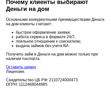
Почему клиенты выбирают
Деньги на дом
Основными конкурентными преимуществами Деньги
на дом клиенты считают:
быстрое оформление заявки;
работа сервиса в формате 24/7;
лояльное отношение к соискателю;
выдача займов без учета КИ.
Получить займ в Деньги на дом можно только при
наличии паспорта.
Оставить заявку
Лицензии:
Свидетельство ЦБ РФ:
2110724000473
ОГРН:
1112468044985