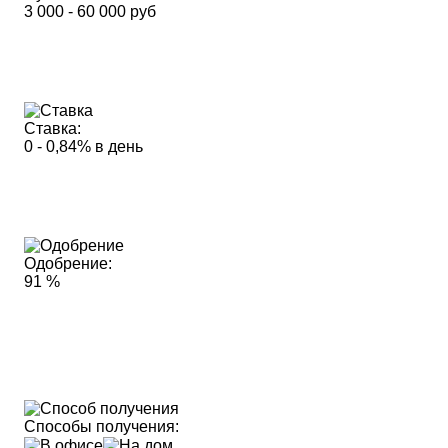
3 000 - 60 000 руб
Ставка:
0 - 0,84% в день
Одобрение:
91 %
Способы получения: