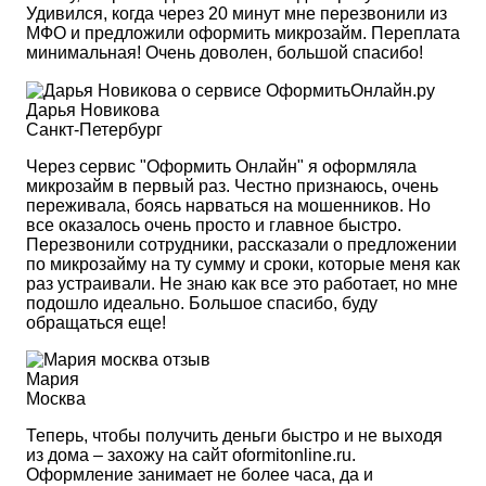
Удивился, когда через 20 минут мне перезвонили из
МФО и предложили оформить микрозайм. Переплата
минимальная! Очень доволен, большой спасибо!
Дарья Новикова
Санкт-Петербург
Через сервис "Оформить Онлайн" я оформляла
микрозайм в первый раз. Честно признаюсь, очень
переживала, боясь нарваться на мошенников. Но
все оказалось очень просто и главное быстро.
Перезвонили сотрудники, рассказали о предложении
по микрозайму на ту сумму и сроки, которые меня как
раз устраивали. Не знаю как все это работает, но мне
подошло идеально. Большое спасибо, буду
обращаться еще!
Мария
Москва
Теперь, чтобы получить деньги быстро и не выходя
из дома – захожу на сайт oformitonline.ru.
Оформление занимает не более часа, да и