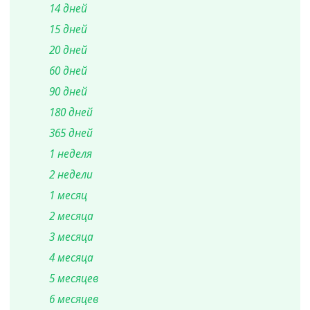
14 дней
15 дней
20 дней
60 дней
90 дней
180 дней
365 дней
1 неделя
2 недели
1 месяц
2 месяца
3 месяца
4 месяца
5 месяцев
6 месяцев