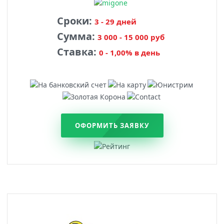
Сроки:
3 - 29 дней
Сумма:
3 000 - 15 000 руб
Ставка:
0 - 1,00% в день
ОФОРМИТЬ ЗАЯВКУ