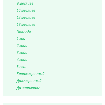
9 месяцев
10 месяцев
12 месяцев
18 месяцев
Полгода
1 год
2 года
3 года
4 года
5 лет
Краткосрочный
Долгосрочный
До зарплаты