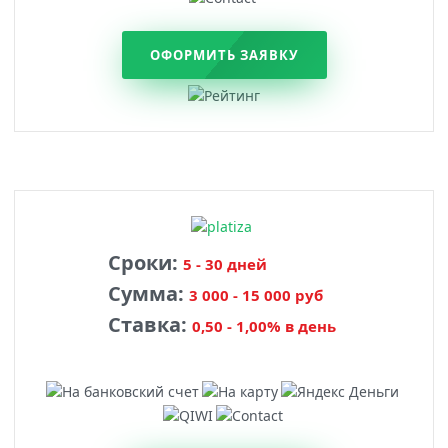
ОФОРМИТЬ ЗАЯВКУ
Сроки:
5 - 30 дней
Сумма:
3 000 - 15 000 руб
Ставка:
0,50 - 1,00% в день