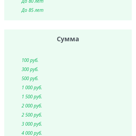
До 80 лет
До 85 лет
Сумма
100 руб.
300 руб.
500 руб.
1 000 руб.
1 500 руб.
2 000 руб.
2 500 руб.
3 000 руб.
4 000 руб.