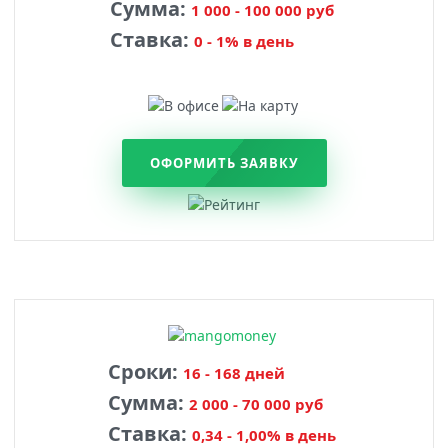
Сумма:
1 000 - 100 000 руб
Ставка:
0 - 1% в день
ОФОРМИТЬ ЗАЯВКУ
Сроки:
16 - 168 дней
Сумма:
2 000 - 70 000 руб
Ставка:
0,34 - 1,00% в день