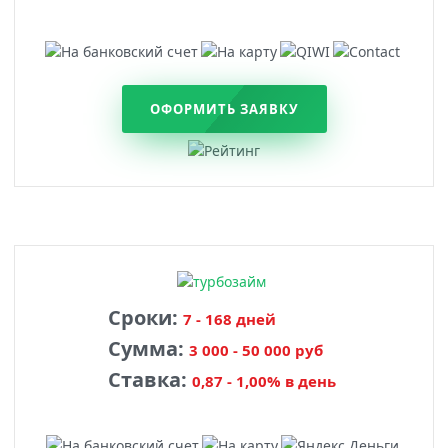
ОФОРМИТЬ ЗАЯВКУ
Сроки:
7 - 168 дней
Сумма:
3 000 - 50 000 руб
Ставка:
0,87 - 1,00% в день