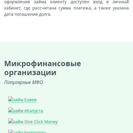
оформления займа клиенту доступен вход в личный
кабинет, где рассчитана сумма платежа, а также указана
дата погашения долга.
Микрофинансовые
организации
Популярные МФО