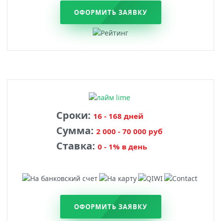
ОФОРМИТЬ ЗАЯВКУ
Сроки:
16 - 168 дней
Сумма:
2 000 - 70 000 руб
Ставка:
0 - 1% в день
ОФОРМИТЬ ЗАЯВКУ