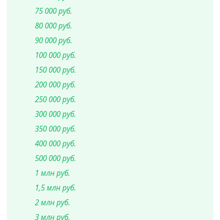
75 000 руб.
80 000 руб.
90 000 руб.
100 000 руб.
150 000 руб.
200 000 руб.
250 000 руб.
300 000 руб.
350 000 руб.
400 000 руб.
500 000 руб.
1 млн руб.
1,5 млн руб.
2 млн руб.
3 млн руб.