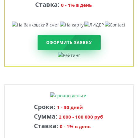
Ставка:
0 - 1% в день
ОФОРМИТЬ ЗАЯВКУ
Сроки:
1 - 30 дней
Сумма:
2 000 - 100 000 руб
Ставка:
0 - 1% в день