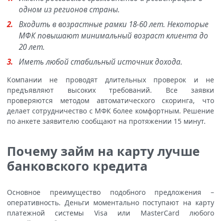
одном из регионов страны.
Входить в возрастные рамки 18-60 лет. Некоторые
МФК повышают минимальный возраст клиента до
20 лет.
Иметь любой стабильный источник дохода.
Компании не проводят длительных проверок и не
предъявляют высоких требований. Все заявки
проверяются методом автоматического скоринга, что
делает сотрудничество с МФК более комфортным. Решение
по анкете заявителю сообщают на протяжении 15 минут.
Почему займ на карту лучше
банковского кредита
Основное преимущество подобного предложения –
оперативность. Деньги моментально поступают на карту
платежной системы Visa или MasterCard любого