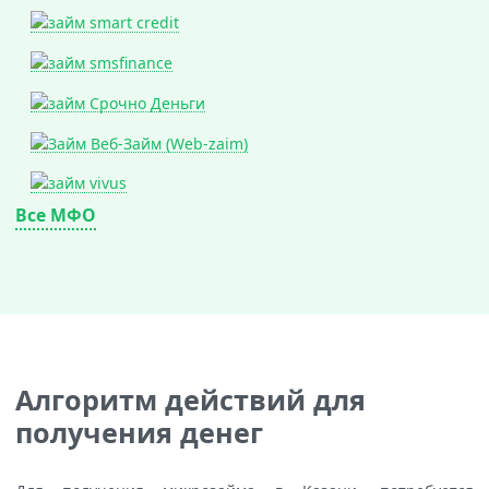
Все МФО
Алгоритм действий для
получения денег