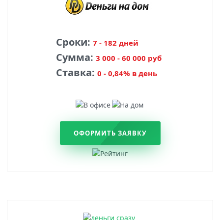
Сроки:
7 - 182 дней
Сумма:
3 000 - 60 000 руб
Ставка:
0 - 0,84% в день
ОФОРМИТЬ ЗАЯВКУ