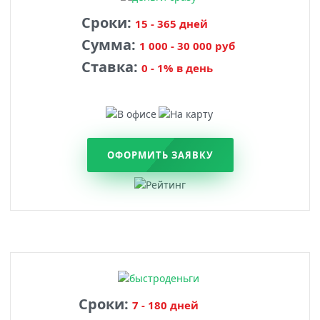
Сроки:
15 - 365 дней
Сумма:
1 000 - 30 000 руб
Ставка:
0 - 1% в день
ОФОРМИТЬ ЗАЯВКУ
Сроки:
7 - 180 дней