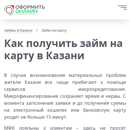
Займы в Казани
/
Займ на карту
Как получить займ на
карту в Казани
В случае возникновения материальных проблем
жители Казани все чаще прибегают к помощи
сервисов микрокредитования.
Микрофинансирование сохраняет время и нервы. С
момента заполнения заявки и до получения суммы
на электронный кошелек или банковскую карту
уходит не больше 15 минут.
МФК лояльны к клиентам – здесь не просят