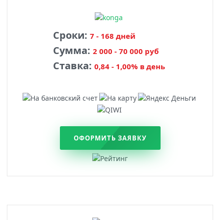
Сроки:
7 - 168 дней
Сумма:
2 000 - 70 000 руб
Ставка:
0,84 - 1,00% в день
ОФОРМИТЬ ЗАЯВКУ