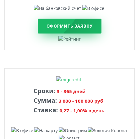
ОФОРМИТЬ ЗАЯВКУ
Сроки:
3 - 365 дней
Сумма:
3 000 - 100 000 руб
Ставка:
0,27 - 1,00% в день