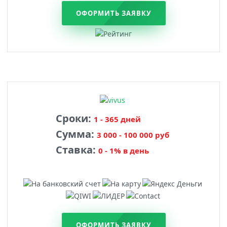
ОФОРМИТЬ ЗАЯВКУ
Сроки:
1 - 365 дней
Сумма:
3 000 - 100 000 руб
Ставка:
0 - 1% в день
ОФОРМИТЬ ЗАЯВКУ