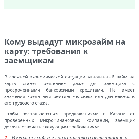
Кому выдадут микрозайм на
карту: требования к
заемщикам
В сложной экономической ситуации мгновенный займ на
карту станет решением даже для заемщика с
просроченными банковскими кредитами. Не имеет
значения кредитный рейтинг человека или длительность
его трудового стажа.
Чтобы воспользоваться предложениями в Казани от
проверенных микрофинансовых компаний, заемщик
должен отвечать следующим требованиям:
Иметь российское гражданство и регистрацию в