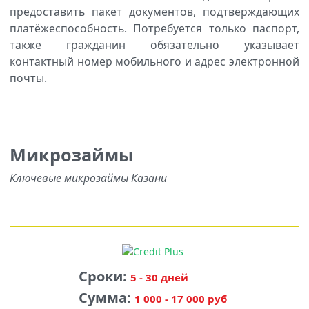
предоставить пакет документов, подтверждающих
платёжеспособность. Потребуется только паспорт,
также гражданин обязательно указывает
контактный номер мобильного и адрес электронной
почты.
Микрозаймы
Ключевые микрозаймы Казани
Сроки:
5 - 30 дней
Сумма:
1 000 - 17 000 руб