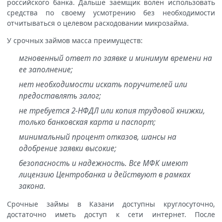
российского банка. Дальше заемщик волен использовать
средства по своему усмотрению без необходимости
отчитываться о целевом расходовании микрозайма.
У срочных займов масса преимуществ:
мгновенный ответ по заявке и минимум времени на
ее заполнение;
нет необходимости искать поручителей или
предоставлять залог;
не требуется 2-НФДЛ или копия трудовой книжки,
только банковская карта и паспорт;
минимальный процент отказов, шансы на
одобрение заявки высокие;
безопасность и надежность. Все МФК имеют
лицензию Центробанка и действуют в рамках
закона.
Срочные займы в Казани доступны круглосуточно,
достаточно иметь доступ к сети интернет. После