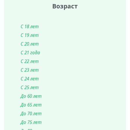
Возраст
С 18 лет
С 19 лет
С 20 лет
С 21 года
С 22 лет
С 23 лет
С 24 лет
С 25 лет
До 60 лет
До 65 лет
До 70 лет
До 75 лет