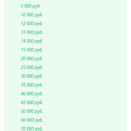
5 000 руб.
10 000 руб.
12 000 руб.
13 000 руб.
14 000 руб.
15 000 руб.
20 000 руб.
25 000 руб.
30 000 руб.
35 000 руб.
40 000 руб.
45 000 руб.
50 000 руб.
60 000 руб.
70 000 руб.