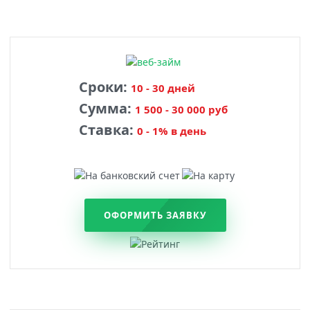
Сроки:
10 - 30 дней
Сумма:
1 500 - 30 000 руб
Ставка:
0 - 1% в день
ОФОРМИТЬ ЗАЯВКУ