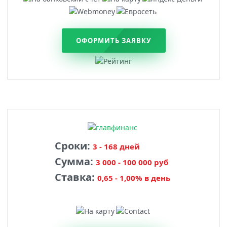
ОФОРМИТЬ ЗАЯВКУ
Сроки:
3 - 168 дней
Сумма:
3 000 - 100 000 руб
Ставка:
0,65 - 1,00% в день