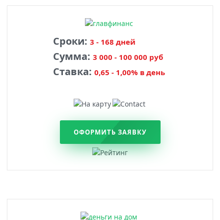
Сроки:
3 - 168 дней
Сумма:
3 000 - 100 000 руб
Ставка:
0,65 - 1,00% в день
ОФОРМИТЬ ЗАЯВКУ