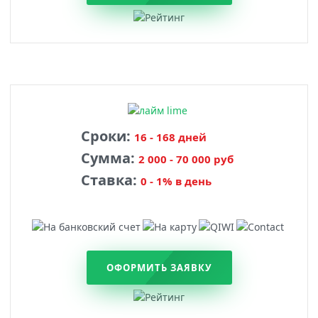
Сроки:
16 - 168 дней
Сумма:
2 000 - 70 000 руб
Ставка:
0 - 1% в день
ОФОРМИТЬ ЗАЯВКУ