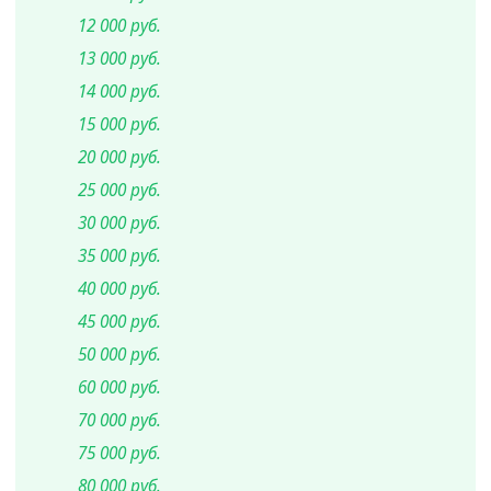
12 000 руб.
13 000 руб.
14 000 руб.
15 000 руб.
20 000 руб.
25 000 руб.
30 000 руб.
35 000 руб.
40 000 руб.
45 000 руб.
50 000 руб.
60 000 руб.
70 000 руб.
75 000 руб.
80 000 руб.