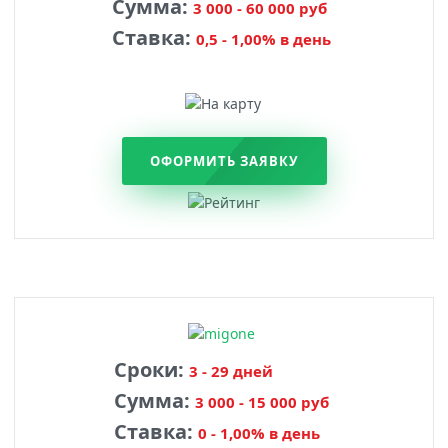
Сумма:
3 000 - 60 000 руб
Ставка:
0,5 - 1,00% в день
ОФОРМИТЬ ЗАЯВКУ
Сроки:
3 - 29 дней
Сумма:
3 000 - 15 000 руб
Ставка:
0 - 1,00% в день