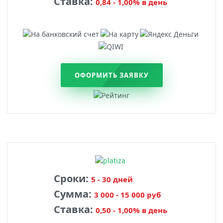
Ставка:
0,84 - 1,00% в день
ОФОРМИТЬ ЗАЯВКУ
Сроки:
5 - 30 дней
Сумма:
3 000 - 15 000 руб
Ставка:
0,50 - 1,00% в день