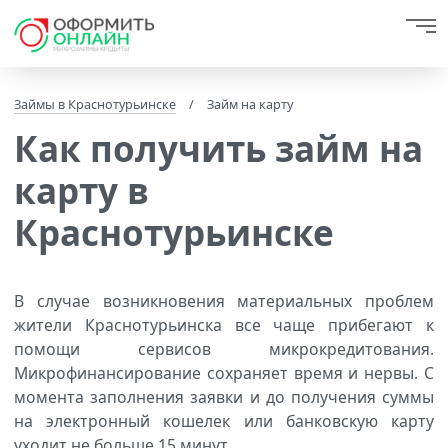
Займы в Краснотурьинске
/
Займ на карту
Как получить займ на
карту в
Краснотурьинске
В случае возникновения материальных проблем
жители Краснотурьинска все чаще прибегают к
помощи сервисов микрокредитования.
Микрофинансирование сохраняет время и нервы. С
момента заполнения заявки и до получения суммы
на электронный кошелек или банковскую карту
уходит не больше 15 минут.