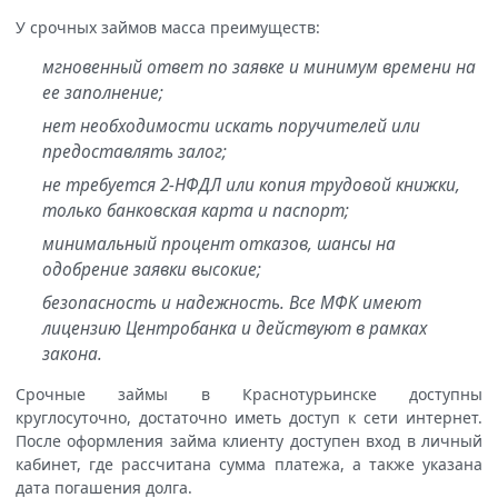
У срочных займов масса преимуществ:
мгновенный ответ по заявке и минимум времени на
ее заполнение;
нет необходимости искать поручителей или
предоставлять залог;
не требуется 2-НФДЛ или копия трудовой книжки,
только банковская карта и паспорт;
минимальный процент отказов, шансы на
одобрение заявки высокие;
безопасность и надежность. Все МФК имеют
лицензию Центробанка и действуют в рамках
закона.
Срочные займы в Краснотурьинске доступны
круглосуточно, достаточно иметь доступ к сети интернет.
После оформления займа клиенту доступен вход в личный
кабинет, где рассчитана сумма платежа, а также указана
дата погашения долга.