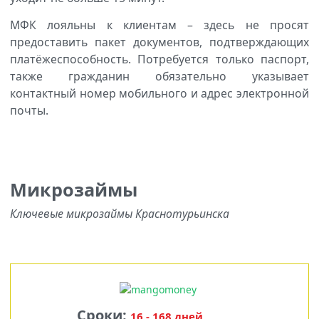
МФК лояльны к клиентам – здесь не просят
предоставить пакет документов, подтверждающих
платёжеспособность. Потребуется только паспорт,
также гражданин обязательно указывает
контактный номер мобильного и адрес электронной
почты.
Микрозаймы
Ключевые микрозаймы Краснотурьинска
Сроки:
16 - 168 дней