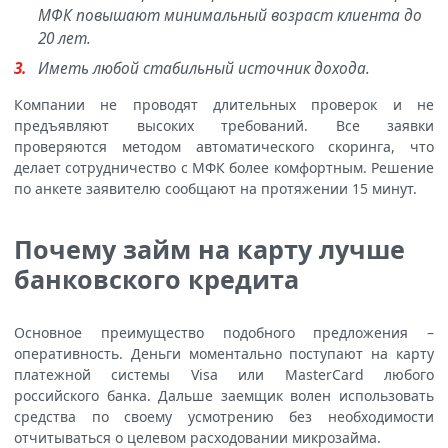
МФК повышают минимальный возраст клиента до
20 лет.
Иметь любой стабильный источник дохода.
Компании не проводят длительных проверок и не
предъявляют высоких требований. Все заявки
проверяются методом автоматического скоринга, что
делает сотрудничество с МФК более комфортным. Решение
по анкете заявителю сообщают на протяжении 15 минут.
Почему займ на карту лучше
банковского кредита
Основное преимущество подобного предложения –
оперативность. Деньги моментально поступают на карту
платежной системы Visa или MasterCard любого
российского банка. Дальше заемщик волен использовать
средства по своему усмотрению без необходимости
отчитываться о целевом расходовании микрозайма.