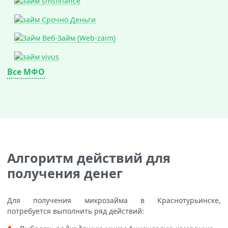
Все МФО
Алгоритм действий для
получения денег
Для получения микрозайма в Краснотурьинске,
потребуется выполнить ряд действий: