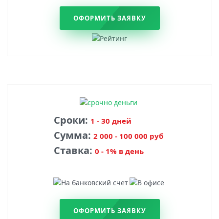
ОФОРМИТЬ ЗАЯВКУ
Сроки:
1 - 30 дней
Сумма:
2 000 - 100 000 руб
Ставка:
0 - 1% в день
ОФОРМИТЬ ЗАЯВКУ