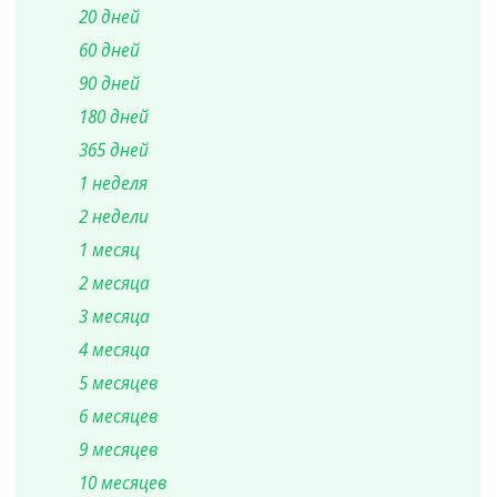
20 дней
60 дней
90 дней
180 дней
365 дней
1 неделя
2 недели
1 месяц
2 месяца
3 месяца
4 месяца
5 месяцев
6 месяцев
9 месяцев
10 месяцев