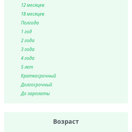
12 месяцев
18 месяцев
Полгода
1 год
2 года
3 года
4 года
5 лет
Краткосрочный
Долгосрочный
До зарплаты
Возраст