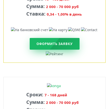
Сумма:
2 000 - 70 000 руб
Ставка:
0,34 - 1,00% в день
ОФОРМИТЬ ЗАЯВКУ
Сроки:
7 - 168 дней
Сумма:
2 000 - 70 000 руб