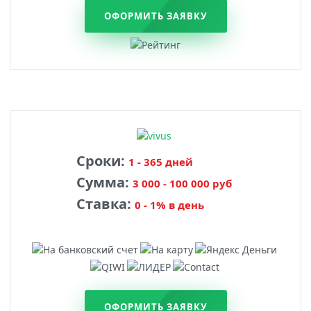
ОФОРМИТЬ ЗАЯВКУ
Сроки:
1 - 365 дней
Сумма:
3 000 - 100 000 руб
Ставка:
0 - 1% в день
ОФОРМИТЬ ЗАЯВКУ