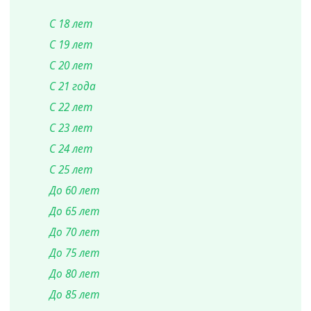
С 18 лет
С 19 лет
С 20 лет
С 21 года
С 22 лет
С 23 лет
С 24 лет
С 25 лет
До 60 лет
До 65 лет
До 70 лет
До 75 лет
До 80 лет
До 85 лет