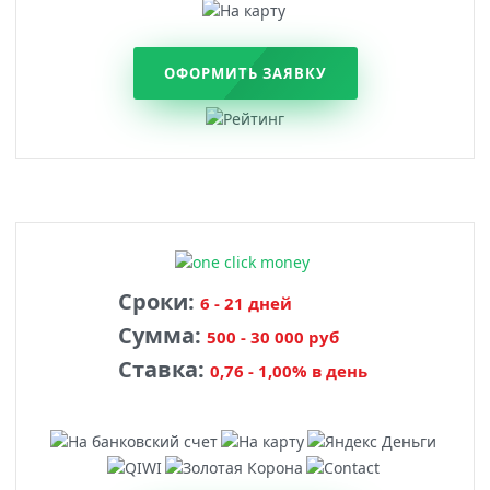
ОФОРМИТЬ ЗАЯВКУ
Сроки:
6 - 21 дней
Сумма:
500 - 30 000 руб
Ставка:
0,76 - 1,00% в день