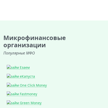
Микрофинансовые
организации
Популярные МФО