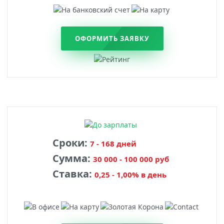
ОФОРМИТЬ ЗАЯВКУ
Сроки:
7 - 168 дней
Сумма:
30 000 - 100 000 руб
Ставка:
0,25 - 1,00% в день