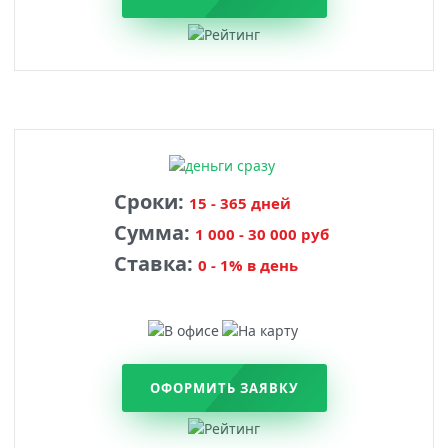
Сроки:
15 - 365 дней
Сумма:
1 000 - 30 000 руб
Ставка:
0 - 1% в день
ОФОРМИТЬ ЗАЯВКУ