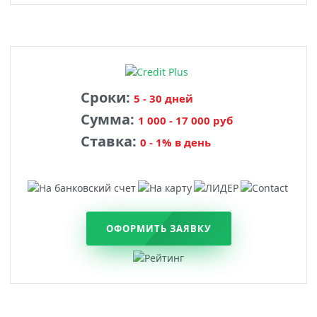
Сроки:
5 - 30 дней
Сумма:
1 000 - 17 000 руб
Ставка:
0 - 1% в день
ОФОРМИТЬ ЗАЯВКУ