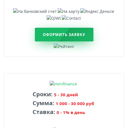
ОФОРМИТЬ ЗАЯВКУ
Сроки:
5 - 30 дней
Сумма:
1 000 - 30 000 руб
Ставка:
0 - 1% в день