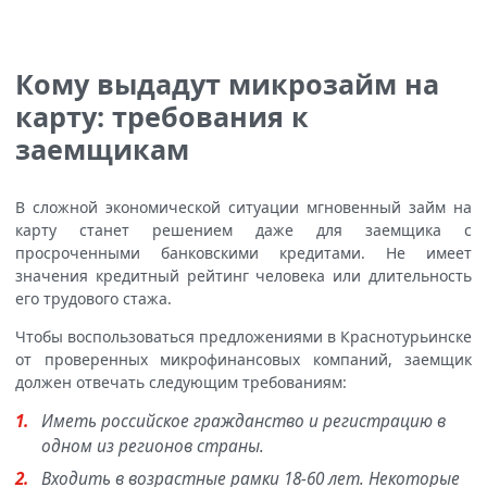
Кому выдадут микрозайм на
карту: требования к
заемщикам
В сложной экономической ситуации мгновенный займ на
карту станет решением даже для заемщика с
просроченными банковскими кредитами. Не имеет
значения кредитный рейтинг человека или длительность
его трудового стажа.
Чтобы воспользоваться предложениями в Краснотурьинске
от проверенных микрофинансовых компаний, заемщик
должен отвечать следующим требованиям:
Иметь российское гражданство и регистрацию в
одном из регионов страны.
Входить в возрастные рамки 18-60 лет. Некоторые