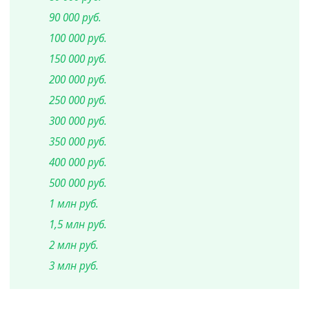
90 000 руб.
100 000 руб.
150 000 руб.
200 000 руб.
250 000 руб.
300 000 руб.
350 000 руб.
400 000 руб.
500 000 руб.
1 млн руб.
1,5 млн руб.
2 млн руб.
3 млн руб.