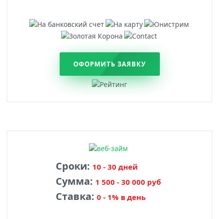
ОФОРМИТЬ ЗАЯВКУ
Сроки:
10 - 30 дней
Сумма:
1 500 - 30 000 руб
Ставка:
0 - 1% в день