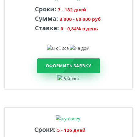
Сроки:
7 - 182 дней
Сумма:
3 000 - 60 000 руб
Ставка:
0 - 0,84% в день
ОФОРМИТЬ ЗАЯВКУ
Сроки:
5 - 126 дней