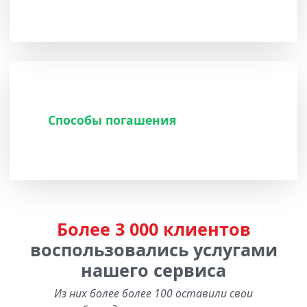
Способы погашения
Более 3 000 клиентов
воспользовались услугами
нашего сервиса
Из них более более 100 оставили свои