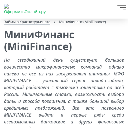
Займы в Краснотурьинске
/
МиниФинанс (MiniFinance)
МиниФинанс
(MiniFinance)
На сегодняшний день существует большое
количество микрофинансовых компаний, однако
далеко не все из них заслуживают внимания. МФО
MINIFINANCE – уникальный сервис онлайн-займов,
который работает с тысячами клиентами во всей
России. Минимальные ставки, возможность выбора
даты и способа погашения, а также большой выбор
кредитных предложений. Все это позволило
MINIFINANCE выйти в первые ряды среди
всевозможных банковских и других финансовых