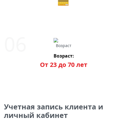
Возраст:
От 23 до 70 лет
Учетная запись клиента и
личный кабинет