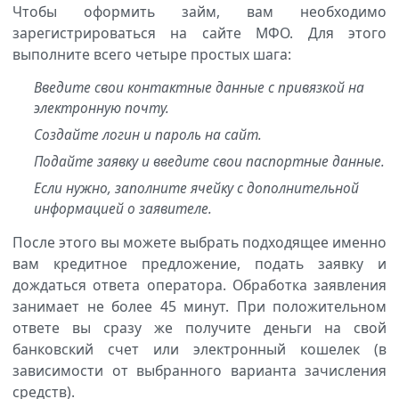
Чтобы оформить займ, вам необходимо
зарегистрироваться на сайте МФО. Для этого
выполните всего четыре простых шага:
Введите свои контактные данные с привязкой на
электронную почту.
Создайте логин и пароль на сайт.
Подайте заявку и введите свои паспортные данные.
Если нужно, заполните ячейку с дополнительной
информацией о заявителе.
После этого вы можете выбрать подходящее именно
вам кредитное предложение, подать заявку и
дождаться ответа оператора. Обработка заявления
занимает не более 45 минут. При положительном
ответе вы сразу же получите деньги на свой
банковский счет или электронный кошелек (в
зависимости от выбранного варианта зачисления
средств).