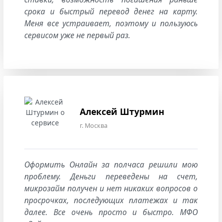
срока и быстрый перевод денег на карту.
Меня все устраивает, поэтому и пользуюсь
сервисом уже не первый раз.
Алексей Штурмин
г. Москва
Оформить Онлайн за полчаса решили мою
проблему. Деньги переведены на счет,
микрозайм получен и нет никаких вопросов о
просрочках, последующих платежах и так
далее. Все очень просто и быстро. МФО