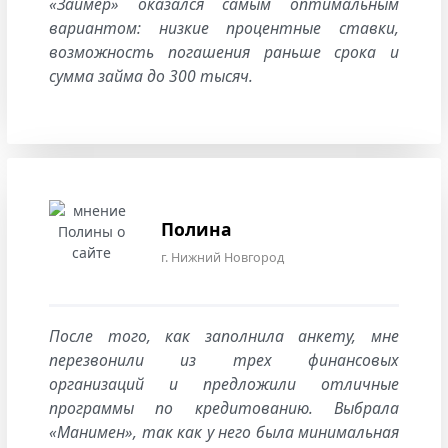
«Займер» оказался самым оптимальным
вариантом: низкие процентные ставки,
возможность погашения раньше срока и
сумма займа до 300 тысяч.
Полина
г. Нижний Новгород
После того, как заполнила анкету, мне
перезвонили из трех финансовых
организаций и предложили отличные
программы по кредитованию. Выбрала
«Манимен», так как у него была минимальная