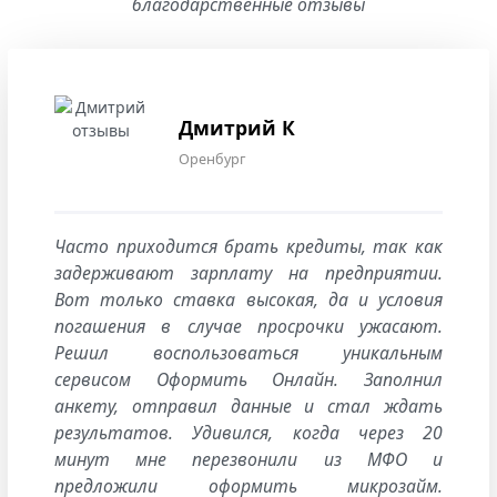
благодарственные отзывы
Дмитрий К
Оренбург
Часто приходится брать кредиты, так как
задерживают зарплату на предприятии.
Вот только ставка высокая, да и условия
погашения в случае просрочки ужасают.
Решил воспользоваться уникальным
сервисом Оформить Онлайн. Заполнил
анкету, отправил данные и стал ждать
результатов. Удивился, когда через 20
минут мне перезвонили из МФО и
предложили оформить микрозайм.