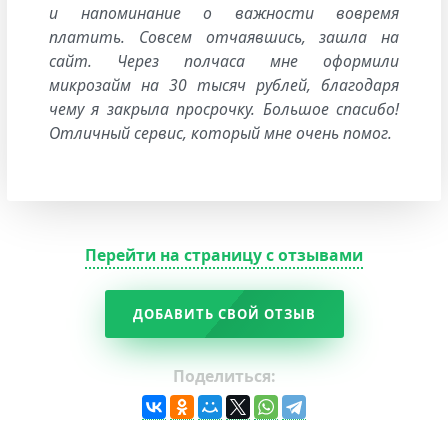
и напоминание о важности вовремя
платить. Совсем отчаявшись, зашла на
сайт. Через полчаса мне оформили
микрозайм на 30 тысяч рублей, благодаря
чему я закрыла просрочку. Большое спасибо!
Отличный сервис, который мне очень помог.
Перейти на страницу с отзывами
ДОБАВИТЬ СВОЙ ОТЗЫВ
Поделиться: