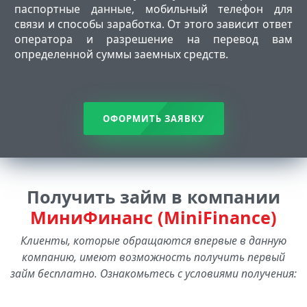
паспортные данные, мобильный телефон для
связи и способы заработка. От этого зависит ответ
оператора и разрешение на перевод вам
определенной суммы заемных средств.
ОФОРМИТЬ ЗАЯВКУ
Получить займ в компании
МиниФинанс (MiniFinance)
Клиенты, которые обращаются впервые в данную
компанию, имеют возможность получить первый
займ бесплатно. Ознакомьтесь с условиями получения: