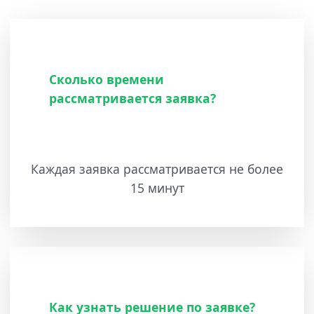
Сколько времени
рассматривается заявка?
Каждая заявка рассматривается не более
15 минут
Как узнать решение по заявке?