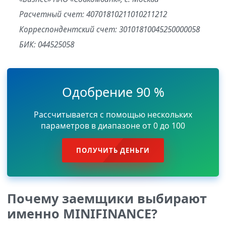
Расчетный счет: 40701810211010211212
Корреспондентский счет: 30101810045250000058
БИК: 044525058
Одобрение 90 %
Рассчитывается с помощью нескольких
параметров в диапазоне от 0 до 100
ПОЛУЧИТЬ ДЕНЬГИ
Почему заемщики выбирают
именно MINIFINANCE?