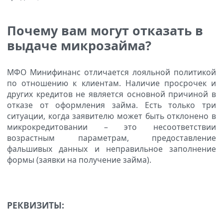
Почему вам могут отказать в
выдаче микрозайма?
МФО Минифинанс отличается лояльной политикой
по отношению к клиентам. Наличие просрочек и
других кредитов не является основной причиной в
отказе от оформления займа. Есть только три
ситуации, когда заявителю может быть отклонено в
микрокредитовании – это несоответствии
возрастным параметрам, предоставление
фальшивых данных и неправильное заполнение
формы (заявки на получение займа).
РЕКВИЗИТЫ: