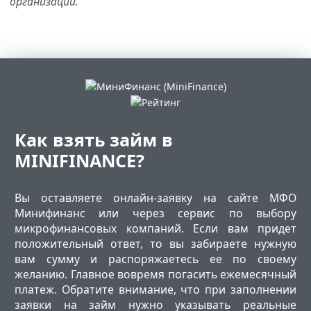
организаций.
Как взять займ в
MINIFINANCE?
Вы оставляете онлайн-заявку на сайте МФО
Минифинанс или через сервис по выбору
микрофинансовых компаний. Если вам придет
положительный ответ, то вы забираете нужную
вам сумму и распоряжаетесь ее по своему
желанию. Главное вовремя погасить ежемесячный
платеж. Обратите внимание, что при заполнении
заявки на займ нужно указывать реальные