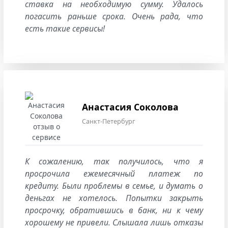
ставка на необходимую сумму. Удалось
погасить раньше срока. Очень рада, что
есть такие сервисы!
Анастасия Соколова
Санкт-Петербург
К сожалению, так получилось, что я
просрочила ежемесячный платеж по
кредиту. Были проблемы в семье, и думать о
деньгах не хотелось. Попытки закрыть
просрочку, обратившись в банк, ни к чему
хорошему не привели. Слышала лишь отказы