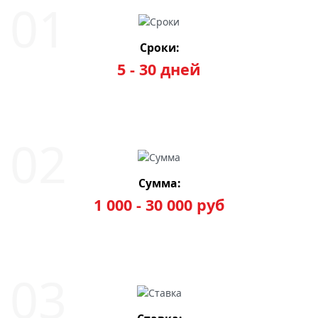
Сроки:
5 - 30 дней
Сумма:
1 000 - 30 000 руб