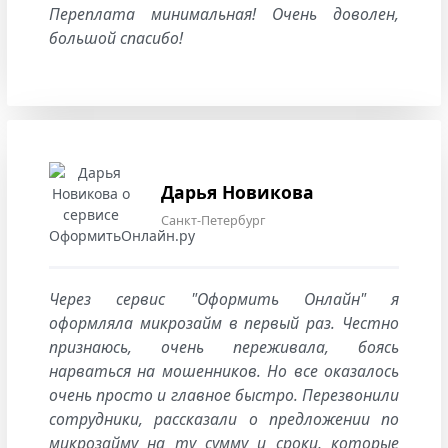
Переплата минимальная! Очень доволен,
большой спасибо!
Дарья Новикова
Санкт-Петербург
Через сервис "Оформить Онлайн" я
оформляла микрозайм в первый раз. Честно
признаюсь, очень переживала, боясь
нарваться на мошенников. Но все оказалось
очень просто и главное быстро. Перезвонили
сотрудники, рассказали о предложении по
микрозайму на ту сумму и сроки, которые