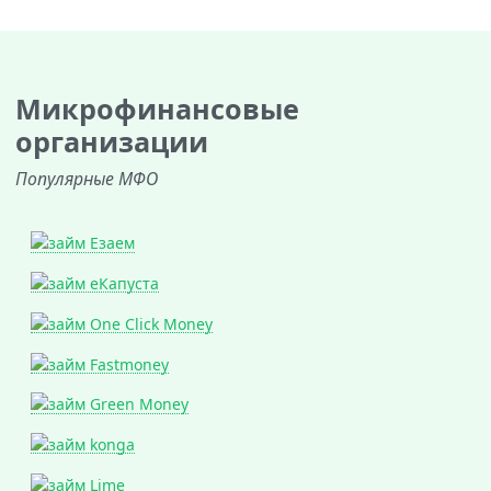
Микрофинансовые
организации
Популярные МФО