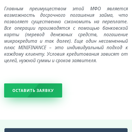
Главным преимуществом этой МФО является
возможность досрочного погашения займа, что
позволяет существенно сэкономить на переплате.
Все операции производятся с помощью банковской
карты (перевод денежных средств, погашение
микрокредита и так далее). Еще один несомненный
плюс MINIFINANCE – это индивидуальный подход к
каждому клиенту. Условия кредитования зависят от
целей, нужной суммы и сроков заявителя.
ОСТАВИТЬ ЗАЯВКУ