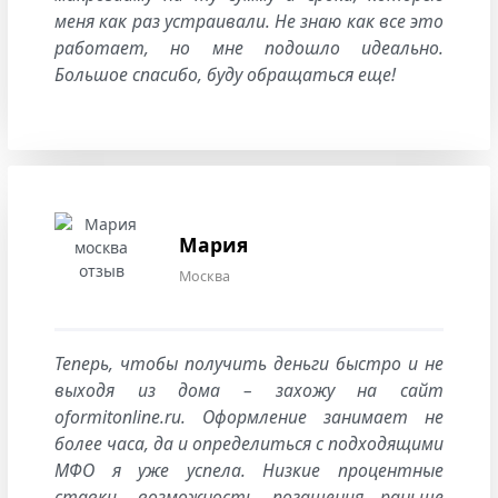
меня как раз устраивали. Не знаю как все это
работает, но мне подошло идеально.
Большое спасибо, буду обращаться еще!
Мария
Москва
Теперь, чтобы получить деньги быстро и не
выходя из дома – захожу на сайт
oformitonline.ru. Оформление занимает не
более часа, да и определиться с подходящими
МФО я уже успела. Низкие процентные
ставки, возможность погашения раньше