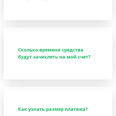
Сколько времени средства
будут зачислять на мой счет?
Как узнать размер платежа?