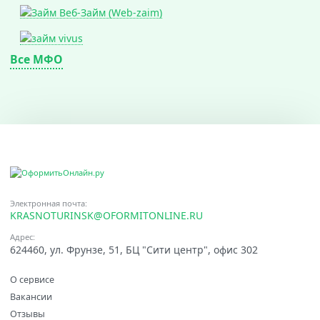
Все МФО
Электронная почта:
KRASNOTURINSK@OFORMITONLINE.RU
Адрес:
624460, ул. Фрунзе, 51, БЦ "Сити центр", офис 302
О сервисе
Вакансии
Отзывы