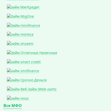
Все МФО