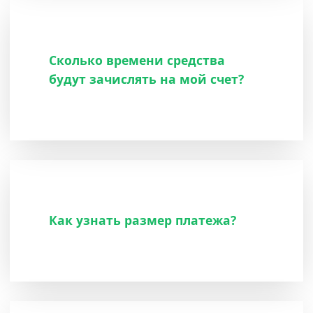
Сколько времени средства
будут зачислять на мой счет?
Как узнать размер платежа?