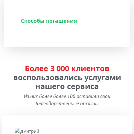
Способы погашения
Более 3 000 клиентов
воспользовались услугами
нашего сервиса
Из них более более 100 оставили свои
благодарственные отзывы