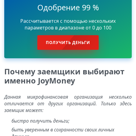
Одобрение 99 %
Рассчитывается с помощью нескольких
параметров в диапазоне от 0 до 100
ПОЛУЧИТЬ ДЕНЬГИ
Почему заемщики выбирают
именно JoyMoney
Данная микрофинансовая организация несколько
отличается от других организаций. Только здесь
заемщик может:
быстро получить деньги;
быть уверенным в сохранности своих личных