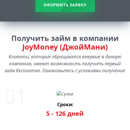
ОФОРМИТЬ ЗАЯВКУ
Получить займ в компании
JoyMoney (ДжойМани)
Клиенты, которые обращаются впервые в данную
компанию, имеют возможность получить первый
займ бесплатно. Ознакомьтесь с условиями получения:
Сроки:
5 - 126 дней