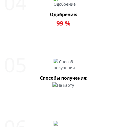
Одобрение:
99 %
Способы получения: