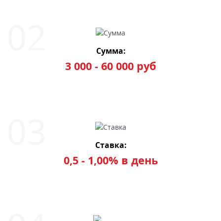
Сумма:
3 000 - 60 000 руб
Ставка:
0,5 - 1,00% в день