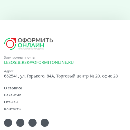
Электронная почта:
LESOSIBIRSK@OFORMITONLINE.RU
Адрес:
662541, ул. Горького, 84А, Торговый центр № 20, офис 28
О сервисе
Вакансии
Отзывы
Контакты