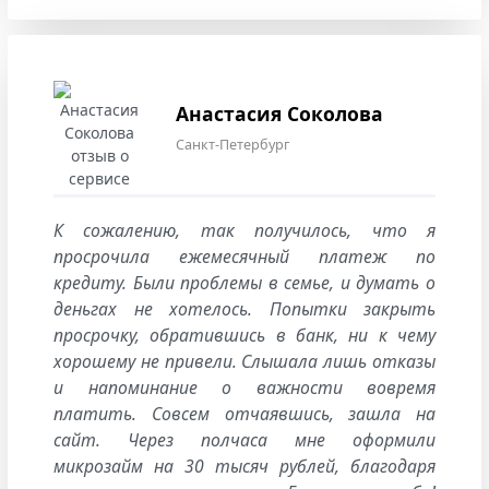
Анастасия Соколова
Санкт-Петербург
К сожалению, так получилось, что я
просрочила ежемесячный платеж по
кредиту. Были проблемы в семье, и думать о
деньгах не хотелось. Попытки закрыть
просрочку, обратившись в банк, ни к чему
хорошему не привели. Слышала лишь отказы
и напоминание о важности вовремя
платить. Совсем отчаявшись, зашла на
сайт. Через полчаса мне оформили
микрозайм на 30 тысяч рублей, благодаря