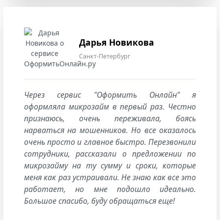
Дарья Новикова
Санкт-Петербург
Через сервис "Оформить Онлайн" я
оформляла микрозайм в первый раз. Честно
признаюсь, очень переживала, боясь
нарваться на мошенников. Но все оказалось
очень просто и главное быстро. Перезвонили
сотрудники, рассказали о предложении по
микрозайму на ту сумму и сроки, которые
меня как раз устраивали. Не знаю как все это
работает, но мне подошло идеально.
Большое спасибо, буду обращаться еще!