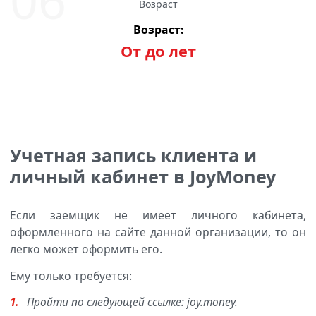
Возраст:
От до лет
Учетная запись клиента и
личный кабинет в JoyMoney
Если заемщик не имеет личного кабинета,
оформленного на сайте данной организации, то он
легко может оформить его.
Ему только требуется:
Пройти по следующей ссылке: joy.money.