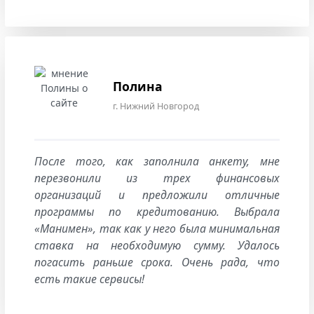
Полина
г. Нижний Новгород
После того, как заполнила анкету, мне
перезвонили из трех финансовых
организаций и предложили отличные
программы по кредитованию. Выбрала
«Манимен», так как у него была минимальная
ставка на необходимую сумму. Удалось
погасить раньше срока. Очень рада, что
есть такие сервисы!