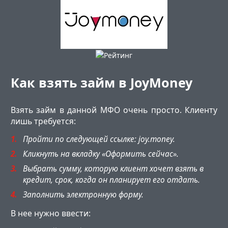
Как взять займ в JoyMoney
Взять займ в данной МФО очень просто. Клиенту
лишь требуется:
Пройти по следующей ссылке: joy.money.
Кликнуть на вкладку «Оформить сейчас».
Выбрать сумму, которую клиент хочет взять в
кредит, срок, когда он планирует его отдать.
Заполнить электронную форму.
В нее нужно ввести: