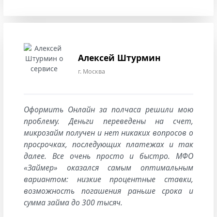
Алексей Штурмин
г. Москва
Оформить Онлайн за полчаса решили мою
проблему. Деньги переведены на счет,
микрозайм получен и нет никаких вопросов о
просрочках, последующих платежах и так
далее. Все очень просто и быстро. МФО
«Займер» оказался самым оптимальным
вариантом: низкие процентные ставки,
возможность погашения раньше срока и
сумма займа до 300 тысяч.