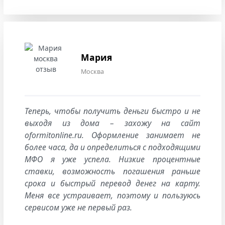
Мария
Москва
Теперь, чтобы получить деньги быстро и не
выходя из дома – захожу на сайт
oformitonline.ru. Оформление занимает не
более часа, да и определиться с подходящими
МФО я уже успела. Низкие процентные
ставки, возможность погашения раньше
срока и быстрый перевод денег на карту.
Меня все устраивает, поэтому и пользуюсь
сервисом уже не первый раз.