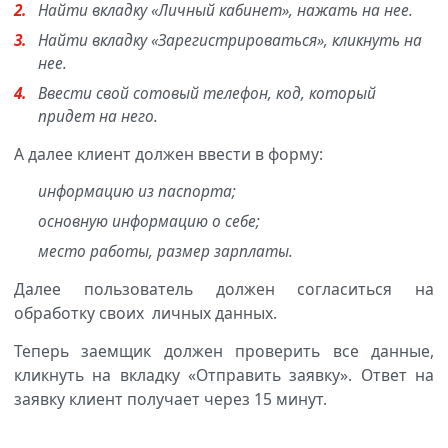
Найти вкладку «Личный кабинет», нажать на нее.
Найти вкладку «Зарегистрироваться», кликнуть на
нее.
Ввести свой сотовый телефон, код, который
придет на него.
А далее клиент должен ввести в форму:
информацию из паспорта;
основную информацию о себе;
место работы, размер зарплаты.
Далее пользователь должен согласиться на
обработку своих личных данных.
Теперь заемщик должен проверить все данные,
кликнуть на вкладку «Отправить заявку». Ответ на
заявку клиент получает через 15 минут.