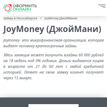
Займы в Лесосибирске
/
JoyMoney (ДжойМани)
JoyMoney (ДжойМани)
Joymoney- это микрофинансовая организация, которая
выдает человеку краткосрочные займы.
Здесь заемщик может получить взаймы 60 000 рублей
на 18 недель под 0% годовых. Деньги выдаются лицам
в возрасте от 21 до 60 лет с любой кредитной
историей. Ответ на свою заявку клиент получает
через 15 минут.