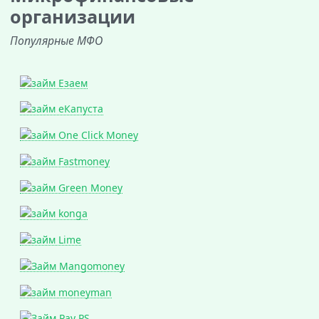
организации
Популярные МФО