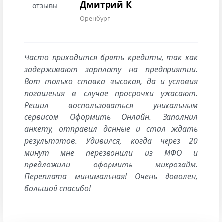
Дмитрий К
Оренбург
Часто приходится брать кредиты, так как
задерживают зарплату на предприятии.
Вот только ставка высокая, да и условия
погашения в случае просрочки ужасают.
Решил воспользоваться уникальным
сервисом Оформить Онлайн. Заполнил
анкету, отправил данные и стал ждать
результатов. Удивился, когда через 20
минут мне перезвонили из МФО и
предложили оформить микрозайм.
Переплата минимальная! Очень доволен,
большой спасибо!