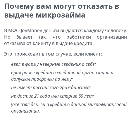
Почему вам могут отказать в
выдаче микрозайма
В МФО JoyMoney деньги выдаются каждому человеку.
Но бывает так, что работники организации
отказывают клиенту в выдаче кредита.
Это происходит в том случае, если клиент:
ввел в форму неверные сведения о себе;
брал ранее кредит в кредитной организации и
допускал просрочки по нему;
не имеет российского гражданства;
не достиг 21 года или старше 60 лет;
уже взял деньги в кредит в данной микрофинансовой
организации.