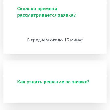
Сколько времени
рассматривается заявка?
В среднем около 15 минут
Как узнать решение по заявке?