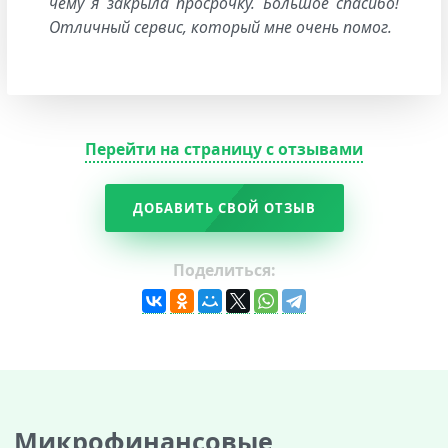
чему я закрыла просрочку. Большое спасибо!
Отличный сервис, который мне очень помог.
Перейти на страницу с отзывами
ДОБАВИТЬ СВОЙ ОТЗЫВ
Поделиться:
Микрофинансовые