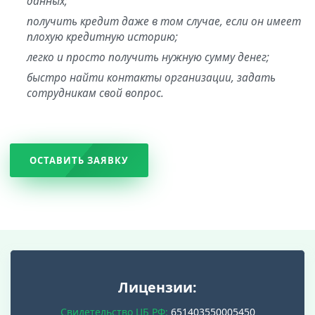
данных;
получить кредит даже в том случае, если он имеет
плохую кредитную историю;
легко и просто получить нужную сумму денег;
быстро найти контакты организации, задать
сотрудникам свой вопрос.
ОСТАВИТЬ ЗАЯВКУ
Лицензии:
Свидетельство ЦБ РФ:
651403550005450