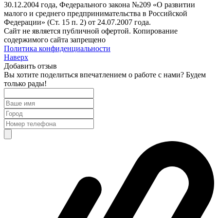
30.12.2004 года, Федерального закона №209 «О развитии
малого и среднего предпринимательства в Российской
Федерации» (Ст. 15 п. 2) от 24.07.2007 года.
Сайт не является публичной офертой. Копирование
содержимого сайта запрещено
Политика конфиденциальности
Наверх
Добавить отзыв
Вы хотите поделиться впечатлением о работе с нами? Будем
только рады!