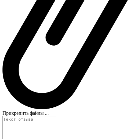
Прикрепить файлы ...