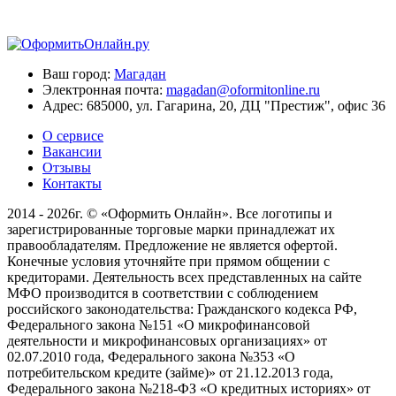
Ваш город:
Магадан
Электронная почта:
magadan@oformitonline.ru
Адрес:
685000, ул. Гагарина, 20, ДЦ "Престиж", офис 36
О сервисе
Вакансии
Отзывы
Контакты
2014 - 2026г. © «Оформить Онлайн». Все логотипы и
зарегистрированные торговые марки принадлежат их
правообладателям. Предложение не является офертой.
Конечные условия уточняйте при прямом общении с
кредиторами. Деятельность всех представленных на сайте
МФО производится в соответствии с соблюдением
российского законодательства: Гражданского кодекса РФ,
Федерального закона №151 «О микрофинансовой
деятельности и микрофинансовых организациях» от
02.07.2010 года, Федерального закона №353 «О
потребительском кредите (займе)» от 21.12.2013 года,
Федерального закона №218-ФЗ «О кредитных историях» от