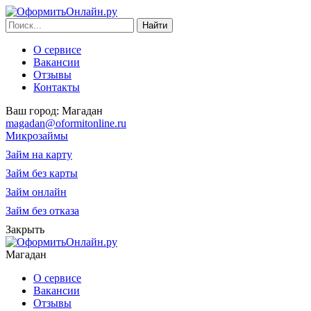
О сервисе
Вакансии
Отзывы
Контакты
Ваш город:
Магадан
magadan@oformitonline.ru
Микрозаймы
Займ на карту
Займ без карты
Займ онлайн
Займ без отказа
Закрыть
Магадан
О сервисе
Вакансии
Отзывы