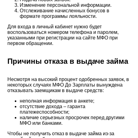
Изменение персональной информации.
Отслеживание начисленных бонусов в
формате программы лояльности.
Для входа в личный кабинет нужно будет
воспользоваться номером телефона и паролем,
указанными при регистрации на сайте МФО при
первом обращении.
Причины отказа в выдаче займа
Несмотря на высокий процент одобренных заявок, в
некоторых случаях МФО До Зарплаты вынуждена
отказывать заемщикам в выдаче средств:
неполная информация в анкете;
отсутствие дохода – гаранта
платежеспособности;
наличие серьезных просрочек перед другими
МФО или банками.
Чтобы не получить отказ в выдаче займа из-за