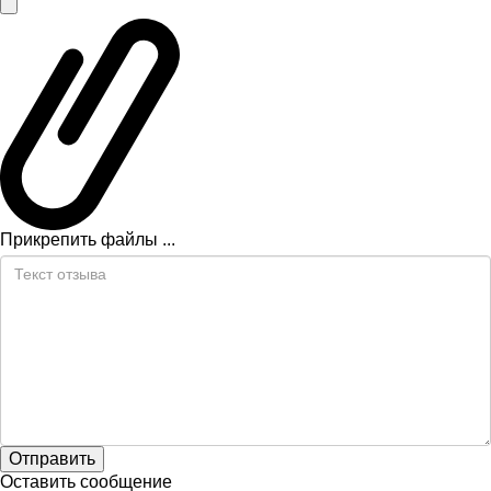
Прикрепить файлы ...
Оставить сообщение