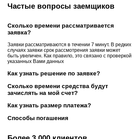
Частые вопросы заемщиков
Сколько времени рассматривается
заявка?
Заявки рассматриваются в течении 7 минут. В редких
случаях заявки срок рассмотрения заявки может
быть увеличен. Как правило, это связано с проверкой
указанных Вами данных
Как узнать решение по заявке?
Сколько времени средства будут
зачислять на мой счет?
Как узнать размер платежа?
Способы погашения
Более 3 000 клиентов