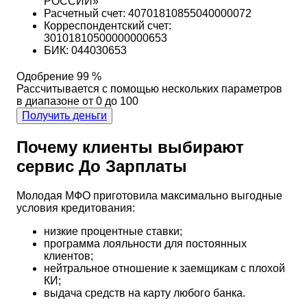
РОССИИ»
Расчетный счет: 40701810855040000072
Корреспондентский счет:
30101810500000000653
БИК: 044030653
Одобрение 99 %
Рассчитывается с помощью нескольких параметров
в диапазоне от 0 до 100
Получить деньги
Почему клиенты выбирают
сервис До Зарплаты
Молодая МФО приготовила максимально выгодные
условия кредитования:
низкие процентные ставки;
программа лояльности для постоянных
клиентов;
нейтральное отношение к заемщикам с плохой
КИ;
выдача средств на карту любого банка.