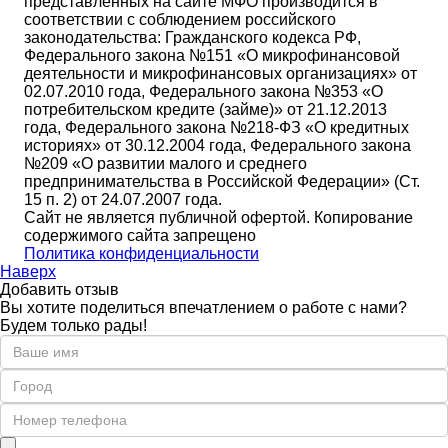
представленных на сайте МФО производится в
соответствии с соблюдением российского
законодательства: Гражданского кодекса РФ,
Федерального закона №151 «О микрофинансовой
деятельности и микрофинансовых организациях» от
02.07.2010 года, Федерального закона №353 «О
потребительском кредите (займе)» от 21.12.2013
года, Федерального закона №218-ФЗ «О кредитных
историях» от 30.12.2004 года, Федерального закона
№209 «О развитии малого и среднего
предпринимательства в Российской Федерации» (Ст.
15 п. 2) от 24.07.2007 года.
Сайт не является публичной офертой. Копирование
содержимого сайта запрещено
Политика конфиденциальности
Наверх
Добавить отзыв
Вы хотите поделиться впечатлением о работе с нами?
Будем только рады!