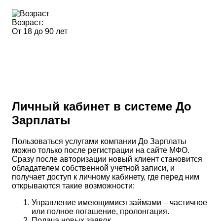
Возраст:
От 18 до 90 лет
Личный кабинет в системе До
Зарплаты
Пользоваться услугами компании До Зарплаты
можно только после регистрации на сайте МФО.
Сразу после авторизации новый клиент становится
обладателем собственной учетной записи, и
получает доступ к личному кабинету, где перед ним
открываются такие возможности:
Управление имеющимися займами – частичное
или полное погашение, пролонгация.
Подача новых заявок.