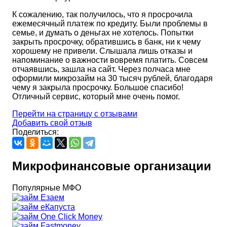
К сожалению, так получилось, что я просрочила
ежемесячный платеж по кредиту. Были проблемы в
семье, и думать о деньгах не хотелось. Попытки
закрыть просрочку, обратившись в банк, ни к чему
хорошему не привели. Слышала лишь отказы и
напоминание о важности вовремя платить. Совсем
отчаявшись, зашла на сайт. Через полчаса мне
оформили микрозайм на 30 тысяч рублей, благодаря
чему я закрыла просрочку. Большое спасибо!
Отличный сервис, который мне очень помог.
Перейти на страницу с отзывами
Добавить свой отзыв
Поделиться:
Микрофинансовые организации
Популярные МФО