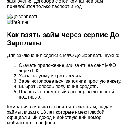
заключения договора с этой компанией вам
понадобится только паспорт и код.
Как взять займ через сервис До
Зарплаты
Для заключения сделки с МФО До Зарплаты нужно:
Скачать приложение или зайти на сайт МФО
через ПК.
Указать сумму и срок кредита.
Зарегистрироваться, заполнив простую анкету.
Выбрать способ получения средств.
Подписать кредитный договор электронной
подписью.
Компания лояльно относится к клиентам, выдает
займы лицам с 18 лет, которые имеют любой
официальный доход и действующий номер
мобильного телефона.