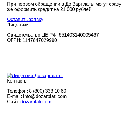
При первом обращении в До Зарплаты могут сразу
же оформить кредит на 21 000 рублей.
Оставить заявку
Лицензии:
Свидетельство ЦБ РФ:
651403140005467
ОГРН:
1147847029990
Контакты:
Телефон:
8 (800) 333 10 60
E-mail:
info@dozarplati.com
Cайт:
dozarplati.com