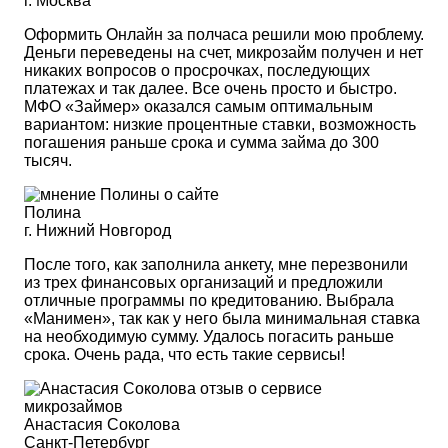
г. Москва
Оформить Онлайн за полчаса решили мою проблему.
Деньги переведены на счет, микрозайм получен и нет
никаких вопросов о просрочках, последующих
платежах и так далее. Все очень просто и быстро.
МФО «Займер» оказался самым оптимальным
вариантом: низкие процентные ставки, возможность
погашения раньше срока и сумма займа до 300
тысяч.
Полина
г. Нижний Новгород
После того, как заполнила анкету, мне перезвонили
из трех финансовых организаций и предложили
отличные программы по кредитованию. Выбрала
«Манимен», так как у него была минимальная ставка
на необходимую сумму. Удалось погасить раньше
срока. Очень рада, что есть такие сервисы!
Анастасия Соколова
Санкт-Петербург