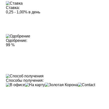
Ставка:
0,25 - 1,00% в день
Одобрение:
99 %
Способы получения: