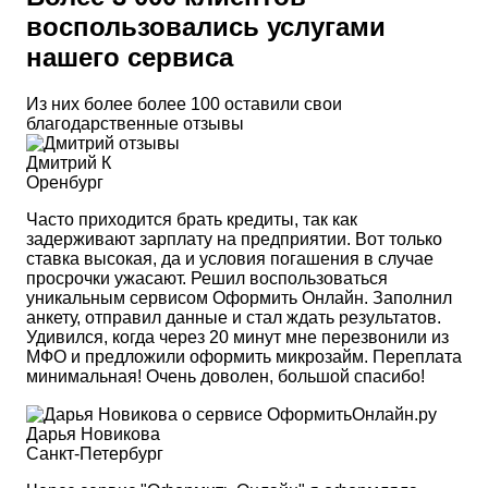
воспользовались услугами
нашего сервиса
Из них более более 100 оставили свои
благодарственные отзывы
Дмитрий К
Оренбург
Часто приходится брать кредиты, так как
задерживают зарплату на предприятии. Вот только
ставка высокая, да и условия погашения в случае
просрочки ужасают. Решил воспользоваться
уникальным сервисом Оформить Онлайн. Заполнил
анкету, отправил данные и стал ждать результатов.
Удивился, когда через 20 минут мне перезвонили из
МФО и предложили оформить микрозайм. Переплата
минимальная! Очень доволен, большой спасибо!
Дарья Новикова
Санкт-Петербург