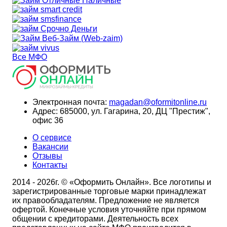
Все МФО
Электронная почта:
magadan@oformitonline.ru
Адрес:
685000, ул. Гагарина, 20, ДЦ "Престиж",
офис 36
О сервисе
Вакансии
Отзывы
Контакты
2014 - 2026г. © «Оформить Онлайн». Все логотипы и
зарегистрированные торговые марки принадлежат
их правообладателям. Предложение не является
офертой. Конечные условия уточняйте при прямом
общении с кредиторами. Деятельность всех