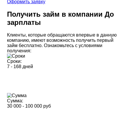
Оформить заявку
Получить займ в компании
До
зарплаты
Клиенты, которые обращаются впервые в данную
компанию, имеют возможность получить первый
займ бесплатно. Ознакомьтесь с условиями
получения:
Сроки:
7 - 168 дней
Сумма:
30 000 - 100 000 руб