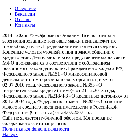
О сервисе
Вакансии
Отзывы
Контакты
2014 - 2026г. © «Оформить Онлайн». Все логотипы и
зарегистрированные торговые марки принадлежат их
правообладателям. Предложение не является офертой.
Конечные условия уточняйте при прямом общении с
кредиторами. Деятельность всех представленных на сайте
МФО производится в соответствии с соблюдением
российского законодательства: Гражданского кодекса РФ,
Федерального закона №151 «О микрофинансовой
деятельности и микрофинансовых организациях» от
02.07.2010 года, Федерального закона №353 «О
потребительском кредите (займе)» от 21.12.2013 года,
Федерального закона №218-ФЗ «О кредитных историях» от
30.12.2004 года, Федерального закона №209 «О развитии
малого и среднего предпринимательства в Российской
Федерации» (Ст. 15 п. 2) от 24.07.2007 года.
Сайт не является публичной офертой. Копирование
содержимого сайта запрещено
Политика конфиденциальности
Наверх