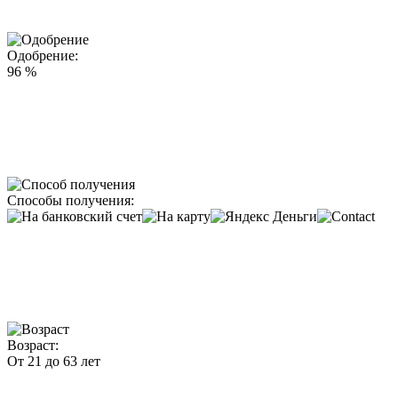
Одобрение:
96 %
Способы получения:
Возраст:
От 21 до 63 лет