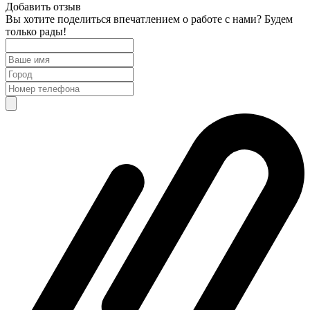
Добавить отзыв
Вы хотите поделиться впечатлением о работе с нами? Будем
только рады!