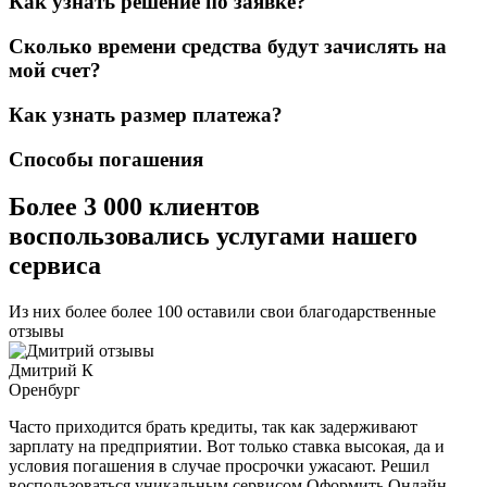
Как узнать решение по заявке?
Сколько времени средства будут зачислять на
мой счет?
Как узнать размер платежа?
Способы погашения
Более 3 000 клиентов
воспользовались услугами нашего
сервиса
Из них более более 100 оставили свои благодарственные
отзывы
Дмитрий К
Оренбург
Часто приходится брать кредиты, так как задерживают
зарплату на предприятии. Вот только ставка высокая, да и
условия погашения в случае просрочки ужасают. Решил
воспользоваться уникальным сервисом Оформить Онлайн.