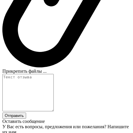
Прикрепить файлы ...
Оставить сообщение
У Вас есть вопросы, предложения или пожелания? Напишите
их нам