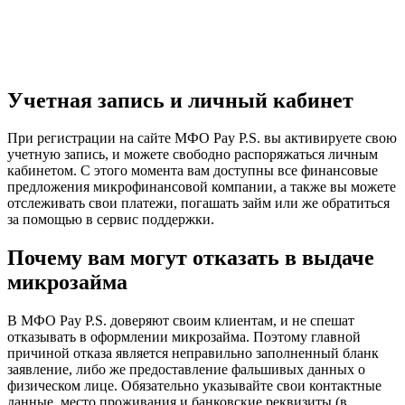
Учетная запись и личный кабинет
При регистрации на сайте МФО Pay P.S. вы активируете свою
учетную запись, и можете свободно распоряжаться личным
кабинетом. С этого момента вам доступны все финансовые
предложения микрофинансовой компании, а также вы можете
отслеживать свои платежи, погашать займ или же обратиться
за помощью в сервис поддержки.
Почему вам могут отказать в выдаче
микрозайма
В МФО Pay P.S. доверяют своим клиентам, и не спешат
отказывать в оформлении микрозайма. Поэтому главной
причиной отказа является неправильно заполненный бланк
заявление, либо же предоставление фальшивых данных о
физическом лице. Обязательно указывайте свои контактные
данные, место проживания и банковские реквизиты (в