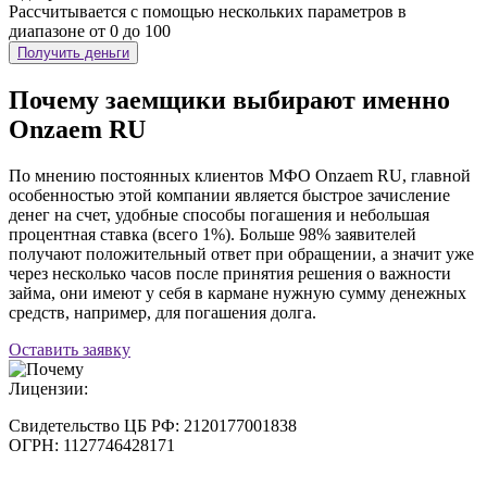
Рассчитывается с помощью нескольких параметров в
диапазоне от 0 до 100
Получить деньги
Почему заемщики выбирают именно
Onzaem RU
По мнению постоянных клиентов МФО Onzaem RU, главной
особенностью этой компании является быстрое зачисление
денег на счет, удобные способы погашения и небольшая
процентная ставка (всего 1%). Больше 98% заявителей
получают положительный ответ при обращении, а значит уже
через несколько часов после принятия решения о важности
займа, они имеют у себя в кармане нужную сумму денежных
средств, например, для погашения долга.
Оставить заявку
Лицензии:
Свидетельство ЦБ РФ:
2120177001838
ОГРН:
1127746428171