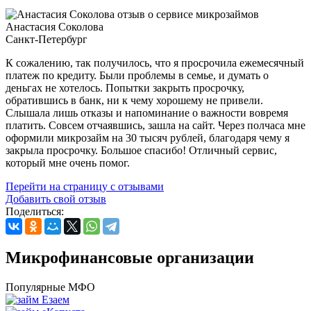
Анастасия Соколова
Санкт-Петербург
К сожалению, так получилось, что я просрочила ежемесячный
платеж по кредиту. Были проблемы в семье, и думать о
деньгах не хотелось. Попытки закрыть просрочку,
обратившись в банк, ни к чему хорошему не привели.
Слышала лишь отказы и напоминание о важности вовремя
платить. Совсем отчаявшись, зашла на сайт. Через полчаса мне
оформили микрозайм на 30 тысяч рублей, благодаря чему я
закрыла просрочку. Большое спасибо! Отличный сервис,
который мне очень помог.
Перейти на страницу с отзывами
Добавить свой отзыв
Поделиться:
Микрофинансовые организации
Популярные МФО