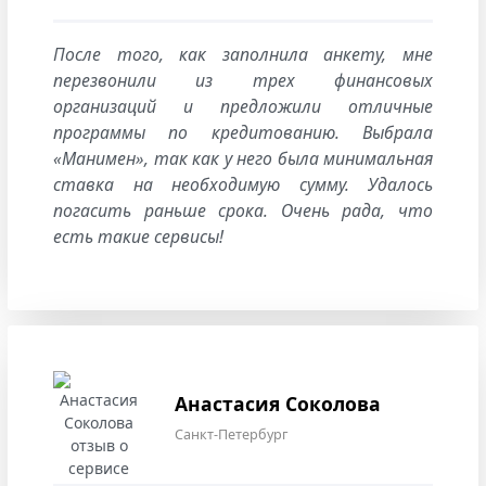
После того, как заполнила анкету, мне
перезвонили из трех финансовых
организаций и предложили отличные
программы по кредитованию. Выбрала
«Манимен», так как у него была минимальная
ставка на необходимую сумму. Удалось
погасить раньше срока. Очень рада, что
есть такие сервисы!
Анастасия Соколова
Санкт-Петербург