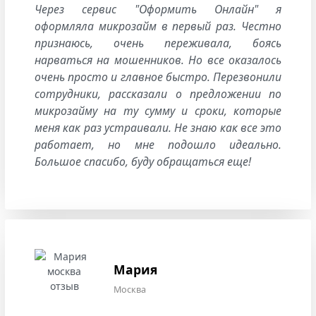
Через сервис "Оформить Онлайн" я
оформляла микрозайм в первый раз. Честно
признаюсь, очень переживала, боясь
нарваться на мошенников. Но все оказалось
очень просто и главное быстро. Перезвонили
сотрудники, рассказали о предложении по
микрозайму на ту сумму и сроки, которые
меня как раз устраивали. Не знаю как все это
работает, но мне подошло идеально.
Большое спасибо, буду обращаться еще!
Мария
Москва