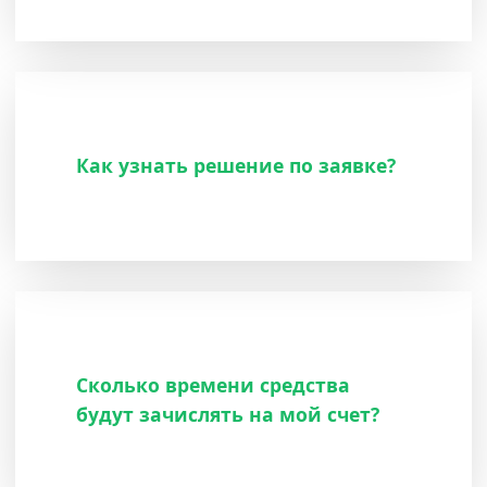
Как узнать решение по заявке?
Сколько времени средства
будут зачислять на мой счет?