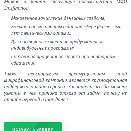
Можно выделить следующие преимущества МФО
Smsfinance:
Мгновенное зачисление денежных средств;
Большой опыт работы в данной сфере (более семи
лет с физическими лицами);
Для постоянных клиентов предусмотрены
индивидуальные программы;
Сниженная процентная ставка при повторном
обращении.
Также неоспоримым преимуществом этой
микрофинансовой компании является круглосуточная
поддержка онлайн-сервиса. Заявитель всегда может
узнать, в чем причина отказа от займа, почему не
прошел перевод и так далее.
ОСТАВИТЬ ЗАЯВКУ