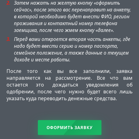
Затем нажать на желтую кнопку «оформить
сейчас», после этого вас перенаправит на анкету,
в которой необходимо будет внести ФИО, регион
проживания и контактный номер телефона
заемщика, после чего жмем кнопку «далее».
Перед вами откроется вторая часть анкеты, где
надо будет ввести серию и номер паспорта,
семейное положение, а также данные о текущем
доходе и месте работы.
После того как вы все заполнили, заявка
направляется на рассмотрение. Все что вам
остается это дождаться уведомления об
одобрении, после чего нужно будет всего лишь
указать куда переводить денежные средства.
ОФОРМИТЬ ЗАЯВКУ