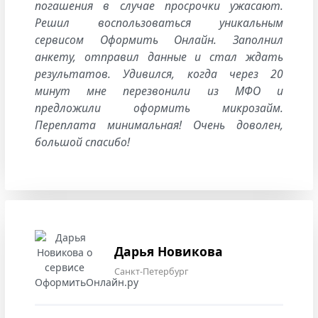
погашения в случае просрочки ужасают.
Решил воспользоваться уникальным
сервисом Оформить Онлайн. Заполнил
анкету, отправил данные и стал ждать
результатов. Удивился, когда через 20
минут мне перезвонили из МФО и
предложили оформить микрозайм.
Переплата минимальная! Очень доволен,
большой спасибо!
Дарья Новикова
Санкт-Петербург