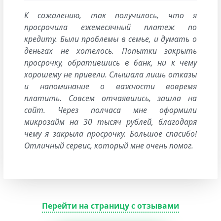
К сожалению, так получилось, что я
просрочила ежемесячный платеж по
кредиту. Были проблемы в семье, и думать о
деньгах не хотелось. Попытки закрыть
просрочку, обратившись в банк, ни к чему
хорошему не привели. Слышала лишь отказы
и напоминание о важности вовремя
платить. Совсем отчаявшись, зашла на
сайт. Через полчаса мне оформили
микрозайм на 30 тысяч рублей, благодаря
чему я закрыла просрочку. Большое спасибо!
Отличный сервис, который мне очень помог.
Перейти на страницу с отзывами