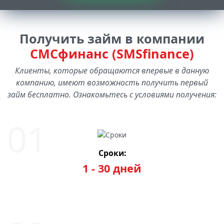
Получить займ в компании
СМСфинанс (SMSfinance)
Клиенты, которые обращаются впервые в данную
компанию, имеют возможность получить первый
займ бесплатно. Ознакомьтесь с условиями получения:
Сроки:
1 - 30 дней