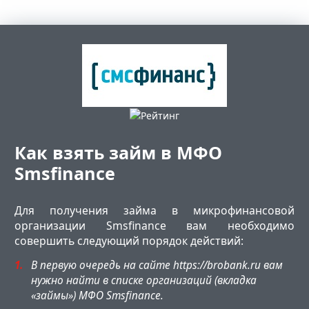
Как взять займ в МФО
Smsfinance
Для получения займа в микрофинансовой
организации Smsfinance вам необходимо
совершить следующий порядок действий:
В первую очередь на сайте https://brobank.ru вам
нужно найти в списке организаций (вкладка
«займы») МФО Smsfinance.