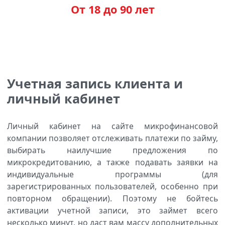
От 18 до 90 лет
Учетная запись клиента и
личный кабинет
Личный кабинет на сайте микрофинансовой
компании позволяет отслеживать платежи по займу,
выбирать наилучшие предложения по
микрокредитованию, а также подавать заявки на
индивидуальные программы (для
зарегистрированных пользователей, особенно при
повторном обращении). Поэтому не бойтесь
активации учетной записи, это займет всего
несколько минут, но даст вам массу дополнительных