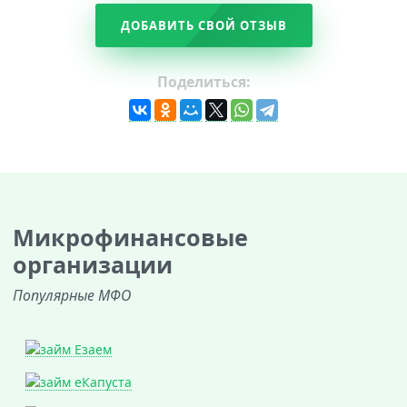
ДОБАВИТЬ СВОЙ ОТЗЫВ
Поделиться:
Микрофинансовые
организации
Популярные МФО