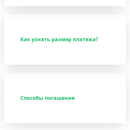
Как узнать размер платежа?
Способы погашения