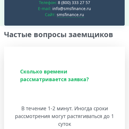
Телефон:
8 (800) 333 27 57
E-mail:
info@smsfinance.ru
Cайт:
smsfinance.ru
Частые вопросы заемщиков
Сколько времени
рассматривается заявка?
В течение 1-2 минут. Иногда сроки
рассмотрения могут растягиваться до 1
суток