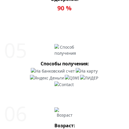
90 %
Способы получения:
Возраст: