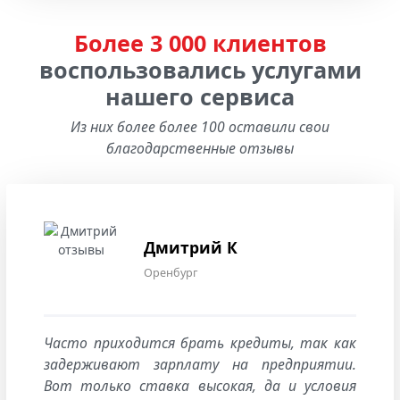
Более 3 000 клиентов
воспользовались услугами
нашего сервиса
Из них более более 100 оставили свои
благодарственные отзывы
Дмитрий К
Оренбург
Часто приходится брать кредиты, так как
задерживают зарплату на предприятии.
Вот только ставка высокая, да и условия