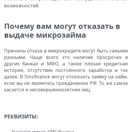
возможностей.
Почему вам могут отказать в
выдаче микрозайма
Причины отказа в микрокредите могут быть самыми
разными. Чаще всего это наличие просрочек в
других банках и МФО, а также плохая кредитная
история, отсутствие постоянного заработка и так
далее. В Smsfinance могут отклонить заявку на займ,
если вы не являетесь гражданином РФ. То же самое
касается и несовершеннолетних лиц.
РЕКВИЗИТЫ: