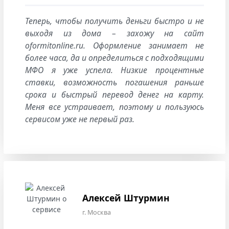
Теперь, чтобы получить деньги быстро и не
выходя из дома – захожу на сайт
oformitonline.ru. Оформление занимает не
более часа, да и определиться с подходящими
МФО я уже успела. Низкие процентные
ставки, возможность погашения раньше
срока и быстрый перевод денег на карту.
Меня все устраивает, поэтому и пользуюсь
сервисом уже не первый раз.
Алексей Штурмин
г. Москва