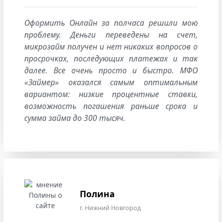
Оформить Онлайн за полчаса решили мою
проблему. Деньги переведены на счет,
микрозайм получен и нет никаких вопросов о
просрочках, последующих платежах и так
далее. Все очень просто и быстро. МФО
«Займер» оказался самым оптимальным
вариантом: низкие процентные ставки,
возможность погашения раньше срока и
сумма займа до 300 тысяч.
Полина
г. Нижний Новгород