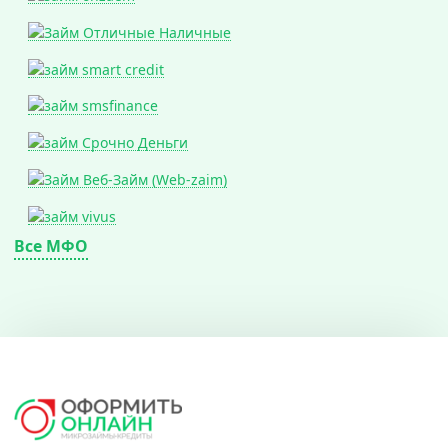
Все МФО