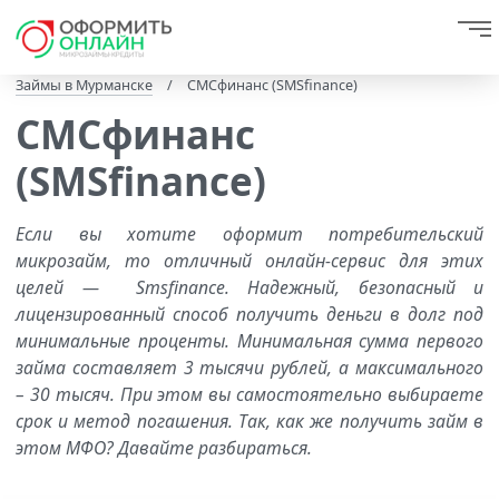
Займы в Мурманске
/
СМСфинанс (SMSfinance)
СМСфинанс
(SMSfinance)
Если вы хотите оформит потребительский
микрозайм, то отличный онлайн-сервис для этих
целей — Smsfinance. Надежный, безопасный и
лицензированный способ получить деньги в долг под
минимальные проценты. Минимальная сумма первого
займа составляет 3 тысячи рублей, а максимального
– 30 тысяч. При этом вы самостоятельно выбираете
срок и метод погашения. Так, как же получить займ в
этом МФО? Давайте разбираться.