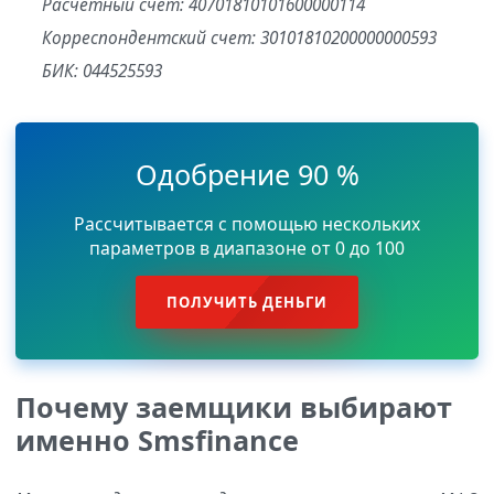
Расчетный счет: 40701810101600000114
Корреспондентский счет: 30101810200000000593
БИК: 044525593
Одобрение 90 %
Рассчитывается с помощью нескольких
параметров в диапазоне от 0 до 100
ПОЛУЧИТЬ ДЕНЬГИ
Почему заемщики выбирают
именно Smsfinance