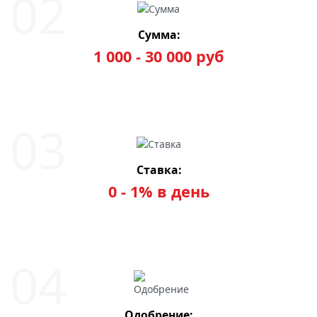
Сумма:
1 000 - 30 000 руб
Ставка:
0 - 1% в день
Одобрение: