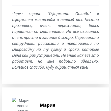
Через сервис "Оформить Онлайн" я
оформляла микрозайм в первый раз. Честно
признаюсь, очень переживала, боясь
нарваться на мошенников. Но все оказалось
очень просто и главное быстро. Перезвонили
сотрудники, рассказали о предложении по
микрозайму на ту сумму и сроки, которые
меня как раз устраивали. Не знаю как все это
работает, но мне подошло идеально.
Большое спасибо, буду обращаться еще!
Мария