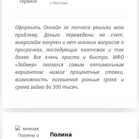
г. Москва
Оформить Онлайн за полчаса решили мою
проблему. Деньги переведены на счет,
микрозайм получен и нет никаких вопросов о
просрочках, последующих платежах и так
далее. Все очень просто и быстро. МФО
«Займер» оказался самым оптимальным
вариантом: низкие процентные ставки,
возможность погашения раньше срока и
сумма займа до 300 тысяч.
Полина