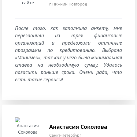
г. Нижний Новгород
После того, как заполнила анкету, мне
перезвонили из трех финансовых
организаций и предложили отличные
программы по кредитованию. Выбрала
«Манимен», так как у него была минимальная
ставка на необходимую сумму. Удалось
погасить раньше срока. Очень рада, что
есть такие сервисы!
Анастасия Соколова
Санкт-Петербург