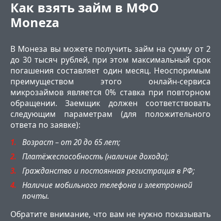
Как взять займ в МФО
Moneza
В Монеза вы можете получить займ на сумму от 2
до 30 тысяч рублей, при этом максимальный срок
погашения составляет один месяц. Неоспоримым
преимуществом этого онлайн-сервиса
микрозаймов является 0% ставка при повторном
обращении. Заемщик должен соответствовать
следующим параметрам (для положительного
ответа по заявке):
Возраст – от 20 до 65 лет;
Платёжеспособность (наличие дохода);
Гражданство и постоянная регистрация в РФ;
Наличие мобильного телефона и электронной
почты.
Обратите внимание, что вам не нужно показывать