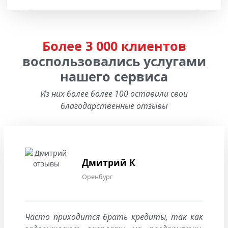
Более 3 000 клиентов
воспользовались услугами
нашего сервиса
Из них более более 100 оставили свои
благодарственные отзывы
Дмитрий К
Оренбург
Часто приходится брать кредиты, так как