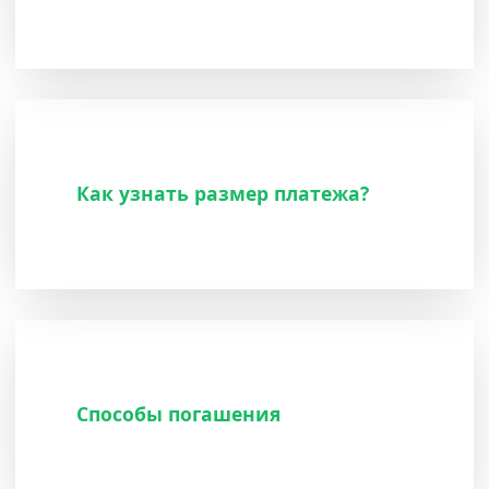
Как узнать размер платежа?
Способы погашения