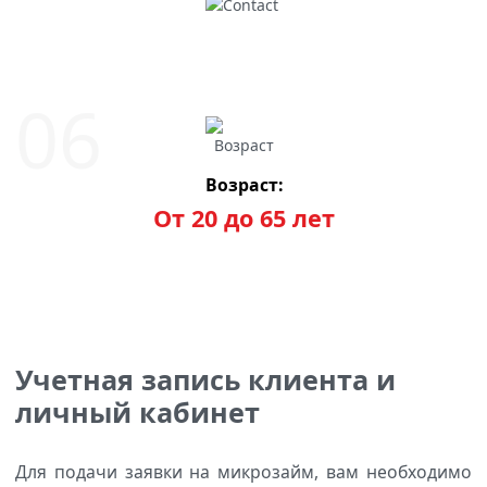
Возраст:
От 20 до 65 лет
Учетная запись клиента и
личный кабинет
Для подачи заявки на микрозайм, вам необходимо