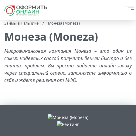
Займы в Нальчике
/
Монеза (Moneza)
Монеза (Moneza)
Микрофинансовая компания Монеза – это один из
самых надежных способ получить деньги быстро и без
лишних проблем. Вы просто подаете онлайн-заявку
через специальный сервис, заполняете информацию о
себе и ждете решения от МФО.