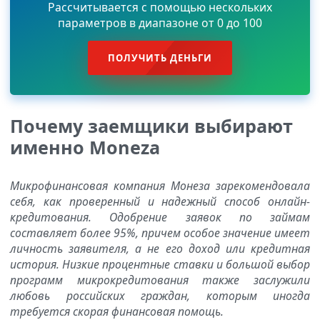
Рассчитывается с помощью нескольких
параметров в диапазоне от 0 до 100
ПОЛУЧИТЬ ДЕНЬГИ
Почему заемщики выбирают
именно Moneza
Микрофинансовая компания Монеза зарекомендовала
себя, как проверенный и надежный способ онлайн-
кредитования. Одобрение заявок по займам
составляет более 95%, причем особое значение имеет
личность заявителя, а не его доход или кредитная
история. Низкие процентные ставки и большой выбор
программ микрокредитования также заслужили
любовь российских граждан, которым иногда
требуется скорая финансовая помощь.