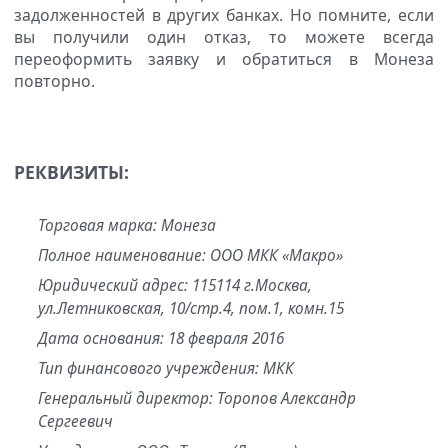
задолженностей в других банках. Но помните, если
вы получили один отказ, то можете всегда
переоформить заявку и обратиться в Монеза
повторно.
РЕКВИЗИТЫ:
Торговая марка: Монеза
Полное наименование: ООО МКК «Макро»
Юридический адрес: 115114 г.Москва,
ул.Летниковская, 10/стр.4, пом.1, комн.15
Дата основания: 18 февраля 2016
Тип финансового учреждения: МКК
Генеральный директор: Торопов Александр
Сергеевич