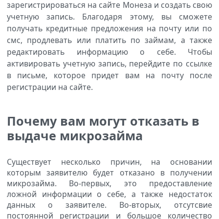
зарегистрироваться на сайте Монеза и создать свою
учетную запись. Благодаря этому, вы сможете
получать кредитные предложения на почту или по
смс, продлевать или платить по займам, а также
редактировать информацию о себе. Чтобы
активировать учетную запись, перейдите по ссылке
в письме, которое придет вам на почту после
регистрации на сайте.
Почему вам могут отказать в
выдаче микрозайма
Существует несколько причин, на основании
которым заявителю будет отказано в получении
микрозайма. Во-первых, это предоставление
ложной информации о себе, а также недостаток
данных о заявителе. Во-вторых, отсутсвие
постоянной регистрации и большое количество