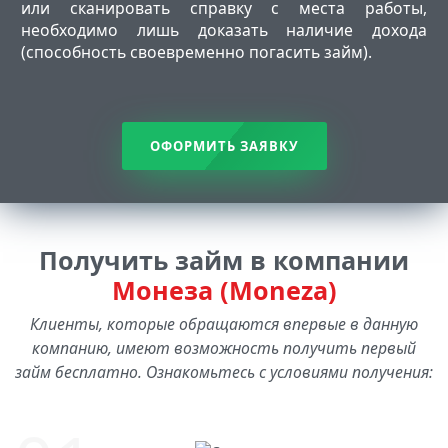
или сканировать справку с места работы,
необходимо лишь доказать наличие дохода
(способность своевременно погасить займ).
ОФОРМИТЬ ЗАЯВКУ
Получить займ в компании
Монеза (Moneza)
Клиенты, которые обращаются впервые в данную
компанию, имеют возможность получить первый
займ бесплатно. Ознакомьтесь с условиями получения: