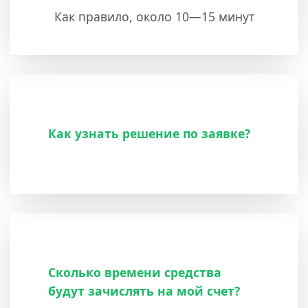
Как правило, около 10—15 минут
Как узнать решение по заявке?
Сколько времени средства
будут зачислять на мой счет?