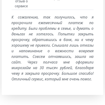
К сожалению, так получилось, что я
просрочила ежемесячный платеж по
кредиту. Были проблемы в семье, и думать о
деньгах не хотелось. Попытки закрыть
просрочку, обратившись в банк, ни к чему
хорошему не привели. Слышала лишь отказы
и напоминание о важности вовремя
платить. Совсем отчаявшись, зашла на
сайт. Через полчаса мне оформили
микрозайм на 30 тысяч рублей, благодаря
чему я закрыла просрочку. Большое спасибо!
Отличный сервис, который мне очень помог.