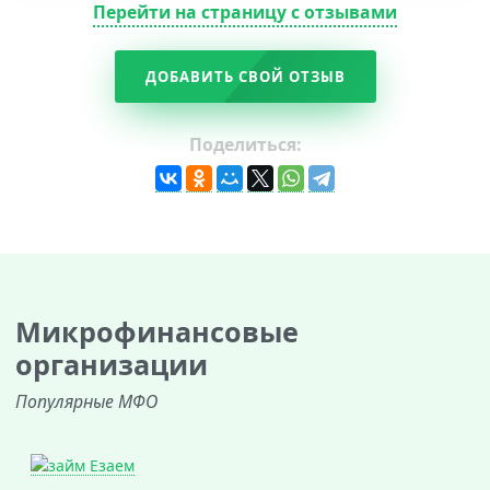
Перейти на страницу с отзывами
ДОБАВИТЬ СВОЙ ОТЗЫВ
Поделиться:
Микрофинансовые
организации
Популярные МФО