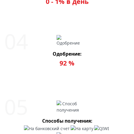
0 - 1% в день
Одобрение:
92 %
Способы получения: