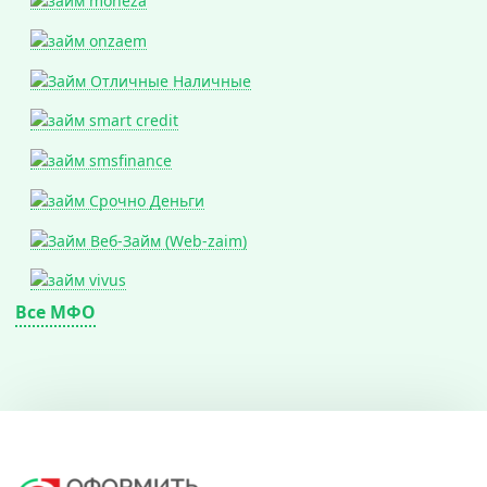
Все МФО