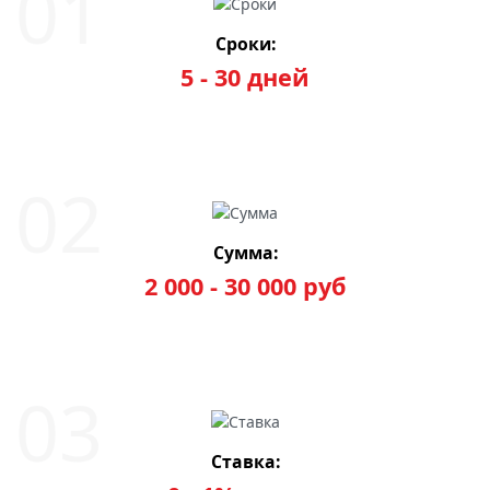
Сроки:
5 - 30 дней
Сумма:
2 000 - 30 000 руб
Ставка: