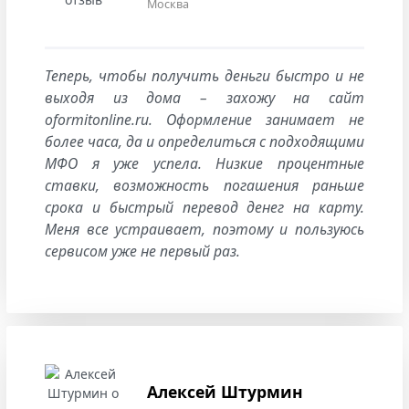
Москва
Теперь, чтобы получить деньги быстро и не
выходя из дома – захожу на сайт
oformitonline.ru. Оформление занимает не
более часа, да и определиться с подходящими
МФО я уже успела. Низкие процентные
ставки, возможность погашения раньше
срока и быстрый перевод денег на карту.
Меня все устраивает, поэтому и пользуюсь
сервисом уже не первый раз.
Алексей Штурмин