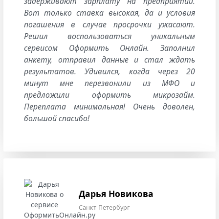
задерживают зарплату на предприятии.
Вот только ставка высокая, да и условия
погашения в случае просрочки ужасают.
Решил воспользоваться уникальным
сервисом Оформить Онлайн. Заполнил
анкету, отправил данные и стал ждать
результатов. Удивился, когда через 20
минут мне перезвонили из МФО и
предложили оформить микрозайм.
Переплата минимальная! Очень доволен,
большой спасибо!
Дарья Новикова
Санкт-Петербург