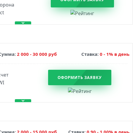
Сумма:
2 000 - 30 000 руб
Ставка:
0 - 1% в день
ОФОРМИТЬ ЗАЯВКУ
Сумма:
2 000 - 15 000 руб
Ставка:
0,90 - 1,00% в день