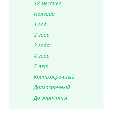
18 месяцев
Полгода
1 год
2 года
3 года
4 года
5 лет
Краткосрочный
Долгосрочный
До зарплаты