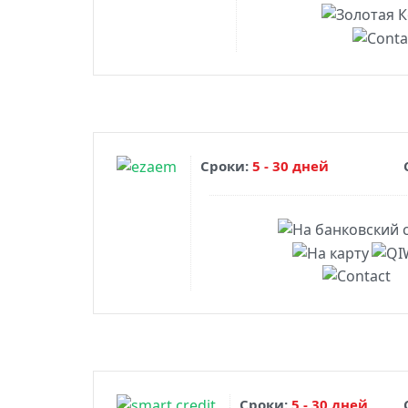
Сроки:
5 - 30 дней
Сроки:
5 - 30 дней