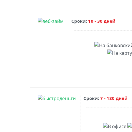
Сроки:
10 - 30 дней
Сроки:
7 - 180 дней