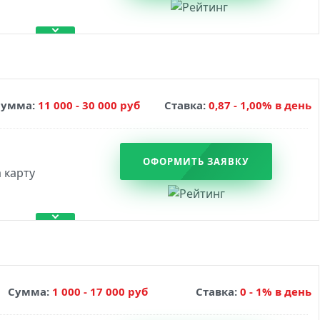
Сумма:
11 000 - 30 000 руб
Ставка:
0,87 - 1,00% в день
ОФОРМИТЬ ЗАЯВКУ
Сумма:
1 000 - 17 000 руб
Ставка:
0 - 1% в день