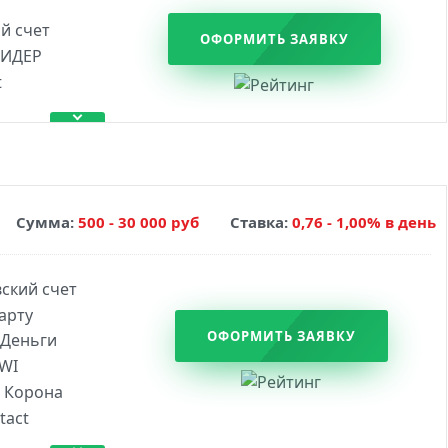
ОФОРМИТЬ ЗАЯВКУ
Сумма:
500 - 30 000 руб
Ставка:
0,76 - 1,00% в день
ОФОРМИТЬ ЗАЯВКУ