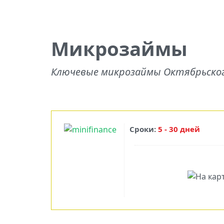
Микрозаймы
Ключевые микрозаймы Октябрьско
Сроки:
5 - 30 дней