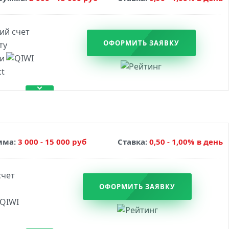
ОФОРМИТЬ ЗАЯВКУ
мма:
3 000 - 15 000 руб
Ставка:
0,50 - 1,00% в день
ОФОРМИТЬ ЗАЯВКУ