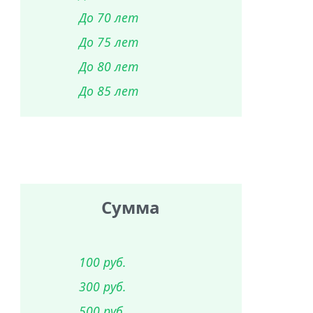
До 70 лет
До 75 лет
До 80 лет
До 85 лет
Сумма
100 руб.
300 руб.
500 руб.