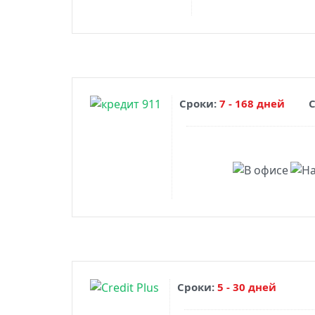
Сроки:
7 - 168 дней
Сроки:
5 - 30 дней