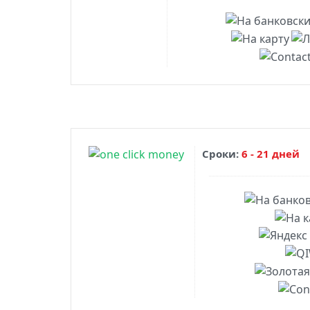
Сроки:
6 - 21 дней