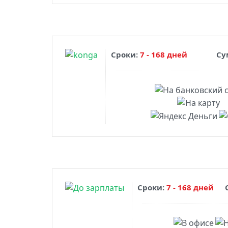
Сроки:
7 - 168 дней
Су
Сроки:
7 - 168 дней