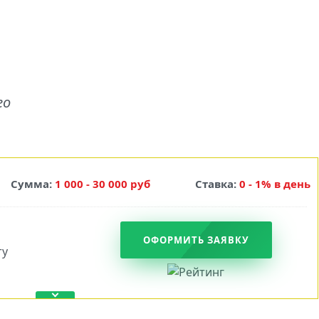
го
Сумма:
1 000 - 30 000 руб
Ставка:
0 - 1% в день
ОФОРМИТЬ ЗАЯВКУ