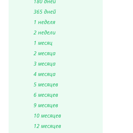
180 дней
365 дней
1 неделя
2 недели
1 месяц
2 месяца
3 месяца
4 месяца
5 месяцев
6 месяцев
9 месяцев
10 месяцев
12 месяцев