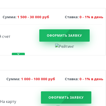
Сумма:
1 500 - 30 000 руб
Ставка:
0 - 1% в день
ОФОРМИТЬ ЗАЯВКУ
Сумма:
1 000 - 100 000 руб
Ставка:
0 - 1% в день
ОФОРМИТЬ ЗАЯВКУ