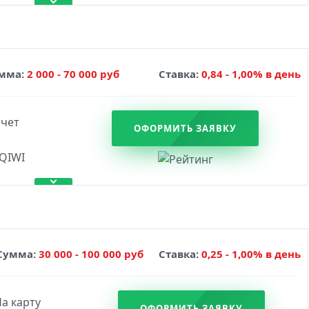
мма:
2 000 - 70 000 руб
Ставка:
0,84 - 1,00% в день
ОФОРМИТЬ ЗАЯВКУ
Сумма:
30 000 - 100 000 руб
Ставка:
0,25 - 1,00% в день
ОФОРМИТЬ ЗАЯВКУ