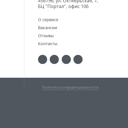
456796, ул. Октябрьская, 7,
БЦ "Портал", офис 106
О сервисе
Вакансии
Отзывы
Контакты
Политика конфиденциальности