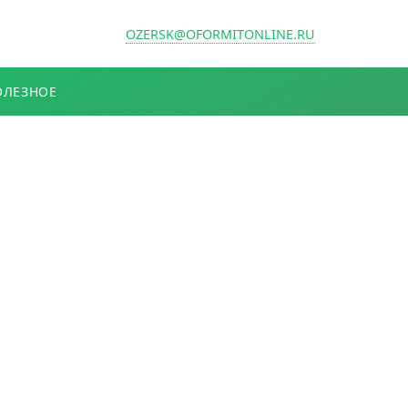
OZERSK@OFORMITONLINE.RU
ОЛЕЗНОЕ