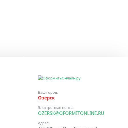
Ваш город:
Озерск
Электронная почта:
OZERSK@OFORMITONLINE.RU
Адрес: