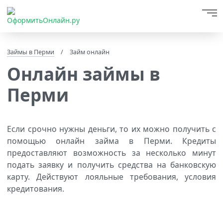
Займы в Перми
/
Займ онлайн
Онлайн займы в
Перми
Если срочно нужны деньги, то их можно получить с
помощью онлайн займа в Перми. Кредиты
предоставляют возможность за несколько минут
подать заявку и получить средства на банковскую
карту. Действуют лояльные требования, условия
кредитования.