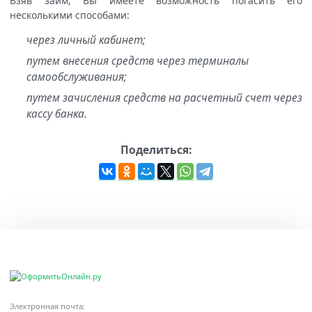
Взяв займ, Вы имеете возможность погасить его
несколькими способами:
через личный кабинет;
путем внесения средств через терминалы
самообслуживания;
путем зачисления средств на расчетный счет через
кассу банка.
Поделиться:
Электронная почта: