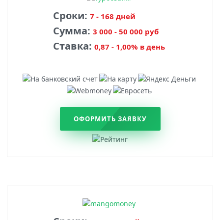
Сроки:
7 - 168 дней
Сумма:
3 000 - 50 000 руб
Ставка:
0,87 - 1,00% в день
ОФОРМИТЬ ЗАЯВКУ