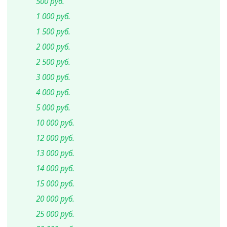
500 руб.
1 000 руб.
1 500 руб.
2 000 руб.
2 500 руб.
3 000 руб.
4 000 руб.
5 000 руб.
10 000 руб.
12 000 руб.
13 000 руб.
14 000 руб.
15 000 руб.
20 000 руб.
25 000 руб.