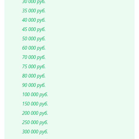
30 000 руб.
35 000 руб.
40 000 руб.
45 000 руб.
50 000 руб.
60 000 руб.
70 000 руб.
75 000 руб.
80 000 руб.
90 000 руб.
100 000 руб.
150 000 руб.
200 000 руб.
250 000 руб.
300 000 руб.