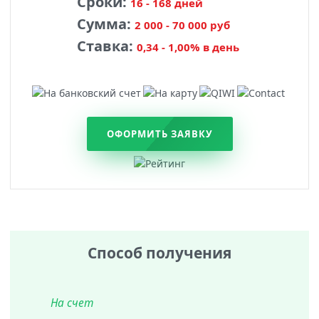
Сроки:
16 - 168 дней
Сумма:
2 000 - 70 000 руб
Ставка:
0,34 - 1,00% в день
ОФОРМИТЬ ЗАЯВКУ
Способ получения
На счет