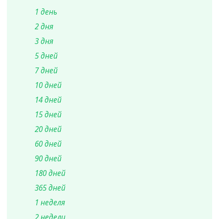
1 день
2 дня
3 дня
5 дней
7 дней
10 дней
14 дней
15 дней
20 дней
60 дней
90 дней
180 дней
365 дней
1 неделя
2 недели