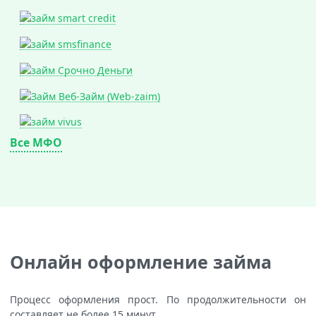
Все МФО
Онлайн оформление займа
Процесс оформления прост. По продолжительности он
составляет не более 15 минут.