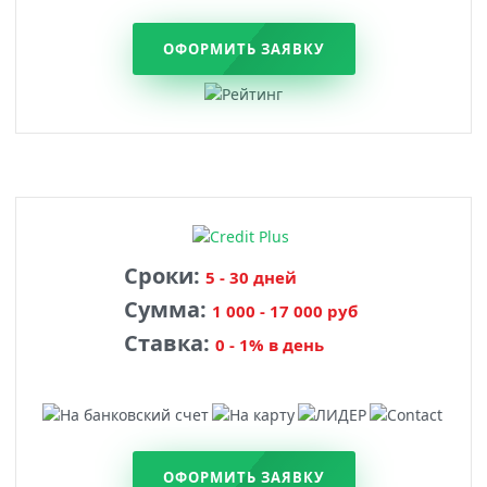
ОФОРМИТЬ ЗАЯВКУ
Сроки:
5 - 30 дней
Сумма:
1 000 - 17 000 руб
Ставка:
0 - 1% в день
ОФОРМИТЬ ЗАЯВКУ