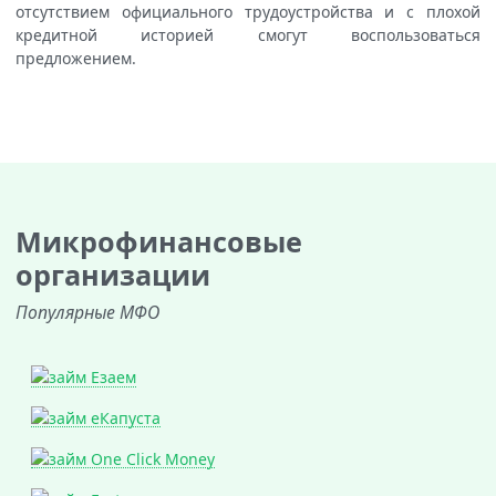
отсутствием официального трудоустройства и с плохой
кредитной историей смогут воспользоваться
предложением.
Микрофинансовые
организации
Популярные МФО