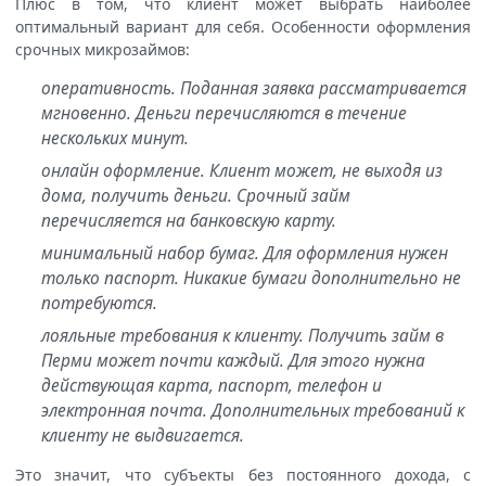
Плюс в том, что клиент может выбрать наиболее
оптимальный вариант для себя. Особенности оформления
срочных микрозаймов:
оперативность. Поданная заявка рассматривается
мгновенно. Деньги перечисляются в течение
нескольких минут.
онлайн оформление. Клиент может, не выходя из
дома, получить деньги. Срочный займ
перечисляется на банковскую карту.
минимальный набор бумаг. Для оформления нужен
только паспорт. Никакие бумаги дополнительно не
потребуются.
лояльные требования к клиенту. Получить займ в
Перми может почти каждый. Для этого нужна
действующая карта, паспорт, телефон и
электронная почта. Дополнительных требований к
клиенту не выдвигается.
Это значит, что субъекты без постоянного дохода, с