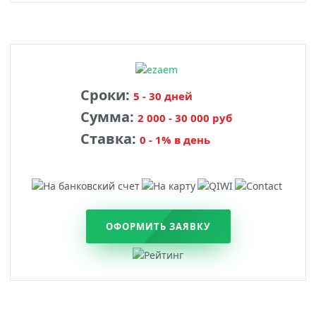
Сроки:
5 - 30 дней
Сумма:
2 000 - 30 000 руб
Ставка:
0 - 1% в день
ОФОРМИТЬ ЗАЯВКУ