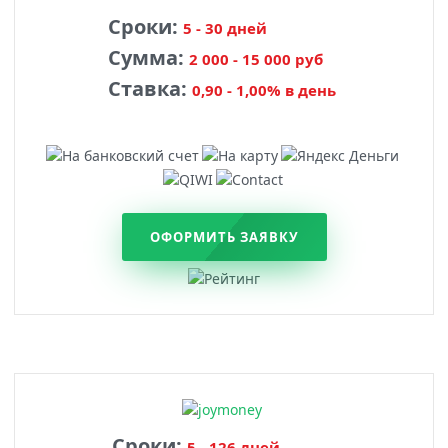
Сроки:
5 - 30 дней
Сумма:
2 000 - 15 000 руб
Ставка:
0,90 - 1,00% в день
ОФОРМИТЬ ЗАЯВКУ
Сроки:
5 - 126 дней