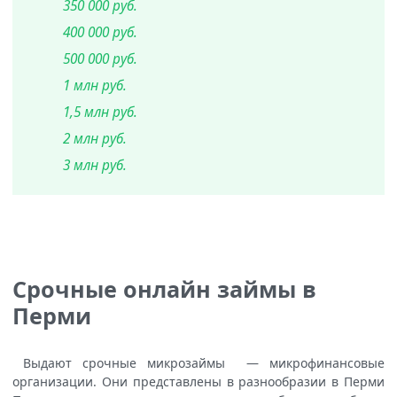
350 000 руб.
400 000 руб.
500 000 руб.
1 млн руб.
1,5 млн руб.
2 млн руб.
3 млн руб.
Срочные онлайн займы в
Перми
Выдают срочные микрозаймы — микрофинансовые
организации. Они представлены в разнообразии в Перми