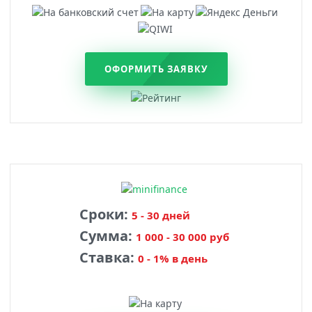
ОФОРМИТЬ ЗАЯВКУ
Сроки:
5 - 30 дней
Сумма:
1 000 - 30 000 руб
Ставка:
0 - 1% в день