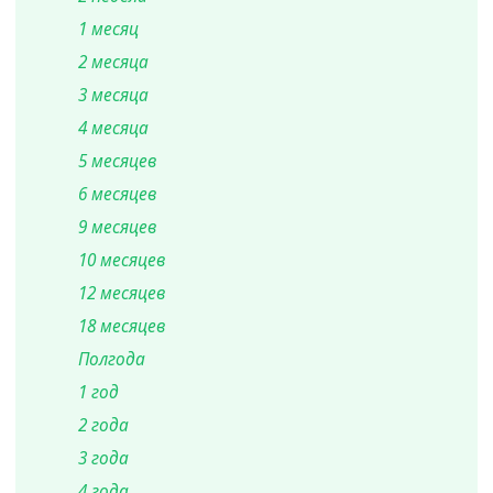
1 месяц
2 месяца
3 месяца
4 месяца
5 месяцев
6 месяцев
9 месяцев
10 месяцев
12 месяцев
18 месяцев
Полгода
1 год
2 года
3 года
4 года