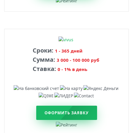
Сроки:
1 - 365 дней
Сумма:
3 000 - 100 000 руб
Ставка:
0 - 1% в день
ОФОРМИТЬ ЗАЯВКУ