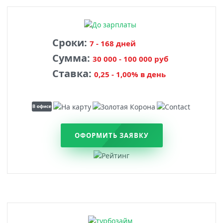
Сроки:
7 - 168 дней
Сумма:
30 000 - 100 000 руб
Ставка:
0,25 - 1,00% в день
ОФОРМИТЬ ЗАЯВКУ