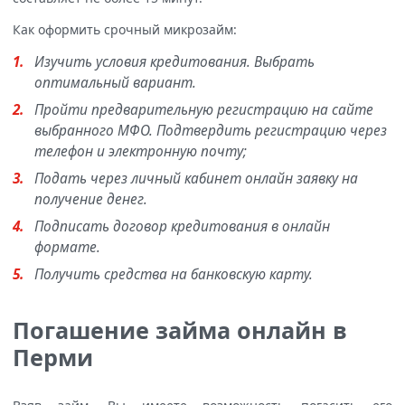
Как оформить срочный микрозайм:
Изучить условия кредитования. Выбрать
оптимальный вариант.
Пройти предварительную регистрацию на сайте
выбранного МФО. Подтвердить регистрацию через
телефон и электронную почту;
Подать через личный кабинет онлайн заявку на
получение денег.
Подписать договор кредитования в онлайн
формате.
Получить средства на банковскую карту.
Погашение займа онлайн в
Перми