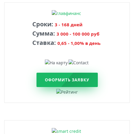
Сроки:
3 - 168 дней
Сумма:
3 000 - 100 000 руб
Ставка:
0,65 - 1,00% в день
ОФОРМИТЬ ЗАЯВКУ