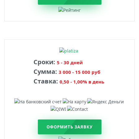
Сроки:
5 - 30 дней
Сумма:
3 000 - 15 000 руб
Ставка:
0,50 - 1,00% в день
ОФОРМИТЬ ЗАЯВКУ