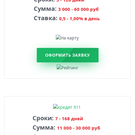
Сумма:
3 000 - 60 000 руб
Ставка:
0,5 - 1,00% в день
ОФОРМИТЬ ЗАЯВКУ
Сроки:
7 - 168 дней
Сумма:
11 000 - 30 000 руб