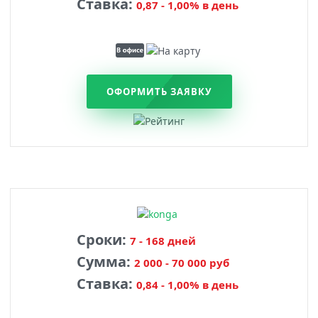
Ставка:
0,87 - 1,00% в день
ОФОРМИТЬ ЗАЯВКУ
Сроки:
7 - 168 дней
Сумма:
2 000 - 70 000 руб
Ставка:
0,84 - 1,00% в день