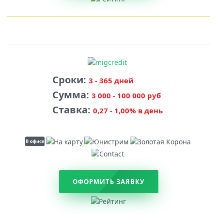
Сроки:
3 - 365 дней
Сумма:
3 000 - 100 000 руб
Ставка:
0,27 - 1,00% в день
ОФОРМИТЬ ЗАЯВКУ