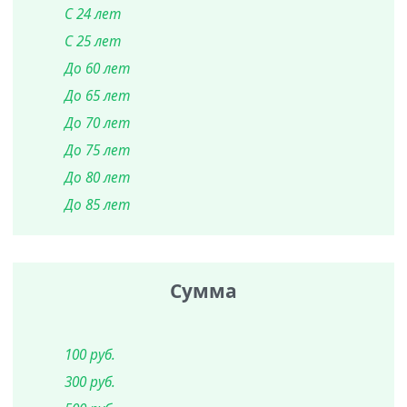
С 24 лет
С 25 лет
До 60 лет
До 65 лет
До 70 лет
До 75 лет
До 80 лет
До 85 лет
Сумма
100 руб.
300 руб.