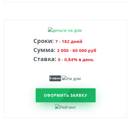
Сроки:
7 - 182 дней
Сумма:
3 000 - 60 000 руб
Ставка:
0 - 0,84% в день
ОФОРМИТЬ ЗАЯВКУ