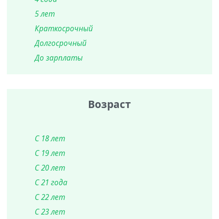
5 лет
Краткосрочный
Долгосрочный
До зарплаты
Возраст
С 18 лет
С 19 лет
С 20 лет
С 21 года
С 22 лет
С 23 лет