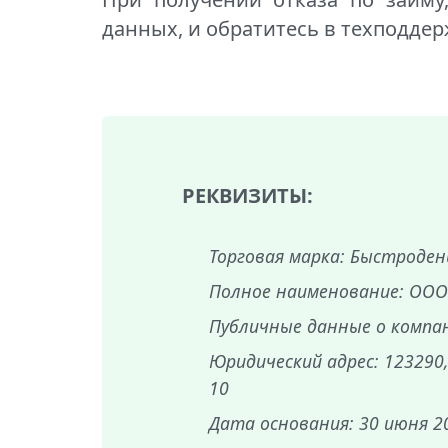
данных, и обратитесь в техподдер
РЕКВИЗИТЫ:
Торговая марка: Быстроден
Полное наименование: ООО
Публичные данные о компании
Юридический адрес: 123290
10
Дата основания: 30 июня 2