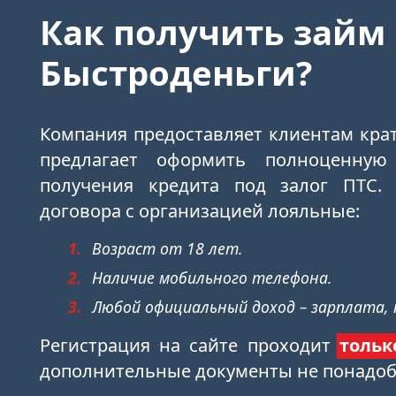
Как получить займ
Быстроденьги?
Компания предоставляет клиентам кра
предлагает оформить полноценную
получения кредита под залог ПТС.
договора с организацией лояльные:
Возраст от 18 лет.
Наличие мобильного телефона.
Любой официальный доход – зарплата, п
Регистрация на сайте проходит
тольк
дополнительные документы не понадоб