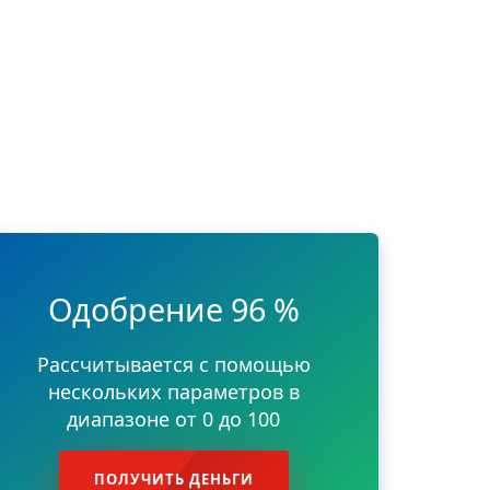
Одобрение 96 %
Рассчитывается с помощью
нескольких параметров в
диапазоне от 0 до 100
ПОЛУЧИТЬ ДЕНЬГИ