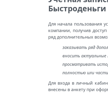
Быстроденьги
Для начала пользования у
компании, получив доступ
ряд дополнительных возмо
заказывать ряд допол
вносить актуальные 
просматривать истор
полностью или части
Для входа в личный кабин
внесены в анкету при офо