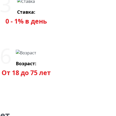
Ставка:
0 - 1% в день
Возраст:
От 18 до 75 лет
ет