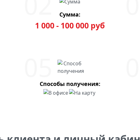
Сумма:
1 000 - 100 000 руб
Способы получения:
ь клиента и личный кабин