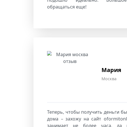
обращаться еще!
Мария
Москва
Теперь, чтобы получить деньги бы
дома – захожу на сайт oformiton
занимает не более часа, да 