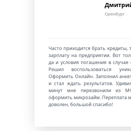
Дмитри
Оренбург
Часто приходится брать кредиты, 
зарплату на предприятии. Вот тол
да и условия погашения в случае
Решил воспользоваться уник
Оформить Онлайн. Заполнил анкет
и стал ждать результатов. Удиви
минут мне перезвонили из М
оформить микрозайм. Переплата 
доволен, большой спасибо!