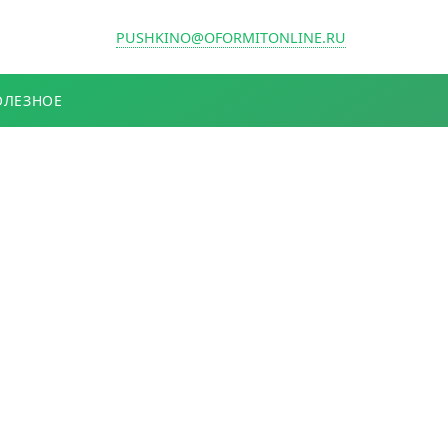
PUSHKINO@OFORMITONLINE.RU
ОЛЕЗНОЕ