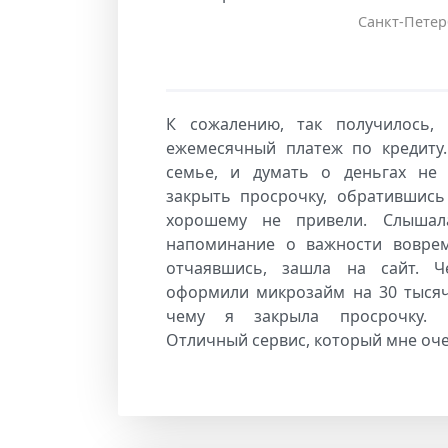
Санкт-Петер
К сожалению, так получилось,
ежемесячный платеж по кредиту
семье, и думать о деньгах не 
закрыть просрочку, обратившись
хорошему не привели. Слыша
напоминание о важности воврем
отчаявшись, зашла на сайт. Ч
оформили микрозайм на 30 тысяч
чему я закрыла просрочку. 
Отличный сервис, который мне оче