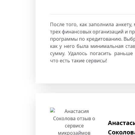
После того, как заполнила анкету,
трех финансовых организаций и п
программы по кредитованию. Выбр
как у него была минимальная ста
сумму. Удалось погасить раньше 
что есть такие сервисы!
Анастас
Соколов