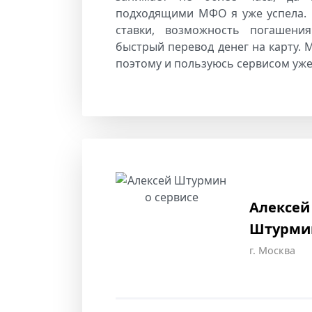
подходящими МФО я уже успела.
ставки, возможность погашени
быстрый перевод денег на карту. М
поэтому и пользуюсь сервисом уже
Алексей
Штурми
г. Москва