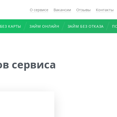
О сервисе
Вакансии
Отзывы
Контакты
БЕЗ КАРТЫ
ЗАЙМ ОНЛАЙН
ЗАЙМ БЕЗ ОТКАЗА
П
в сервиса