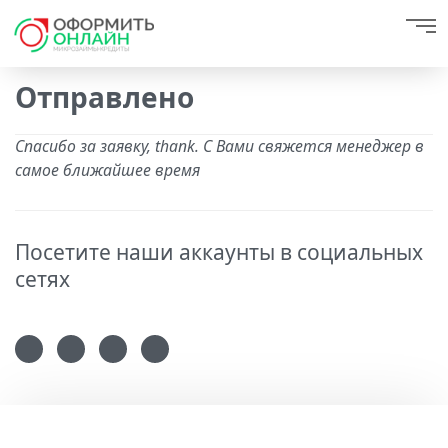
Отправлено
Спасибо за заявку, thank. С Вами свяжется менеджер в
самое ближайшее время
Посетите наши аккаунты в социальных
сетях