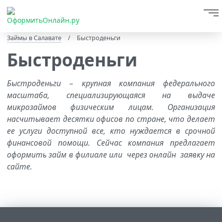
Займы в Салавате
/
Быстроденьги
Быстроденьги
Быстроденьги – крупная компания федерального
масштаба, специализирующаяся на выдаче
микрозаймов физическим лицам. Организация
насчитывает десятки офисов по стране, что делает
ее услуги доступной все, кто нуждается в срочной
финансовой помощи. Сейчас компания предлагает
оформить займ в филиале или через онлайн заявку на
сайте.