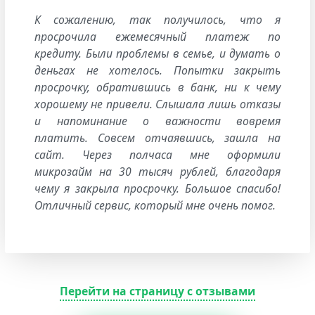
К сожалению, так получилось, что я
просрочила ежемесячный платеж по
кредиту. Были проблемы в семье, и думать о
деньгах не хотелось. Попытки закрыть
просрочку, обратившись в банк, ни к чему
хорошему не привели. Слышала лишь отказы
и напоминание о важности вовремя
платить. Совсем отчаявшись, зашла на
сайт. Через полчаса мне оформили
микрозайм на 30 тысяч рублей, благодаря
чему я закрыла просрочку. Большое спасибо!
Отличный сервис, который мне очень помог.
Перейти на страницу с отзывами