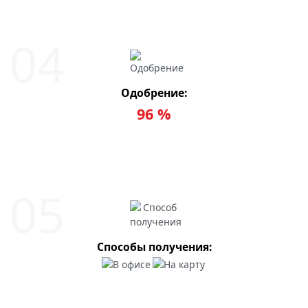
Одобрение:
96 %
Способы получения: