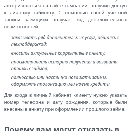
авторизоваться на сайте компании, получив доступ
к личному кабинету. С помощью своей учетной
записи заемщики получат ряд дополнительных
возможностей:
заказывать ряд дополнительных услуг, общаясь с
техподдержкой;
вносить актуальные коррективы в анкету;
просматривать историю получения и возврата
прошлых займов;
полностью или частично погашать займы,
оформлять пролонгацию или новые кредиты.
Для входа в личный кабинет клиенту нужно указать
номер телефона и дату рождения, которые были
внесены в анкету при оформлении прошлого займа.
Почему вам могут отказать в