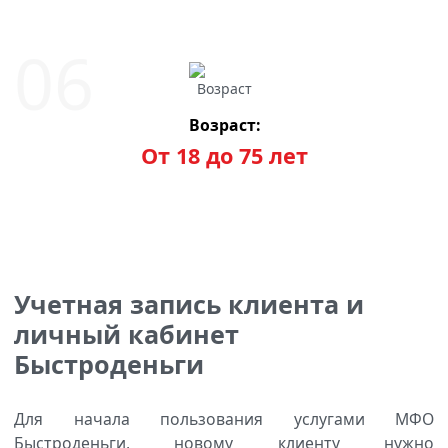
Возраст:
От 18 до 75 лет
Учетная запись клиента и
личный кабинет
Быстроденьги
Для начала пользования услугами МФО
Быстроденьги, новому клиенту нужно