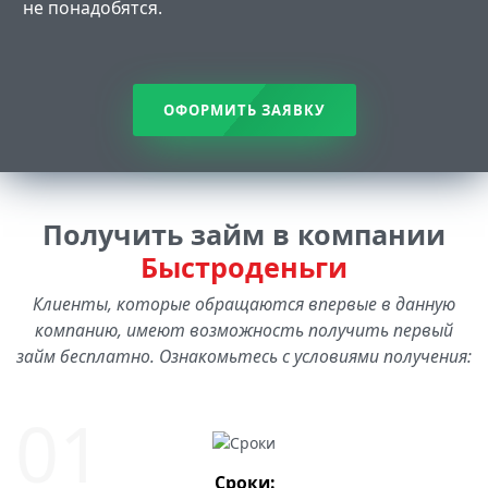
не понадобятся.
ОФОРМИТЬ ЗАЯВКУ
Получить займ в компании
Быстроденьги
Клиенты, которые обращаются впервые в данную
компанию, имеют возможность получить первый
займ бесплатно. Ознакомьтесь с условиями получения:
Сроки: