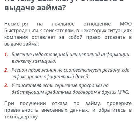
выдаче займа?
Несмотря на лояльное отношение МФО
Быстроденьги к соискателям, в некоторых ситуациях
компания оставляет за собой право отказать в
выдаче займа:
Внесение недостоверной или неполной информации
в анкету заемщика.
Регион проживания не соответствует региону, где
зафиксирован официальный доход.
У соискателя есть серьезные просрочки по
действующим кредитным договорам в других МФО.
При получении отказа по займу, проверьте
правильность внесенных данных, и обратитесь в
техподдержку.