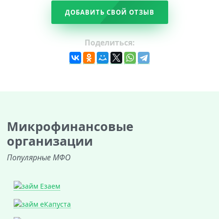
ДОБАВИТЬ СВОЙ ОТЗЫВ
Поделиться:
Микрофинансовые
организации
Популярные МФО