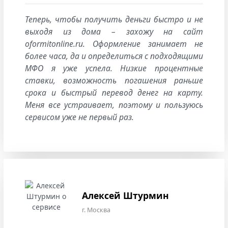
Теперь, чтобы получить деньги быстро и не
выходя из дома – захожу на сайт
oformitonline.ru. Оформление занимает не
более часа, да и определиться с подходящими
МФО я уже успела. Низкие процентные
ставки, возможность погашения раньше
срока и быстрый перевод денег на карту.
Меня все устраивает, поэтому и пользуюсь
сервисом уже не первый раз.
Алексей Штурмин
г. Москва