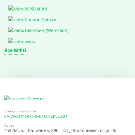
Все МФО
Электронная почта:
SALAVAT@OFORMITONLINE.RU
Адрес:
453266, ул. Калинина, 89б, ТОЦ "Восточный", офис 46