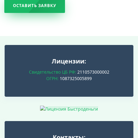
ОСТАВИТЬ ЗАЯВКУ
Лицензии:
Свидетельство ЦБ РФ:
2110573000002
ОГРН:
1087325005899
Контакты: