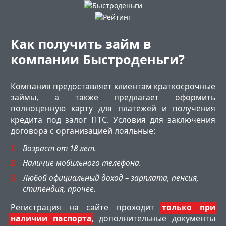
Как получить займ в
компании Быстроденьги?
Компания предоставляет клиентам краткосрочные
займы, а также предлагает оформить
полноценную карту для платежей и получения
кредита под залог ПТС. Условия для заключения
договора с организацией лояльные:
Возраст от 18 лет.
Наличие мобильного телефона.
Любой официальный доход – зарплата, пенсия,
стипендия, прочее.
Регистрация на сайте проходит
только при
наличии паспорта
, дополнительные документы