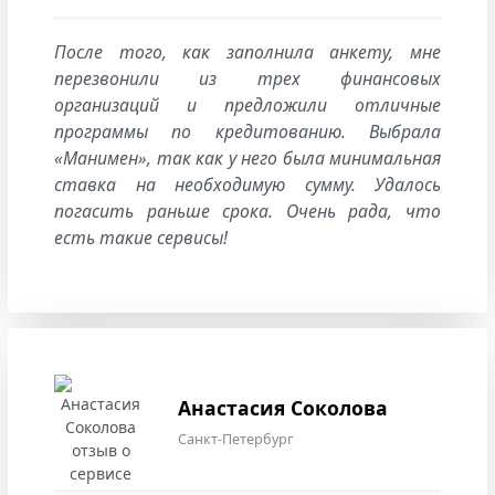
После того, как заполнила анкету, мне
перезвонили из трех финансовых
организаций и предложили отличные
программы по кредитованию. Выбрала
«Манимен», так как у него была минимальная
ставка на необходимую сумму. Удалось
погасить раньше срока. Очень рада, что
есть такие сервисы!
Анастасия Соколова
Санкт-Петербург