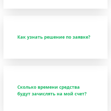
Как узнать решение по заявке?
Сколько времени средства
будут зачислять на мой счет?