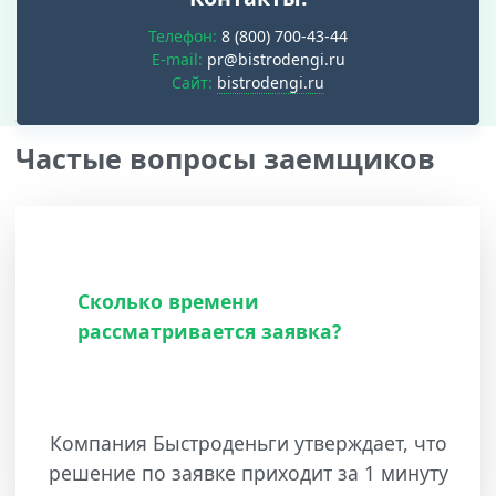
Телефон:
8 (800) 700-43-44
E-mail:
pr@bistrodengi.ru
Cайт:
bistrodengi.ru
Частые вопросы заемщиков
Сколько времени
рассматривается заявка?
Компания Быстроденьги утверждает, что
решение по заявке приходит за 1 минуту