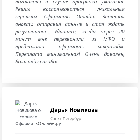
погашения в случае просрочки ужасают.
Решил воспользоваться уникальным
сервисом Оформить Онлайн. Заполнил
анкету, отправил данные и стал ждать
результатов. Удивился, когда через 20
минут мне перезвонили из МФО и
предложили оформить микрозайм.
Переплата минимальная! Очень доволен,
большой спасибо!
Дарья Новикова
Санкт-Петербург