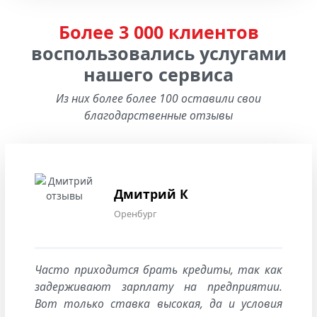
Более 3 000 клиентов
воспользовались услугами
нашего сервиса
Из них более более 100 оставили свои
благодарственные отзывы
Дмитрий К
Оренбург
Часто приходится брать кредиты, так как
задерживают зарплату на предприятии.
Вот только ставка высокая, да и условия