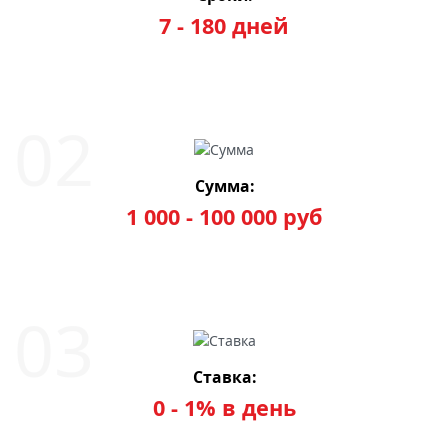
7 - 180 дней
Сумма:
1 000 - 100 000 руб
Ставка:
0 - 1% в день