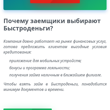
Почему заемщики выбирают
Быстроденьги?
Компания давно работает на рынке финансовых услуг,
готова предложить клиентам выгодные условия
кредитования:
приложение для мобильных устройств;
бонусы и программа лояльности;
получения займа наличным в ближайшем филиале.
Чтобы взять займ в Быстроденьги, понадобится
минимум документов и времени.