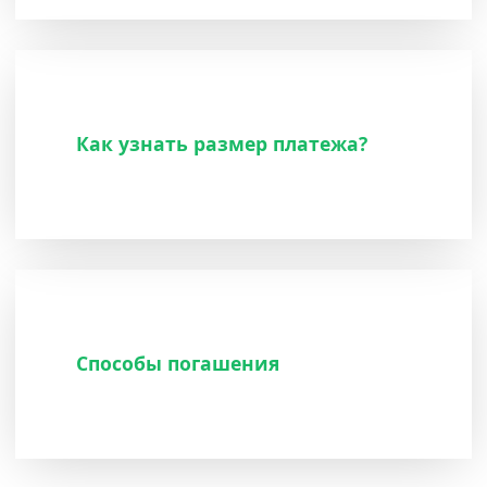
Как узнать размер платежа?
Способы погашения