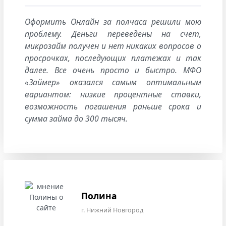
Оформить Онлайн за полчаса решили мою
проблему. Деньги переведены на счет,
микрозайм получен и нет никаких вопросов о
просрочках, последующих платежах и так
далее. Все очень просто и быстро. МФО
«Займер» оказался самым оптимальным
вариантом: низкие процентные ставки,
возможность погашения раньше срока и
сумма займа до 300 тысяч.
Полина
г. Нижний Новгород