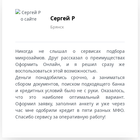
Сергей Р
Брянск
Никогда не слышал о сервисах подбора
микрозаймов. Друг рассказал о преимуществах
Оформить Онлайн, и я решил сразу же
воспользоваться этой возможностью.
Деньги понадобились срочно, а заниматься
сбором документов, поиском подходящего банка
и кредитных условий было не с руки. Оказалось,
что это наиболее оптимальный вариант.
Оформил заявку, заполнил анкету и уже через
час мне одобрили кредит в пяти разных МФО.
Спасибо сервису за оперативную работу!