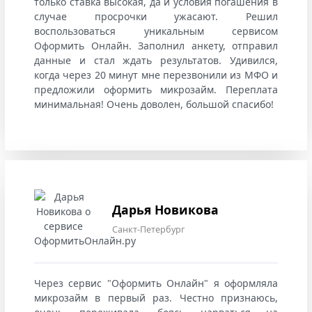
только ставка высокая, да и условия погашения в
случае просрочки ужасают. Решил
воспользоваться уникальным сервисом
Оформить Онлайн. Заполнил анкету, отправил
данные и стал ждать результатов. Удивился,
когда через 20 минут мне перезвонили из МФО и
предложили оформить микрозайм. Переплата
минимальная! Очень доволен, большой спасибо!
Дарья Новикова
Санкт-Петербург
Через сервис "Оформить Онлайн" я оформляла
микрозайм в первый раз. Честно признаюсь,