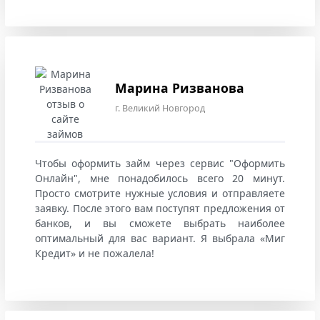
Марина Ризванова
г. Великий Новгород
Чтобы оформить займ через сервис "Оформить
Онлайн", мне понадобилось всего 20 минут.
Просто смотрите нужные условия и отправляете
заявку. После этого вам поступят предложения от
банков, и вы сможете выбрать наиболее
оптимальный для вас вариант. Я выбрала «Миг
Кредит» и не пожалела!