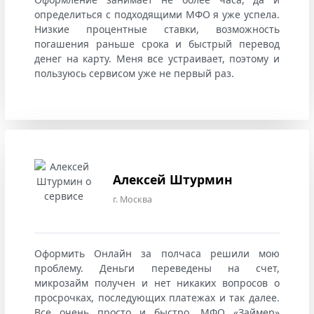
определиться с подходящими МФО я уже успела.
Низкие процентные ставки, возможность
погашения раньше срока и быстрый перевод
денег на карту. Меня все устраивает, поэтому и
пользуюсь сервисом уже не первый раз.
Алексей Штурмин
г. Москва
Оформить Онлайн за полчаса решили мою
проблему. Деньги переведены на счет,
микрозайм получен и нет никаких вопросов о
просрочках, последующих платежах и так далее.
Все очень просто и быстро. МФО «Займер»