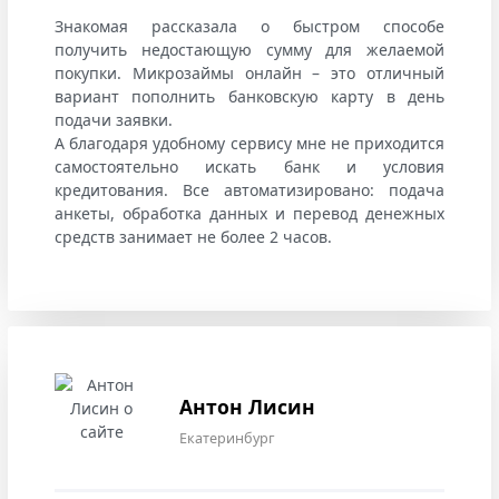
Знакомая рассказала о быстром способе
получить недостающую сумму для желаемой
покупки. Микрозаймы онлайн – это отличный
вариант пополнить банковскую карту в день
подачи заявки.
А благодаря удобному сервису мне не приходится
самостоятельно искать банк и условия
кредитования. Все автоматизировано: подача
анкеты, обработка данных и перевод денежных
средств занимает не более 2 часов.
Антон Лисин
Екатеринбург