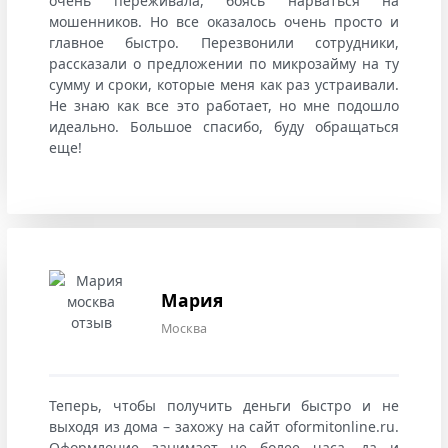
очень переживала, боясь нарваться на
мошенников. Но все оказалось очень просто и
главное быстро. Перезвонили сотрудники,
рассказали о предложении по микрозайму на ту
сумму и сроки, которые меня как раз устраивали.
Не знаю как все это работает, но мне подошло
идеально. Большое спасибо, буду обращаться
еще!
Мария
Москва
Теперь, чтобы получить деньги быстро и не
выходя из дома – захожу на сайт oformitonline.ru.
Оформление занимает не более часа, да и