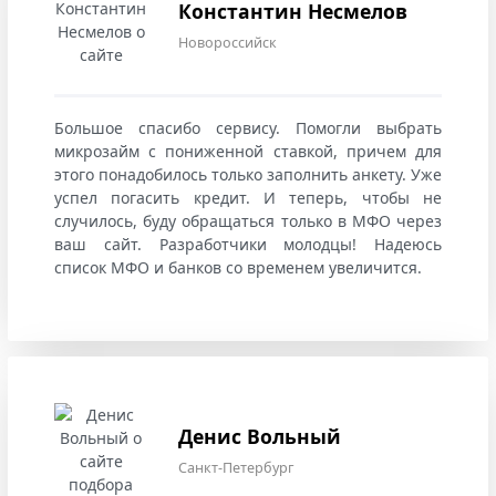
Константин Несмелов
Новороссийск
Большое спасибо сервису. Помогли выбрать
микрозайм с пониженной ставкой, причем для
этого понадобилось только заполнить анкету. Уже
успел погасить кредит. И теперь, чтобы не
случилось, буду обращаться только в МФО через
ваш сайт. Разработчики молодцы! Надеюсь
список МФО и банков со временем увеличится.
Денис Вольный
Санкт-Петербург