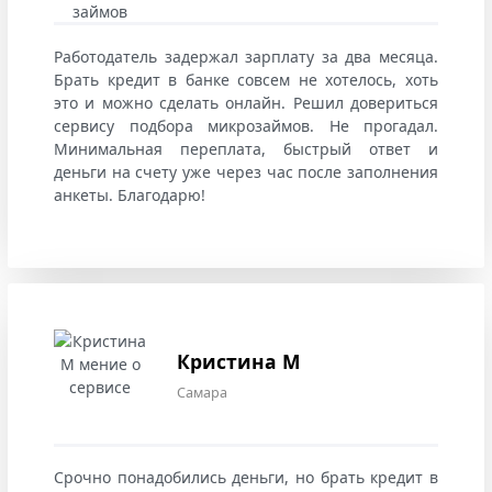
Работодатель задержал зарплату за два месяца.
Брать кредит в банке совсем не хотелось, хоть
это и можно сделать онлайн. Решил довериться
сервису подбора микрозаймов. Не прогадал.
Минимальная переплата, быстрый ответ и
деньги на счету уже через час после заполнения
анкеты. Благодарю!
Кристина М
Самара
Срочно понадобились деньги, но брать кредит в