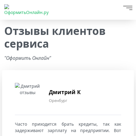
Отзывы клиентов
сервиса
"Оформить Онлайн"
Дмитрий К
Оренбург
Часто приходится брать кредиты, так как
задерживают зарплату на предприятии. Вот