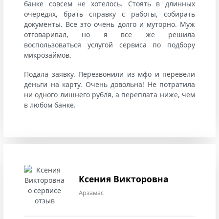
банке совсем не хотелось. Стоять в длинных
очередях, брать справку с работы, собирать
документы. Все это очень долго и муторно. Муж
отговаривал, но я все же решила
воспользоваться услугой сервиса по подбору
микрозаймов.
Подала заявку. Перезвонили из мфо и перевели
деньги на карту. Очень довольна! Не потратила
ни одного лишнего рубля, а переплата ниже, чем
в любом банке.
Ксения Викторовна
Арзамас