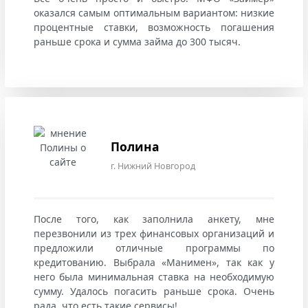
оказался самым оптимальным вариантом: низкие
процентные ставки, возможность погашения
раньше срока и сумма займа до 300 тысяч.
Полина
г. Нижний Новгород
После того, как заполнила анкету, мне
перезвонили из трех финансовых организаций и
предложили отличные программы по
кредитованию. Выбрала «Манимен», так как у
него была минимальная ставка на необходимую
сумму. Удалось погасить раньше срока. Очень
рада, что есть такие сервисы!