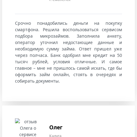
Срочно понадобились деньги на покупку
смартфона. Решила воспользоваться сервисом
подбора микрозаймов. Заполнила анкету,
оператор уточнил недостающие данные и
необходимую сумму займа. Ответ пришел уже
через полчаса. Банк одобрил мне кредит на 50
тысяч рублей, условия отличные. И самое
главное – мне не пришлось самой искать, где бы
оформить займ онлайн, стоять в очередях и
собирать документы.
Олег
Калуга