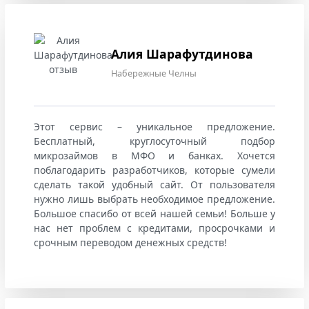
Алия Шарафутдинова
Набережные Челны
Этот сервис – уникальное предложение.
Бесплатный, круглосуточный подбор
микрозаймов в МФО и банках. Хочется
поблагодарить разработчиков, которые сумели
сделать такой удобный сайт. От пользователя
нужно лишь выбрать необходимое предложение.
Большое спасибо от всей нашей семьи! Больше у
нас нет проблем с кредитами, просрочками и
срочным переводом денежных средств!