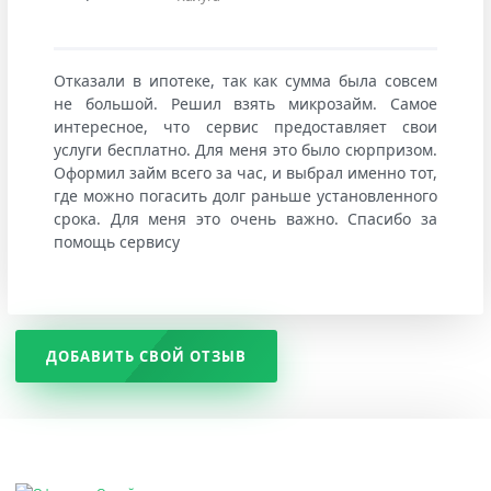
Отказали в ипотеке, так как сумма была совсем
не большой. Решил взять микрозайм. Самое
интересное, что сервис предоставляет свои
услуги бесплатно. Для меня это было сюрпризом.
Оформил займ всего за час, и выбрал именно тот,
где можно погасить долг раньше установленного
срока. Для меня это очень важно. Спасибо за
помощь сервису
ДОБАВИТЬ СВОЙ ОТЗЫВ