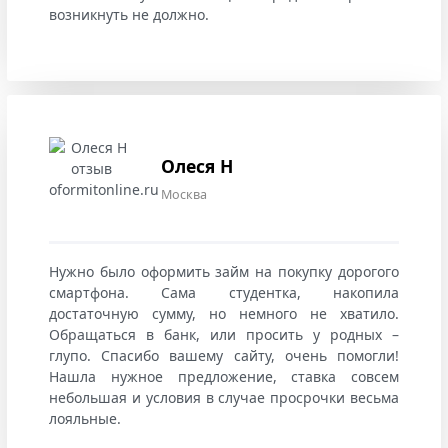
возникнуть не должно.
Олеся Н
Москва
Нужно было оформить займ на покупку дорогого
смартфона. Сама студентка, накопила
достаточную сумму, но немного не хватило.
Обращаться в банк, или просить у родных –
глупо. Спасибо вашему сайту, очень помогли!
Нашла нужное предложение, ставка совсем
небольшая и условия в случае просрочки весьма
лояльные.