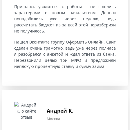
Пришлось уволиться с работы – не сошлись
характерами с новым начальством. Деньги
понадобились уже через неделю, ведь
рассчитать бюджет из-за всей этой неразберихи
не получилось.
Нашел Вконтакте группу Оформить Онлайн. Сайт
сделан очень грамотно, ведь уже через полчаса
я разобрался с анкетой и ждал ответа из банка.
Перезвонили целых три МФО и предложили
неплохую процентную ставку и сумму займа.
Андрей К.
Москва