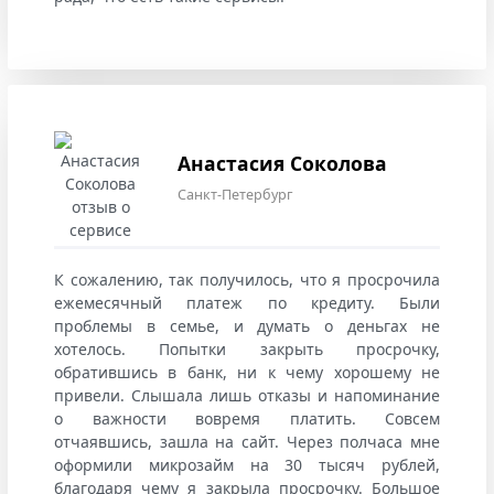
Анастасия Соколова
Санкт-Петербург
К сожалению, так получилось, что я просрочила
ежемесячный платеж по кредиту. Были
проблемы в семье, и думать о деньгах не
хотелось. Попытки закрыть просрочку,
обратившись в банк, ни к чему хорошему не
привели. Слышала лишь отказы и напоминание
о важности вовремя платить. Совсем
отчаявшись, зашла на сайт. Через полчаса мне
оформили микрозайм на 30 тысяч рублей,
благодаря чему я закрыла просрочку. Большое