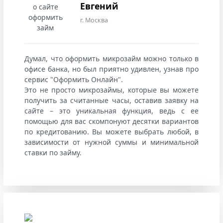
Евгений
г. Москва
Думал, что оформить микрозайм можно только в
офисе банка, но был приятно удивлен, узнав про
сервис "Оформить Онлайн".
Это не просто микрозаймы, которые вы можете
получить за считанные часы, оставив заявку на
сайте – это уникальная функция, ведь с ее
помощью для вас скомпонуют десятки вариантов
по кредитованию. Вы можете выбрать любой, в
зависимости от нужной суммы и минимальной
ставки по займу.