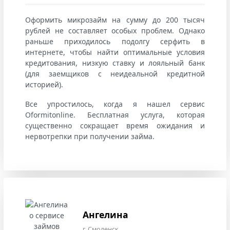
Оформить микрозайм на сумму до 200 тысяч
рублей не составляет особых проблем. Однако
раньше приходилось подолгу серфить в
интернете, чтобы найти оптимальные условия
кредитования, низкую ставку и лояльный банк
(для заемщиков с неидеальной кредитной
историей).
Все упростилось, когда я нашел сервис
Oformitonline. Бесплатная услуга, которая
существенно сокращает время ожидания и
нервотрепки при получении займа.
Ангелина
г. Смоленск