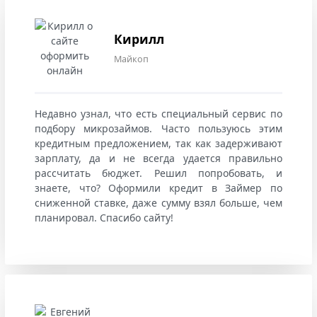
Кирилл
Майкоп
Недавно узнал, что есть специальный сервис по
подбору микрозаймов. Часто пользуюсь этим
кредитным предложением, так как задерживают
зарплату, да и не всегда удается правильно
рассчитать бюджет. Решил попробовать, и
знаете, что? Оформили кредит в Займер по
сниженной ставке, даже сумму взял больше, чем
планировал. Спасибо сайту!