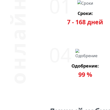
Сроки:
7 - 168 дней
Одобрение:
99 %