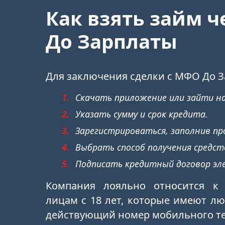
Как взять займ ч
До Зарплаты
Для заключения сделки с МФО До З
Скачать приложение или зайти на
Указать сумму и срок кредита.
Зарегистрироваться, заполнив пр
Выбрать способ получения средст
Подписать кредитный договор эл
Компания лояльно относится к
лицам с 18 лет, которые имеют л
действующий номер мобильного т