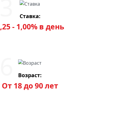
Ставка:
,25 - 1,00% в день
Возраст:
От 18 до 90 лет