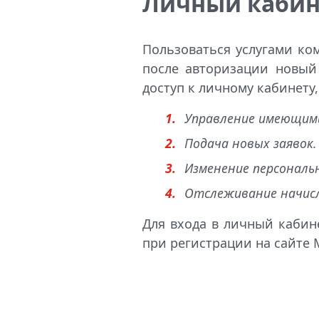
Личный кабине
Пользоваться услугами ко
после авторизации новый 
доступ к личному кабинету
Управление имеющими
Подача новых заявок.
Изменение персональ
Отслеживание начисл
Для входа в личный кабин
при регистрации на сайте