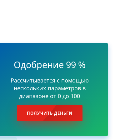
Одобрение 99 %
Рассчитывается с помощью
нескольких параметров в
диапазоне от 0 до 100
ПОЛУЧИТЬ ДЕНЬГИ