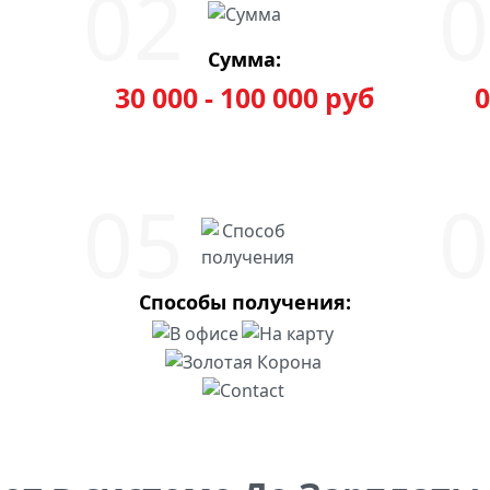
Сумма:
30 000 - 100 000 руб
0
Способы получения: