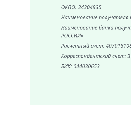
ОКПО: 34304935
Наименование получателя
Наименование банка получ
РОССИИ»
Расчетный счет: 40701810
Корреспондентский счет: 
БИК: 044030653