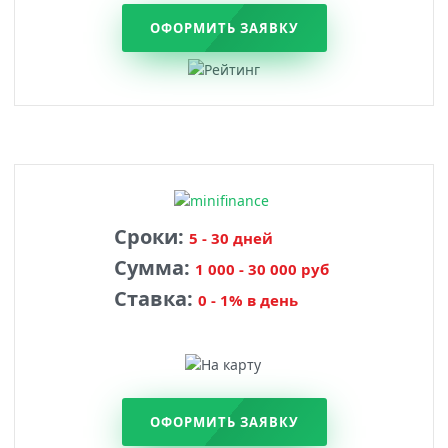
ОФОРМИТЬ ЗАЯВКУ
Сроки:
5 - 30 дней
Сумма:
1 000 - 30 000 руб
Ставка:
0 - 1% в день
ОФОРМИТЬ ЗАЯВКУ