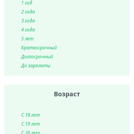
1 год
2 года
3 года
4 года
5 лет
Краткосрочный
Долгосрочный
До зарплаты
Возраст
С 18 лет
С 19 лет
С 20 лет