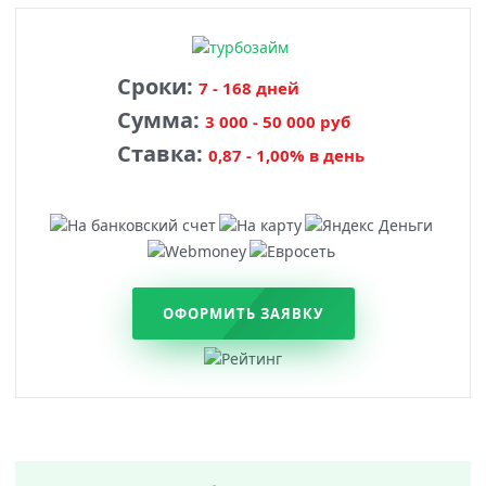
Сроки:
7 - 168 дней
Сумма:
3 000 - 50 000 руб
Ставка:
0,87 - 1,00% в день
ОФОРМИТЬ ЗАЯВКУ