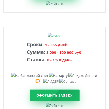
Сроки:
1 - 365 дней
Сумма:
3 000 - 100 000 руб
Ставка:
0 - 1% в день
ОФОРМИТЬ ЗАЯВКУ