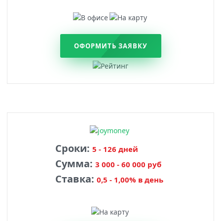
ОФОРМИТЬ ЗАЯВКУ
Сроки:
5 - 126 дней
Сумма:
3 000 - 60 000 руб
Ставка:
0,5 - 1,00% в день