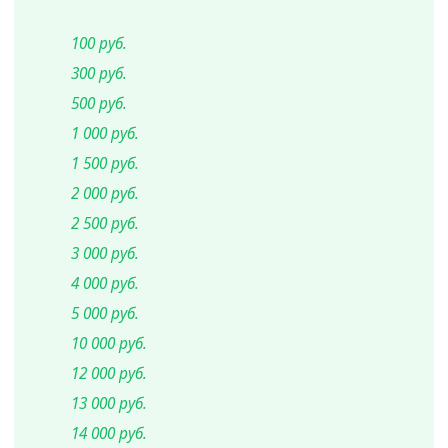
100 руб.
300 руб.
500 руб.
1 000 руб.
1 500 руб.
2 000 руб.
2 500 руб.
3 000 руб.
4 000 руб.
5 000 руб.
10 000 руб.
12 000 руб.
13 000 руб.
14 000 руб.