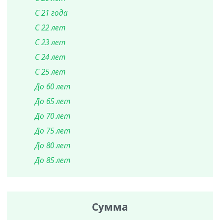
С 21 года
С 22 лет
С 23 лет
С 24 лет
С 25 лет
До 60 лет
До 65 лет
До 70 лет
До 75 лет
До 80 лет
До 85 лет
Сумма