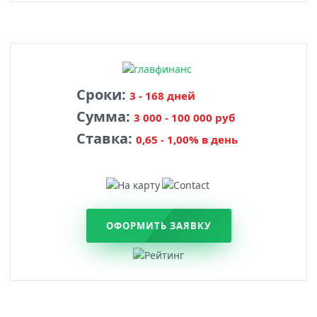
Сроки:
3 - 168 дней
Сумма:
3 000 - 100 000 руб
Ставка:
0,65 - 1,00% в день
ОФОРМИТЬ ЗАЯВКУ