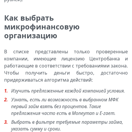
Как выбрать
микрофинансовую
организацию
В списке представлены только проверенные
компании, имеющие лицензию Центробанка и
работающие в соответствии с требованиями закона.
Чтобы получить деньги быстро, достаточно
придерживаться алгоритма действий:
Изучить предложенные каждой компанией условия.
Узнать, есть ли возможность в выбранном МФК
первый займ взять без процентов. Такие
предложения часто есть в Moneyman и E-zaem.
Выбрать в фильтре требуемые параметры займа,
указать сумму и сроки.