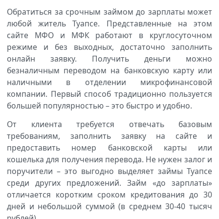
Обратиться за срочным займом до зарплаты может
любой житель Туапсе. Представленные на этом
сайте МФО и МФК работают в круглосуточном
режиме и без выходных, достаточно заполнить
онлайн заявку. Получить деньги можно
безналичным переводом на банковскую карту или
наличными в отделении микрофинансовой
компании. Первый способ традиционно пользуется
большей популярностью – это быстро и удобно.
От клиента требуется отвечать базовым
требованиям, заполнить заявку на сайте и
предоставить номер банковской карты или
кошелька для получения перевода. Не нужен залог и
поручители – это выгодно выделяет займы Туапсе
среди других предложений. Займ «до зарплаты»
отличается коротким сроком кредитования до 30
дней и небольшой суммой (в среднем 30-40 тысяч
рублей).