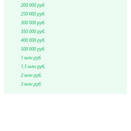
200 000 руб.
250 000 руб.
300 000 руб.
350 000 руб.
400 000 руб.
500 000 руб.
1 млн руб.
1,5 млн руб.
2 млн руб.
3 млн руб.