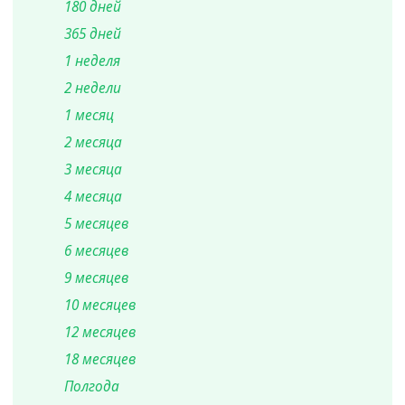
180 дней
365 дней
1 неделя
2 недели
1 месяц
2 месяца
3 месяца
4 месяца
5 месяцев
6 месяцев
9 месяцев
10 месяцев
12 месяцев
18 месяцев
Полгода