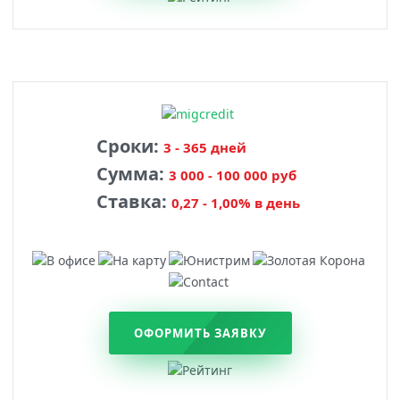
Сроки:
3 - 365 дней
Сумма:
3 000 - 100 000 руб
Ставка:
0,27 - 1,00% в день
ОФОРМИТЬ ЗАЯВКУ