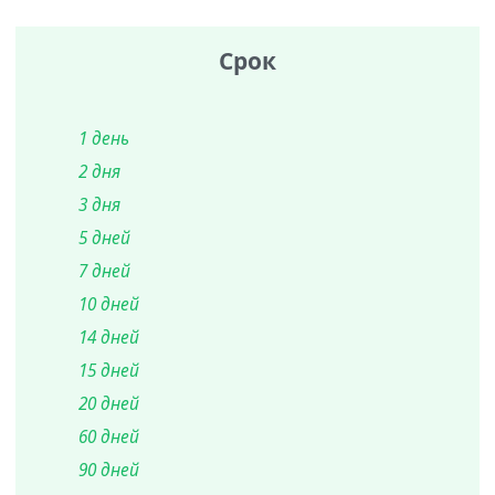
Срок
1 день
2 дня
3 дня
5 дней
7 дней
10 дней
14 дней
15 дней
20 дней
60 дней
90 дней