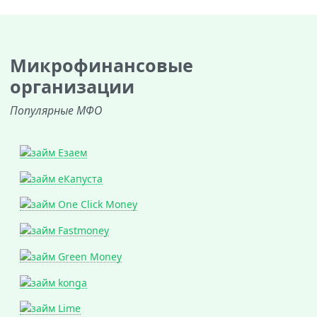
Микрофинансовые
организации
Популярные МФО