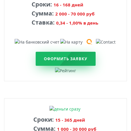
Сроки:
16 - 168 дней
Сумма:
2 000 - 70 000 руб
Ставка:
0,34 - 1,00% в день
ОФОРМИТЬ ЗАЯВКУ
Сроки:
15 - 365 дней
Сумма:
1 000 - 30 000 руб