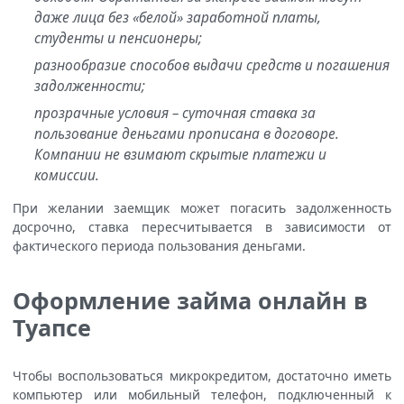
даже лица без «белой» заработной платы,
студенты и пенсионеры;
разнообразие способов выдачи средств и погашения
задолженности;
прозрачные условия – суточная ставка за
пользование деньгами прописана в договоре.
Компании не взимают скрытые платежи и
комиссии.
При желании заемщик может погасить задолженность
досрочно, ставка пересчитывается в зависимости от
фактического периода пользования деньгами.
Оформление займа онлайн в
Туапсе
Чтобы воспользоваться микрокредитом, достаточно иметь
компьютер или мобильный телефон, подключенный к