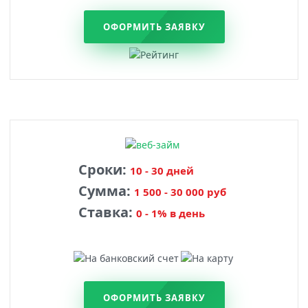
ОФОРМИТЬ ЗАЯВКУ
Сроки:
10 - 30 дней
Сумма:
1 500 - 30 000 руб
Ставка:
0 - 1% в день
ОФОРМИТЬ ЗАЯВКУ