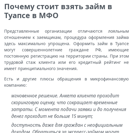
Почему стоит взять займ в
Туапсе в МФО
Представленные организации отличаются лояльным
отношением к заемщикам, процедура оформления займа
здесь максимально упрощена. Оформить займ в Туапсе
могут совершеннолетние граждане РФ, имеющие
постоянную регистрацию на территории страны. При этом
трудовой стаж клиента или его кредитный рейтинг не
имеет принципиального значения.
Есть и другие плюсы обращения в микрофинансовую
компанию:
мгновенное решение. Анкета клиента проходит
скоринговую оценку, что сокращает временные
затраты. С момента подачи заявки и до получения
денег проходит не больше 15 минут;
доступность даже для граждан с неофициальным
доходом. Обратиться за экспресс-займом могут