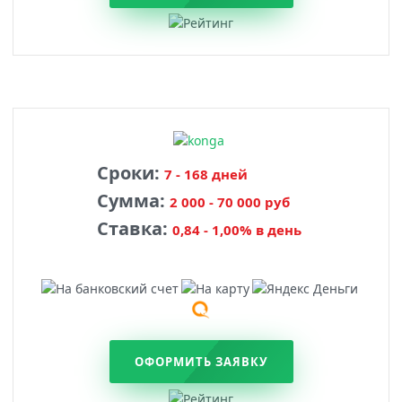
Сроки:
7 - 168 дней
Сумма:
2 000 - 70 000 руб
Ставка:
0,84 - 1,00% в день
ОФОРМИТЬ ЗАЯВКУ