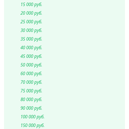
15 000 руб.
20 000 руб.
25 000 руб.
30 000 руб.
35 000 руб.
40 000 руб.
45 000 руб.
50 000 руб.
60 000 руб.
70 000 руб.
75 000 руб.
80 000 руб.
90 000 руб.
100 000 руб.
150 000 руб.