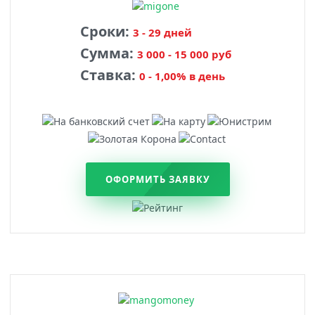
Сроки:
3 - 29 дней
Сумма:
3 000 - 15 000 руб
Ставка:
0 - 1,00% в день
ОФОРМИТЬ ЗАЯВКУ