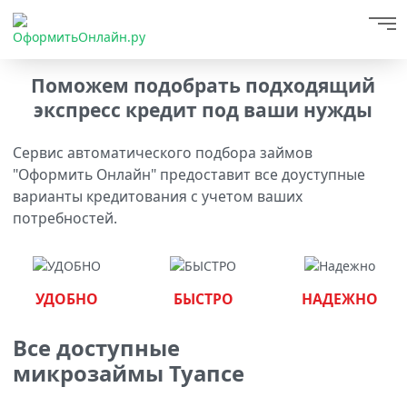
Поможем подобрать подходящий
экспресс кредит под ваши нужды
Сервис автоматического подбора займов
"Оформить Онлайн" предоставит все доуступные
варианты кредитования с учетом ваших
потребностей.
УДОБНО
БЫСТРО
НАДЕЖНО
Все доступные
микрозаймы Туапсе