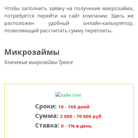
Чтобы заполнить заявку на получение микрозайма,
потребуется перейти на сайт компании. Здесь же
расположен удобный онлайн-калькулятор,
позволяющий рассчитать сумму переплаты.
Микрозаймы
Ключевые микрозаймы Туапсе
Сроки:
16 - 168 дней
Сумма:
2 000 - 70 000 руб
Ставка:
0 - 1% в день