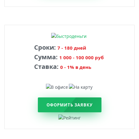
Сроки:
7 - 180 дней
Сумма:
1 000 - 100 000 руб
Ставка:
0 - 1% в день
ОФОРМИТЬ ЗАЯВКУ