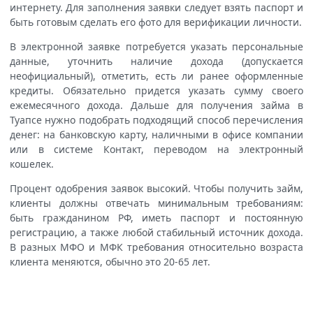
интернету. Для заполнения заявки следует взять паспорт и
быть готовым сделать его фото для верификации личности.
В электронной заявке потребуется указать персональные
данные, уточнить наличие дохода (допускается
неофициальный), отметить, есть ли ранее оформленные
кредиты. Обязательно придется указать сумму своего
ежемесячного дохода. Дальше для получения займа в
Туапсе нужно подобрать подходящий способ перечисления
денег: на банковскую карту, наличными в офисе компании
или в системе Контакт, переводом на электронный
кошелек.
Процент одобрения заявок высокий. Чтобы получить займ,
клиенты должны отвечать минимальным требованиям:
быть гражданином РФ, иметь паспорт и постоянную
регистрацию, а также любой стабильный источник дохода.
В разных МФО и МФК требования относительно возраста
клиента меняются, обычно это 20-65 лет.