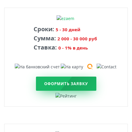
Сроки:
5 - 30 дней
Сумма:
2 000 - 30 000 руб
Ставка:
0 - 1% в день
ОФОРМИТЬ ЗАЯВКУ