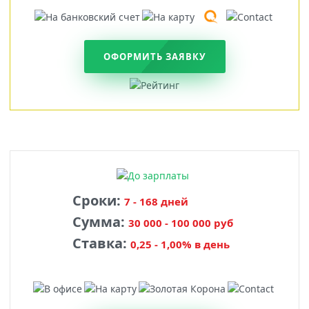
ОФОРМИТЬ ЗАЯВКУ
Сроки:
7 - 168 дней
Сумма:
30 000 - 100 000 руб
Ставка:
0,25 - 1,00% в день