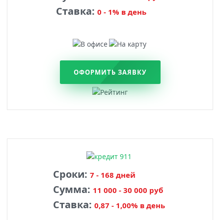
Ставка:
0 - 1% в день
ОФОРМИТЬ ЗАЯВКУ
Сроки:
7 - 168 дней
Сумма:
11 000 - 30 000 руб
Ставка:
0,87 - 1,00% в день