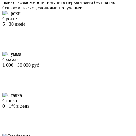
имеют возможность получить первый займ бесплатно.
Ознакомьтесь с условиями получения:
Сроки:
5 - 30 дней
Сумма:
1 000 - 30 000 руб
Ставка:
0 - 1% в день