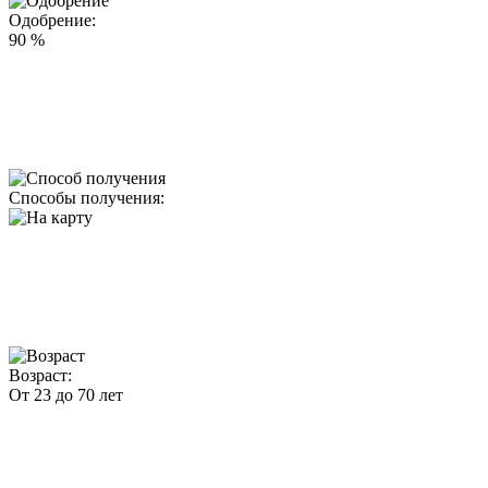
Одобрение:
90 %
Способы получения:
Возраст:
От 23 до 70 лет