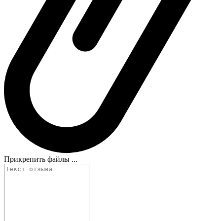
Прикрепить файлы ...