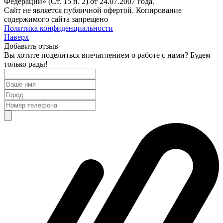
Федерации» (Ст. 15 п. 2) от 24.07.2007 года.
Сайт не является публичной офертой. Копирование
содержимого сайта запрещено
Политика конфиденциальности
Наверх
Добавить отзыв
Вы хотите поделиться впечатлением о работе с нами? Будем
только рады!