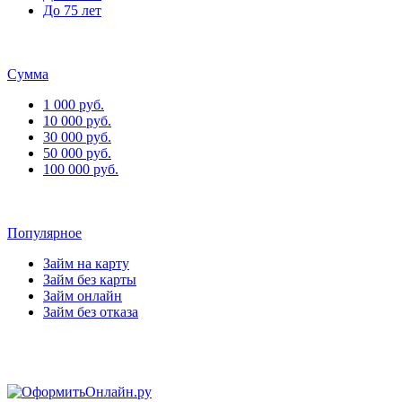
До 75 лет
Сумма
1 000 руб.
10 000 руб.
30 000 руб.
50 000 руб.
100 000 руб.
Популярное
Займ на карту
Займ без карты
Займ онлайн
Займ без отказа