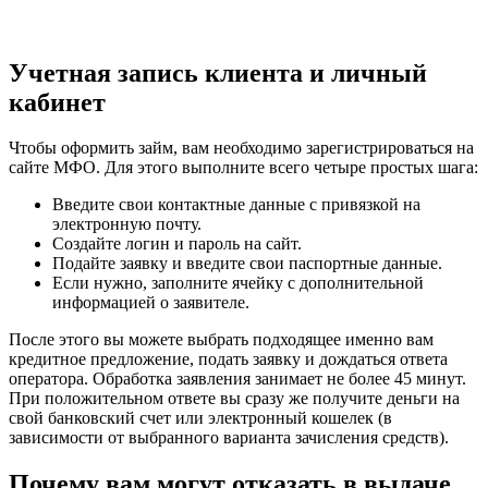
Учетная запись клиента и личный
кабинет
Чтобы оформить займ, вам необходимо зарегистрироваться на
сайте МФО. Для этого выполните всего четыре простых шага:
Введите свои контактные данные с привязкой на
электронную почту.
Создайте логин и пароль на сайт.
Подайте заявку и введите свои паспортные данные.
Если нужно, заполните ячейку с дополнительной
информацией о заявителе.
После этого вы можете выбрать подходящее именно вам
кредитное предложение, подать заявку и дождаться ответа
оператора. Обработка заявления занимает не более 45 минут.
При положительном ответе вы сразу же получите деньги на
свой банковский счет или электронный кошелек (в
зависимости от выбранного варианта зачисления средств).
Почему вам могут отказать в выдаче