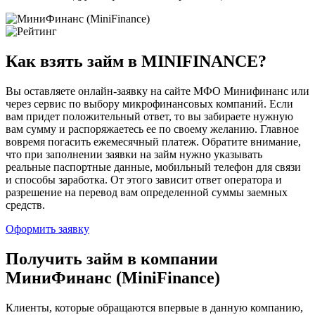
Как взять займ в MINIFINANCE?
Вы оставляете онлайн-заявку на сайте МФО Минифинанс или
через сервис по выбору микрофинансовых компаний. Если
вам придет положительный ответ, то вы забираете нужную
вам сумму и распоряжаетесь ее по своему желанию. Главное
вовремя погасить ежемесячный платеж. Обратите внимание,
что при заполнении заявки на займ нужно указывать
реальные паспортные данные, мобильный телефон для связи
и способы заработка. От этого зависит ответ оператора и
разрешение на перевод вам определенной суммы заемных
средств.
Оформить заявку
Получить займ в компании
МиниФинанс (MiniFinance)
Клиенты, которые обращаются впервые в данную компанию,