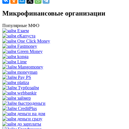
Микрофинансовые организации
Популярные МФО