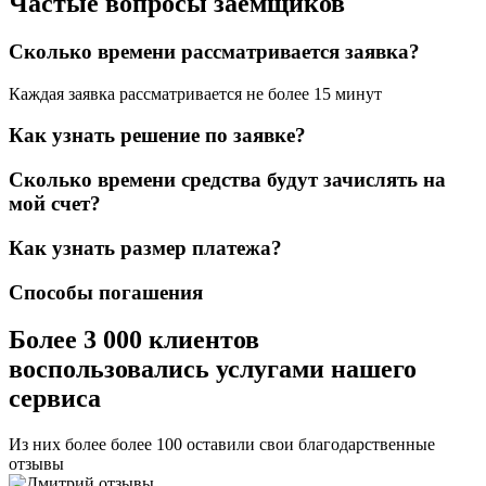
Частые вопросы заемщиков
Сколько времени рассматривается заявка?
Каждая заявка рассматривается не более 15 минут
Как узнать решение по заявке?
Сколько времени средства будут зачислять на
мой счет?
Как узнать размер платежа?
Способы погашения
Более 3 000 клиентов
воспользовались услугами нашего
сервиса
Из них более более 100 оставили свои благодарственные
отзывы