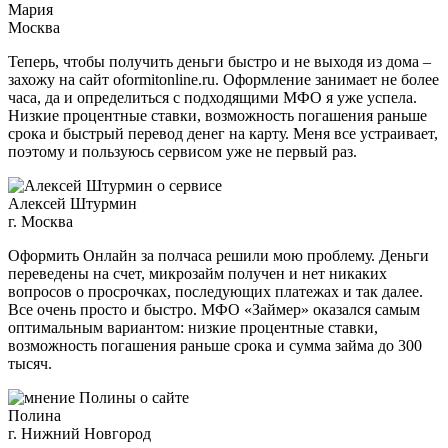
Мария
Москва
Теперь, чтобы получить деньги быстро и не выходя из дома –
захожу на сайт oformitonline.ru. Оформление занимает не более
часа, да и определиться с подходящими МФО я уже успела.
Низкие процентные ставки, возможность погашения раньше
срока и быстрый перевод денег на карту. Меня все устраивает,
поэтому и пользуюсь сервисом уже не первый раз.
Алексей Штурмин
г. Москва
Оформить Онлайн за полчаса решили мою проблему. Деньги
переведены на счет, микрозайм получен и нет никаких
вопросов о просрочках, последующих платежах и так далее.
Все очень просто и быстро. МФО «Займер» оказался самым
оптимальным вариантом: низкие процентные ставки,
возможность погашения раньше срока и сумма займа до 300
тысяч.
Полина
г. Нижний Новгород