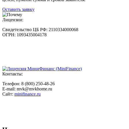
Оставить заявку
Лицензии:
Свидетельство ЦБ РФ:
2110334000068
ОГРН:
1093435004178
Контакты:
Телефон:
8 (800) 250-48-26
E-mail:
mvk@mvkhome.ru
Cайт:
minifinance.ru