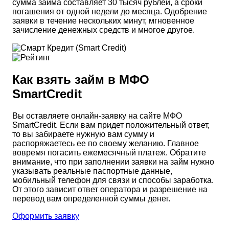
сумма займа составляет 30 тысяч рублей, а сроки
погашения от одной недели до месяца. Одобрение
заявки в течение нескольких минут, мгновенное
зачисление денежных средств и многое другое.
Как взять займ в МФО
SmartCredit
Вы оставляете онлайн-заявку на сайте МФО
SmartCredit. Если вам придет положительный ответ,
то вы забираете нужную вам сумму и
распоряжаетесь ее по своему желанию. Главное
вовремя погасить ежемесячный платеж. Обратите
внимание, что при заполнении заявки на займ нужно
указывать реальные паспортные данные,
мобильный телефон для связи и способы заработка.
От этого зависит ответ оператора и разрешение на
перевод вам определенной суммы денег.
Оформить заявку