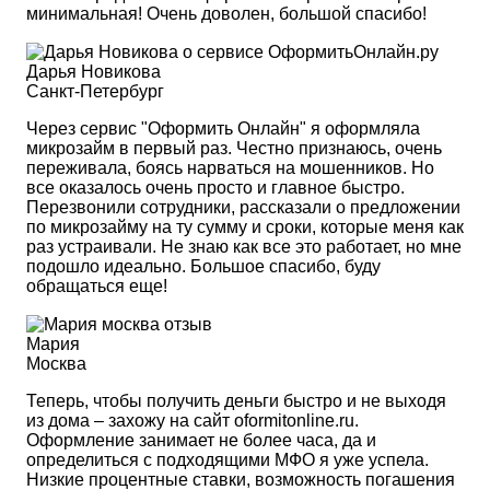
минимальная! Очень доволен, большой спасибо!
Дарья Новикова
Санкт-Петербург
Через сервис "Оформить Онлайн" я оформляла
микрозайм в первый раз. Честно признаюсь, очень
переживала, боясь нарваться на мошенников. Но
все оказалось очень просто и главное быстро.
Перезвонили сотрудники, рассказали о предложении
по микрозайму на ту сумму и сроки, которые меня как
раз устраивали. Не знаю как все это работает, но мне
подошло идеально. Большое спасибо, буду
обращаться еще!
Мария
Москва
Теперь, чтобы получить деньги быстро и не выходя
из дома – захожу на сайт oformitonline.ru.
Оформление занимает не более часа, да и
определиться с подходящими МФО я уже успела.
Низкие процентные ставки, возможность погашения