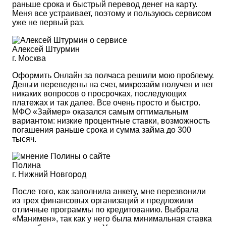
раньше срока и быстрый перевод денег на карту.
Меня все устраивает, поэтому и пользуюсь сервисом
уже не первый раз.
Алексей Штурмин
г. Москва
Оформить Онлайн за полчаса решили мою проблему.
Деньги переведены на счет, микрозайм получен и нет
никаких вопросов о просрочках, последующих
платежах и так далее. Все очень просто и быстро.
МФО «Займер» оказался самым оптимальным
вариантом: низкие процентные ставки, возможность
погашения раньше срока и сумма займа до 300
тысяч.
Полина
г. Нижний Новгород
После того, как заполнила анкету, мне перезвонили
из трех финансовых организаций и предложили
отличные программы по кредитованию. Выбрала
«Манимен», так как у него была минимальная ставка