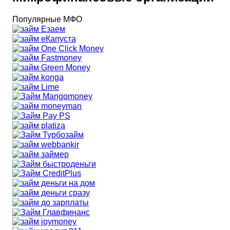
Популярные МФО