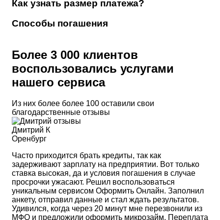
Как узнать размер платежа?
Способы погашения
Более 3 000 клиентов
воспользовались услугами
нашего сервиса
Из них более более 100 оставили свои
благодарственные отзывы
Дмитрий К
Оренбург
Часто приходится брать кредиты, так как
задерживают зарплату на предприятии. Вот только
ставка высокая, да и условия погашения в случае
просрочки ужасают. Решил воспользоваться
уникальным сервисом Оформить Онлайн. Заполнил
анкету, отправил данные и стал ждать результатов.
Удивился, когда через 20 минут мне перезвонили из
МФО и предложили оформить микрозайм. Переплата