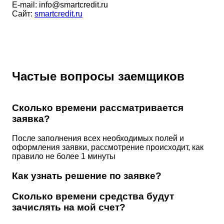
E-mail:
info@smartcredit.ru
Cайт:
smartcredit.ru
Частые вопросы заемщиков
Сколько времени рассматривается
заявка?
После заполнения всех необходимых полей и
оформления заявки, рассмотрение происходит, как
правило не более 1 минуты
Как узнать решение по заявке?
Сколько времени средства будут
зачислять на мой счет?