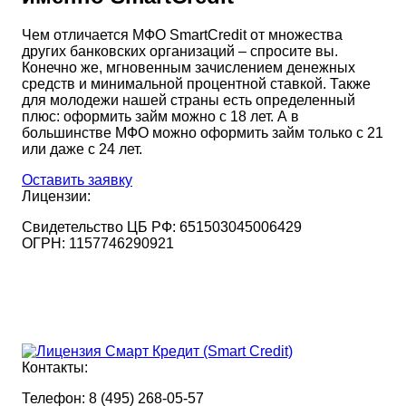
Чем отличается МФО SmartCredit от множества
других банковских организаций – спросите вы.
Конечно же, мгновенным зачислением денежных
средств и минимальной процентной ставкой. Также
для молодежи нашей страны есть определенный
плюс: оформить займ можно с 18 лет. А в
большинстве МФО можно оформить займ только с 21
или даже с 24 лет.
Оставить заявку
Лицензии:
Свидетельство ЦБ РФ:
651503045006429
ОГРН:
1157746290921
Контакты:
Телефон:
8 (495) 268-05-57