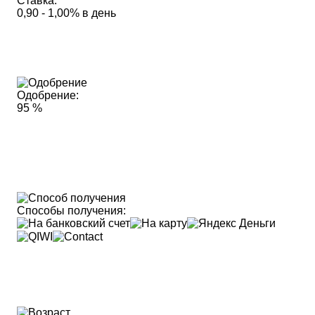
Ставка:
0,90 - 1,00% в день
Одобрение:
95 %
Способы получения: