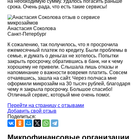
на необходимую сумму. Удалось погасить раньше
срока. Очень рада, что есть такие сервисы!
Анастасия Соколова
Санкт-Петербург
К сожалению, так получилось, что я просрочила
ежемесячный платеж по кредиту. Были проблемы в
семье, и думать о деньгах не хотелось. Попытки
закрыть просрочку, обратившись в банк, ни к чему
хорошему не привели. Слышала лишь отказы и
напоминание о важности вовремя платить. Совсем
отчаявшись, зашла на сайт. Через полчаса мне
оформили микрозайм на 30 тысяч рублей, благодаря
чему я закрыла просрочку. Большое спасибо!
Отличный сервис, который мне очень помог.
Перейти на страницу с отзывами
Добавить свой отзыв
Поделиться:
Микрофинансовые организации