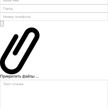
Прикрепить файлы ...