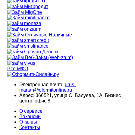
Все МФО
Электронная почта:
urus-
martan@oformitonline.ru
Адрес:
366521, улица С. Бадуева, 1А, Бизнес
центр, офис 8
О сервисе
Вакансии
Отзывы
Контакты