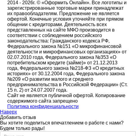
2014 - 2026г. © «Оформить Онлайн». Все логотипы и
зарегистрированные торговые марки принадлежат
их правообладателям. Предложение не является
офертой. Конечные условия уточняйте при прямом
общении с кредиторами. Деятельность всех
представленных на сайте МФО производится в
соответствии с соблюдением российского
законодательства: Гражданского кодекса РФ,
Федерального закона №151 «О микрофинансовой
деятельности и микрофинансовых организациях» от
02.07.2010 года, Федерального закона №353 «О
потребительском кредите (займе)» от 21.12.2013
года, Федерального закона №218-ФЗ «О кредитных
историях» от 30.12.2004 года, Федерального закона
№209 «О развитии малого и среднего
предпринимательства в Российской Федерации» (Ст.
15 п. 2) от 24.07.2007 года.
Сайт не является публичной офертой. Копирование
содержимого сайта запрещено
Политика конфиденциальности
Наверх
Добавить отзыв
Вы хотите поделиться впечатлением о работе с нами?
Будем только рады!