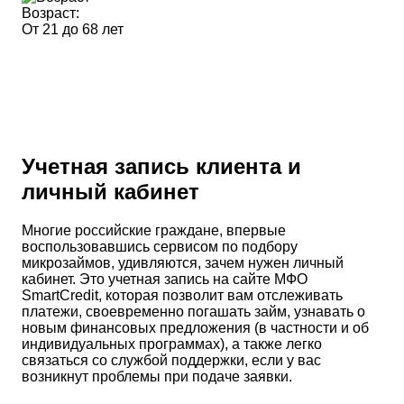
Возраст:
От 21 до 68 лет
Учетная запись клиента и
личный кабинет
Многие российские граждане, впервые
воспользовавшись сервисом по подбору
микрозаймов, удивляются, зачем нужен личный
кабинет. Это учетная запись на сайте МФО
SmartCredit, которая позволит вам отслеживать
платежи, своевременно погашать займ, узнавать о
новым финансовых предложения (в частности и об
индивидуальных программах), а также легко
связаться со службой поддержки, если у вас
возникнут проблемы при подаче заявки.