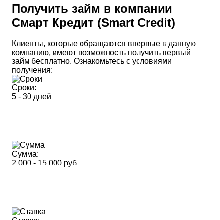
Получить займ в компании
Смарт Кредит (Smart Credit)
Клиенты, которые обращаются впервые в данную
компанию, имеют возможность получить первый
займ бесплатно. Ознакомьтесь с условиями
получения:
Сроки:
5 - 30 дней
Сумма:
2 000 - 15 000 руб