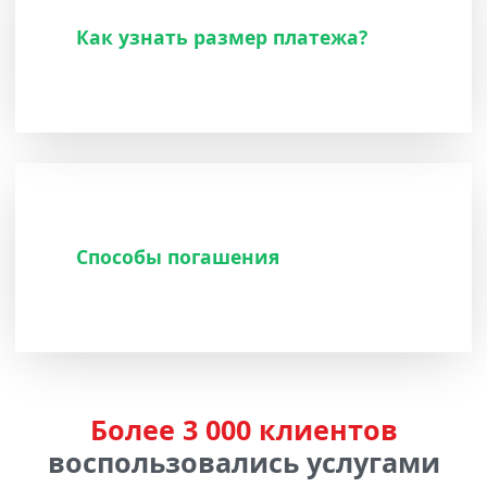
Как узнать размер платежа?
Способы погашения
Более 3 000 клиентов
воспользовались услугами