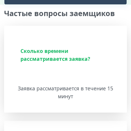
Частые вопросы заемщиков
Сколько времени
рассматривается заявка?
Заявка рассматривается в течение 15
минут