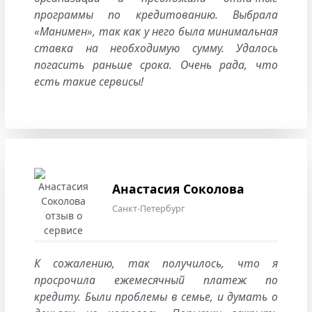
программы по кредитованию. Выбрала
«Манимен», так как у него была минимальная
ставка на необходимую сумму. Удалось
погасить раньше срока. Очень рада, что
есть такие сервисы!
Анастасия Соколова
Санкт-Петербург
К сожалению, так получилось, что я
просрочила ежемесячный платеж по
кредиту. Были проблемы в семье, и думать о