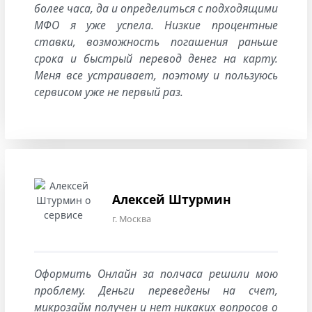
более часа, да и определиться с подходящими
МФО я уже успела. Низкие процентные
ставки, возможность погашения раньше
срока и быстрый перевод денег на карту.
Меня все устраивает, поэтому и пользуюсь
сервисом уже не первый раз.
Алексей Штурмин
г. Москва
Оформить Онлайн за полчаса решили мою
проблему. Деньги переведены на счет,
микрозайм получен и нет никаких вопросов о