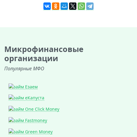
Микрофинансовые
организации
Популярные МФО