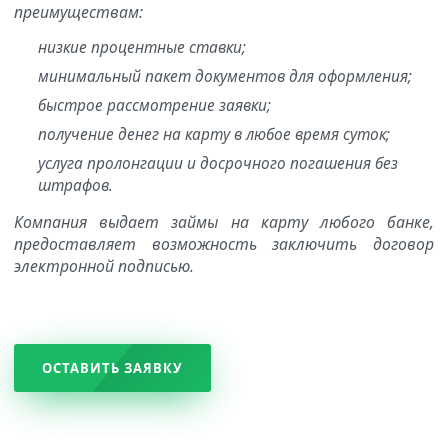
преимуществам:
низкие процентные ставки;
минимальный пакет документов для оформления;
быстрое рассмотрение заявки;
получение денег на карту в любое время суток;
услуга пролонгации и досрочного погашения без
штрафов.
Компания выдает займы на карту любого банке,
предоставляет возможность заключить договор
электронной подписью.
ОСТАВИТЬ ЗАЯВКУ