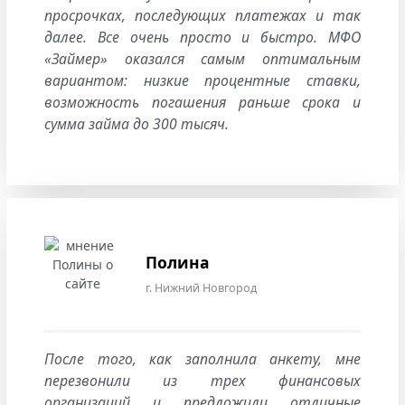
просрочках, последующих платежах и так
далее. Все очень просто и быстро. МФО
«Займер» оказался самым оптимальным
вариантом: низкие процентные ставки,
возможность погашения раньше срока и
сумма займа до 300 тысяч.
Полина
г. Нижний Новгород
После того, как заполнила анкету, мне
перезвонили из трех финансовых
организаций и предложили отличные