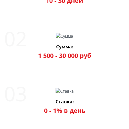
10 - 30 дней
Сумма:
1 500 - 30 000 руб
Ставка:
0 - 1% в день