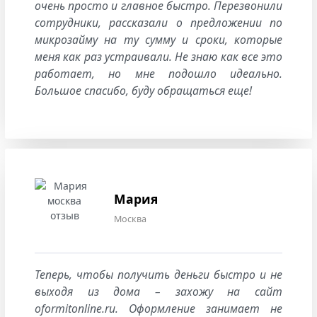
очень просто и главное быстро. Перезвонили
сотрудники, рассказали о предложении по
микрозайму на ту сумму и сроки, которые
меня как раз устраивали. Не знаю как все это
работает, но мне подошло идеально.
Большое спасибо, буду обращаться еще!
Мария
Москва
Теперь, чтобы получить деньги быстро и не
выходя из дома – захожу на сайт
oformitonline.ru. Оформление занимает не