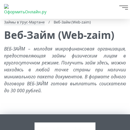
Займы в Урус-Мартане
/
Веб-Займ (Web-zaim)
Веб-Займ (Web-zaim)
ВЕБ-ЗАЙМ – молодая микрофинансовая организация,
предоставляющая займы физическим лицам в
круглосуточном режиме. Получить займ здесь, можно
находясь в любой точке страны при наличии
минимального пакета документов. В формате одного
договора ВЕБ-ЗАЙМ готова выплатить соискателю
до 30 000 рублей.