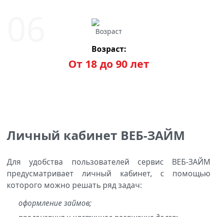
Возраст:
От 18 до 90 лет
Личный кабинет ВЕБ-ЗАЙМ
Для удобства пользователей сервис ВЕБ-ЗАЙМ
предусматривает личный кабинет, с помощью
которого можно решать ряд задач:
оформление займов;