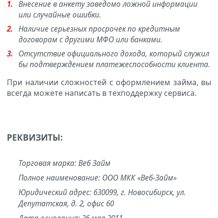
Внесение в анкету заведомо ложной информации
или случайные ошибки.
Наличие серьезных просрочек по кредитным
договорам с другими МФО или банками.
Отсутствие официального дохода, который служил
бы подтверждением платежеспособности клиента.
При наличии сложностей с оформлением займа, вы
всегда можете написать в техподдержку сервиса.
РЕКВИЗИТЫ:
Торговая марка: Веб Займ
Полное наименование: ООО МКК «Веб-Займ»
Юридический адрес: 630099, г. Новосибирск, ул.
Депутатская, д. 2, офис 60