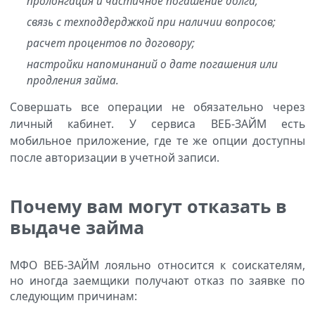
пролонгация и частичное погашение долга;
связь с техподдерджкой при наличии вопросов;
расчет процентов по договору;
настройки напоминаний о дате погашения или
продления займа.
Совершать все операции не обязательно через
личный кабинет. У сервиса ВЕБ-ЗАЙМ есть
мобильное приложение, где те же опции доступны
после авторизации в учетной записи.
Почему вам могут отказать в
выдаче займа
МФО ВЕБ-ЗАЙМ лояльно относится к соискателям,
но иногда заемщики получают отказ по заявке по
следующим причинам: