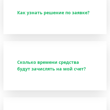
Как узнать решение по заявке?
Сколько времени средства
будут зачислять на мой счет?