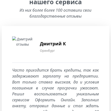
нашего сервиса
Из них более более 100 оставили свои
благодарственные отзывы
Дмитрий К
Оренбург
Часто приходится брать кредиты, так как
задерживают зарплату на предприятии.
Вот только ставка высокая, да и условия
погашения в случае просрочки ужасают.
Решил воспользоваться уникальным
сервисом Оформить Онлайн. Заполнил
анкету, отправил данные и стал ждать