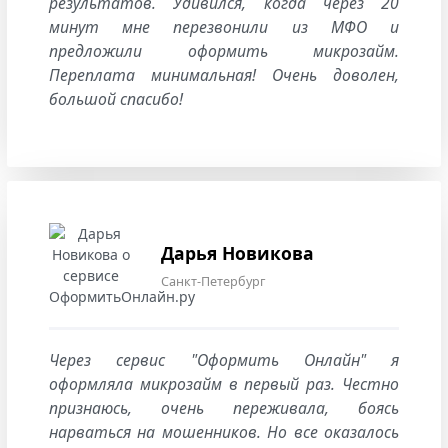
результатов. Удивился, когда через 20
минут мне перезвонили из МФО и
предложили оформить микрозайм.
Переплата минимальная! Очень доволен,
большой спасибо!
Дарья Новикова
Санкт-Петербург
Через сервис "Оформить Онлайн" я
оформляла микрозайм в первый раз. Честно
признаюсь, очень переживала, боясь
нарваться на мошенников. Но все оказалось