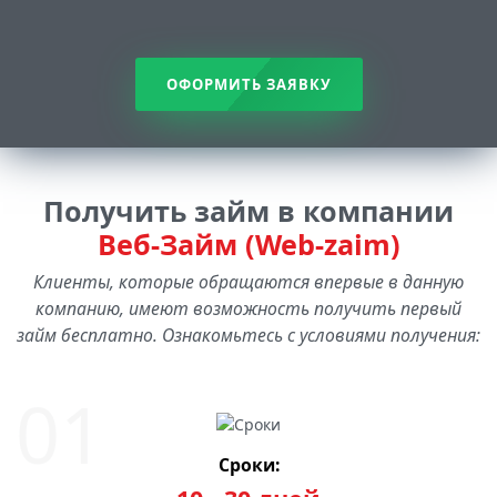
ОФОРМИТЬ ЗАЯВКУ
Получить займ в компании
Веб-Займ (Web-zaim)
Клиенты, которые обращаются впервые в данную
компанию, имеют возможность получить первый
займ бесплатно. Ознакомьтесь с условиями получения:
Сроки: