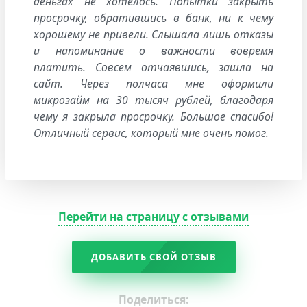
деньгах не хотелось. Попытки закрыть
просрочку, обратившись в банк, ни к чему
хорошему не привели. Слышала лишь отказы
и напоминание о важности вовремя
платить. Совсем отчаявшись, зашла на
сайт. Через полчаса мне оформили
микрозайм на 30 тысяч рублей, благодаря
чему я закрыла просрочку. Большое спасибо!
Отличный сервис, который мне очень помог.
Перейти на страницу с отзывами
ДОБАВИТЬ СВОЙ ОТЗЫВ
Поделиться: