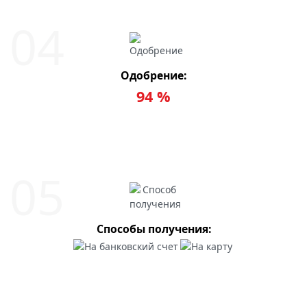
Одобрение:
94 %
Способы получения: