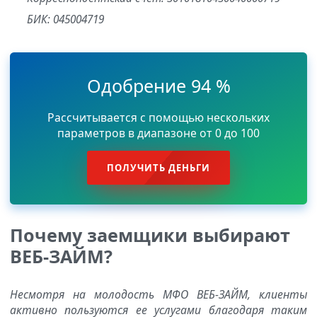
БИК: 045004719
Одобрение 94 %
Рассчитывается с помощью нескольких
параметров в диапазоне от 0 до 100
ПОЛУЧИТЬ ДЕНЬГИ
Почему заемщики выбирают
ВЕБ-ЗАЙМ?
Несмотря на молодость МФО ВЕБ-ЗАЙМ, клиенты
активно пользуются ее услугами благодаря таким