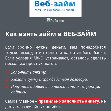
Как взять займ в ВЕБ-ЗАЙМ
Если срочно нужны деньги, вам понадобится
только выход в интернет и карта любого банка.
Если условия МФО устраивают, осталось сделать
несколько простых шагов:
Заполнить анкету.
Указать сумму и срок действия договора.
Получить одобрение и поставить электронную
подпись.
Самое главное –
правильно заполнить анкету
, не
допуская случайных ошибок.