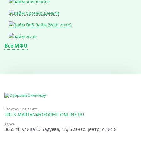
Все МФО
Электронная почта:
URUS-MARTAN@OFORMITONLINE.RU
Адрес:
366521, улица С. Бадуева, 1А, Бизнес центр, офис 8