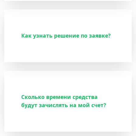
Как узнать решение по заявке?
Сколько времени средства
будут зачислять на мой счет?