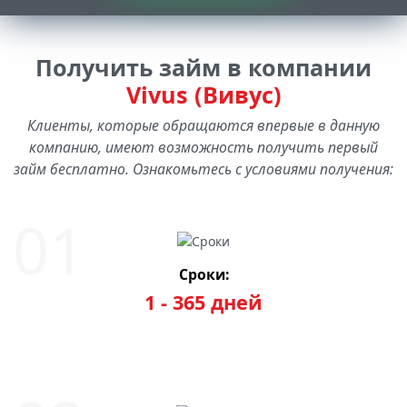
Получить займ в компании
Vivus (Вивус)
Клиенты, которые обращаются впервые в данную
компанию, имеют возможность получить первый
займ бесплатно. Ознакомьтесь с условиями получения:
Сроки:
1 - 365 дней