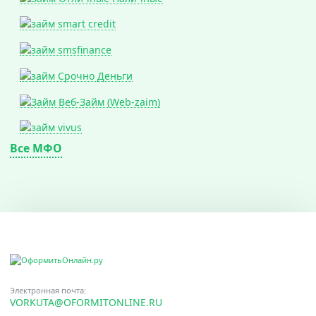
Все МФО
Электронная почта:
VORKUTA@OFORMITONLINE.RU