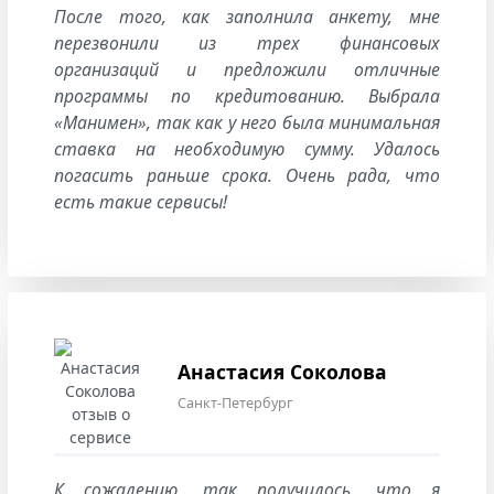
После того, как заполнила анкету, мне
перезвонили из трех финансовых
организаций и предложили отличные
программы по кредитованию. Выбрала
«Манимен», так как у него была минимальная
ставка на необходимую сумму. Удалось
погасить раньше срока. Очень рада, что
есть такие сервисы!
Анастасия Соколова
Санкт-Петербург
К сожалению, так получилось, что я