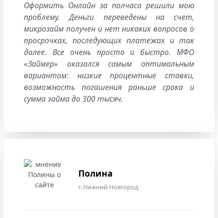
Оформить Онлайн за полчаса решили мою
проблему. Деньги переведены на счет,
микрозайм получен и нет никаких вопросов о
просрочках, последующих платежах и так
далее. Все очень просто и быстро. МФО
«Займер» оказался самым оптимальным
вариантом: низкие процентные ставки,
возможность погашения раньше срока и
сумма займа до 300 тысяч.
Полина
г. Нижний Новгород