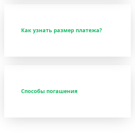
Как узнать размер платежа?
Способы погашения