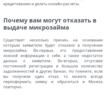
кредитованию и делать онлайн-расчеты.
Почему вам могут отказать в
выдаче микрозайма
Существует несколько причин, на основании
которым заявителю будет отказано в получении
микрозайма. Во-первых, это предоставление
ложной информации о себе, а также недостаток
данных о заявителе. Во-вторых, отсутсвие
постоянной регистрации и большое количество
задолженностей в других банках. Но помните, если
вы получили один отказ, то можете всегда
переоформить заявку и обратиться в Монеза
повторно.