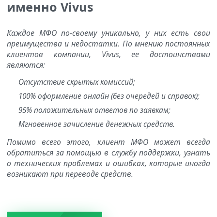
именно Vivus
Каждое МФО по-своему уникально, у них есть свои
преимущества и недостатки. По мнению постоянных
клиентов компании, Vivus, ее достоинствами
являются:
Отсутствие скрытых комиссий;
100% оформление онлайн (без очередей и справок);
95% положительных ответов по заявкам;
Мгновенное зачисление денежных средств.
Помимо всего этого, клиент МФО может всегда
обратиться за помощью в службу поддержки, узнать
о технических проблемах и ошибках, которые иногда
возникают при переводе средств.