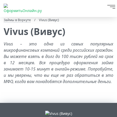
Займы в Воркуте
/
Vivus (Вивус)
Vivus (Вивус)
Vivus – это одна из самых популярных
микрофинансовых компаний среди российских граждан.
Вы можете взять в долг до 100 тысяч рублей на срок
в 12 месяцев. Вся процедура оформления займа
занимает 10-15 минут в онлайн-режиме. Попробуйте,
и мы уверены, что вы еще не раз обратиться в это
МФО, когда вам понадобятся дополнительные деньги.