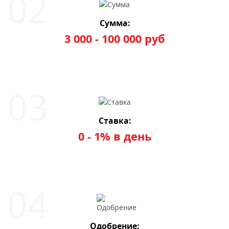
Сумма:
3 000 - 100 000 руб
Ставка:
0 - 1% в день
Одобрение: