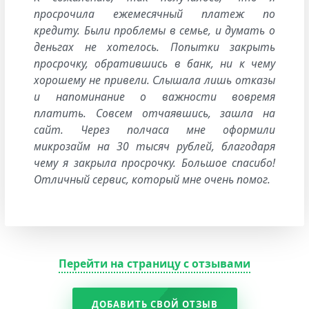
просрочила ежемесячный платеж по
кредиту. Были проблемы в семье, и думать о
деньгах не хотелось. Попытки закрыть
просрочку, обратившись в банк, ни к чему
хорошему не привели. Слышала лишь отказы
и напоминание о важности вовремя
платить. Совсем отчаявшись, зашла на
сайт. Через полчаса мне оформили
микрозайм на 30 тысяч рублей, благодаря
чему я закрыла просрочку. Большое спасибо!
Отличный сервис, который мне очень помог.
Перейти на страницу с отзывами
ДОБАВИТЬ СВОЙ ОТЗЫВ