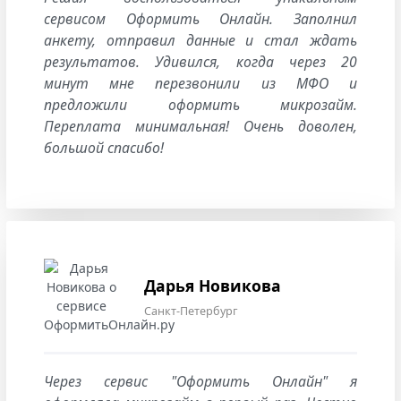
сервисом Оформить Онлайн. Заполнил
анкету, отправил данные и стал ждать
результатов. Удивился, когда через 20
минут мне перезвонили из МФО и
предложили оформить микрозайм.
Переплата минимальная! Очень доволен,
большой спасибо!
Дарья Новикова
Санкт-Петербург
Через сервис "Оформить Онлайн" я