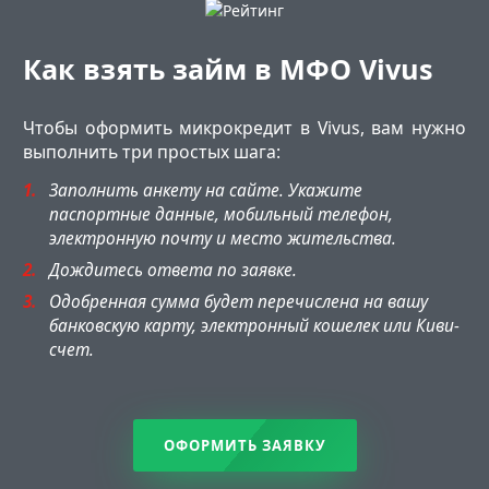
Как взять займ в МФО Vivus
Чтобы оформить микрокредит в Vivus, вам нужно
выполнить три простых шага:
Заполнить анкету на сайте. Укажите
паспортные данные, мобильный телефон,
электронную почту и место жительства.
Дождитесь ответа по заявке.
Одобренная сумма будет перечислена на вашу
банковскую карту, электронный кошелек или Киви-
счет.
ОФОРМИТЬ ЗАЯВКУ