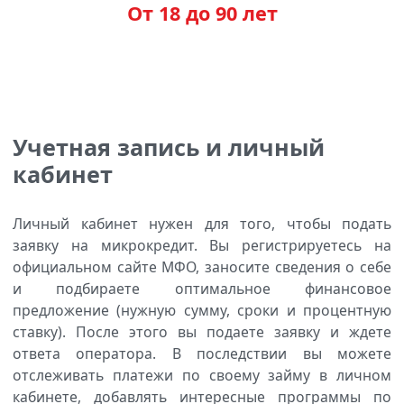
От 18 до 90 лет
Учетная запись и личный
кабинет
Личный кабинет нужен для того, чтобы подать
заявку на микрокредит. Вы регистрируетесь на
официальном сайте МФО, заносите сведения о себе
и подбираете оптимальное финансовое
предложение (нужную сумму, сроки и процентную
ставку). После этого вы подаете заявку и ждете
ответа оператора. В последствии вы можете
отслеживать платежи по своему займу в личном
кабинете, добавлять интересные программы по