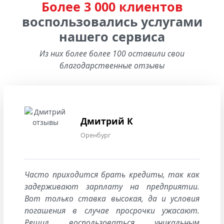
Более 3 000 клиентов
воспользовались услугами
нашего сервиса
Из них более более 100 оставили свои
благодарственные отзывы
Дмитрий К
Оренбург
Часто приходится брать кредиты, так как
задерживают зарплату на предприятии.
Вот только ставка высокая, да и условия
погашения в случае просрочки ужасают.
Решил воспользоваться уникальным