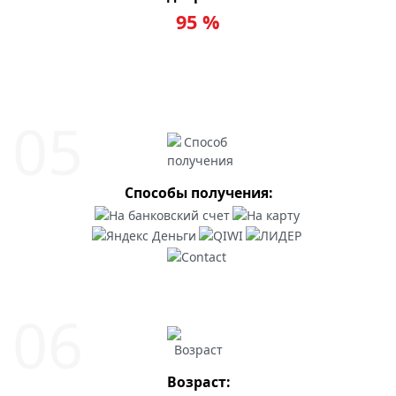
95 %
Способы получения:
Возраст: