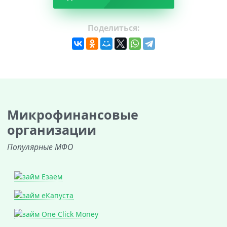
Поделиться:
Микрофинансовые
организации
Популярные МФО