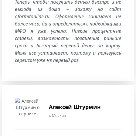
Теперь, чтобы получить деньги быстро и не
выходя из дома – захожу на сайт
oformitonline.ru. Оформление занимает не
более часа, да и определиться с подходящими
МФО я уже успела. Низкие процентные
ставки, возможность погашения раньше
срока и быстрый перевод денег на карту.
Меня все устраивает, поэтому и пользуюсь
сервисом уже не первый раз.
Алексей Штурмин
г. Москва