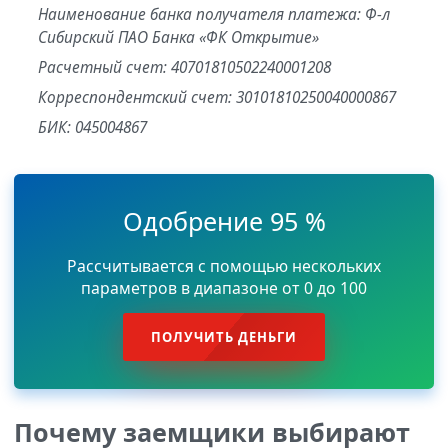
Наименование банка получателя платежа: Ф-л
Сибирский ПАО Банка «ФК Открытие»
Расчетный счет: 40701810502240001208
Корреспондентский счет: 30101810250040000867
БИК: 045004867
Одобрение 95 %
Рассчитывается с помощью нескольких
параметров в диапазоне от 0 до 100
ПОЛУЧИТЬ ДЕНЬГИ
Почему заемщики выбирают