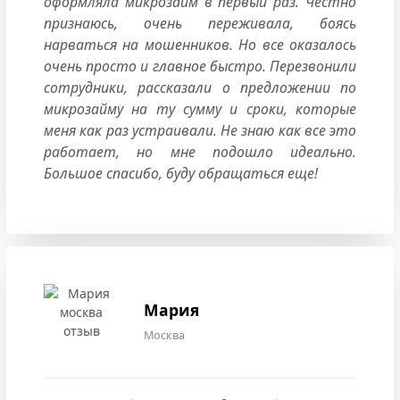
оформляла микрозайм в первый раз. Честно
признаюсь, очень переживала, боясь
нарваться на мошенников. Но все оказалось
очень просто и главное быстро. Перезвонили
сотрудники, рассказали о предложении по
микрозайму на ту сумму и сроки, которые
меня как раз устраивали. Не знаю как все это
работает, но мне подошло идеально.
Большое спасибо, буду обращаться еще!
Мария
Москва