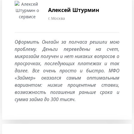
Алексей Штурмин
г. Москва
Оформить Онлайн за полчаса решили мою
проблему. Деньги переведены на счет,
микрозайм получен и нет никаких вопросов о
просрочках, последующих платежах и так
далее. Все очень просто и быстро. МФО
«Займер» оказался самым оптимальным
вариантом: низкие процентные ставки,
возможность погашения раньше срока и
сумма займа до 300 тысяч.