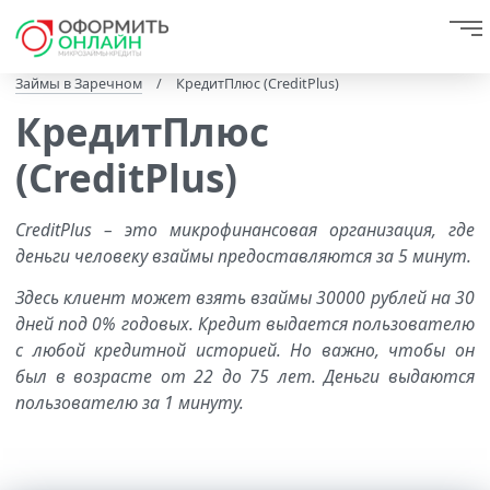
Займы в Заречном
/
КредитПлюс (CreditPlus)
КредитПлюс
(CreditPlus)
CreditPlus – это микрофинансовая организация, где
деньги человеку взаймы предоставляются за 5 минут.
Здесь клиент может взять взаймы 30000 рублей на 30
дней под 0% годовых. Кредит выдается пользователю
с любой кредитной историей. Но важно, чтобы он
был в возрасте от 22 до 75 лет. Деньги выдаются
пользователю за 1 минуту.