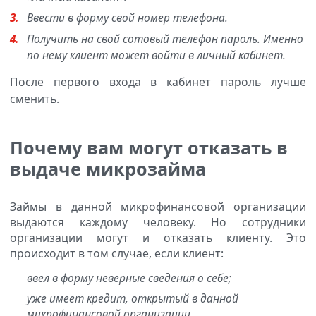
Ввести в форму свой номер телефона.
Получить на свой сотовый телефон пароль. Именно
по нему клиент может войти в личный кабинет.
После первого входа в кабинет пароль лучше
сменить.
Почему вам могут отказать в
выдаче микрозайма
Займы в данной микрофинансовой организации
выдаются каждому человеку. Но сотрудники
организации могут и отказать клиенту. Это
происходит в том случае, если клиент:
ввел в форму неверные сведения о себе;
уже имеет кредит, открытый в данной
микрофинансовой организации.