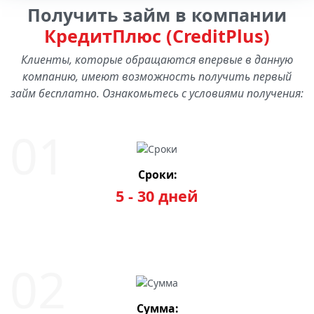
Получить займ в компании
КредитПлюс (CreditPlus)
Клиенты, которые обращаются впервые в данную
компанию, имеют возможность получить первый
займ бесплатно. Ознакомьтесь с условиями получения:
Сроки:
5 - 30 дней
Сумма: