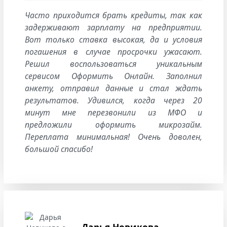
Часто приходится брать кредиты, так как
задерживают зарплату на предприятии.
Вот только ставка высокая, да и условия
погашения в случае просрочки ужасают.
Решил воспользоваться уникальным
сервисом Оформить Онлайн. Заполнил
анкету, отправил данные и стал ждать
результатов. Удивился, когда через 20
минут мне перезвонили из МФО и
предложили оформить микрозайм.
Переплата минимальная! Очень доволен,
большой спасибо!
Дарья Новикова