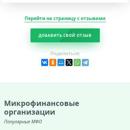
Перейти на страницу с отзывами
ДОБАВИТЬ СВОЙ ОТЗЫВ
Поделиться:
Микрофинансовые
организации
Популярные МФО