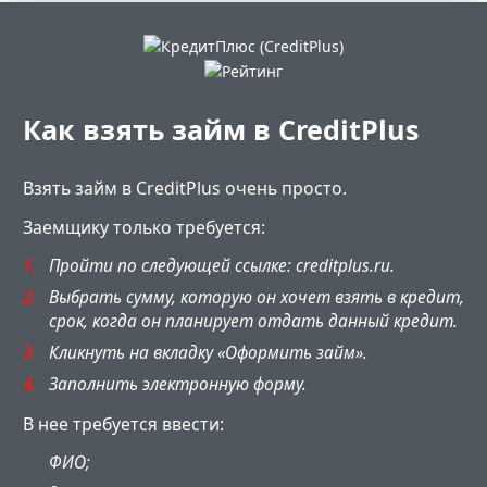
Как взять займ в CreditPlus
Взять займ в CreditPlus очень просто.
Заемщику только требуется:
Пройти по следующей ссылке: creditplus.ru.
Выбрать сумму, которую он хочет взять в кредит,
срок, когда он планирует отдать данный кредит.
Кликнуть на вкладку «Оформить займ».
Заполнить электронную форму.
В нее требуется ввести:
ФИО;