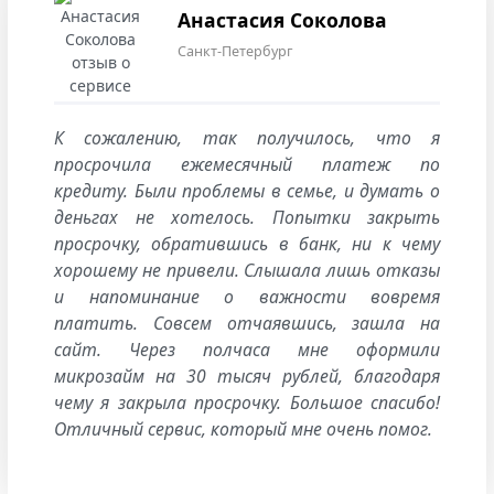
Анастасия Соколова
Санкт-Петербург
К сожалению, так получилось, что я
просрочила ежемесячный платеж по
кредиту. Были проблемы в семье, и думать о
деньгах не хотелось. Попытки закрыть
просрочку, обратившись в банк, ни к чему
хорошему не привели. Слышала лишь отказы
и напоминание о важности вовремя
платить. Совсем отчаявшись, зашла на
сайт. Через полчаса мне оформили
микрозайм на 30 тысяч рублей, благодаря
чему я закрыла просрочку. Большое спасибо!
Отличный сервис, который мне очень помог.