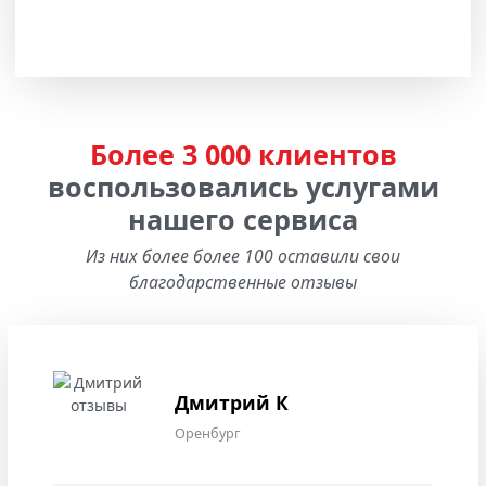
Более 3 000 клиентов
воспользовались услугами
нашего сервиса
Из них более более 100 оставили свои
благодарственные отзывы
Дмитрий К
Оренбург