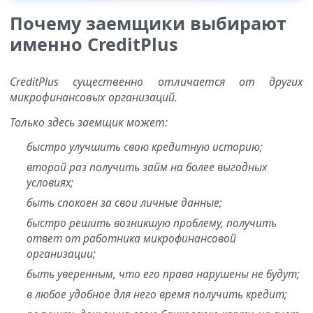
Почему заемщики выбирают
именно CreditPlus
CreditPlus существенно отличается от других
микрофинансовых организаций.
Только здесь заемщик может:
быстро улучшить свою кредитную историю;
второй раз получить займ на более выгодных
условиях;
быть спокоен за свои личные данные;
быстро решить возникшую проблему, получить
ответ от работника микрофинансовой
организации;
быть уверенным, что его права нарушены не будут;
в любое удобное для него время получить кредит;