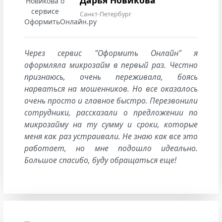
Санкт-Петербург
Через сервис "Оформить Онлайн" я
оформляла микрозайм в первый раз. Честно
признаюсь, очень переживала, боясь
нарваться на мошенников. Но все оказалось
очень просто и главное быстро. Перезвонили
сотрудники, рассказали о предложении по
микрозайму на ту сумму и сроки, которые
меня как раз устраивали. Не знаю как все это
работает, но мне подошло идеально.
Большое спасибо, буду обращаться еще!