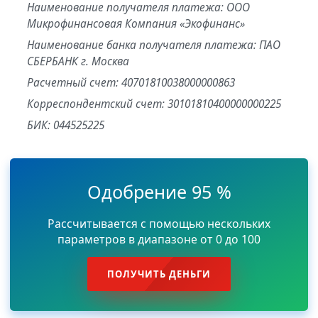
Наименование получателя платежа: ООО
Микрофинансовая Компания «Экофинанс»
Наименование банка получателя платежа: ПАО
СБЕРБАНК г. Москва
Расчетный счет: 40701810038000000863
Корреспондентский счет: 30101810400000000225
БИК: 044525225
Одобрение 95 %
Рассчитывается с помощью нескольких
параметров в диапазоне от 0 до 100
ПОЛУЧИТЬ ДЕНЬГИ