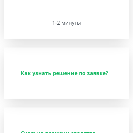
1-2 минуты
Как узнать решение по заявке?