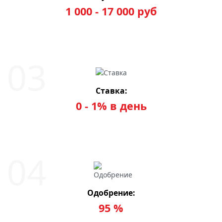
1 000 - 17 000 руб
Ставка:
0 - 1% в день
Одобрение:
95 %