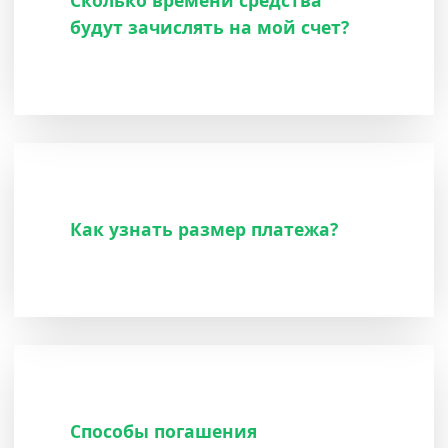
Сколько времени средства
будут зачислять на мой счет?
Как узнать размер платежа?
Способы погашения