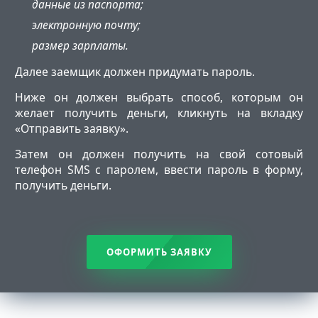
данные из паспорта;
электронную почту;
размер зарплаты.
Далее заемщик должен придумать пароль.
Ниже он должен выбрать способ, которым он
желает получить деньги, кликнуть на вкладку
«Отправить заявку».
Затем он должен получить на свой сотовый
телефон SMS c паролем, ввести пароль в форму,
получить деньги.
ОФОРМИТЬ ЗАЯВКУ