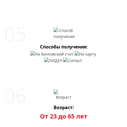
Способы получения:
Возраст:
От 23 до 65 лет