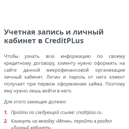
Учетная запись и личный
кабинет в CreditPLus
Чтобы узнать всю информацию по своему
кредитному договору, клиенту нужно оформить на
сайте данной микрофинансовой организации
личный кабинет. Логин и пароль от него клиент
получает при первом оформлении займа. Поэтому
ему нужно лишь войти в него.
Для этого заемщик должен:
Пройти по следующей ссылке: creditplus.ru.
Кликнуть на вкладку «Меню», перейти в раздел
«Личный кабинет».