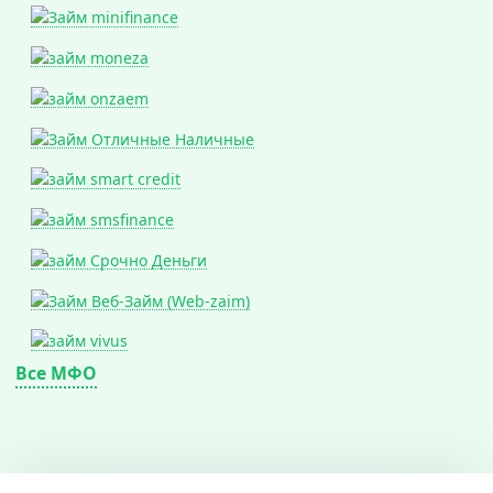
Все МФО