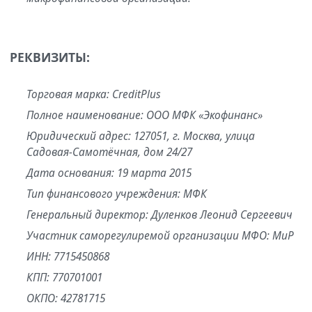
РЕКВИЗИТЫ:
Торговая марка: CreditPlus
Полное наименование: ООО МФК «Экофинанс»
Юридический адрес: 127051, г. Москва, улица
Садовая-Самотёчная, дом 24/27
Дата основания: 19 марта 2015
Тип финансового учреждения: МФК
Генеральный директор: Дуленков Леонид Сергеевич
Участник саморегулиремой организации МФО: МиР
ИНН: 7715450868
КПП: 770701001
ОКПО: 42781715