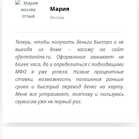
Мария
Москва
Теперь, чтобы получить деньги быстро и не
выходя из дома – захожу на сайт
oformitonline.ru. Оформление занимает не
более часа, да и определиться с подходящими
МФО я уже успела. Низкие процентные
ставки, возможность погашения раньше
срока и быстрый перевод денег на карту.
Меня все устраивает, поэтому и пользуюсь
сервисом уже не первый раз.