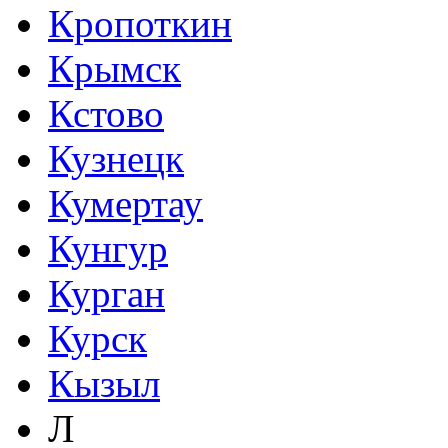
Кропоткин
Крымск
Кстово
Кузнецк
Кумертау
Кунгур
Курган
Курск
Кызыл
Л