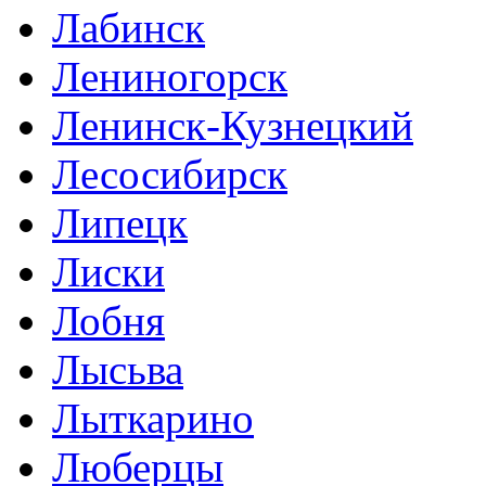
Лабинск
Лениногорск
Ленинск-Кузнецкий
Лесосибирск
Липецк
Лиски
Лобня
Лысьва
Лыткарино
Люберцы