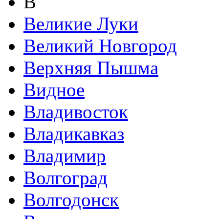
В
Великие Луки
Великий Новгород
Верхняя Пышма
Видное
Владивосток
Владикавказ
Владимир
Волгоград
Волгодонск