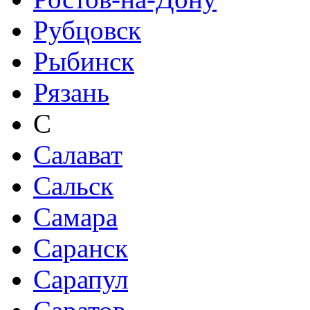
Рубцовск
Рыбинск
Рязань
С
Салават
Сальск
Самара
Саранск
Сарапул