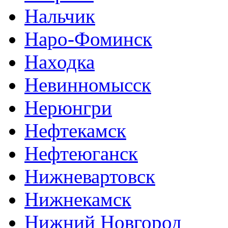
Нальчик
Наро-Фоминск
Находка
Невинномысск
Нерюнгри
Нефтекамск
Нефтеюганск
Нижневартовск
Нижнекамск
Нижний Новгород