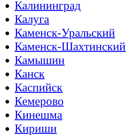
Калининград
Калуга
Каменск-Уральский
Каменск-Шахтинский
Камышин
Канск
Каспийск
Кемерово
Кинешма
Кириши