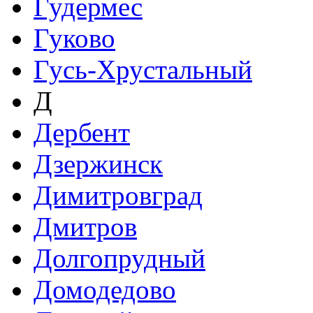
Гудермес
Гуково
Гусь-Хрустальный
Д
Дербент
Дзержинск
Димитровград
Дмитров
Долгопрудный
Домодедово