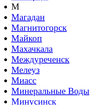
М
Магадан
Магнитогорск
Майкоп
Махачкала
Междуреченск
Мелеуз
Миасс
Минеральные Воды
Минусинск