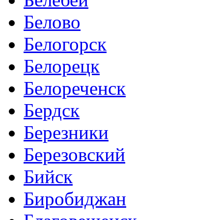
Белово
Белогорск
Белорецк
Белореченск
Бердск
Березники
Березовский
Бийск
Биробиджан