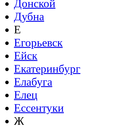
Донской
Дубна
Е
Егорьевск
Ейск
Екатеринбург
Елабуга
Елец
Ессентуки
Ж