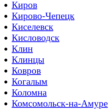
Киров
Кирово-Чепецк
Киселевск
Кисловодск
Клин
Клинцы
Ковров
Когалым
Коломна
Комсомольск-на-Амуре