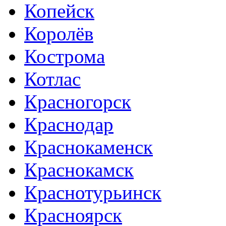
Копейск
Королёв
Кострома
Котлас
Красногорск
Краснодар
Краснокаменск
Краснокамск
Краснотурьинск
Красноярск