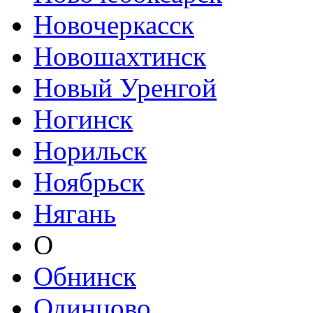
Новочеркасск
Новошахтинск
Новый Уренгой
Ногинск
Норильск
Ноябрьск
Нягань
О
Обнинск
Одинцово