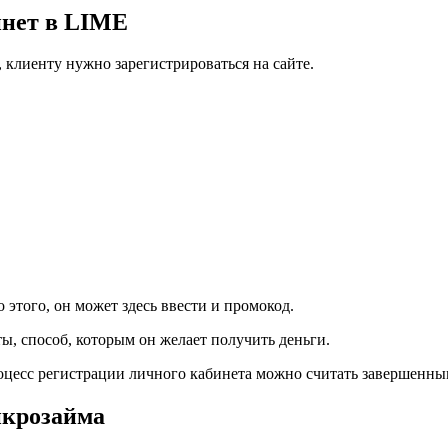
инет в LIME
клиенту нужно зарегистрироваться на сайте.
 этого, он может здесь ввести и промокод.
ы, способ, которым он желает получить деньги.
роцесс регистрации личного кабинета можно считать завершенны
икрозайма