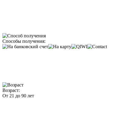
Способы получения:
Возраст:
От 21 до 90 лет