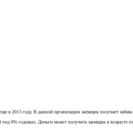
ще в 2013 году. В данной организации заемщик получает займы
й под 0% годовых. Деньги может получить заемщик в возрасте от