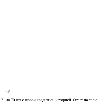
 онлайн.
 21 до 70 лет с любой кредитной историей. Ответ на свою