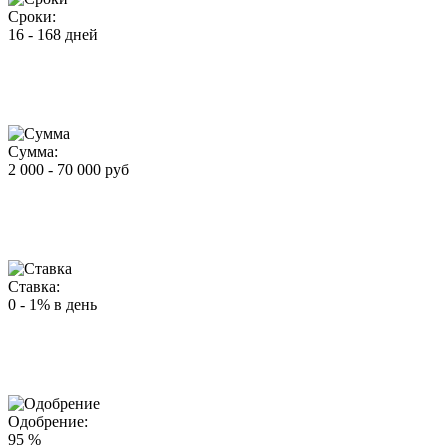
Сроки:
16 - 168 дней
Сумма:
2 000 - 70 000 руб
Ставка:
0 - 1% в день
Одобрение:
95 %