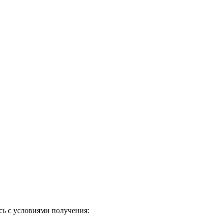
ь с условиями получения: