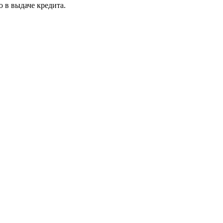
 в выдаче кредита.