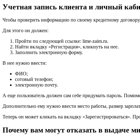
Учетная запись клиента и личный каб
Чтобы проверить информацию по своему кредитному договору, 
Для этого он должен:
Пройти по следующей ссылке: lime-zaim.ru.
Найти вкладку «Регистрация», кликнуть на нее.
Заполнить электронную форму.
В нее нужно ввести:
ФИО;
сотовый телефон;
электронную почту.
А еще пользователь должен сам себе придумать пароль. Помимо
Дополнительно ему нужно ввести место работы, размер зарплат
Теперь он может кликать на вкладку «Зарегистрироваться». П
Почему вам могут отказать в выдаче м