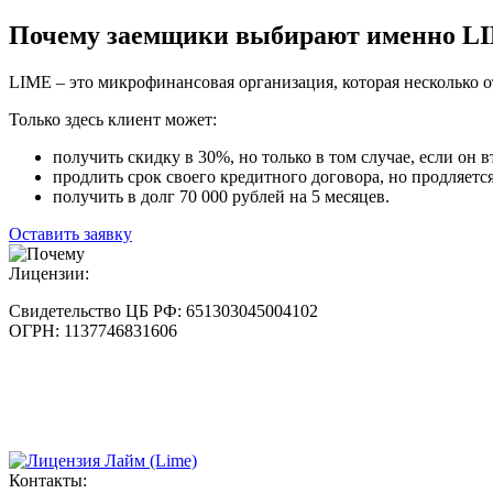
Почему заемщики выбирают именно L
LIME – это микрофинансовая организация, которая несколько о
Только здесь клиент может:
получить скидку в 30%, но только в том случае, если он в
продлить срок своего кредитного договора, но продляется
получить в долг 70 000 рублей на 5 месяцев.
Оставить заявку
Лицензии:
Свидетельство ЦБ РФ:
651303045004102
ОГРН:
1137746831606
Контакты: