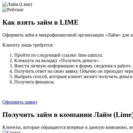
Как взять займ в LIME
Оформить займ в микрофинансовой организации «Лайм» для за
Клиенту лишь требуется:
Пройти по следующей ссылке: lime-zaim.ru.
Кликнуть на вкладку «Получить деньги».
Внести личную информацию в форму, сведения о работе.
Получить ответ на свою заявку. Обычно он приходит чере
Выбрать способ, которым клиент желает получить деньги
Получить финансы.
Оформить заявку
Получить займ в компании
Лайм (Lime
Клиенты, которые обращаются впервые в данную компанию, им