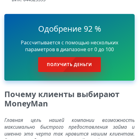
Одобрение 92 %
Рассчитывается с помощью нескольких
параметров в диапазоне от 0 до 100
ПОЛУЧИТЬ ДЕНЬГИ
Почему клиенты выбирают
MoneyMan
Главная цель нашей компании возможность
максимально быстрого предоставления займа и
именно эта черта так нравится нашим клиентам.