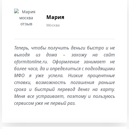
Мария
Москва
Теперь, чтобы получить деньги быстро и не
выходя из дома – захожу на сайт
oformitonline.ru. Оформление занимает не
более часа, да и определиться с подходящими
МФО я уже успела. Низкие процентные
ставки, возможность погашения раньше
срока и быстрый перевод денег на карту.
Меня все устраивает, поэтому и пользуюсь
сервисом уже не первый раз.