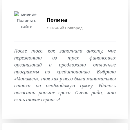
Полина
г. Нижний Новгород
После того, как заполнила анкету, мне
перезвонили из трех финансовых
организаций и предложили отличные
программы по кредитованию. Выбрала
«Манимен», так как у него была минимальная
ставка на необходимую сумму. Удалось
погасить раньше срока. Очень рада, что
есть такие сервисы!