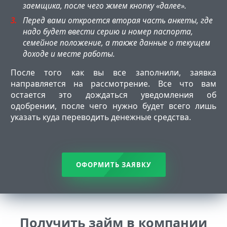
заемщика, после чего жмем кнопку «далее».
Перед вами откроется вторая часть анкеты, где
надо будет ввести серию и номер паспорта,
семейное положение, а также данные о текущем
доходе и месте работы.
После того как вы все заполнили, заявка
направляется на рассмотрение. Все что вам
остается это дождаться уведомления об
одобрении, после чего нужно будет всего лишь
указать куда переводить денежные средства.
ОФОРМИТЬ ЗАЯВКУ
Получить займ в компании