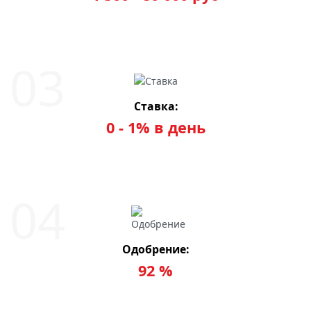
Ставка:
0 - 1% в день
Одобрение:
92 %