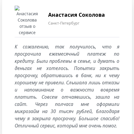
Анастасия Соколова
Санкт-Петербург
К сожалению, так получилось, что я
просрочила ежемесячный платеж по
кредиту. Были проблемы в семье, и думать о
деньгах не хотелось. Попытки закрыть
просрочку, обратившись в банк, ни к чему
хорошему не привели. Слышала лишь отказы
и напоминание о важности вовремя
платить. Совсем отчаявшись, зашла на
сайт. Через полчаса мне оформили
микрозайм на 30 тысяч рублей, благодаря
чему я закрыла просрочку. Большое спасибо!
Отличный сервис, который мне очень помог.