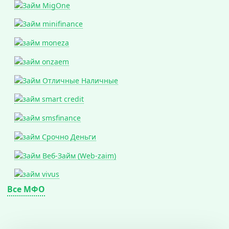
Все МФО