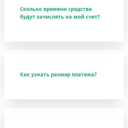
Сколько времени средства
будут зачислять на мой счет?
Как узнать размер платежа?