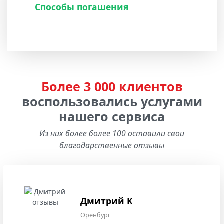
Способы погашения
Более 3 000 клиентов
воспользовались услугами
нашего сервиса
Из них более более 100 оставили свои
благодарственные отзывы
Дмитрий К
Оренбург