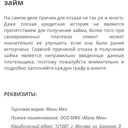
займ
На самом деле причин для отказа не так уж и много.
Даже плохая кредитная история не является
препятствием для получения займа, более того при
своевременных платежах клиент может
значительно ее улучшить если она была ранее
испорчена. Главной причиной отказа в получении
займа является неправильно введенные данные
плательщика, поэтому пожалуйста внимательно и
подробно заполняйте каждую графу в анкете.
РЕКВИЗИТЫ:
Торговая марка: Мани Мен
Полное наименование: ООО МФК «Мани Мен»
Юридический адрес: 121087, г. Москва, ул. Барклая, д.