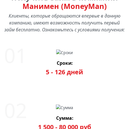
Манимен (MoneyMan)
Клиенты, которые обращаются впервые в данную
компанию, имеют возможность получить первый
займ бесплатно. Ознакомьтесь с условиями получения:
Сроки:
5 - 126 дней
Сумма:
1 500 - 80 000 руб