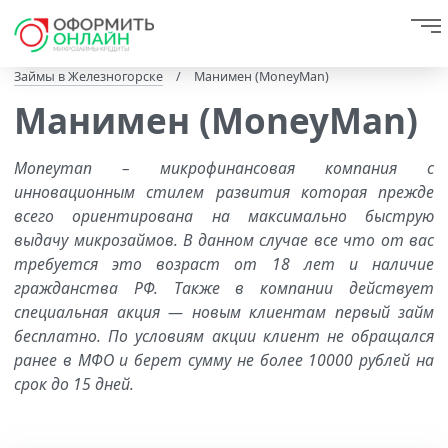
Займы в Железногорске
/
Манимен (MoneyMan)
Манимен (MoneyMan)
Moneyman – микрофинансовая компания с
инновационным стилем развития которая прежде
всего ориентирована на максимально быструю
выдачу микрозаймов. В данном случае все что от вас
требуется это возраст от 18 лет и наличие
гражданства РФ. Также в компании действует
специальная акция — новым клиентам первый займ
бесплатно. По условиям акции клиент не обращался
ранее в МФО и берет сумму не более 10000 рублей на
срок до 15 дней.