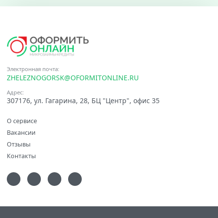
Электронная почта:
ZHELEZNOGORSK@OFORMITONLINE.RU
Адрес:
307176, ул. Гагарина, 28, БЦ "Центр", офис 35
О сервисе
Вакансии
Отзывы
Контакты