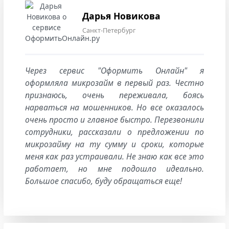
Дарья Новикова
Санкт-Петербург
Через сервис "Оформить Онлайн" я
оформляла микрозайм в первый раз. Честно
признаюсь, очень переживала, боясь
нарваться на мошенников. Но все оказалось
очень просто и главное быстро. Перезвонили
сотрудники, рассказали о предложении по
микрозайму на ту сумму и сроки, которые
меня как раз устраивали. Не знаю как все это
работает, но мне подошло идеально.
Большое спасибо, буду обращаться еще!