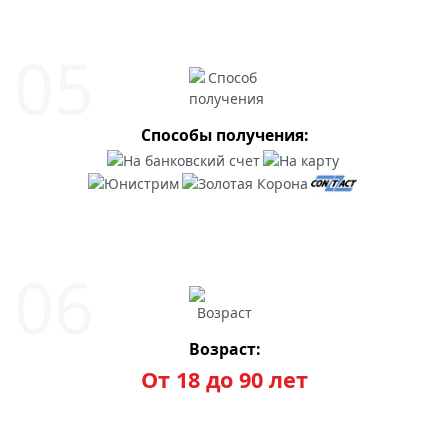
Способы получения:
Возраст:
От 18 до 90 лет