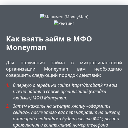
Как взять займ в МФО
Moneyman
Для получения займа в микрофинансовой
организации Moneyman вам необходимо
совершить следующий порядок действий:
В первую очередь на сайте https://brobank.ru вам
нужно найти в списке организаций (вкладка
«займы») МФО Moneyman.
Затем нажать на желтую кнопку «оформить
сейчас», после этого вас перенаправит на анкету,
в которой необходимо будет внести ФИО, регион
проживания и контактный номер телефона