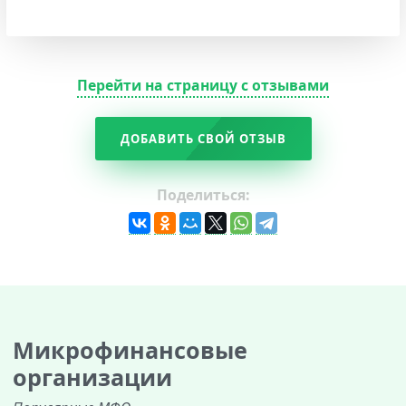
Перейти на страницу с отзывами
ДОБАВИТЬ СВОЙ ОТЗЫВ
Поделиться:
Микрофинансовые
организации