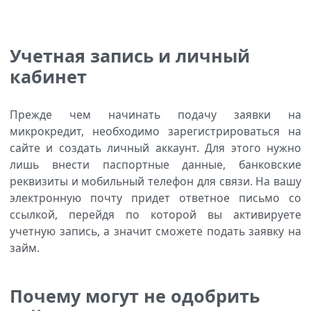
Учетная запись и личный
кабинет
Прежде чем начинать подачу заявки на
микрокредит, необходимо зарегистрироваться на
сайте и создать личный аккаунт. Для этого нужно
лишь внести паспортные данные, банковские
реквизиты и мобильный телефон для связи. На вашу
электронную почту придет ответное письмо со
ссылкой, перейдя по которой вы активируете
учетную запись, а значит сможете подать заявку на
займ.
Почему могут не одобрить