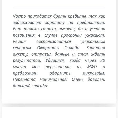
Часто приходится брать кредиты, так как
задерживают зарплату на предприятии.
Вот только ставка высокая, да и условия
погашения в случае просрочки ужасают.
Решил воспользоваться уникальным
сервисом Оформить Онлайн. Заполнил
анкету, отправил данные и стал ждать
результатов. Удивился, когда через 20
минут мне перезвонили из МФО и
предложили оформить микрозайм.
Переплата минимальная! Очень доволен,
большой спасибо!