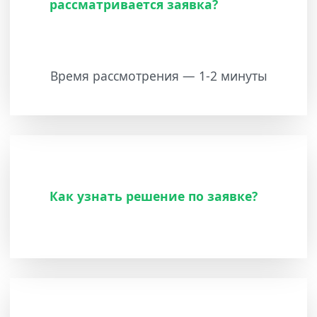
рассматривается заявка?
Время рассмотрения — 1-2 минуты
Как узнать решение по заявке?