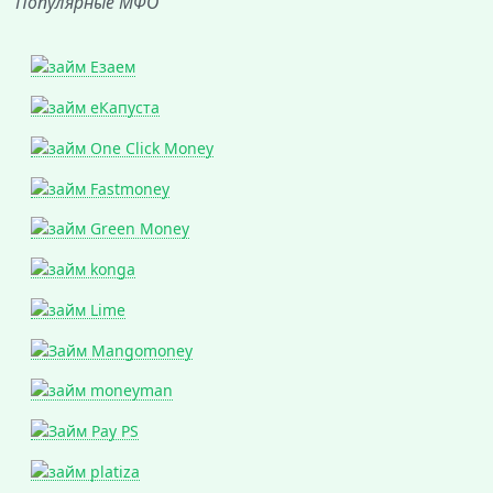
Популярные МФО