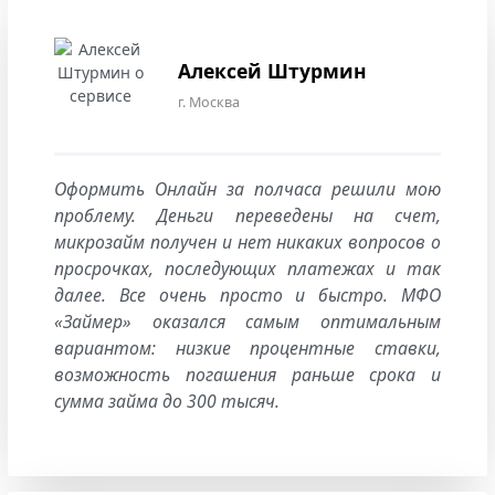
Алексей Штурмин
г. Москва
Оформить Онлайн за полчаса решили мою
проблему. Деньги переведены на счет,
микрозайм получен и нет никаких вопросов о
просрочках, последующих платежах и так
далее. Все очень просто и быстро. МФО
«Займер» оказался самым оптимальным
вариантом: низкие процентные ставки,
возможность погашения раньше срока и
сумма займа до 300 тысяч.