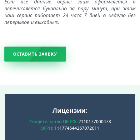
Если все данные верны займ оформляется и
перечисляется буквально за пару минут, при этом
наш сервис работает 24 часа 7 дней в неделю без
перерывов и выходных.
ОСТАВИТЬ ЗАЯВКУ
Лицензии:
Свидетельство ЦБ РФ:
2110177000478
ОГРН:
111774644267072011