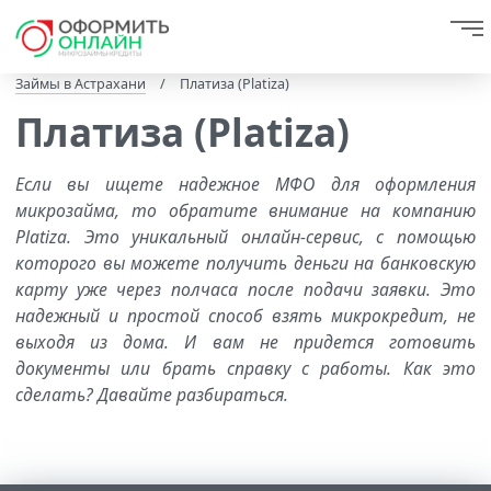
Займы в Астрахани
/
Платиза (Platiza)
Платиза (Platiza)
Если вы ищете надежное МФО для оформления
микрозайма, то обратите внимание на компанию
Platiza. Это уникальный онлайн-сервис, с помощью
которого вы можете получить деньги на банковскую
карту уже через полчаса после подачи заявки. Это
надежный и простой способ взять микрокредит, не
выходя из дома. И вам не придется готовить
документы или брать справку с работы. Как это
сделать? Давайте разбираться.