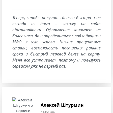
Теперь, чтобы получить деньги быстро и не
выходя из дома – захожу на сайт
oformitonline.ru. Оформление занимает не
более часа, да и определиться с подходящими
МФО я уже успела. Низкие процентные
ставки, возможность погашения раньше
срока и быстрый перевод денег на карту.
Меня все устраивает, поэтому и пользуюсь
сервисом уже не первый раз.
Алексей Штурмин
г. Москва