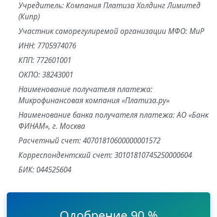
Учредитель: Компания Платиза Холдинг Лимитед
(Кипр)
Участник саморегулиремой организации МФО: МиР
ИНН: 7705974076
КПП: 772601001
ОКПО: 38243001
Наименование получателя платежа:
Микрофинансовая компания «Платиза.ру»
Наименование банка получателя платежа: АО «Банк
ФИНАМ», г. Москва
Расчетный счет: 40701810600000001572
Корреспондентский счет: 30101810745250000604
БИК: 044525604
Одобрение 90 %