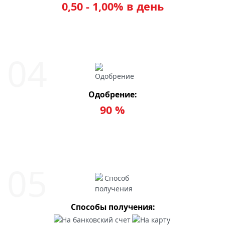
0,50 - 1,00% в день
Одобрение:
90 %
Способы получения: