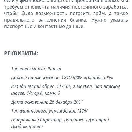
если у физического лица есть просрочка в банке. Мы
требуем от клиента наличия постоянного заработка,
чтобы была возможность погасить займ, а также
правильного заполнения бланка. Нужно указать
паспортные и контактные данные.
РЕКВИЗИТЫ:
Торговая марка: Platiza
Полное наименование: ООО МФК «Платиза.Ру»
Юридический адрес: 117105, г.Москва, Варшавское
шоссе, 1/стр.6, комн. 2
Дата основания: 26 декабря 2011
Тип финансового учреждения: МФК
Генеральный директор: Паташкин Дмитрий
Владимирович