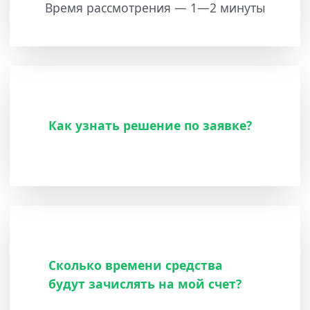
Время рассмотрения — 1—2 минуты
Как узнать решение по заявке?
Сколько времени средства
будут зачислять на мой счет?