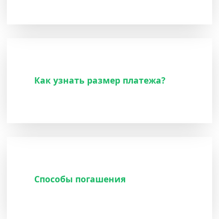
Как узнать размер платежа?
Способы погашения