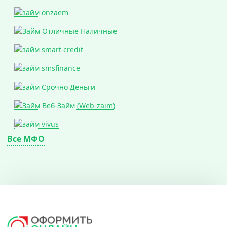
Все МФО