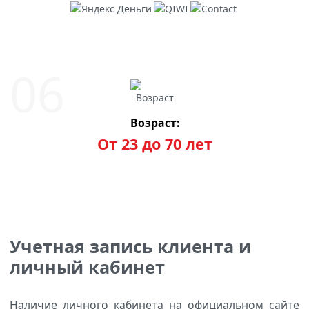
Возраст:
От 23 до 70 лет
Учетная запись клиента и
личный кабинет
Наличие личного кабинета на официальном сайте