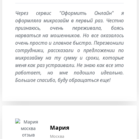
Через сервис "Оформить Онлайн" я
оформляла микрозайм в первый раз. Честно
признаюсь, очень переживала, боясь
нарваться на мошенников. Но все оказалось
очень просто и главное быстро. Перезвонили
сотрудники, рассказали о предложении по
микрозайму на ту сумму и сроки, которые
меня как раз устраивали. Не знаю как все это
работает, но мне подошло идеально.
Большое спасибо, буду обращаться еще!
Мария
Москва