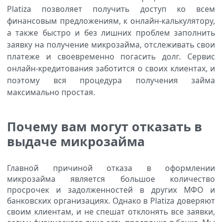
Platiza позволяет получить доступ ко всем
финансовым предложениям, к онлайн-калькулятору,
а также быстро и без лишних проблем заполнить
заявку на получение микрозайма, отслеживать свои
платеже и своевременно погасить долг. Сервис
онлайн-кредитования заботится о своих клиентах, и
поэтому вся процедура получения займа
максимально простая.
Почему вам могут отказать в
выдаче микрозайма
Главной причиной отказа в оформлении
микрозайма является большое количество
просрочек и задолженностей в других МФО и
банковских организациях. Однако в Platiza доверяют
своим клиентам, и не спешат отклонять все заявки,