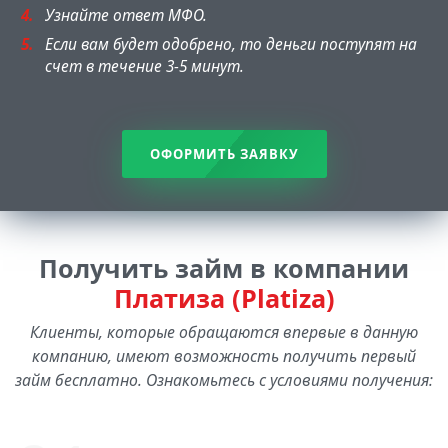
Узнайте ответ МФО.
Если вам будет одобрено, то деньги поступят на
счет в течение 3-5 минут.
ОФОРМИТЬ ЗАЯВКУ
Получить займ в компании
Платиза (Platiza)
Клиенты, которые обращаются впервые в данную
компанию, имеют возможность получить первый
займ бесплатно. Ознакомьтесь с условиями получения: