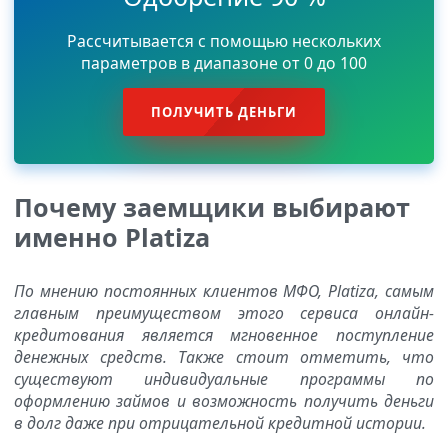
Рассчитывается с помощью нескольких
параметров в диапазоне от 0 до 100
ПОЛУЧИТЬ ДЕНЬГИ
Почему заемщики выбирают
именно Platiza
По мнению постоянных клиентов МФО, Platiza, самым
главным преимуществом этого сервиса онлайн-
кредитования является мгновенное поступление
денежных средств. Также стоит отметить, что
существуют индивидуальные программы по
оформлению займов и возможность получить деньги
в долг даже при отрицательной кредитной истории.