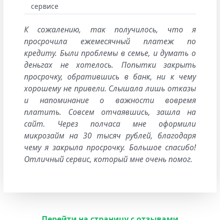
К сожалению, так получилось, что я
просрочила ежемесячный платеж по
кредиту. Были проблемы в семье, и думать о
деньгах не хотелось. Попытки закрыть
просрочку, обратившись в банк, ни к чему
хорошему не привели. Слышала лишь отказы
и напоминание о важности вовремя
платить. Совсем отчаявшись, зашла на
сайт. Через полчаса мне оформили
микрозайм на 30 тысяч рублей, благодаря
чему я закрыла просрочку. Большое спасибо!
Отличный сервис, который мне очень помог.
Перейти на страницу с отзывами