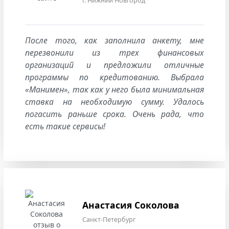
г. Нижний Новгород
После того, как заполнила анкету, мне
перезвонили из трех финансовых
организаций и предложили отличные
программы по кредитованию. Выбрала
«Манимен», так как у него была минимальная
ставка на необходимую сумму. Удалось
погасить раньше срока. Очень рада, что
есть такие сервисы!
Анастасия Соколова
Санкт-Петербург