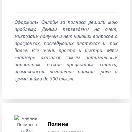
Оформить Онлайн за полчаса решили мою
проблему. Деньги переведены на счет,
микрозайм получен и нет никаких вопросов о
просрочках, последующих платежах и так
далее. Все очень просто и быстро. МФО
«Займер» оказался самым оптимальным
вариантом: низкие процентные ставки,
возможность погашения раньше срока и
сумма займа до 300 тысяч.
Полина