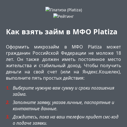
Как взять займ в МФО Platiza
Оформить микрозайм в МФО Platiza может
гражданин Российской Федерации не моложе 18
лет. Он также должен иметь постоянное место
жительства и стабильный доход. Чтобы получить
деньги на свой счет (или на Яндекс.Кошелек),
выполните пять простых действия:
Выберите нужную вам сумму и сроки погашения
займа.
Заполните заявку, указав личные, паспортные и
контактные данные.
Дождитесь, пока на ваш телефон придет смс-код
о подаче заявки.