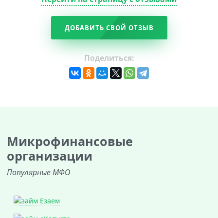
ДОБАВИТЬ СВОЙ ОТЗЫВ
Поделиться:
Микрофинансовые
организации
Популярные МФО