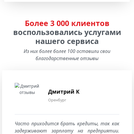
Более 3 000 клиентов
воспользовались услугами
нашего сервиса
Из них более более 100 оставили свои
благодарственные отзывы
Дмитрий К
Оренбург
Часто приходится брать кредиты, так как
задерживают зарплату на предприятии.