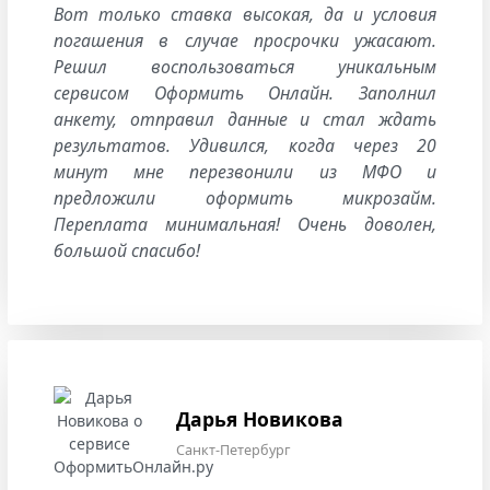
Вот только ставка высокая, да и условия
погашения в случае просрочки ужасают.
Решил воспользоваться уникальным
сервисом Оформить Онлайн. Заполнил
анкету, отправил данные и стал ждать
результатов. Удивился, когда через 20
минут мне перезвонили из МФО и
предложили оформить микрозайм.
Переплата минимальная! Очень доволен,
большой спасибо!
Дарья Новикова
Санкт-Петербург