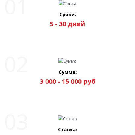
Сроки:
5 - 30 дней
Сумма:
3 000 - 15 000 руб
Ставка: