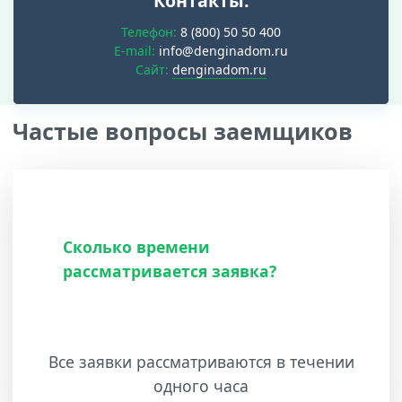
Контакты:
Телефон:
8 (800) 50 50 400
E-mail:
info@denginadom.ru
Cайт:
denginadom.ru
Частые вопросы заемщиков
Сколько времени
рассматривается заявка?
Все заявки рассматриваются в течении
одного часа