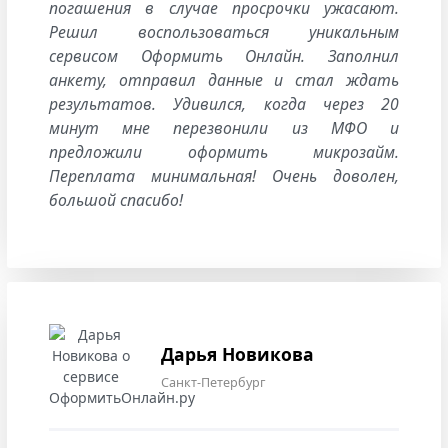
погашения в случае просрочки ужасают.
Решил воспользоваться уникальным
сервисом Оформить Онлайн. Заполнил
анкету, отправил данные и стал ждать
результатов. Удивился, когда через 20
минут мне перезвонили из МФО и
предложили оформить микрозайм.
Переплата минимальная! Очень доволен,
большой спасибо!
Дарья Новикова
Санкт-Петербург