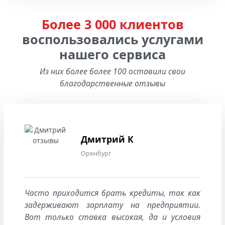
Более 3 000 клиентов
воспользовались услугами
нашего сервиса
Из них более более 100 оставили свои
благодарственные отзывы
Дмитрий К
Оренбург
Часто приходится брать кредиты, так как
задерживают зарплату на предприятии.
Вот только ставка высокая, да и условия