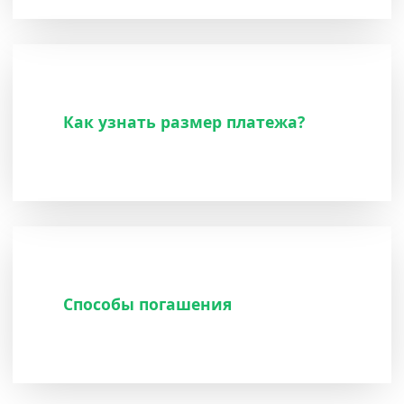
Как узнать размер платежа?
Способы погашения