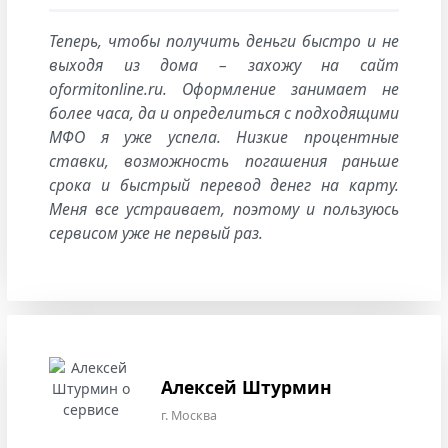
Теперь, чтобы получить деньги быстро и не
выходя из дома – захожу на сайт
oformitonline.ru. Оформление занимает не
более часа, да и определиться с подходящими
МФО я уже успела. Низкие процентные
ставки, возможность погашения раньше
срока и быстрый перевод денег на карту.
Меня все устраивает, поэтому и пользуюсь
сервисом уже не первый раз.
Алексей Штурмин
г. Москва