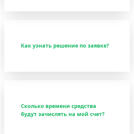
Как узнать решение по заявке?
Сколько времени средства
будут зачислять на мой счет?