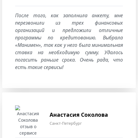
После того, как заполнила анкету, мне
перезвонили из трех финансовых
организаций и предложили отличные
программы по кредитованию. Выбрала
«Манимен», так как у него была минимальная
ставка на необходимую сумму. Удалось
погасить раньше срока. Очень рада, что
есть такие сервисы!
Анастасия Соколова
Санкт-Петербург