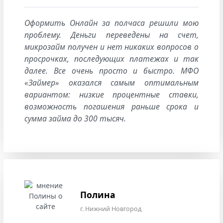
Оформить Онлайн за полчаса решили мою
проблему. Деньги переведены на счет,
микрозайм получен и нет никаких вопросов о
просрочках, последующих платежах и так
далее. Все очень просто и быстро. МФО
«Займер» оказался самым оптимальным
вариантом: низкие процентные ставки,
возможность погашения раньше срока и
сумма займа до 300 тысяч.
Полина
г. Нижний Новгород