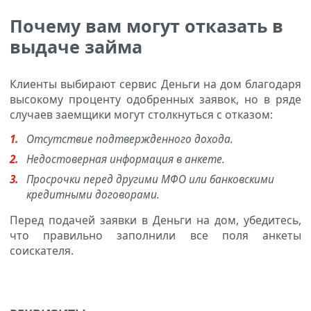
Почему вам могут отказать в
выдаче займа
Клиенты выбирают сервис Деньги на дом благодаря
высокому проценту одобренных заявок, но в ряде
случаев заемщики могут столкнуться с отказом:
Отсутствие подтвержденного дохода.
Недостоверная информация в анкете.
Просрочки перед другими МФО или банковскими
кредитными договорами.
Перед подачей заявки в Деньги на дом, убедитесь,
что правильно заполнили все поля анкеты
соискателя.