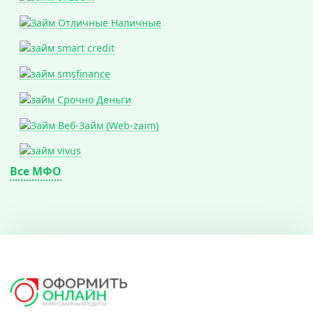
Все МФО