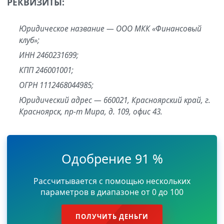
РЕКВИЗИТЫ:
Юридическое название — ООО МКК «Финансовый
клуб»;
ИНН 2460231699;
КПП 246001001;
ОГРН 1112468044985;
Юридический адрес — 660021, Красноярский край, г.
Красноярск, пр-т Мира, д. 109, офис 43.
Одобрение 91 %
Рассчитывается с помощью нескольких
параметров в диапазоне от 0 до 100
ПОЛУЧИТЬ ДЕНЬГИ