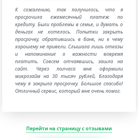
К сожалению, так получилось, что я
просрочила ежемесячный платеж по
кредиту. Были проблемы в семье, и думать о
деньгах не хотелось. Попытки закрыть
просрочку, обратившись в банк, ни к чему
хорошему не привели. Слышала лишь отказы
и напоминание о важности вовремя
платить. Совсем отчаявшись, зашла на
сайт. Через полчаса мне оформили
микрозайм на 30 тысяч рублей, благодаря
чему я закрыла просрочку. Большое спасибо!
Отличный сервис, который мне очень помог.
Перейти на страницу с отзывами