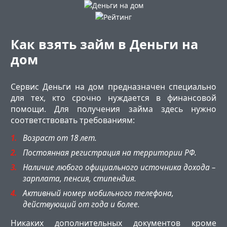
Как взять займ в Деньги на
дом
Сервис Деньги на дом предназначен специально
для тех, кто срочно нуждается в финансовой
помощи. Для получения займа здесь нужно
соответствовать требованиям:
Возраст от 18 лет.
Постоянная регистрация на территории РФ.
Наличие любого официального источника дохода –
зарплата, пенсия, стипендия.
Активный номер мобильного телефона,
действующий от года и более.
Никаких дополнительных документов кроме