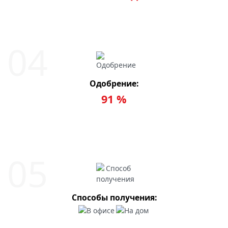
Одобрение:
91 %
Способы получения: