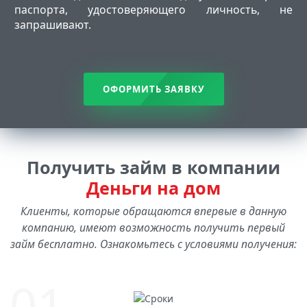
паспорта, удостоверяющего личность, не
запрашивают.
ОФОРМИТЬ ЗАЯВКУ
Получить займ в компании
Деньги на дом
Клиенты, которые обращаются впервые в данную
компанию, имеют возможность получить первый
займ бесплатно. Ознакомьтесь с условиями получения: