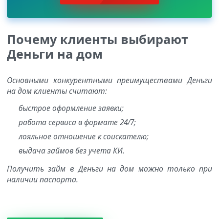
Почему клиенты выбирают
Деньги на дом
Основными конкурентными преимуществами Деньги
на дом клиенты считают:
быстрое оформление заявки;
работа сервиса в формате 24/7;
лояльное отношение к соискателю;
выдача займов без учета КИ.
Получить займ в Деньги на дом можно только при
наличии паспорта.