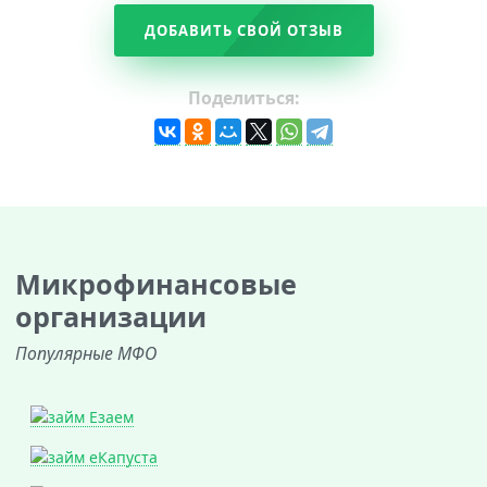
ДОБАВИТЬ СВОЙ ОТЗЫВ
Поделиться:
Микрофинансовые
организации
Популярные МФО