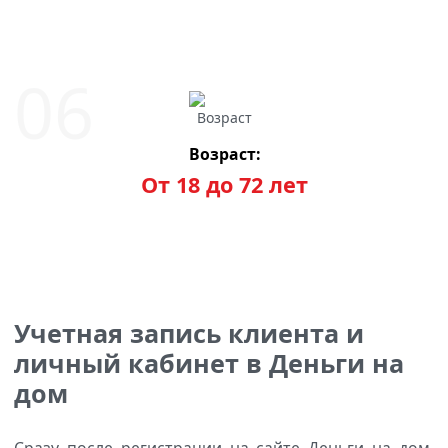
Возраст:
От 18 до 72 лет
Учетная запись клиента и
личный кабинет в Деньги на
дом
Сразу после регистрации на сайте Деньги на дом,