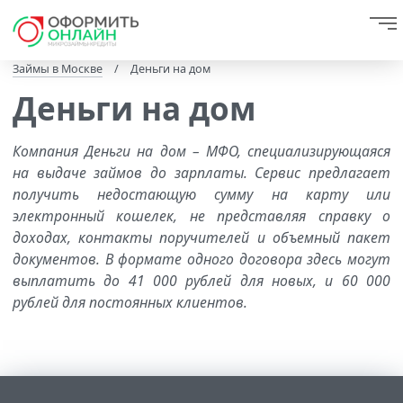
Займы в Москве
/
Деньги на дом
Деньги на дом
Компания Деньги на дом – МФО, специализирующаяся
на выдаче займов до зарплаты. Сервис предлагает
получить недостающую сумму на карту или
электронный кошелек, не представляя справку о
доходах, контакты поручителей и объемный пакет
документов. В формате одного договора здесь могут
выплатить до 41 000 рублей для новых, и 60 000
рублей для постоянных клиентов.