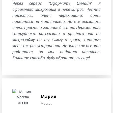
Через сервис "Оформить Онлайн" я
оформляла микрозайм в первый раз. Честно
признаюсь, очень переживала, боясь
нарваться на мошенников. Но все оказалось
очень просто и главное быстро. Перезвонили
сотрудники, рассказали о предложении по
микрозайму на ту сумму и сроки, которые
меня как раз устраивали. Не знаю как все это
работает, но мне подошло идеально.
Большое спасибо, буду обращаться еще!
Мария
Москва