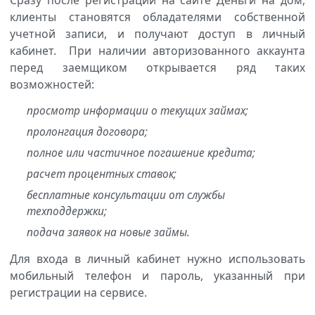
клиенты становятся обладателями собственной
учетной записи, и получают доступ в личный
кабинет. При наличии авторизованного аккаунта
перед заемщиком открывается ряд таких
возможностей:
просмотр информации о текущих займах;
пролонгация договора;
полное или частичное погашение кредита;
расчет процентных ставок;
бесплатные консультации от службы
техподдержки;
подача заявок на новые займы.
Для входа в личный кабинет нужно использовать
мобильный телефон и пароль, указанный при
регистрации на сервисе.