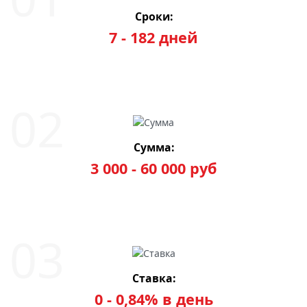
Сроки:
7 - 182 дней
Сумма:
3 000 - 60 000 руб
Ставка:
0 - 0,84% в день