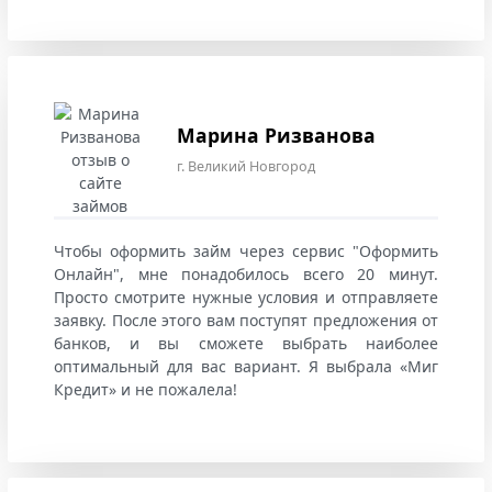
Марина Ризванова
г. Великий Новгород
Чтобы оформить займ через сервис "Оформить
Онлайн", мне понадобилось всего 20 минут.
Просто смотрите нужные условия и отправляете
заявку. После этого вам поступят предложения от
банков, и вы сможете выбрать наиболее
оптимальный для вас вариант. Я выбрала «Миг
Кредит» и не пожалела!