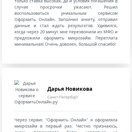
только ставка высокая, да и условия погашения в
случае просрочки ужасают. Решил
воспользоваться уникальным сервисом
Оформить Онлайн. Заполнил анкету, отправил
данные и стал ждать результатов. Удивился,
когда через 20 минут мне перезвонили из МФО и
предложили оформить микрозайм. Переплата
минимальная! Очень доволен, большой спасибо!
Дарья Новикова
Санкт-Петербург
Через сервис "Оформить Онлайн" я оформляла
микрозайм в первый раз. Честно признаюсь,