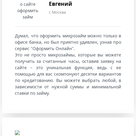
Евгений
г. Москва
Думал, что оформить микрозайм можно только в
офисе банка, но был приятно удивлен, узнав про
сервис "Оформить Онлайн".
Это не просто микрозаймы, которые вы можете
получить за считанные часы, оставив заявку на
сайте – это уникальная функция, ведь с ее
помощью для вас скомпонуют десятки вариантов
по кредитованию. Вы можете выбрать любой, в
зависимости от нужной суммы и минимальной
ставки по займу.