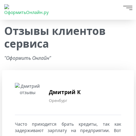
Отзывы клиентов
сервиса
"Оформить Онлайн"
Дмитрий К
Оренбург
Часто приходится брать кредиты, так как
задерживают зарплату на предприятии. Вот