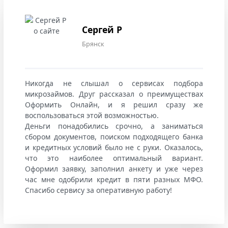
Сергей Р
Брянск
Никогда не слышал о сервисах подбора
микрозаймов. Друг рассказал о преимуществах
Оформить Онлайн, и я решил сразу же
воспользоваться этой возможностью.
Деньги понадобились срочно, а заниматься
сбором документов, поиском подходящего банка
и кредитных условий было не с руки. Оказалось,
что это наиболее оптимальный вариант.
Оформил заявку, заполнил анкету и уже через
час мне одобрили кредит в пяти разных МФО.
Спасибо сервису за оперативную работу!