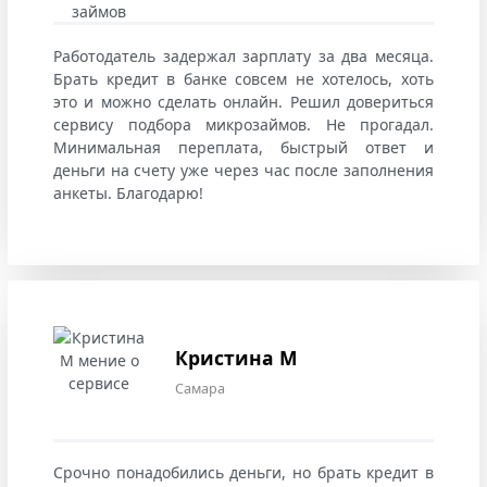
Работодатель задержал зарплату за два месяца.
Брать кредит в банке совсем не хотелось, хоть
это и можно сделать онлайн. Решил довериться
сервису подбора микрозаймов. Не прогадал.
Минимальная переплата, быстрый ответ и
деньги на счету уже через час после заполнения
анкеты. Благодарю!
Кристина М
Самара
Срочно понадобились деньги, но брать кредит в