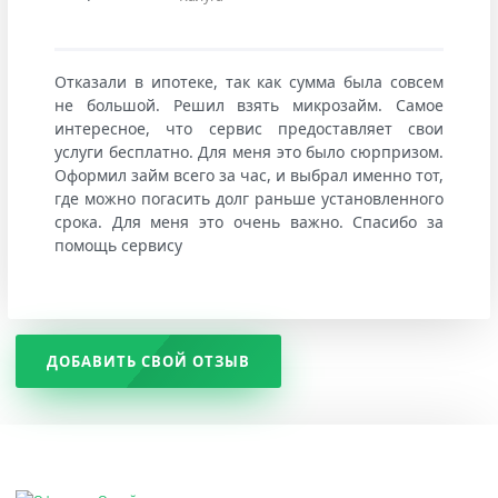
Отказали в ипотеке, так как сумма была совсем
не большой. Решил взять микрозайм. Самое
интересное, что сервис предоставляет свои
услуги бесплатно. Для меня это было сюрпризом.
Оформил займ всего за час, и выбрал именно тот,
где можно погасить долг раньше установленного
срока. Для меня это очень важно. Спасибо за
помощь сервису
ДОБАВИТЬ СВОЙ ОТЗЫВ