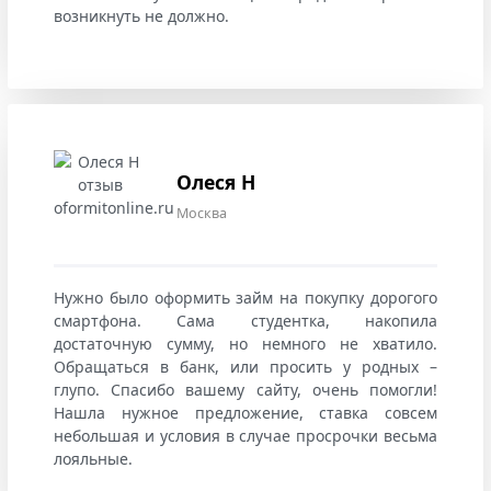
возникнуть не должно.
Олеся Н
Москва
Нужно было оформить займ на покупку дорогого
смартфона. Сама студентка, накопила
достаточную сумму, но немного не хватило.
Обращаться в банк, или просить у родных –
глупо. Спасибо вашему сайту, очень помогли!
Нашла нужное предложение, ставка совсем
небольшая и условия в случае просрочки весьма
лояльные.