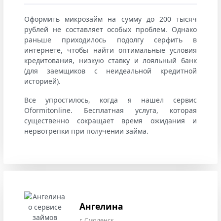
Оформить микрозайм на сумму до 200 тысяч
рублей не составляет особых проблем. Однако
раньше приходилось подолгу серфить в
интернете, чтобы найти оптимальные условия
кредитования, низкую ставку и лояльный банк
(для заемщиков с неидеальной кредитной
историей).
Все упростилось, когда я нашел сервис
Oformitonline. Бесплатная услуга, которая
существенно сокращает время ожидания и
нервотрепки при получении займа.
Ангелина
г. Смоленск