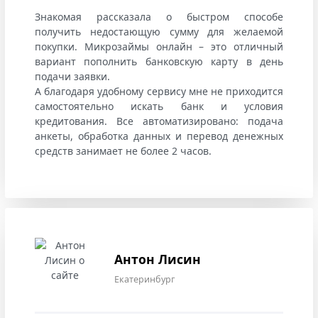
Знакомая рассказала о быстром способе
получить недостающую сумму для желаемой
покупки. Микрозаймы онлайн – это отличный
вариант пополнить банковскую карту в день
подачи заявки.
А благодаря удобному сервису мне не приходится
самостоятельно искать банк и условия
кредитования. Все автоматизировано: подача
анкеты, обработка данных и перевод денежных
средств занимает не более 2 часов.
Антон Лисин
Екатеринбург