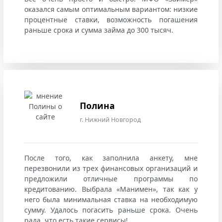
оказался самым оптимальным вариантом: низкие
процентные ставки, возможность погашения
раньше срока и сумма займа до 300 тысяч.
Полина
г. Нижний Новгород
После того, как заполнила анкету, мне
перезвонили из трех финансовых организаций и
предложили отличные программы по
кредитованию. Выбрала «Манимен», так как у
него была минимальная ставка на необходимую
сумму. Удалось погасить раньше срока. Очень
рада, что есть такие сервисы!