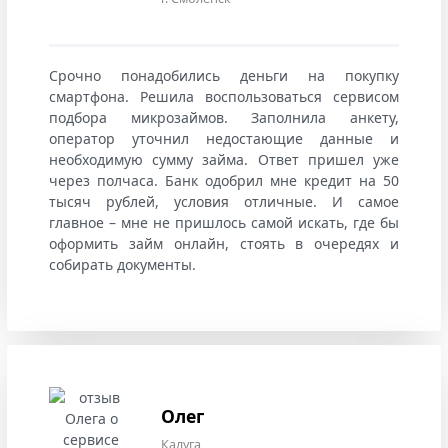
Срочно понадобились деньги на покупку
смартфона. Решила воспользоваться сервисом
подбора микрозаймов. Заполнила анкету,
оператор уточнил недостающие данные и
необходимую сумму займа. Ответ пришел уже
через полчаса. Банк одобрил мне кредит на 50
тысяч рублей, условия отличные. И самое
главное – мне не пришлось самой искать, где бы
оформить займ онлайн, стоять в очередях и
собирать документы.
Олег
Калуга