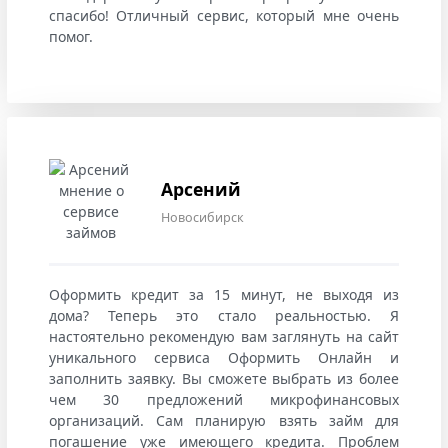
спасибо! Отличный сервис, который мне очень
помог.
Арсений
Новосибирск
Оформить кредит за 15 минут, не выходя из
дома? Теперь это стало реальностью. Я
настоятельно рекомендую вам заглянуть на сайт
уникального сервиса Оформить Онлайн и
заполнить заявку. Вы сможете выбрать из более
чем 30 предложений микрофинансовых
организаций. Сам планирую взять займ для
погашение уже имеющего кредита. Проблем