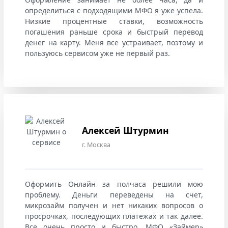
определиться с подходящими МФО я уже успела.
Низкие процентные ставки, возможность
погашения раньше срока и быстрый перевод
денег на карту. Меня все устраивает, поэтому и
пользуюсь сервисом уже не первый раз.
Алексей Штурмин
г. Москва
Оформить Онлайн за полчаса решили мою
проблему. Деньги переведены на счет,
микрозайм получен и нет никаких вопросов о
просрочках, последующих платежах и так далее.
Все очень просто и быстро. МФО «Займер»