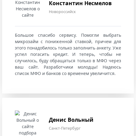
Константин Несмелов
Новороссийск
Большое спасибо сервису. Помогли выбрать
микрозайм с пониженной ставкой, причем для
этого понадобилось только заполнить анкету. Уже
успел погасить кредит. И теперь, чтобы не
случилось, буду обращаться только в МФО через
ваш сайт. Разработчики молодцы! Надеюсь
список МФО и банков со временем увеличится.
Денис Вольный
Санкт-Петербург