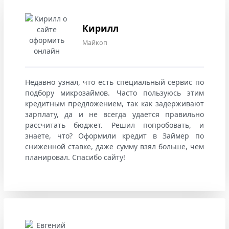
Кирилл
Майкоп
Недавно узнал, что есть специальный сервис по
подбору микрозаймов. Часто пользуюсь этим
кредитным предложением, так как задерживают
зарплату, да и не всегда удается правильно
рассчитать бюджет. Решил попробовать, и
знаете, что? Оформили кредит в Займер по
сниженной ставке, даже сумму взял больше, чем
планировал. Спасибо сайту!