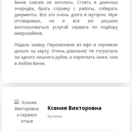
банке совсем не хотелось. Стоять в длинных
очередях, брать справку с работы, собирать
документы. Все это очень долго и муторно. Муж
отговаривал, но я все же решила
воспользоваться услугой сервиса по подбору
микрозаймов.
Подала заявку. Перезвонили из мфо и перевели
деньги на карту. Очень довольна! Не потратила
ни одного лишнего рубля, а переплата ниже, чем
в любом банке.
Ксения Викторовна
Арзамас