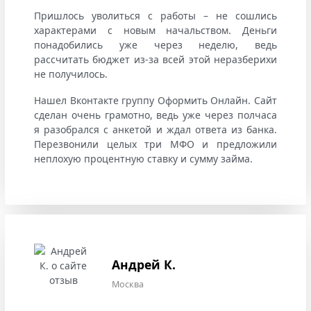
Пришлось уволиться с работы – не сошлись
характерами с новым начальством. Деньги
понадобились уже через неделю, ведь
рассчитать бюджет из-за всей этой неразберихи
не получилось.
Нашел Вконтакте группу Оформить Онлайн. Сайт
сделан очень грамотно, ведь уже через полчаса
я разобрался с анкетой и ждал ответа из банка.
Перезвонили целых три МФО и предложили
неплохую процентную ставку и сумму займа.
Андрей К.
Москва