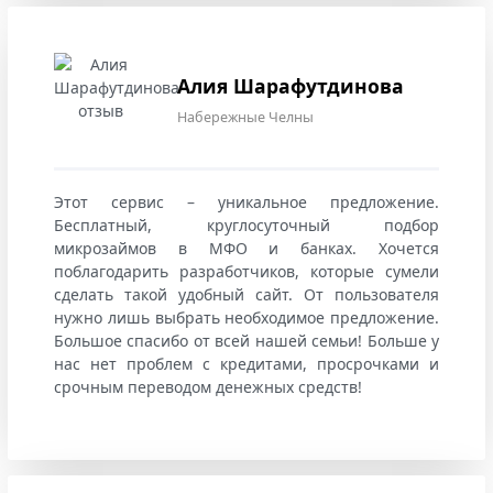
Алия Шарафутдинова
Набережные Челны
Этот сервис – уникальное предложение.
Бесплатный, круглосуточный подбор
микрозаймов в МФО и банках. Хочется
поблагодарить разработчиков, которые сумели
сделать такой удобный сайт. От пользователя
нужно лишь выбрать необходимое предложение.
Большое спасибо от всей нашей семьи! Больше у
нас нет проблем с кредитами, просрочками и
срочным переводом денежных средств!