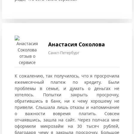
Анастасия Соколова
Санкт-Петербург
К сожалению, так получилось, что я просрочила
ежемесячный платеж по кредиту. Были
проблемы в семье, и думать о деньгах не
хотелось. Попытки закрыть просрочку,
обратившись в банк, ни к чему хорошему не
привели. Слышала лишь отказы и напоминание
о важности вовремя платить. Совсем
отчаявшись, зашла на сайт. Через полчаса мне
оформили микрозайм на 30 тысяч рублей,
благодаря чему я закрыла просрочку. Большое