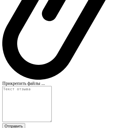
Прикрепить файлы ...