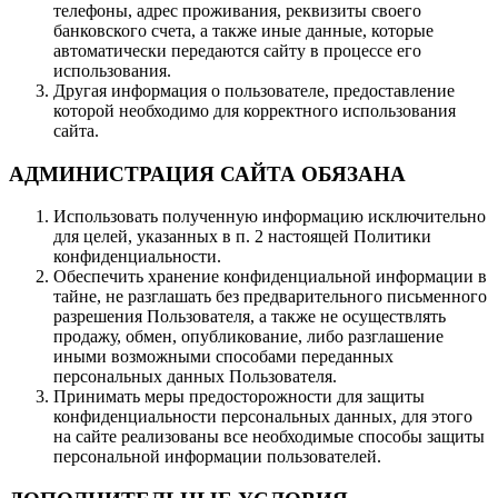
телефоны, адрес проживания, реквизиты своего
банковского счета, а также иные данные, которые
автоматически передаются сайту в процессе его
использования.
Другая информация о пользователе, предоставление
которой необходимо для корректного использования
сайта.
АДМИНИСТРАЦИЯ САЙТА ОБЯЗАНА
Использовать полученную информацию исключительно
для целей, указанных в п. 2 настоящей Политики
конфиденциальности.
Обеспечить хранение конфиденциальной информации в
тайне, не разглашать без предварительного письменного
разрешения Пользователя, а также не осуществлять
продажу, обмен, опубликование, либо разглашение
иными возможными способами переданных
персональных данных Пользователя.
Принимать меры предосторожности для защиты
конфиденциальности персональных данных, для этого
на сайте реализованы все необходимые способы защиты
персональной информации пользователей.