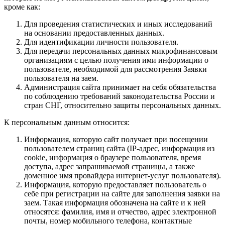
кроме как:
Для проведения статистических и иных исследований
на основании предоставленных данных.
Для идентификации личности пользователя.
Для передачи персональных данных микрофинансовым
организациям с целью получения ими информации о
пользователе, необходимой для рассмотрения Заявки
пользователя на заем.
Администрация сайта принимает на себя обязательства
по соблюдению требований законодательства России и
стран СНГ, относительно защиты персональных данных.
К персональным данным относится:
Информация, которую сайт получает при посещении
пользователем страниц сайта (IP-адрес, информация из
cookie, информация о браузере пользователя, время
доступа, адрес запрашиваемой страницы, а также
доменное имя провайдера интернет-услуг пользователя).
Информация, которую предоставляет пользователь о
себе при регистрации на сайте для заполнения заявки на
заем. Такая информация обозначена на сайте и к ней
относятся: фамилия, имя и отчество, адрес электронной
почты, номер мобильного телефона, контактные