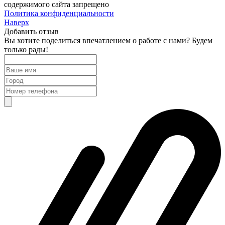
содержимого сайта запрещено
Политика конфиденциальности
Наверх
Добавить отзыв
Вы хотите поделиться впечатлением о работе с нами? Будем
только рады!