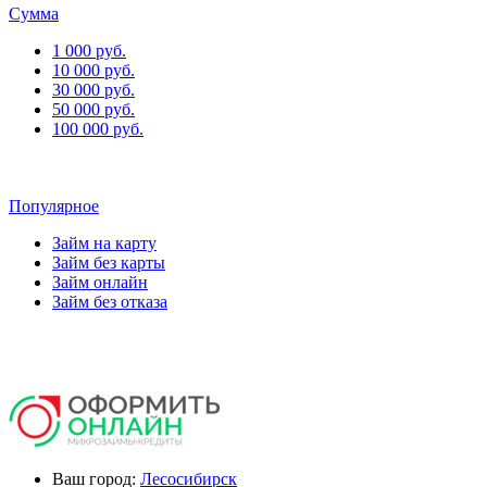
Сумма
1 000 руб.
10 000 руб.
30 000 руб.
50 000 руб.
100 000 руб.
Популярное
Займ на карту
Займ без карты
Займ онлайн
Займ без отказа
Ваш город:
Лесосибирск