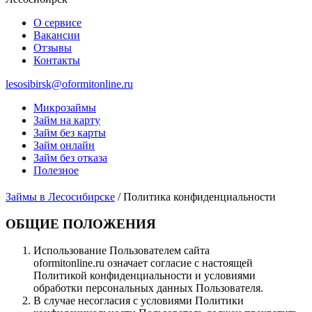
О сервисе
Вакансии
Отзывы
Контакты
lesosibirsk@oformitonline.ru
Микрозаймы
Займ на карту
Займ без карты
Займ онлайн
Займ без отказа
Полезное
Займы в Лесосибирске
/
Политика конфиденциальности
ОБЩИЕ ПОЛОЖЕНИЯ
Использование Пользователем сайта
oformitonline.ru означает согласие с настоящей
Политикой конфиденциальности и условиями
обработки персональных данных Пользователя.
В случае несогласия с условиями Политики