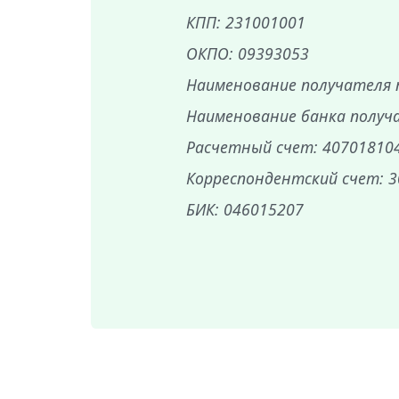
КПП: 231001001
ОКПО: 09393053
Наименование получателя 
Наименование банка получ
Расчетный счет: 40701810
Корреспондентский счет: 
БИК: 046015207