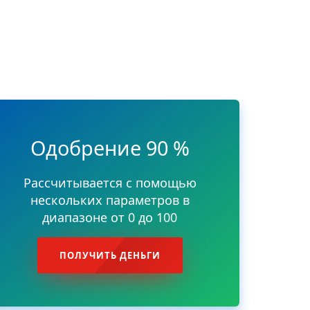
Одобрение 90 %
Рассчитывается с помощью
нескольких параметров в
диапазоне от 0 до 100
ПОЛУЧИТЬ ДЕНЬГИ