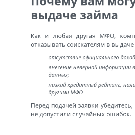
Почему вам могу
выдаче займа
Как и любая другая МФО, комп
отказывать соискателям в выдаче 
отсутствие официального дохо
внесение неверной информации 
данных;
низкий кредитный рейтинг, нали
другими МФО.
Перед подачей заявки убедитесь,
не допустили случайных ошибок.