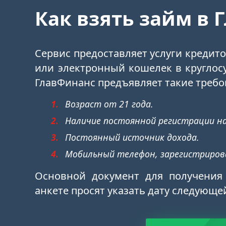
Как взять займ в 
Сервис предоставляет услуги кредит
или электронный кошелек в круглос
ГлавФинанс предъявляет такие требо
Возраст от 21 года.
Наличие постоянной регистрации н
Постоянный источник дохода.
Мобильный телефон, зарегистрирова
Основной документ для получения 
анкете просят указать дату следующе