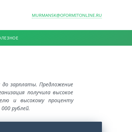
MURMANSK@OFORMITONLINE.RU
ОЛЕЗНОЕ
 до зарплаты. Предложение
анизация получила высокое
телю и высокому проценту
 000 рублей.