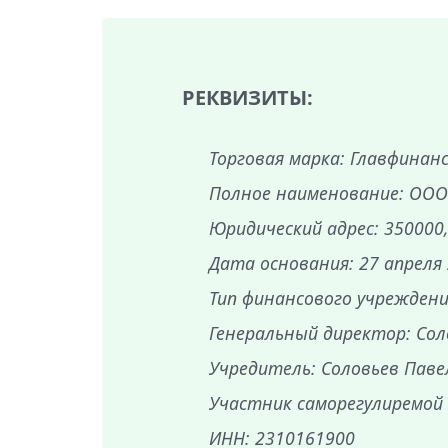
РЕКВИЗИТЫ:
Торговая марка: Главфинан
Полное наименование: ООО
Юридический адрес: 350000, 
Дата основания: 27 апреля
Тип финансового учреждени
Генеральный директор: Сол
Учредитель: Соловьев Паве
Участник саморегулиремой
ИНН: 2310161900