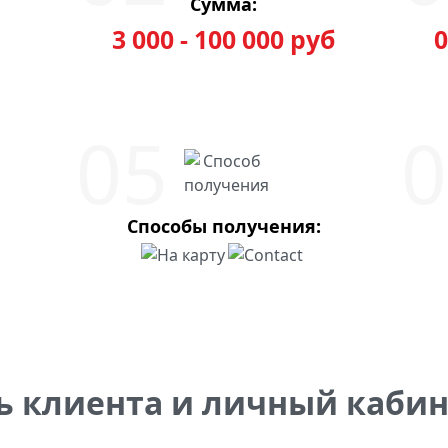
Сумма:
3 000 - 100 000 руб
0
Способы получения:
ь клиента и личный кабин