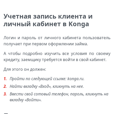
Учетная запись клиента и
личный кабинет в Konga
Логин и пароль от личного кабинета пользователь
получает при первом оформлении займа.
А чтобы подробно изучить все условия по своему
кредиту, заемщику требуется войти в свой кабинет.
Для этого он должен:
Пройти по следующей ссылке: konga.ru.
Найти вкладку «Вход», кликнуть на нее.
Ввести свой сотовый телефон, пароль, кликнуть на
вкладку «Войти».