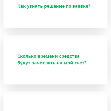
Как узнать решение по заявке?
Сколько времени средства
будут зачислять на мой счет?