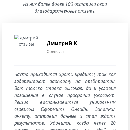
Из них более более 100 оставили свои
благодарственные отзывы
Дмитрий К
Оренбург
Часто приходится брать кредиты, так как
задерживают зарплату на предприятии.
Вот только ставка высокая, да и условия
погашения в случае просрочки ужасают.
Решил воспользоваться уникальным
сервисом Оформить Онлайн. Заполнил
анкету, отправил данные и стал ждать
результатов. Удивился, когда через 20