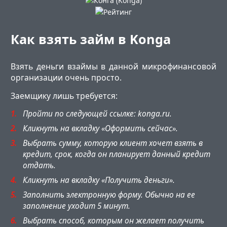
Как взять займ в Konga
Взять деньги взаймы в данной микрофинансовой
организации очень просто.
Заемщику лишь требуется:
Пройти по следующей ссылке: konga.ru.
Кликнуть на вкладку «Оформить сейчас».
Выбрать сумму, которую клиент хочет взять в
кредит, срок, когда он планирует данный кредит
отдать.
Кликнуть на вкладку «Получить деньги».
Заполнить электронную форму. Обычно на ее
заполнение уходит 5 минут.
Выбрать способ, которым он желает получить