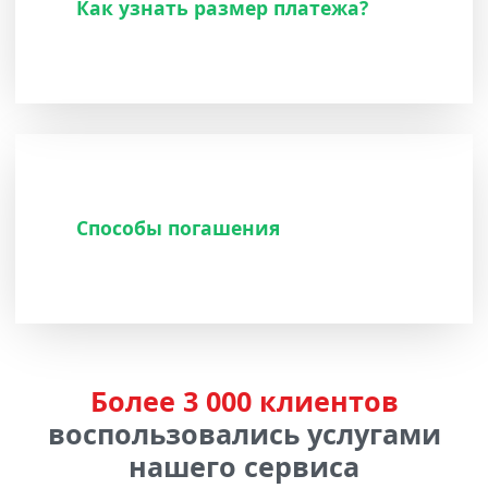
Как узнать размер платежа?
Способы погашения
Более 3 000 клиентов
воспользовались услугами
нашего сервиса