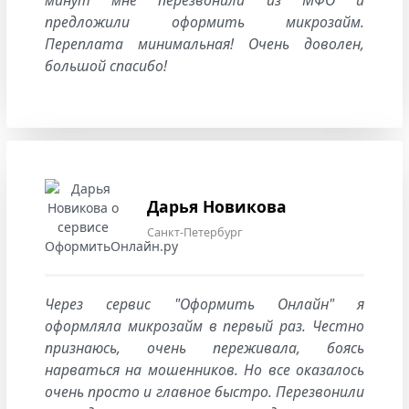
минут мне перезвонили из МФО и
предложили оформить микрозайм.
Переплата минимальная! Очень доволен,
большой спасибо!
Дарья Новикова
Санкт-Петербург
Через сервис "Оформить Онлайн" я
оформляла микрозайм в первый раз. Честно
признаюсь, очень переживала, боясь
нарваться на мошенников. Но все оказалось
очень просто и главное быстро. Перезвонили