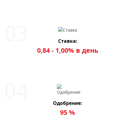
Ставка:
0,84 - 1,00% в день
Одобрение:
95 %