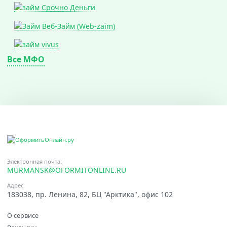
Все МФО
Электронная почта:
MURMANSK@OFORMITONLINE.RU
Адрес:
183038, пр. Ленина, 82, БЦ "Арктика", офис 102
О сервисе