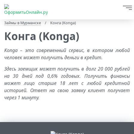
Займы в Мурманске
/
Конга (Konga)
Конга (Konga)
Konga – это современный сервис, в котором любой
человек может получить деньги в кредит.
Здесь заемщик может получить в долг 20 000 рублей
на 30 дней под 0,6% годовых. Получить финансы
может лицо старше 18 лет с любой кредитной
историей. Ответ на свою заявку клиент получает
через 1 минуту.