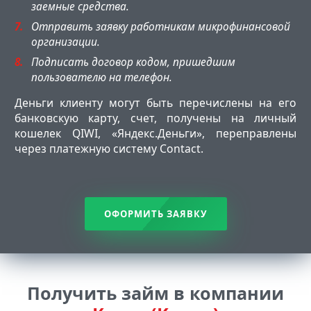
заемные средства.
Отправить заявку работникам микрофинансовой
организации.
Подписать договор кодом, пришедшим
пользователю на телефон.
Деньги клиенту могут быть перечислены на его
банковскую карту, счет, получены на личный
кошелек QIWI, «Яндекс.Деньги», переправлены
через платежную систему Contact.
ОФОРМИТЬ ЗАЯВКУ
Получить займ в компании