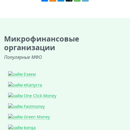
Микрофинансовые
организации
Популярные МФО