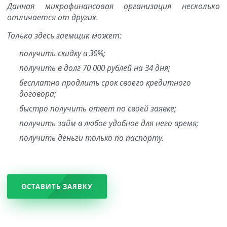
Данная микрофинансовая организация несколько
отличается от других.
Только здесь заемщик может:
получить скидку в 30%;
получить в долг 70 000 рублей на 34 дня;
бесплатно продлить срок своего кредитного
договора;
быстро получить ответ по своей заявке;
получить займ в любое удобное для него время;
получить деньги только по паспорту.
ОСТАВИТЬ ЗАЯВКУ