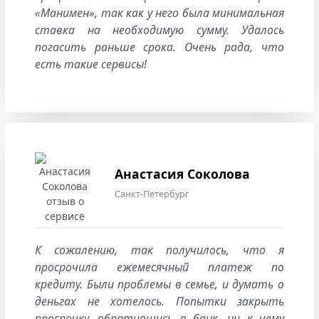
«Манимен», так как у него была минимальная
ставка на необходимую сумму. Удалось
погасить раньше срока. Очень рада, что
есть такие сервисы!
Анастасия Соколова
Санкт-Петербург
К сожалению, так получилось, что я
просрочила ежемесячный платеж по
кредиту. Были проблемы в семье, и думать о
деньгах не хотелось. Попытки закрыть
просрочку, обратившись в банк, ни к чему