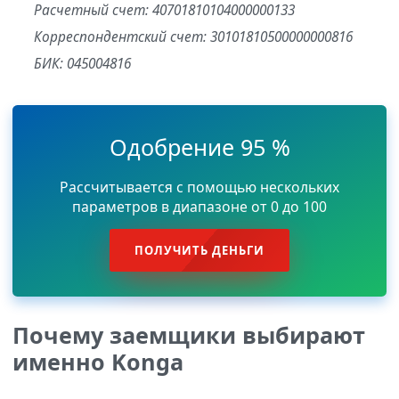
Расчетный счет: 40701810104000000133
Корреспондентский счет: 30101810500000000816
БИК: 045004816
Одобрение 95 %
Рассчитывается с помощью нескольких
параметров в диапазоне от 0 до 100
ПОЛУЧИТЬ ДЕНЬГИ
Почему заемщики выбирают
именно Konga