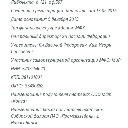
Либкнехта, д.121, оф.507
Сведения о регистрации: Лицензия: от 15.02.2016
Дата основания: 9 декабря 2015
Тип финансового учреждения: МФК
Генеральный директор: Ян Василий Федорович
Учредитель: Ян Василий Федорович, Ким Игорь
Сонгиевич
Участник саморегулиремой организации МФО: МиР
ИНН: 5407264020
КПП: 381101001
ОКПО: 33430862
Наименование получателя платежа: OOO МФК
«Конга»
Наименование банка получателя платежа:
Сибирский филиал ПАО «Промсвязьбанк» г.
Новосибирск