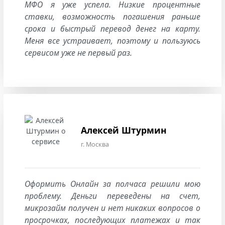
МФО я уже успела. Низкие процентные
ставки, возможность погашения раньше
срока и быстрый перевод денег на карту.
Меня все устраивает, поэтому и пользуюсь
сервисом уже не первый раз.
Алексей Штурмин
г. Москва
Оформить Онлайн за полчаса решили мою
проблему. Деньги переведены на счет,
микрозайм получен и нет никаких вопросов о
просрочках, последующих платежах и так