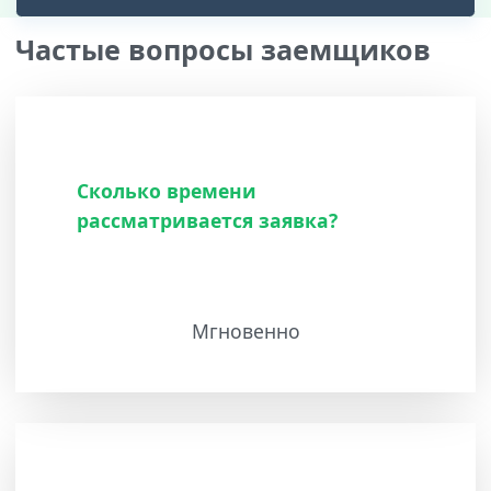
Частые вопросы заемщиков
Сколько времени
рассматривается заявка?
Мгновенно