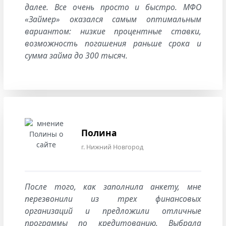
далее. Все очень просто и быстро. МФО
«Займер» оказался самым оптимальным
вариантом: низкие процентные ставки,
возможность погашения раньше срока и
сумма займа до 300 тысяч.
Полина
г. Нижний Новгород
После того, как заполнила анкету, мне
перезвонили из трех финансовых
организаций и предложили отличные
программы по кредитованию. Выбрала