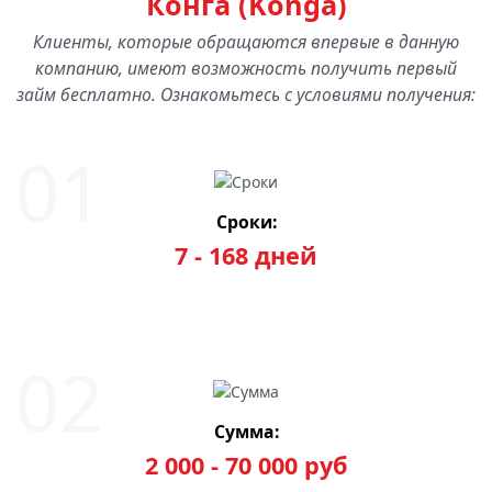
Конга (Konga)
Клиенты, которые обращаются впервые в данную
компанию, имеют возможность получить первый
займ бесплатно. Ознакомьтесь с условиями получения:
Сроки:
7 - 168 дней
Сумма:
2 000 - 70 000 руб