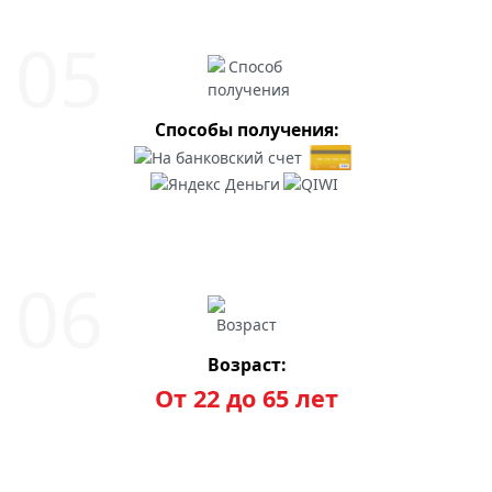
Способы получения:
Возраст:
От 22 до 65 лет