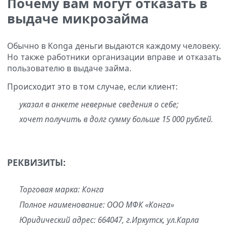
Почему вам могут отказать в
выдаче микрозайма
Обычно в Konga деньги выдаются каждому человеку.
Но также работники организации вправе и отказать
пользователю в выдаче займа.
Происходит это в том случае, если клиент:
указал в анкете неверные сведения о себе;
хочет получить в долг сумму больше 15 000 рублей.
РЕКВИЗИТЫ:
Торговая марка: Конга
Полное наименование: ООО МФК «Конга»
Юридический адрес: 664047, г.Иркутск, ул.Карла