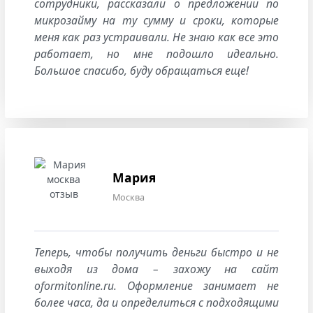
сотрудники, рассказали о предложении по
микрозайму на ту сумму и сроки, которые
меня как раз устраивали. Не знаю как все это
работает, но мне подошло идеально.
Большое спасибо, буду обращаться еще!
Мария
Москва
Теперь, чтобы получить деньги быстро и не
выходя из дома – захожу на сайт
oformitonline.ru. Оформление занимает не
более часа, да и определиться с подходящими