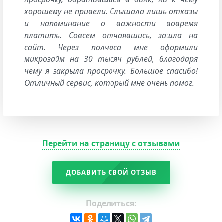
хорошему не привели. Слышала лишь отказы
и напоминание о важности вовремя
платить. Совсем отчаявшись, зашла на
сайт. Через полчаса мне оформили
микрозайм на 30 тысяч рублей, благодаря
чему я закрыла просрочку. Большое спасибо!
Отличный сервис, который мне очень помог.
Перейти на страницу с отзывами
ДОБАВИТЬ СВОЙ ОТЗЫВ
Поделиться: