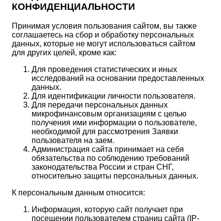
КОНФИДЕНЦИАЛЬНОСТИ
Принимая условия пользования сайтом, вы также
соглашаетесь на сбор и обработку персональных
данных, которые не могут использоваться сайтом
для других целей, кроме как:
Для проведения статистических и иных
исследований на основании предоставленных
данных.
Для идентификации личности пользователя.
Для передачи персональных данных
микрофинансовым организациям с целью
получения ими информации о пользователе,
необходимой для рассмотрения Заявки
пользователя на заем.
Администрация сайта принимает на себя
обязательства по соблюдению требований
законодательства России и стран СНГ,
относительно защиты персональных данных.
К персональным данным относится:
Информация, которую сайт получает при
посещении пользователем страниц сайта (IP-