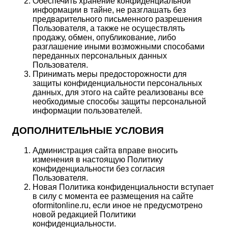
Обеспечить хранение конфиденциальной
информации в тайне, не разглашать без
предварительного письменного разрешения
Пользователя, а также не осуществлять
продажу, обмен, опубликование, либо
разглашение иными возможными способами
переданных персональных данных
Пользователя.
Принимать меры предосторожности для
защиты конфиденциальности персональных
данных, для этого на сайте реализованы все
необходимые способы защиты персональной
информации пользователей.
ДОПОЛНИТЕЛЬНЫЕ УСЛОВИЯ
Администрация сайта вправе вносить
изменения в настоящую Политику
конфиденциальности без согласия
Пользователя.
Новая Политика конфиденциальности вступает
в силу с момента ее размещения на сайте
oformitonline.ru, если иное не предусмотрено
новой редакцией Политики
конфиденциальности.