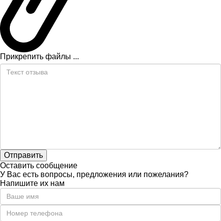
Прикрепить файлы ...
Оставить сообщение
У Вас есть вопросы, предложения или пожелания?
Напишите их нам