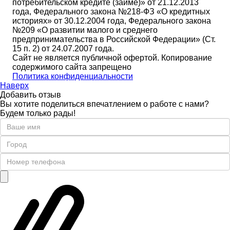
потребительском кредите (займе)» от 21.12.2013
года, Федерального закона №218-ФЗ «О кредитных
историях» от 30.12.2004 года, Федерального закона
№209 «О развитии малого и среднего
предпринимательства в Российской Федерации» (Ст.
15 п. 2) от 24.07.2007 года.
Сайт не является публичной офертой. Копирование
содержимого сайта запрещено
Политика конфиденциальности
Наверх
Добавить отзыв
Вы хотите поделиться впечатлением о работе с нами?
Будем только рады!