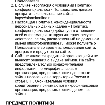
Пользователя.
В случае несогласия с условиями Политики
конфиденциальности Пользователь должен
прекратить использование сайта
https://oformitonline.ru
Настоящая Политика конфиденциальности
персональных данных (далее – Политика
конфиденциальности) действует в отношении
всей информации, которую интернет-ресурс
«oformitonline.ru», расположенный на доменном
имени https://oformitonline.ru, может получить о
Пользователе во время использования сайта,
программ и продуктов на сайте.
Сайт не является кредитной организацией и не
выносит решения о выдаче займов. На сайте
представлена только ознакомительная
информация по микрофинансовым
организация, предоставляющих денежные
займы населению на территории России и
стран СНГ. Окончательные условия
кредитования принимаются микрофинансовые
организации, предоставляющие денежные
займы.
ПРЕДМЕТ ПОЛИТИКИ