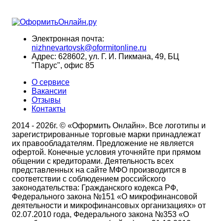
Электронная почта:
nizhnevartovsk@oformitonline.ru
Адрес:
628602, ул. Г. И. Пикмана, 49, БЦ
"Парус", офис 85
О сервисе
Вакансии
Отзывы
Контакты
2014 - 2026г. © «Оформить Онлайн». Все логотипы и
зарегистрированные торговые марки принадлежат
их правообладателям. Предложение не является
офертой. Конечные условия уточняйте при прямом
общении с кредиторами. Деятельность всех
представленных на сайте МФО производится в
соответствии с соблюдением российского
законодательства: Гражданского кодекса РФ,
Федерального закона №151 «О микрофинансовой
деятельности и микрофинансовых организациях» от
02.07.2010 года, Федерального закона №353 «О