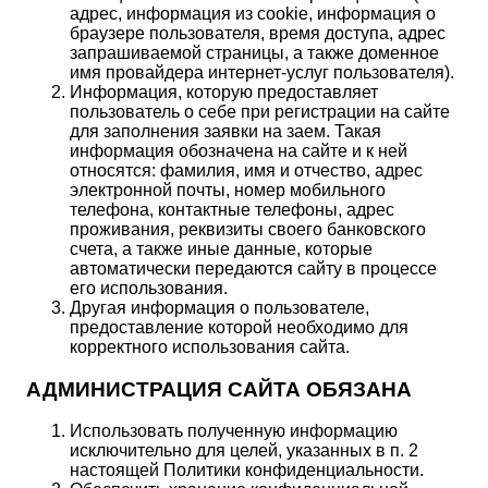
адрес, информация из cookie, информация о
браузере пользователя, время доступа, адрес
запрашиваемой страницы, а также доменное
имя провайдера интернет-услуг пользователя).
Информация, которую предоставляет
пользователь о себе при регистрации на сайте
для заполнения заявки на заем. Такая
информация обозначена на сайте и к ней
относятся: фамилия, имя и отчество, адрес
электронной почты, номер мобильного
телефона, контактные телефоны, адрес
проживания, реквизиты своего банковского
счета, а также иные данные, которые
автоматически передаются сайту в процессе
его использования.
Другая информация о пользователе,
предоставление которой необходимо для
корректного использования сайта.
АДМИНИСТРАЦИЯ САЙТА ОБЯЗАНА
Использовать полученную информацию
исключительно для целей, указанных в п. 2
настоящей Политики конфиденциальности.