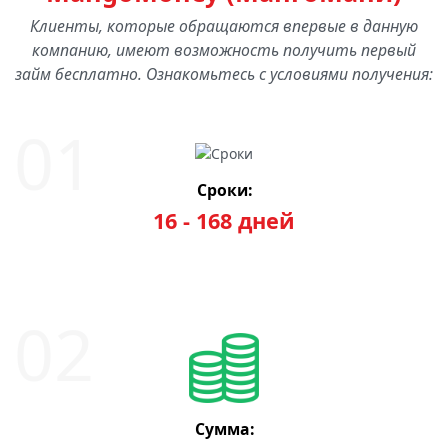
Клиенты, которые обращаются впервые в данную
компанию, имеют возможность получить первый
займ бесплатно. Ознакомьтесь с условиями получения:
Сроки:
16 - 168 дней
Сумма: