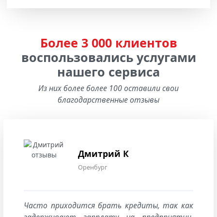
Более 3 000 клиентов
воспользовались услугами
нашего сервиса
Из них более более 100 оставили свои
благодарственные отзывы
Дмитрий К
Оренбург
Часто приходится брать кредиты, так как