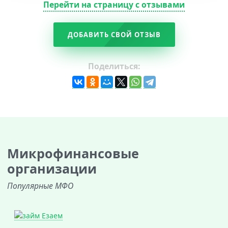
Перейти на страницу с отзывами
ДОБАВИТЬ СВОЙ ОТЗЫВ
Поделиться:
Микрофинансовые
организации
Популярные МФО