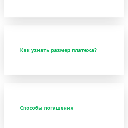
Как узнать размер платежа?
Способы погашения