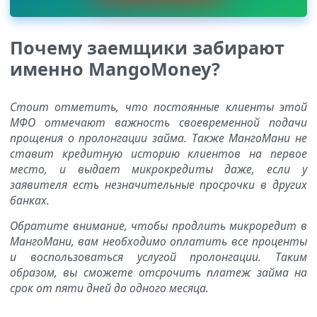
Почему заемщики забирают
именно MangoMoney?
Стоит отметить, что постоянные клиенты этой
МФО отмечают важность своевременной подачи
прощения о пролонгации займа. Также МангоМани не
ставит кредитную историю клиентов на первое
место, и выдает микрокредиты даже, если у
заявителя есть незначительные просрочки в других
банках.
Обратите внимание, чтобы продлить микроредит в
МангоМани, вам необходимо оплатить все проценты
и воспользоваться услугой пролонгации. Таким
образом, вы сможете отсрочить платеж займа на
срок от пяти дней до одного месяца.