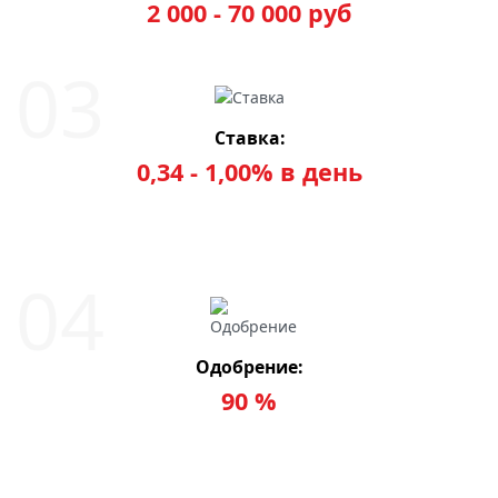
2 000 - 70 000 руб
Ставка:
0,34 - 1,00% в день
Одобрение:
90 %