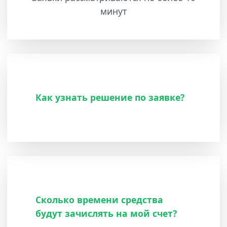
минут
Как узнать решение по заявке?
Сколько времени средства
будут зачислять на мой счет?