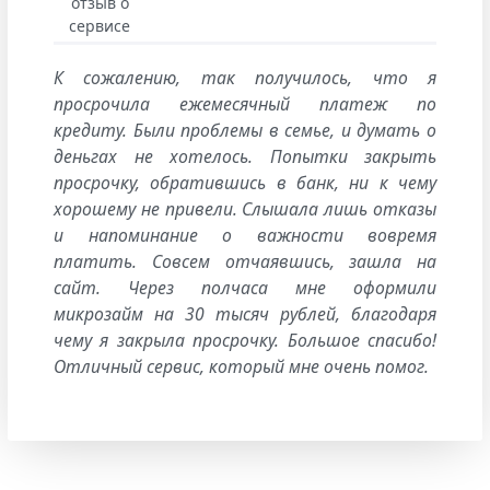
К сожалению, так получилось, что я
просрочила ежемесячный платеж по
кредиту. Были проблемы в семье, и думать о
деньгах не хотелось. Попытки закрыть
просрочку, обратившись в банк, ни к чему
хорошему не привели. Слышала лишь отказы
и напоминание о важности вовремя
платить. Совсем отчаявшись, зашла на
сайт. Через полчаса мне оформили
микрозайм на 30 тысяч рублей, благодаря
чему я закрыла просрочку. Большое спасибо!
Отличный сервис, который мне очень помог.