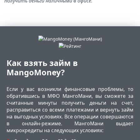
получить деньги наличными в офисе.
Как взять займ в
MangoMoney?
Если у вас возникли финансовые проблемы, то
обратившись в МФО МангоМани, вы сможете за
считанные минуты получить деньги на счет,
расправиться со всеми платежами и вернуть займ
на выгодных условиях. Все операции совершаются
в онлайн-режиме. МангоМани выдает
микрокредиты на следующих условиях: