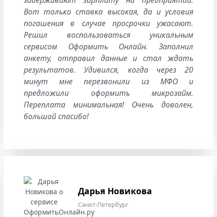
задерживают зарплату на предприятии.
Вот только ставка высокая, да и условия
погашения в случае просрочки ужасают.
Решил воспользоваться уникальным
сервисом Оформить Онлайн. Заполнил
анкету, отправил данные и стал ждать
результатов. Удивился, когда через 20
минут мне перезвонили из МФО и
предложили оформить микрозайм.
Переплата минимальная! Очень доволен,
большой спасибо!
Дарья Новикова
Санкт-Петербург