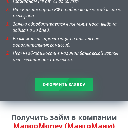
Гражданам РФ от 23 до 60 лет.
Наличие паспорта РФ и работающего мобильного
телефона.
Заявка обрабатывается в течение часа, выдача
займа на 30 дней.
Возможность пролонгации и отсутсвие
дополнительных комиссий.
Нет необходимости в наличии банковской карты
или электронного кошелька.
ОФОРМИТЬ ЗАЯВКУ
Получить займ в компании
MangoMoney (МангоМани)