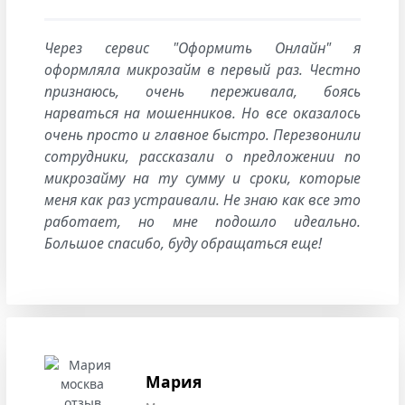
Через сервис "Оформить Онлайн" я
оформляла микрозайм в первый раз. Честно
признаюсь, очень переживала, боясь
нарваться на мошенников. Но все оказалось
очень просто и главное быстро. Перезвонили
сотрудники, рассказали о предложении по
микрозайму на ту сумму и сроки, которые
меня как раз устраивали. Не знаю как все это
работает, но мне подошло идеально.
Большое спасибо, буду обращаться еще!
Мария