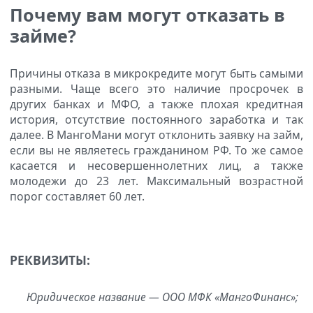
Почему вам могут отказать в
займе?
Причины отказа в микрокредите могут быть самыми
разными. Чаще всего это наличие просрочек в
других банках и МФО, а также плохая кредитная
история, отсутствие постоянного заработка и так
далее. В МангоМани могут отклонить заявку на займ,
если вы не являетесь гражданином РФ. То же самое
касается и несовершеннолетних лиц, а также
молодежи до 23 лет. Максимальный возрастной
порог составляет 60 лет.
РЕКВИЗИТЫ:
Юридическое название — ООО МФК «МангоФинанс»;