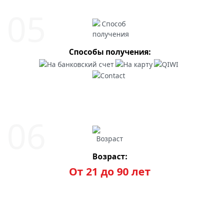
Способы получения:
Возраст:
От 21 до 90 лет