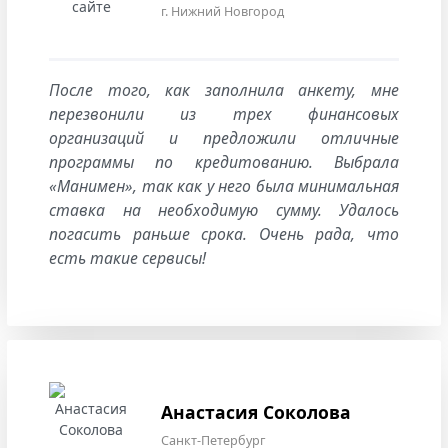
г. Нижний Новгород
После того, как заполнила анкету, мне
перезвонили из трех финансовых
организаций и предложили отличные
программы по кредитованию. Выбрала
«Манимен», так как у него была минимальная
ставка на необходимую сумму. Удалось
погасить раньше срока. Очень рада, что
есть такие сервисы!
Анастасия Соколова
Санкт-Петербург