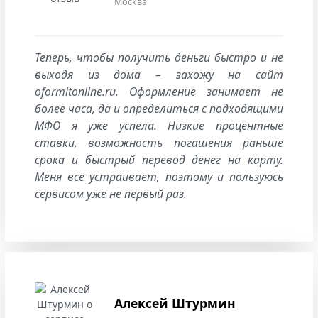
Москва
Теперь, чтобы получить деньги быстро и не
выходя из дома – захожу на сайт
oformitonline.ru. Оформление занимает не
более часа, да и определиться с подходящими
МФО я уже успела. Низкие процентные
ставки, возможность погашения раньше
срока и быстрый перевод денег на карту.
Меня все устраивает, поэтому и пользуюсь
сервисом уже не первый раз.
Алексей Штурмин