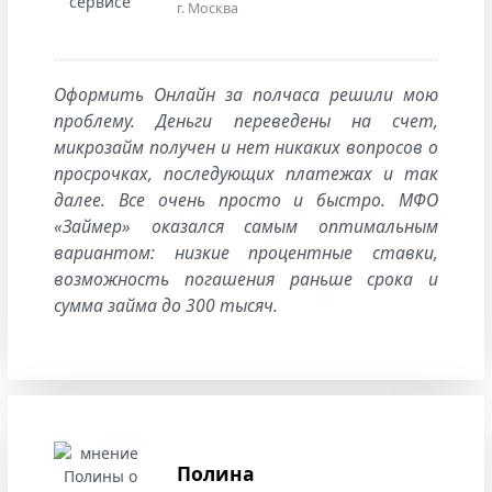
г. Москва
Оформить Онлайн за полчаса решили мою
проблему. Деньги переведены на счет,
микрозайм получен и нет никаких вопросов о
просрочках, последующих платежах и так
далее. Все очень просто и быстро. МФО
«Займер» оказался самым оптимальным
вариантом: низкие процентные ставки,
возможность погашения раньше срока и
сумма займа до 300 тысяч.
Полина