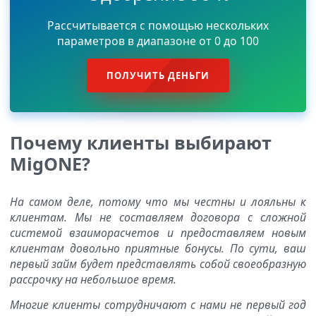
Рассчитывается с помощью нескольких
параметров в диапазоне от 0 до 100
ПОЛУЧИТЬ ДЕНЬГИ
Почему клиенты выбирают
MigONE?
На самом деле, потому что мы честны и лояльны к
клиентам. Мы не составляем договора с сложной
системой взаиморасчетов и предоставляем новым
клиентам довольно приятные бонусы. По сути, ваш
первый займ будет представлять собой своеобразную
рассрочку на небольшое время.
Многие клиенты сотрудничают с нами не первый год