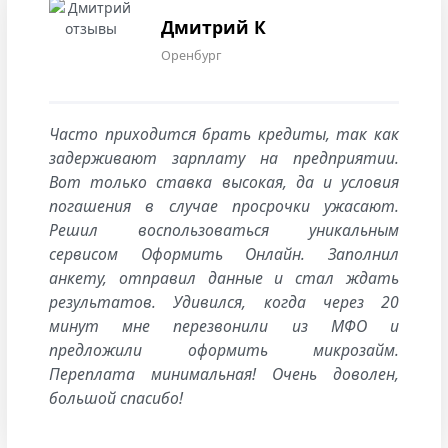
Дмитрий К
Оренбург
Часто приходится брать кредиты, так как
задерживают зарплату на предприятии.
Вот только ставка высокая, да и условия
погашения в случае просрочки ужасают.
Решил воспользоваться уникальным
сервисом Оформить Онлайн. Заполнил
анкету, отправил данные и стал ждать
результатов. Удивился, когда через 20
минут мне перезвонили из МФО и
предложили оформить микрозайм.
Переплата минимальная! Очень доволен,
большой спасибо!