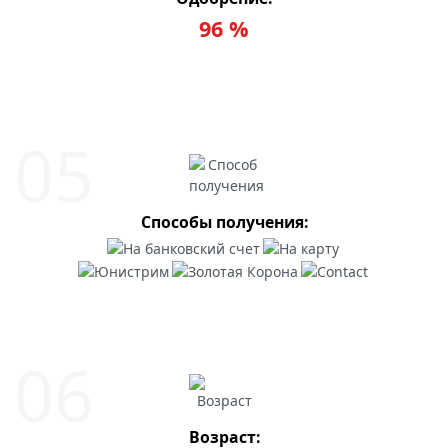
96 %
Способы получения:
Возраст: