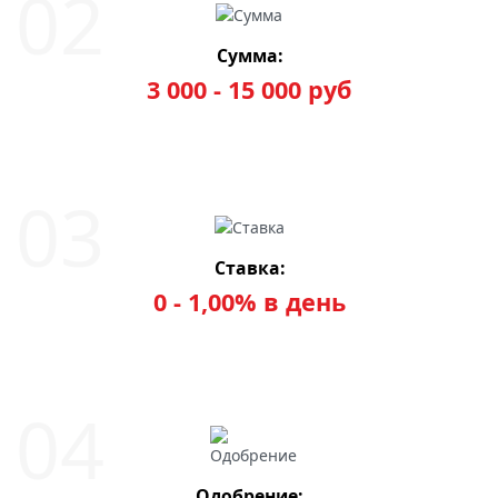
Сумма:
3 000 - 15 000 руб
Ставка:
0 - 1,00% в день
Одобрение: