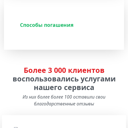
Способы погашения
Более 3 000 клиентов
воспользовались услугами
нашего сервиса
Из них более более 100 оставили свои
благодарственные отзывы