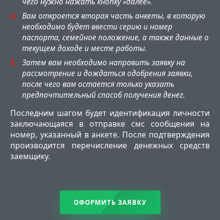
чего нужно нажать кнопку «далее».
Вам откроется вторая часть анкеты, в которую
необходимо будет ввести серию и номер
паспорта, семейное положение, а также данные о
текущем доходе и месте работы.
Затем вам необходимо направить заявку на
рассмотрение и дождаться одобрения заявки,
после чего вам остается только указать
предпочтительный способ получения денег.
Последним шагом будет идентификация личности
заключающаяся в отправке смс сообщения на
номер, указанный в анкете. После подтверждения
производится перечисление денежных средств
заемщику.
ОФОРМИТЬ ЗАЯВКУ