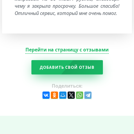
чему я закрыла просрочку. Большое спасибо!
Отличный сервис, который мне очень помог.
Перейти на страницу с отзывами
ДОБАВИТЬ СВОЙ ОТЗЫВ
Поделиться: