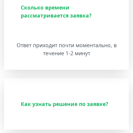
Сколько времени
рассматривается заявка?
Ответ приходит почти моментально, в
течение 1-2 минут
Как узнать решение по заявке?