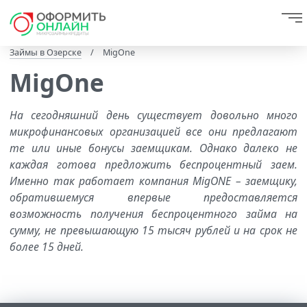
Займы в Озерске
/
MigOne
MigOne
На сегодняшний день существует довольно много
микрофинансовых организацией все они предлагают
те или иные бонусы заемщикам. Однако далеко не
каждая готова предложить беспроцентный заем.
Именно так работает компания MigONE – заемщику,
обратившемуся впервые предоставляется
возможность получения беспроцентного займа на
сумму, не превышающую 15 тысяч рублей и на срок не
более 15 дней.