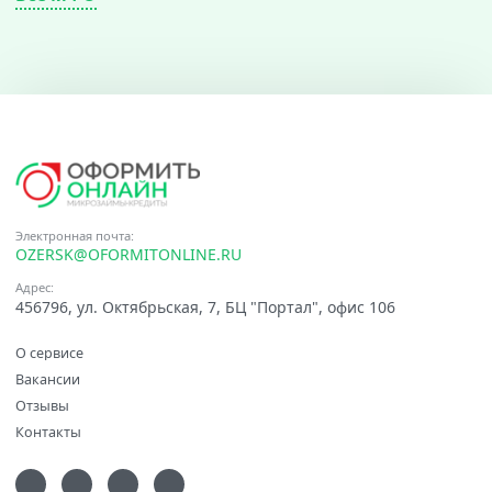
Электронная почта:
OZERSK@OFORMITONLINE.RU
Адрес:
456796, ул. Октябрьская, 7, БЦ "Портал", офис 106
О сервисе
Вакансии
Отзывы
Контакты