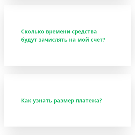
Сколько времени средства
будут зачислять на мой счет?
Как узнать размер платежа?