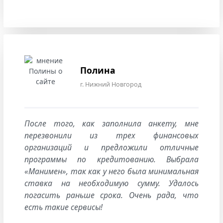
Полина
г. Нижний Новгород
После того, как заполнила анкету, мне
перезвонили из трех финансовых
организаций и предложили отличные
программы по кредитованию. Выбрала
«Манимен», так как у него была минимальная
ставка на необходимую сумму. Удалось
погасить раньше срока. Очень рада, что
есть такие сервисы!