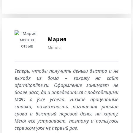
Мария
Москва
Теперь, чтобы получить деньги быстро и не
выходя из дома – захожу на сайт
oformitonline.ru. Оформление занимает не
более часа, да и определиться с подходящими
МФО я уже успела. Низкие процентные
ставки, возможность погашения раньше
срока и быстрый перевод денег на карту.
Меня все устраивает, поэтому и пользуюсь
сервисом уже не первый раз.