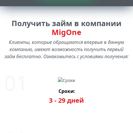
Получить займ в компании
MigOne
Клиенты, которые обращаются впервые в данную
компанию, имеют возможность получить первый
займ бесплатно. Ознакомьтесь с условиями получения:
Сроки:
3 - 29 дней