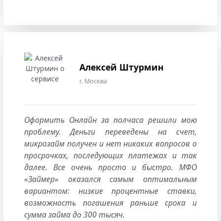
Алексей Штурмин
г. Москва
Оформить Онлайн за полчаса решили мою
проблему. Деньги переведены на счет,
микрозайм получен и нет никаких вопросов о
просрочках, последующих платежах и так
далее. Все очень просто и быстро. МФО
«Займер» оказался самым оптимальным
вариантом: низкие процентные ставки,
возможность погашения раньше срока и
сумма займа до 300 тысяч.