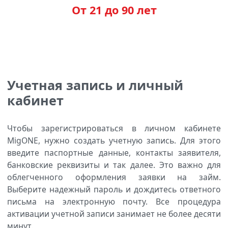
От 21 до 90 лет
Учетная запись и личный
кабинет
Чтобы зарегистрироваться в личном кабинете
MigONE, нужно создать учетную запись. Для этого
введите паспортные данные, контакты заявителя,
банковские реквизиты и так далее. Это важно для
облегченного оформления заявки на займ.
Выберите надежный пароль и дождитесь ответного
письма на электронную почту. Все процедура
активации учетной записи занимает не более десяти
минут.