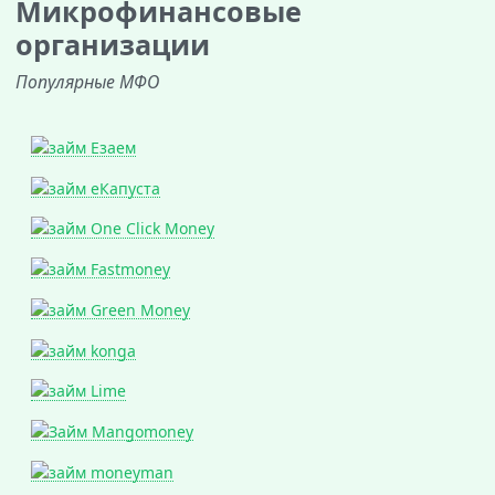
Микрофинансовые
организации
Популярные МФО