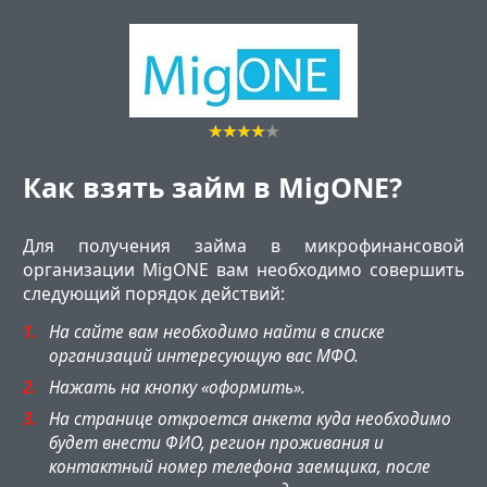
Как взять займ в MigONE?
Для получения займа в микрофинансовой
организации MigONE вам необходимо совершить
следующий порядок действий:
На сайте вам необходимо найти в списке
организаций интересующую вас МФО.
Нажать на кнопку «оформить».
На странице откроется анкета куда необходимо
будет внести ФИО, регион проживания и
контактный номер телефона заемщика, после