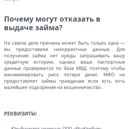
Почему могут отказать в
выдаче займа?
На самом деле причина может быть только одна —
вы предоставили некорректные данные. Для
получения займа нет нужды запрашивать вашу
кредитную историю, однако ваши паспортные
данные проверяются по базе МВД, поэтому чтобы
минимизировать риск потери денег, МФО не
предоставляет займы гражданам если есть хоть
малейшее подозрение на мошенничество.
РЕКВИЗИТЫ:
Юридическое название: ООО «МигКредит»