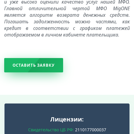
и уже высоко оценили качество услуг нашей МФО.
Главной отличительной чертой МФО MigONE
является алгоритм возврата денежных средств.
Погашать задолженность можно частями, как
кредит в соответствии с графиком платежей
отображаемом в личном кабинете плательщика.
ОСТАВИТЬ ЗАЯВКУ
Лицензии:
Свидетельство ЦБ РФ:
2110177000037