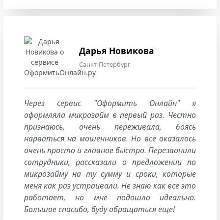
Дарья Новикова
Санкт-Петербург
Через сервис "Оформить Онлайн" я
оформляла микрозайм в первый раз. Честно
признаюсь, очень переживала, боясь
нарваться на мошенников. Но все оказалось
очень просто и главное быстро. Перезвонили
сотрудники, рассказали о предложении по
микрозайму на ту сумму и сроки, которые
меня как раз устраивали. Не знаю как все это
работает, но мне подошло идеально.
Большое спасибо, буду обращаться еще!